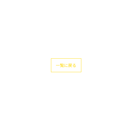
一覧に戻る