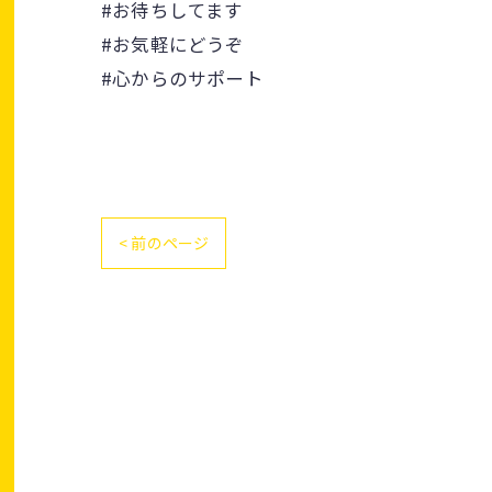
#お待ちしてます
#お気軽にどうぞ
#心からのサポート
< 前のページ