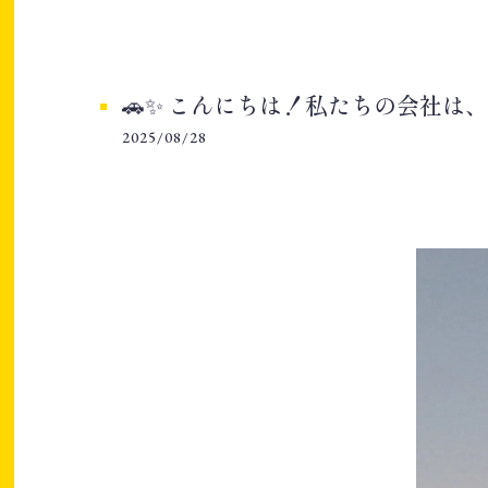
🚗✨ こんにちは！私たちの会社は、19
2025/08/28