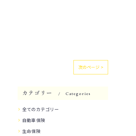
次のページ >
カテゴリー
Categories
全てのカテゴリー
自動車保険
生命保険