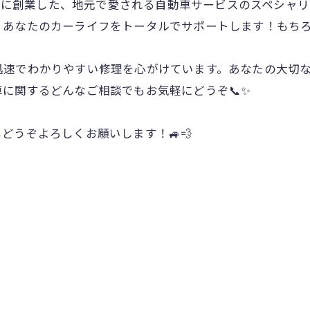
年1月に創業した、地元で愛される自動車サービスのスペシ
あなたのカーライフをトータルでサポートします！もちろ
迅速でわかりやすい修理を心がけています。あなたの大切
に関するどんなご相談でもお気軽にどうぞ📞✨
どうぞよろしくお願いします！🚙💨