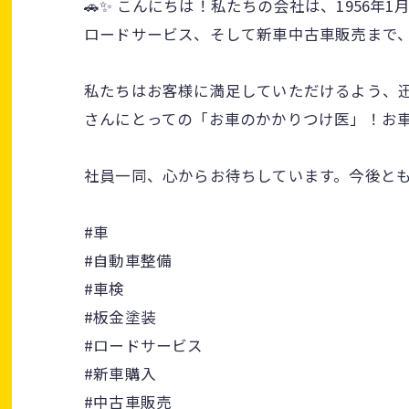
🚗✨ こんにちは！私たちの会社は、1956
ロードサービス、そして新車中古車販売まで、
私たちはお客様に満足していただけるよう、
さんにとっての「お車のかかりつけ医」！お車
社員一同、心からお待ちしています。今後とも
#車
#自動車整備
#車検
#板金塗装
#ロードサービス
#新車購入
#中古車販売