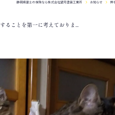
静岡県富士の保険なら株式会社望月塗装工業所
お知らせ
弊
ることを第一に考えておりま...