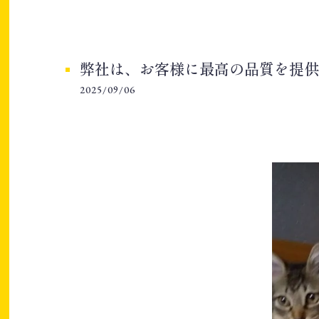
弊社は、お客様に最高の品質を提供す
2025/09/06