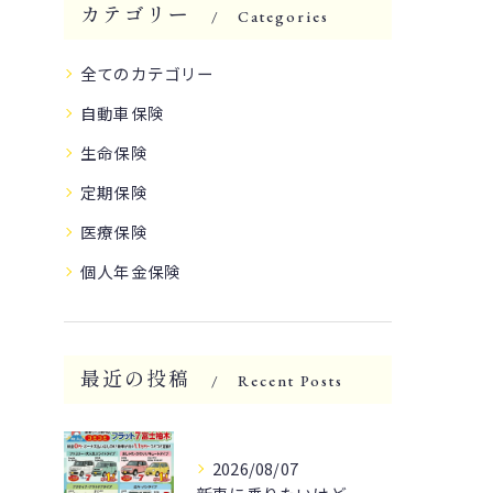
カテゴリー
Categories
全てのカテゴリー
自動車保険
生命保険
定期保険
医療保険
個人年金保険
最近の投稿
Recent Posts
2026/08/07