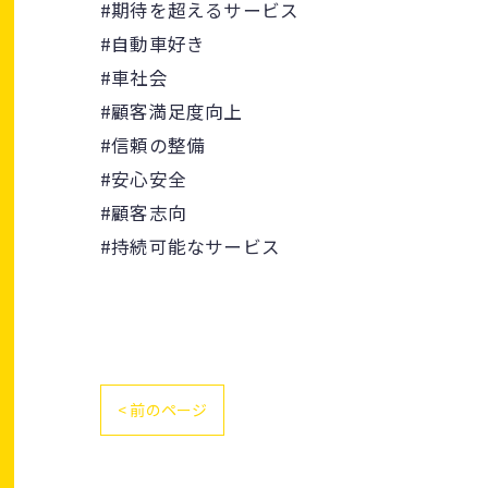
#期待を超えるサービス
#自動車好き
#車社会
#顧客満足度向上
#信頼の整備
#安心安全
#顧客志向
#持続可能なサービス
< 前のページ