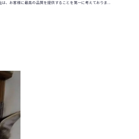
社は、お客様に最高の品質を提供することを第一に考えておりま...