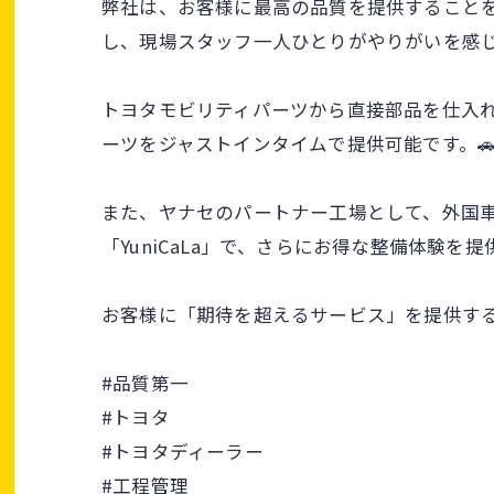
弊社は、お客様に最高の品質を提供すること
し、現場スタッフ一人ひとりがやりがいを感
トヨタモビリティパーツから直接部品を仕入
ーツをジャストインタイムで提供可能です。
また、ヤナセのパートナー工場として、外国
「YuniCaLa」で、さらにお得な整備体験を提
お客様に「期待を超えるサービス」を提供するた
#品質第一
#トヨタ
#トヨタディーラー
#工程管理