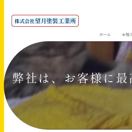
ホーム
お知
弊社は、お客様に最