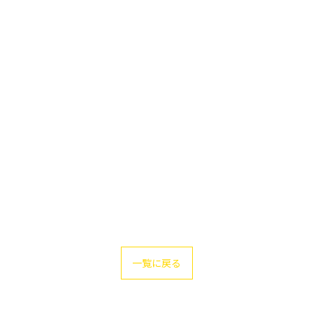
一覧に戻る