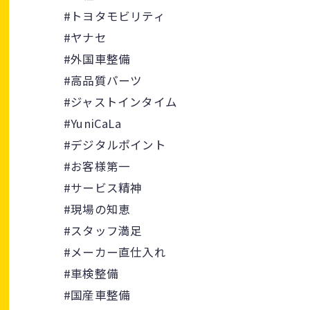
#トヨタモビリティ
#ヤナセ
#外国車整備
#高品質パーツ
#ジャストインタイム
#YuniCaLa
#デジタルポイント
#お客様第一
#サービス精神
#現場の知恵
#スタッフ満足
#メーカー直仕入れ
#車検整備
#国産車整備