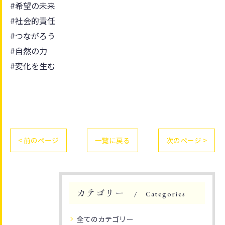
#希望の未来
#社会的責任
#つながろう
#自然の力
#変化を生む
< 前のページ
一覧に戻る
次のページ >
カテゴリー
Categories
全てのカテゴリー