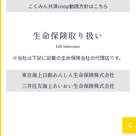
こくみん共済coop勧誘方針はこちら
生命保険取り扱い
Life insurance
※当社は下記に記載の生命保険会社の代理店です。
東京海上日動あんしん生命保険株式会社
三井住友海上あいおい生命保険株式会社