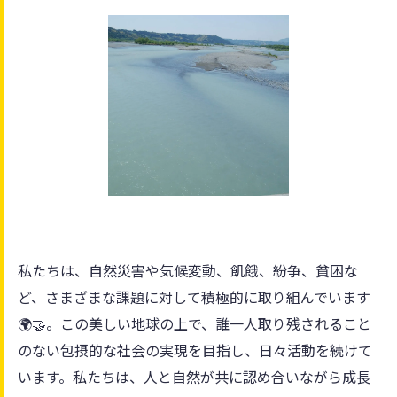
私たちは、自然災害や気候変動、飢餓、紛争、貧困な
ど、さまざまな課題に対して積極的に取り組んでいます
🌍🤝。この美しい地球の上で、誰一人取り残されること
のない包摂的な社会の実現を目指し、日々活動を続けて
います。私たちは、人と自然が共に認め合いながら成長