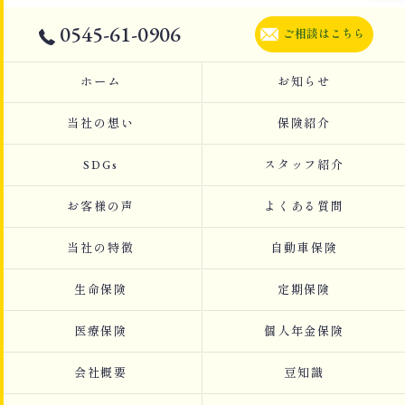
0545-61-0906
ご相談はこちら
ホーム
お知らせ
当社の想い
保険紹介
SDGs
スタッフ紹介
お客様の声
よくある質問
当社の特徴
自動車保険
生命保険
定期保険
医療保険
個人年金保険
会社概要
豆知識