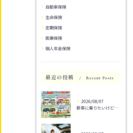
自動車保険
生命保険
定期保険
医療保険
個人年金保険
最近の投稿
Recent Posts
2026/08/07
新車に乗りたいけど、予算が気になる方へ朗報です！