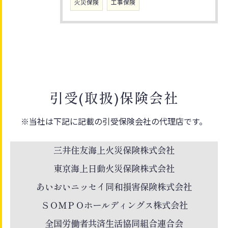
火災保険
工事保険
引受(取扱)保険会社
※当社は下記に記載の引受保険会社の代理店です。
三井住友海上火災保険株式会社
東京海上日動火災保険株式会社
あいおいニッセイ同和損害保険株式会社
ＳＯＭＰＯホールディングス株式会社
全国労働者共済生活協同組合連合会