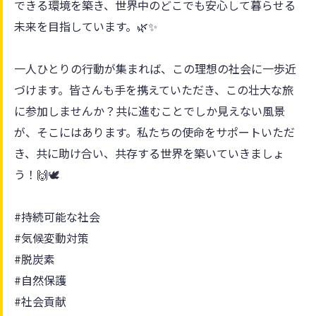
できる環境を築き、世界中のどこでも安心して暮らせる
未来を目指しています。🌿✨
一人ひとりの行動が集まれば、この理想の社会に一歩近
づけます。皆さんも手を携えていただき、この壮大な旅
に参加しませんか？共に進むことでしか見えない風景
が、そこにはあります。私たちの使命をサポートいただ
き、共に助け合い、共存する世界を築いていきましょ
う！🙌🕊️
#持続可能な社会
#気候変動対策
#脱炭素
#自然保護
#社会貢献