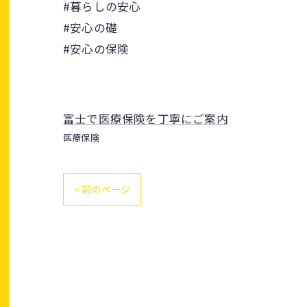
#暮らしの安心
#安心の礎
#安心の保険
富士で医療保険を丁寧にご案内
医療保険
< 前のページ