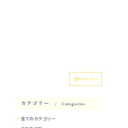
次のページ >
カテゴリー
Categories
全てのカテゴリー