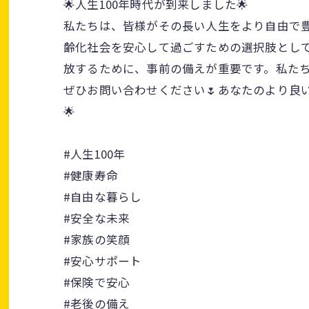
🌟人生100年時代が到来しました🌟
私たちは、皆様がその長い人生をより自由で豊
齢化社会を安心して過ごすための選択肢として
放するために、事前の備えが重要です。私たち
ぜひお問い合わせください🌷あなたのより良
🌟
#人生100年
#健康寿命
#自由な暮らし
#安全な未来
#家族の笑顔
#安心サポート
#保険で安心
#老後の備え