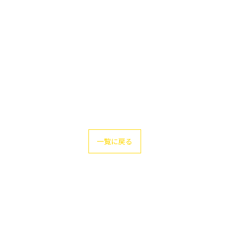
一覧に戻る