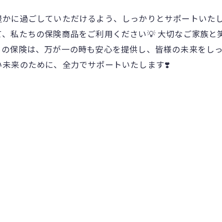
かに過ごしていただけるよう、しっかりとサポートいたしま
、私たちの保険商品をご利用ください💡 大切なご家族と
の保険は、万が一の時も安心を提供し、皆様の未来をしっ
い未来のために、全力でサポートいたします❣️