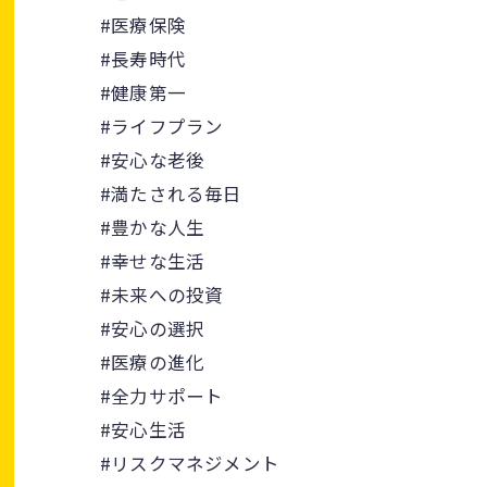
#医療保険
#長寿時代
#健康第一
#ライフプラン
#安心な老後
#満たされる毎日
#豊かな人生
#幸せな生活
#未来への投資
#安心の選択
#医療の進化
#全力サポート
#安心生活
#リスクマネジメント