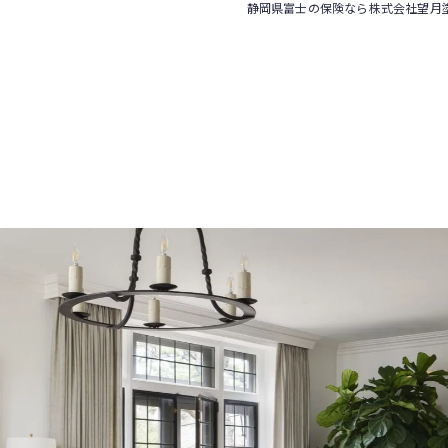
静岡県富士の保険なら株式会社望月