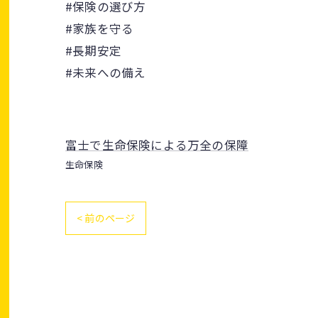
#保険の選び方
#家族を守る
#長期安定
#未来への備え
富士で生命保険による万全の保障
生命保険
< 前のページ