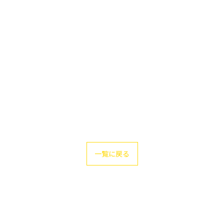
一覧に戻る