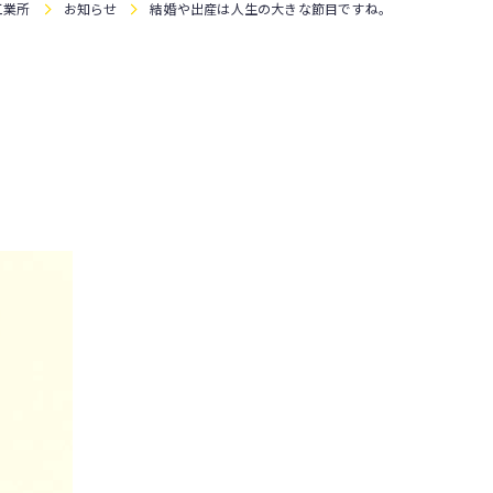
工業所
お知らせ
結婚や出産は人生の大きな節目ですね。