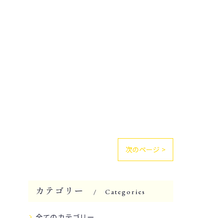
次のページ >
カテゴリー
Categories
全てのカテゴリー