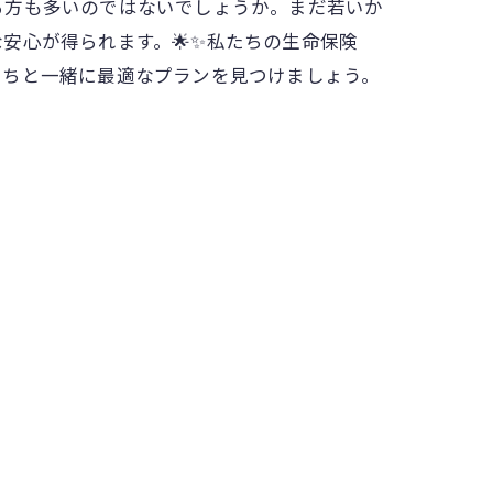
る方も多いのではないでしょうか。まだ若いか
安心が得られます。🌟✨私たちの生命保険
たちと一緒に最適なプランを見つけましょう。