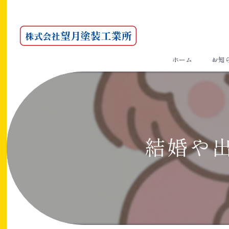
ホーム
お知
結婚や