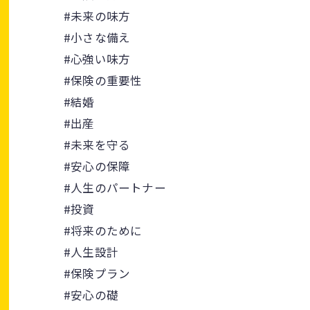
#未来の味方
#小さな備え
#心強い味方
#保険の重要性
#結婚
#出産
#未来を守る
#安心の保障
#人生のパートナー
#投資
#将来のために
#人生設計
#保険プラン
#安心の礎