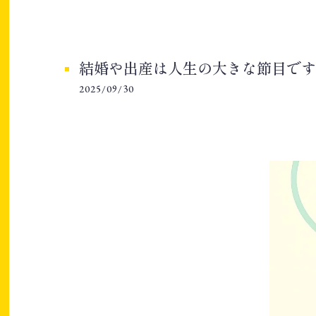
結婚や出産は人生の大きな節目です
2025/09/30