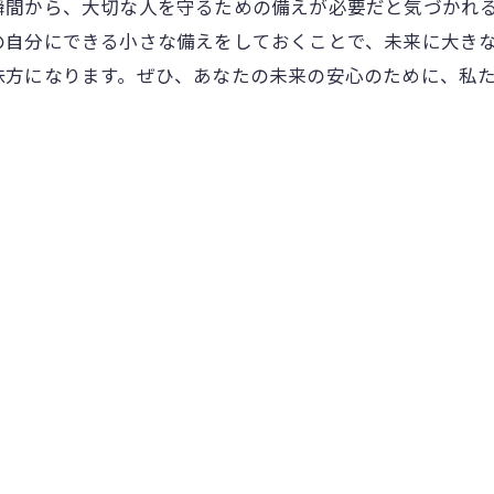
瞬間から、大切な人を守るための備えが必要だと気づかれ
自分にできる小さな備えをしておくことで、未来に大きな
味方になります。ぜひ、あなたの未来の安心のために、私