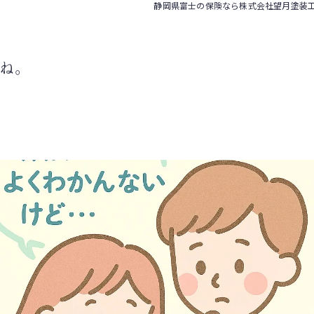
静岡県富士の保険なら株式会社望月塗装
ね。