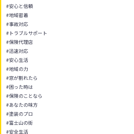
#安心と信頼
#地域密着
#事故対応
#トラブルサポート
#保険代理店
#迅速対応
#安心生活
#地域の力
#窓が割れたら
#困った時は
#保険のことなら
#あなたの味方
#塗装のプロ
#富士山の街
#安全生活