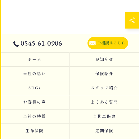
0545-61-0906
ご相談はこちら
ホーム
お知らせ
当社の想い
保険紹介
SDGs
スタッフ紹介
お客様の声
よくある質問
当社の特徴
自動車保険
生命保険
定期保険