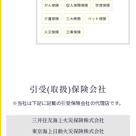
がん保険
収入保障保険
学資保険
介護保険
三大疾病
ペット保険
火災保険
工事保険
引受(取扱)保険会社
※当社は下記に記載の引受保険会社の代理店です。
三井住友海上火災保険株式会社
東京海上日動火災保険株式会社