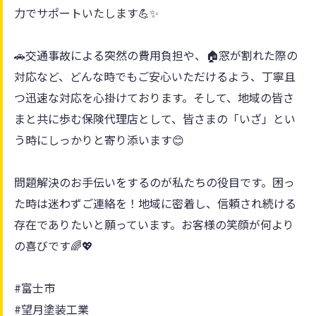
力でサポートいたします💪✨
🚗交通事故による突然の費用負担や、🏠窓が割れた際の
対応など、どんな時でもご安心いただけるよう、丁寧且
つ迅速な対応を心掛けております。そして、地域の皆さ
まと共に歩む保険代理店として、皆さまの「いざ」とい
う時にしっかりと寄り添います😊
問題解決のお手伝いをするのが私たちの役目です。困っ
た時は迷わずご連絡を！地域に密着し、信頼され続ける
存在でありたいと願っています。お客様の笑顔が何より
の喜びです🌈💖
#富士市
#望月塗装工業