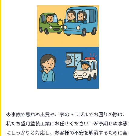
🌟事故で思わぬ出費や、家のトラブルでお困りの際は、
私たち望月塗装工業にお任せください！🌟予期せぬ事態
にしっかりと対応し、お客様の不安を解消するために全