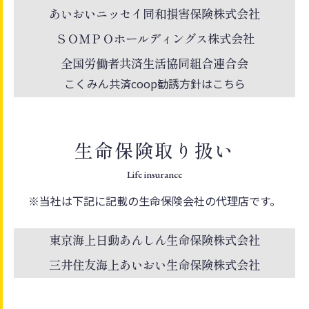
あいおいニッセイ同和損害保険株式会社
ＳＯＭＰＯホールディングス株式会社
全国労働者共済生活協同組合連合会
こくみん共済coop勧誘方針はこちら
生命保険取り扱い
Life insurance
※当社は下記に記載の生命保険会社の代理店です。
東京海上日動あんしん生命保険株式会社
三井住友海上あいおい生命保険株式会社