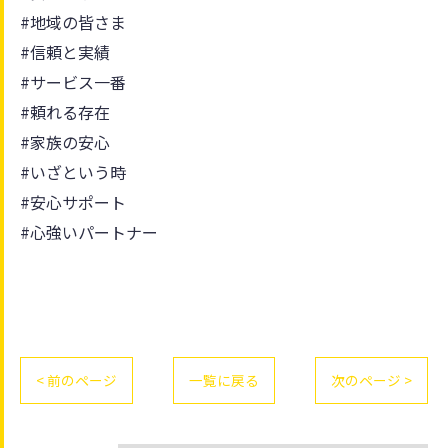
#地域の皆さま
#信頼と実績
#サービス一番
#頼れる存在
#家族の安心
#いざという時
#安心サポート
#心強いパートナー
< 前のページ
一覧に戻る
次のページ >