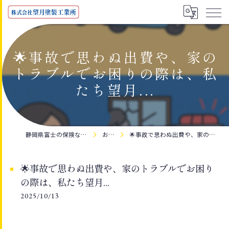
🌟事故で思わぬ出費や、家の
トラブルでお困りの際は、私
たち望月...
静岡県富士の保険なら株式会社望月塗装工業所
お知らせ
🌟事故で思わぬ出費や、家のトラブルでお困りの際は、私たち望月...
🌟事故で思わぬ出費や、家のトラブルでお困り
の際は、私たち望月...
2025/10/13