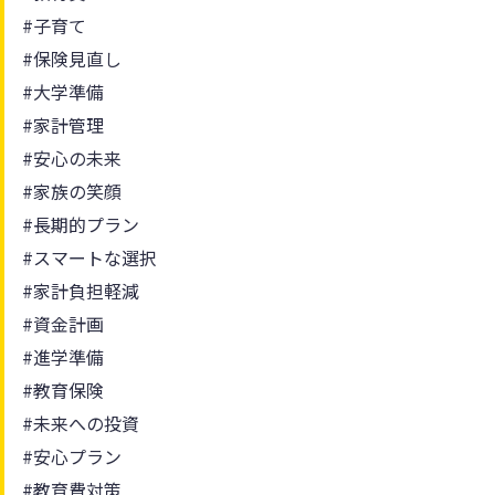
#子育て
#保険見直し
#大学準備
#家計管理
#安心の未来
#家族の笑顔
#長期的プラン
#スマートな選択
#家計負担軽減
#資金計画
#進学準備
#教育保険
#未来への投資
#安心プラン
#教育費対策