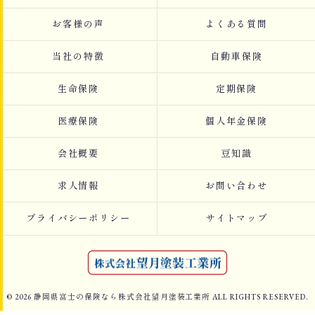
お客様の声
よくある質問
当社の特徴
自動車保険
生命保険
定期保険
医療保険
個人年金保険
会社概要
豆知識
求人情報
お問い合わせ
プライバシーポリシー
サイトマップ
© 2026 静岡県富士の保険なら株式会社望月塗装工業所 ALL RIGHTS RESERVED.