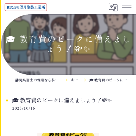
🎓 教育費のピークに備えまし
ょう！💸✨
静岡県富士の保険なら株式会社望月塗装工業所
お知らせ
🎓 教育費のピークに備えましょう！💸✨
🎓 教育費のピークに備えましょう！💸✨
2025/10/16