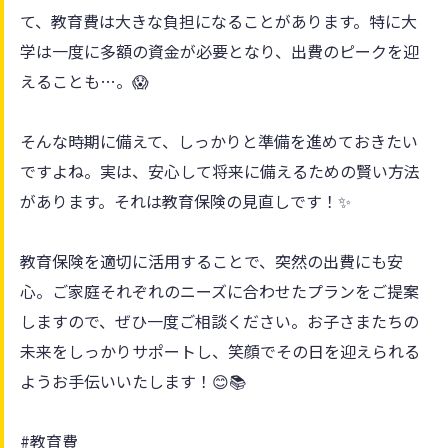
て、教育費は大きな負担になることがあります。特に大
学は一度に多額の資金が必要となり、出費のピークを迎
えることも…。😱
そんな時期に備えて、しっかりと準備を進めておきたい
ですよね。実は、安心して将来に備えるための賢い方法
があります。それは教育保険の見直しです！✨
教育保険を適切に活用することで、突然の出費にも安
心。ご家庭それぞれのニーズに合わせたプランをご提案
しますので、ぜひ一度ご相談ください。お子さまたちの
未来をしっかりサポートし、笑顔でその日を迎えられる
ようお手伝いいたします！😊📚
#教育費