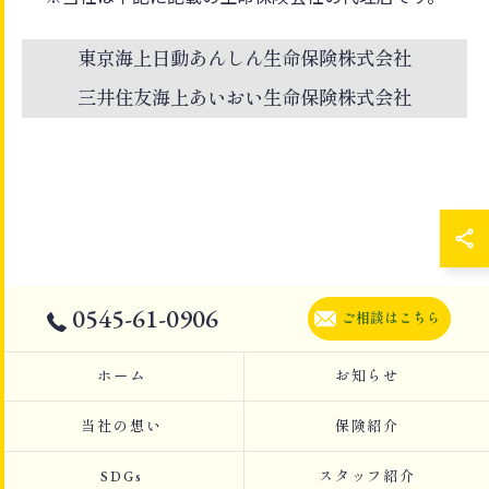
東京海上日動あんしん生命保険株式会社
三井住友海上あいおい生命保険株式会社
0545-61-0906
ご相談はこちら
ホーム
お知らせ
当社の想い
保険紹介
SDGs
スタッフ紹介