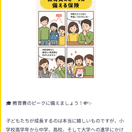
🎓 教育費のピークに備えましょう！💸✨
子どもたちが成長するのは本当に嬉しいものですが、小
学校高学年から中学、高校、そして大学への進学にかけ