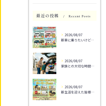
最近の投稿
Recent Posts
2026/08/07
新車に乗りたいけど、予算が気になる方へ朗報です！
2026/08/07
家族との大切な時間を🚗✨
2026/08/07
新生活を迎えた皆様、そろそろ通勤や休日のドライブをもっと楽し...