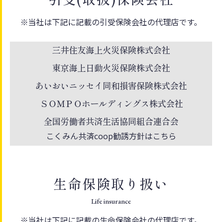
※当社は下記に記載の引受保険会社の代理店です。
三井住友海上火災保険株式会社
東京海上日動火災保険株式会社
あいおいニッセイ同和損害保険株式会社
ＳＯＭＰＯホールディングス株式会社
全国労働者共済生活協同組合連合会
こくみん共済coop勧誘方針はこちら
生命保険取り扱い
Life insurance
※当社は下記に記載の生命保険会社の代理店です。