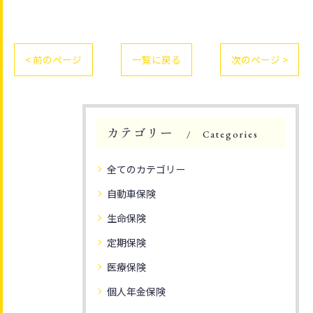
< 前のページ
一覧に戻る
次のページ >
カテゴリー
Categories
全てのカテゴリー
自動車保険
生命保険
定期保険
医療保険
個人年金保険