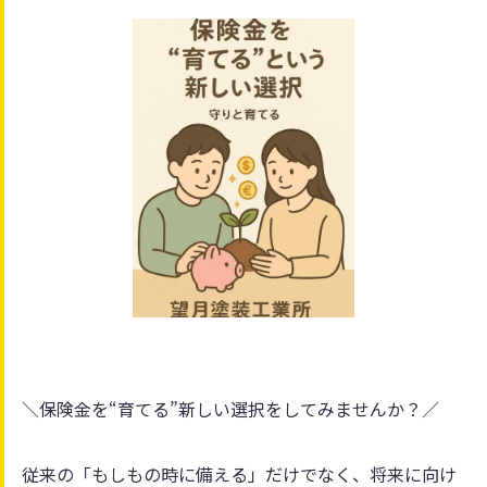
＼保険金を“育てる”新しい選択をしてみませんか？／
従来の「もしもの時に備える」だけでなく、将来に向け