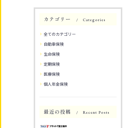
カテゴリー
Categories
全てのカテゴリー
自動車保険
生命保険
定期保険
医療保険
個人年金保険
最近の投稿
Recent Posts