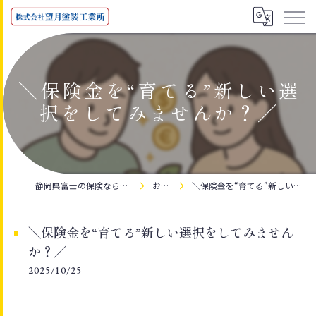
＼保険金を“育てる”新しい選
択をしてみませんか？／
静岡県富士の保険なら株式会社望月塗装工業所
お知らせ
＼保険金を“育てる”新しい選択をしてみませんか？／
＼保険金を“育てる”新しい選択をしてみません
か？／
2025/10/25