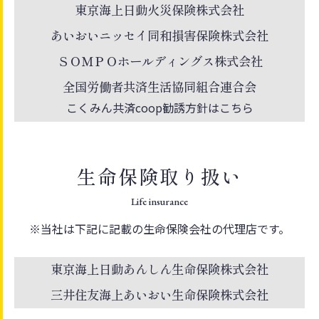
東京海上日動火災保険株式会社
あいおいニッセイ同和損害保険株式会社
ＳＯＭＰＯホールディングス株式会社
全国労働者共済生活協同組合連合会
こくみん共済coop勧誘方針はこちら
生命保険取り扱い
Life insurance
※当社は下記に記載の生命保険会社の代理店です。
東京海上日動あんしん生命保険株式会社
三井住友海上あいおい生命保険株式会社