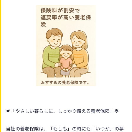
🌟「やさしい暮らしに、しっかり備える養老保険」🌟
当社の養老保険は、「もしも」の時にも「いつか」の夢