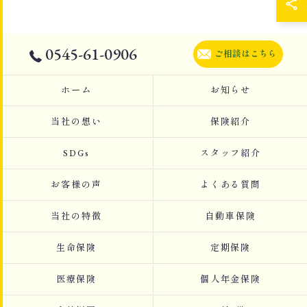
0545-61-0906
ご相談はこちら
ホーム
お知らせ
当社の想い
保険紹介
SDGs
スタッフ紹介
お客様の声
よくある質問
当社の特徴
自動車保険
生命保険
定期保険
医療保険
個人年金保険