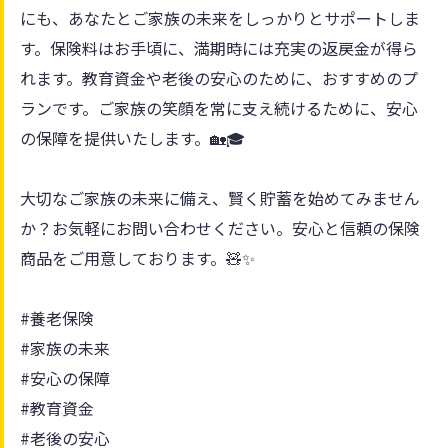
にも、あなたとご家族の未来をしっかりとサポートしま
す。保険料はお手頃に、満期時には充実の返戻金が得ら
れます。教育資金や老後の安心のために、おすすめのプ
ランです。ご家族の笑顔を常に支え続けるために、安心
の保障を提供いたします。🏡🎓
大切なご家族の未来に備え、賢く貯蓄を始めてみません
か？お気軽にお問い合わせください。安心と信頼の保険
商品をご用意しております。🧸✨
#養老保険
#家族の未来
#安心の保障
#教育資金
#老後の安心