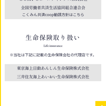
全国労働者共済生活協同組合連合会
こくみん共済coop勧誘方針はこちら
生命保険取り扱い
Life insurance
※当社は下記に記載の生命保険会社の代理店です。
東京海上日動あんしん生命保険株式会社
三井住友海上あいおい生命保険株式会社