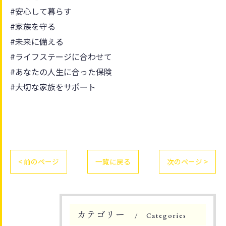
#安心して暮らす
#家族を守る
#未来に備える
#ライフステージに合わせて
#あなたの人生に合った保険
#大切な家族をサポート
< 前のページ
一覧に戻る
次のページ >
カテゴリー
Categories