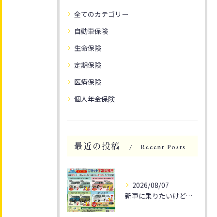
全てのカテゴリー
自動車保険
生命保険
定期保険
医療保険
個人年金保険
最近の投稿
Recent Posts
2026/08/07
新車に乗りたいけど、予算が気になる方へ朗報です！