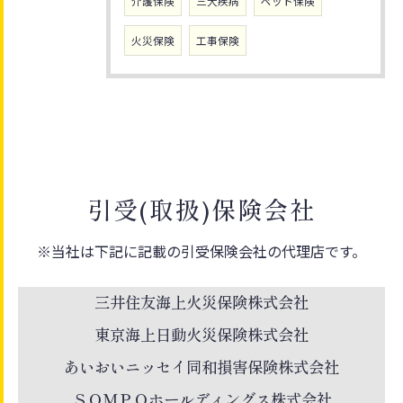
介護保険
三大疾病
ペット保険
火災保険
工事保険
引受(取扱)保険会社
※当社は下記に記載の引受保険会社の代理店です。
三井住友海上火災保険株式会社
東京海上日動火災保険株式会社
あいおいニッセイ同和損害保険株式会社
ＳＯＭＰＯホールディングス株式会社