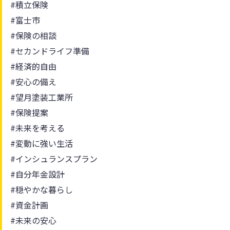
#積立保険
#富士市
#保険の相談
#セカンドライフ準備
#経済的自由
#安心の備え
#望月塗装工業所
#保険提案
#未来を考える
#変動に強い生活
#インシュランスプラン
#自分年金設計
#穏やかな暮らし
#資金計画
#未来の安心