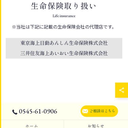
生命保険取り扱い
Life insurance
※当社は下記に記載の生命保険会社の代理店です。
東京海上日動あんしん生命保険株式会社
三井住友海上あいおい生命保険株式会社
0545-61-0906
ご相談はこちら
ホーム
お知らせ