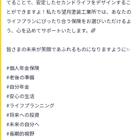
てることで、安定したセカンドライフをデザインするこ
とができますよ！私たち望月塗装工業所では、あなたの
ライフプランにぴったり合う保険をお選びいただけるよ
う、心を込めてサポートいたします。🌈
皆さまの未来が笑顔であふれるものになりますように✨
#個人年金保険
#老後の準備
#自分年金
#安心の生活
#ライフプランニング
#将来への投資
#未来の自分へ
#長期的視野