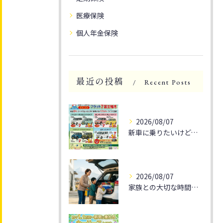
医療保険
個人年金保険
最近の投稿
Recent Posts
2026/08/07
新車に乗りたいけど、予算が気になる方へ朗報です！
2026/08/07
家族との大切な時間を🚗✨