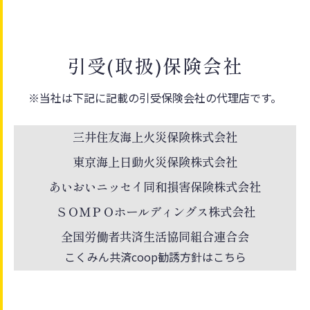
引受(取扱)保険会社
※当社は下記に記載の引受保険会社の代理店です。
三井住友海上火災保険株式会社
東京海上日動火災保険株式会社
あいおいニッセイ同和損害保険株式会社
ＳＯＭＰＯホールディングス株式会社
全国労働者共済生活協同組合連合会
こくみん共済coop勧誘方針はこちら