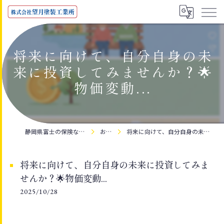
将来に向けて、自分自身の未
来に投資してみませんか？🌟
物価変動...
静岡県富士の保険なら株式会社望月塗装工業所
お知らせ
将来に向けて、自分自身の未来に投資してみませんか？🌟物価変動...
将来に向けて、自分自身の未来に投資してみま
せんか？🌟物価変動...
2025/10/28