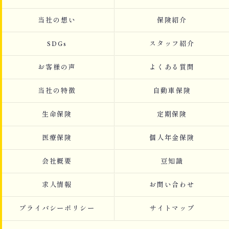
当社の想い
保険紹介
SDGs
スタッフ紹介
お客様の声
よくある質問
当社の特徴
自動車保険
生命保険
定期保険
医療保険
個人年金保険
会社概要
豆知識
求人情報
お問い合わせ
プライバシーポリシー
サイトマップ