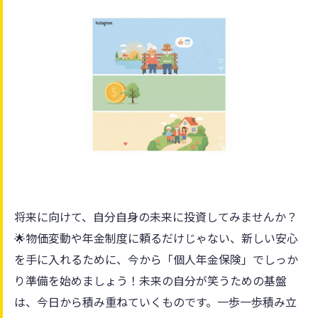
将来に向けて、自分自身の未来に投資してみませんか？
🌟物価変動や年金制度に頼るだけじゃない、新しい安心
を手に入れるために、今から「個人年金保険」でしっか
り準備を始めましょう！未来の自分が笑うための基盤
は、今日から積み重ねていくものです。一歩一歩積み立