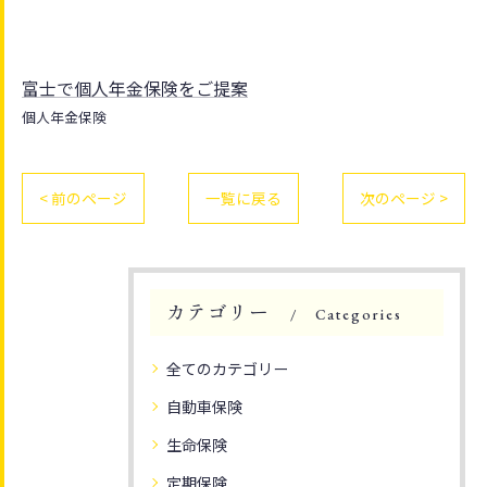
富士で個人年金保険をご提案
個人年金保険
< 前のページ
一覧に戻る
次のページ >
カテゴリー
Categories
全てのカテゴリー
自動車保険
生命保険
定期保険