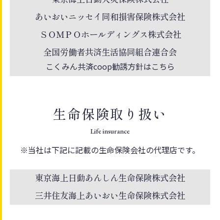
あいおいニッセイ同和損害保険株式会社
ＳＯＭＰＯホールディングス株式会社
全国労働者共済生活協同組合連合会
こくみん共済coop勧誘方針はこちら
生命保険取り扱い
Life insurance
※当社は下記に記載の生命保険会社の代理店です。
東京海上日動あんしん生命保険株式会社
三井住友海上あいおい生命保険株式会社