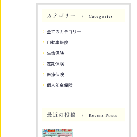
カテゴリー
Categories
全てのカテゴリー
自動車保険
生命保険
定期保険
医療保険
個人年金保険
最近の投稿
Recent Posts