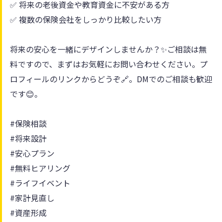
✅ 将来の老後資金や教育資金に不安がある方
✅ 複数の保険会社をしっかり比較したい方
将来の安心を一緒にデザインしませんか？✨ご相談は無
料ですので、まずはお気軽にお問い合わせください。プ
ロフィールのリンクからどうぞ🔗。DMでのご相談も歓迎
です😊。
#保険相談
#将来設計
#安心プラン
#無料ヒアリング
#ライフイベント
#家計見直し
#資産形成