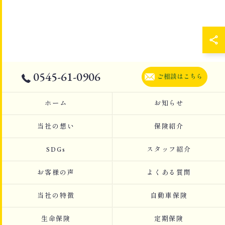
0545-61-0906
ご相談はこちら
ホーム
お知らせ
当社の想い
保険紹介
SDGs
スタッフ紹介
お客様の声
よくある質問
当社の特徴
自動車保険
生命保険
定期保険