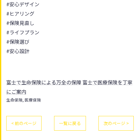
#安心デザイン
#ヒアリング
#保険見直し
#ライフプラン
#保険選び
#安心設計
富士で生命保険による万全の保障
富士で医療保険を丁寧
にご案内
生命保険
医療保険
< 前のページ
一覧に戻る
次のページ >