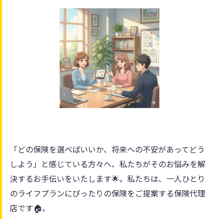
「どの保険を選べばいいか、将来への不安があってどう
しよう」と感じている方々へ、私たちがそのお悩みを解
決するお手伝いをいたします🌟。私たちは、一人ひとり
のライフプランにぴったりの保険をご提案する保険代理
店です🏠。