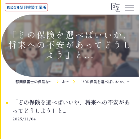
「どの保険を選べばいいか、
将来への不安があってどうし
よう」と...
静岡県富士の保険なら株式会社望月塗装工業所
お知らせ
「どの保険を選べばいいか、将来への不安があってどうしよう」と...
「どの保険を選べばいいか、将来への不安があ
ってどうしよう」と...
2025/11/04