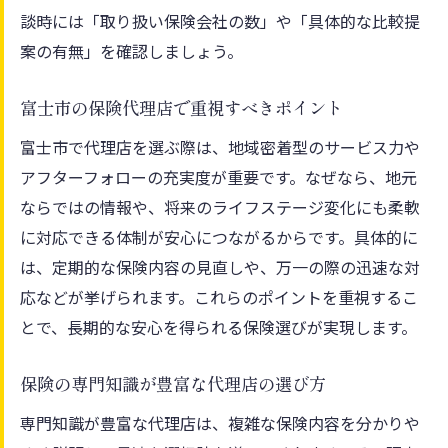
談時には「取り扱い保険会社の数」や「具体的な比較提
案の有無」を確認しましょう。
富士市の保険代理店で重視すべきポイント
富士市で代理店を選ぶ際は、地域密着型のサービス力や
アフターフォローの充実度が重要です。なぜなら、地元
ならではの情報や、将来のライフステージ変化にも柔軟
に対応できる体制が安心につながるからです。具体的に
は、定期的な保険内容の見直しや、万一の際の迅速な対
応などが挙げられます。これらのポイントを重視するこ
とで、長期的な安心を得られる保険選びが実現します。
保険の専門知識が豊富な代理店の選び方
専門知識が豊富な代理店は、複雑な保険内容を分かりや