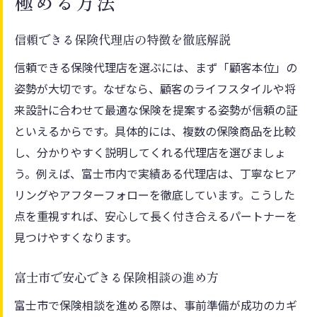
極める方法
代理店との長期的な信頼関係を築くコツ
富士市で充実した保険生活を送るために
信頼できる保険代理店の特徴を徹底解説
信頼できる保険代理店を選ぶには、まず「顧客本位」の
姿勢が大切です。なぜなら、顧客のライフスタイルや将
来設計に合わせて最適な保険を提案する姿勢が信頼の証
といえるからです。具体的には、複数の保険商品を比較
し、分かりやすく説明してくれる代理店を選びましょ
う。例えば、富士市内で実績ある代理店は、丁寧なヒア
リングやアフターフォローを徹底しています。こうした
点を重視すれば、安心して長く付き合えるパートナーを
見つけやすくなります。
富士市で安心できる保険相談の進め方
富士市で保険相談を進める際は、事前準備が成功のカギ