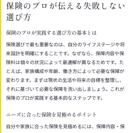
保険のプロが伝える失敗しない
選び方
保険のプロが実践する選び方の基本とは
保険選びで最も重要なのは、自分のライフステージや将
来設計を明確にすることです。なぜなら、保障内容や保
険料は個々の状況によって最適解が異なるためです。た
とえば、家族構成や年齢、働き方によって必要な保障が
変わります。まずは現状の生活や将来の目標を整理し、
それに基づいて必要な保障を洗い出しましょう。これが
保険のプロが実践する基本的なステップです。
ニーズに合った保険を見極めるポイント
自分や家族に合った保険を見極めるには、保障内容・保