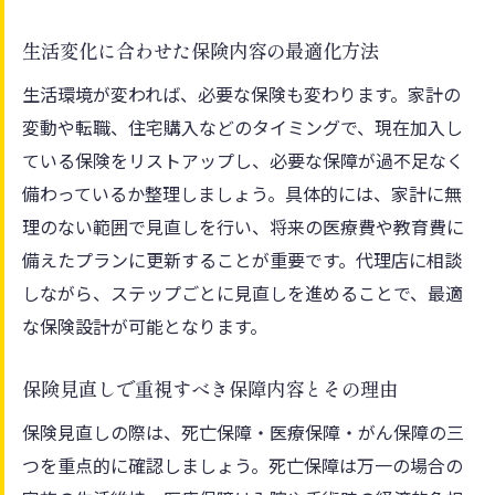
生活変化に合わせた保険内容の最適化方法
生活環境が変われば、必要な保険も変わります。家計の
変動や転職、住宅購入などのタイミングで、現在加入し
ている保険をリストアップし、必要な保障が過不足なく
備わっているか整理しましょう。具体的には、家計に無
理のない範囲で見直しを行い、将来の医療費や教育費に
備えたプランに更新することが重要です。代理店に相談
しながら、ステップごとに見直しを進めることで、最適
な保険設計が可能となります。
保険見直しで重視すべき保障内容とその理由
保険見直しの際は、死亡保障・医療保障・がん保障の三
つを重点的に確認しましょう。死亡保障は万一の場合の