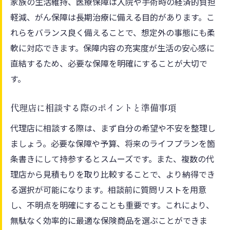
家族の生活維持、医療保障は入院や手術時の経済的負担
軽減、がん保障は長期治療に備える目的があります。こ
れらをバランス良く備えることで、想定外の事態にも柔
軟に対応できます。保障内容の充実度が生活の安心感に
直結するため、必要な保障を明確にすることが大切で
す。
代理店に相談する際のポイントと準備事項
代理店に相談する際は、まず自分の希望や不安を整理し
ましょう。必要な保障や予算、将来のライフプランを箇
条書きにして持参するとスムーズです。また、複数の代
理店から見積もりを取り比較することで、より納得でき
る選択が可能になります。相談前に質問リストを用意
し、不明点を明確にすることも重要です。これにより、
無駄なく効率的に最適な保険商品を選ぶことができま