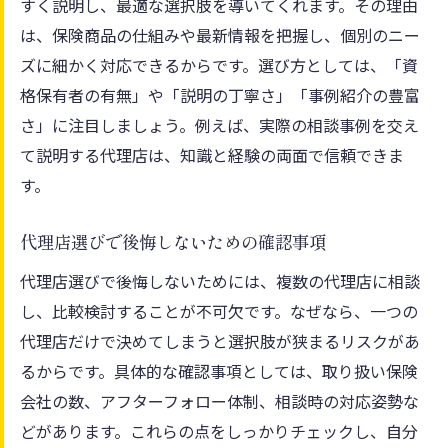
すく説明し、最適な選択肢を導いてくれます。その理由
は、保険商品の仕組みや最新情報を把握し、個別のニー
ズに細かく対応できるからです。選び方としては、「資
格保有者の有無」や「説明の丁寧さ」「事例紹介の豊富
さ」に注目しましょう。例えば、実際の相談事例を交え
て説明する代理店は、知識と経験の両面で信頼できま
す。
代理店選びで後悔しないための確認事項
代理店選びで後悔しないためには、複数の代理店に相談
し、比較検討することが不可欠です。なぜなら、一つの
代理店だけで決めてしまうと選択肢が狭まるリスクがあ
るからです。具体的な確認事項としては、取り扱い保険
会社の数、アフターフォロー体制、相談時の対応姿勢な
どがあります。これらの点をしっかりチェックし、自分