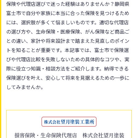
保険や代理店選びで迷った経験はありませんか？静岡県
富士市で自分や家族に本当に合った保険を見つけるため
には、選択肢が多くて悩ましいものです。適切な代理店
の選び方や、生命保険・医療保険、がん保険など商品ご
との違い、家計や将来設計まで踏まえた見直しのポイン
トを知ることが重要です。本記事では、富士市で保険選
びや代理店比較を失敗しないための具体的なコツや、実
際に役立つ知識・相談方法をご紹介します。納得できる
保険選びを叶え、安心して将来を見据えるための一歩に
してみませんか。
損害保険・生命保険代理店 株式会社望月塗装