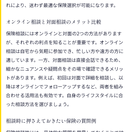
れにより、迷わず最適な保険選択が可能になります。
オンライン相談と対面相談のメリット比較
保険相談にはオンラインと対面の2つの方法があります
が、それぞれの利点を知ることが重要です。オンライン
相談は自宅から気軽に参加でき、忙しい方や遠方の方に
適しています。一方、対面相談は直接会話できるため、
細かなニュアンスや疑問点をその場で確認できるメリッ
トがあります。例えば、初回は対面で詳細を相談し、以
降はオンラインでフォローアップするなど、両者を組み
合わせる活用法も有効です。自身のライフスタイルに合
った相談方法を選びましょう。
相談時に押さえておきたい保険の質問例