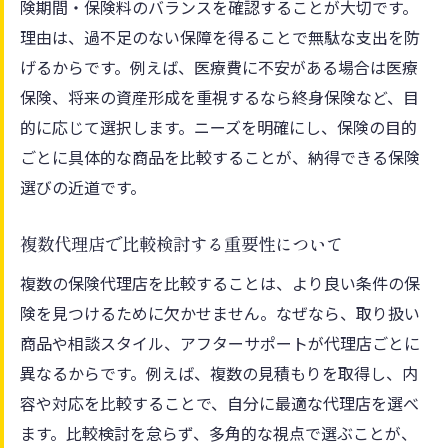
険期間・保険料のバランスを確認することが大切です。
理由は、過不足のない保障を得ることで無駄な支出を防
げるからです。例えば、医療費に不安がある場合は医療
保険、将来の資産形成を重視するなら終身保険など、目
的に応じて選択します。ニーズを明確にし、保険の目的
ごとに具体的な商品を比較することが、納得できる保険
選びの近道です。
複数代理店で比較検討する重要性について
複数の保険代理店を比較することは、より良い条件の保
険を見つけるために欠かせません。なぜなら、取り扱い
商品や相談スタイル、アフターサポートが代理店ごとに
異なるからです。例えば、複数の見積もりを取得し、内
容や対応を比較することで、自分に最適な代理店を選べ
ます。比較検討を怠らず、多角的な視点で選ぶことが、