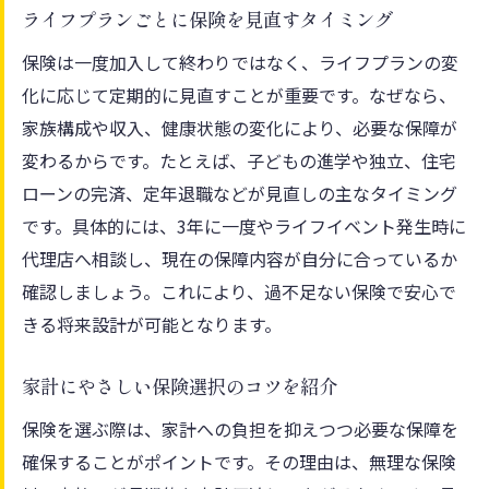
ライフプランごとに保険を見直すタイミング
保険は一度加入して終わりではなく、ライフプランの変
化に応じて定期的に見直すことが重要です。なぜなら、
家族構成や収入、健康状態の変化により、必要な保障が
変わるからです。たとえば、子どもの進学や独立、住宅
ローンの完済、定年退職などが見直しの主なタイミング
です。具体的には、3年に一度やライフイベント発生時に
代理店へ相談し、現在の保障内容が自分に合っているか
確認しましょう。これにより、過不足ない保険で安心で
きる将来設計が可能となります。
家計にやさしい保険選択のコツを紹介
保険を選ぶ際は、家計への負担を抑えつつ必要な保障を
確保することがポイントです。その理由は、無理な保険