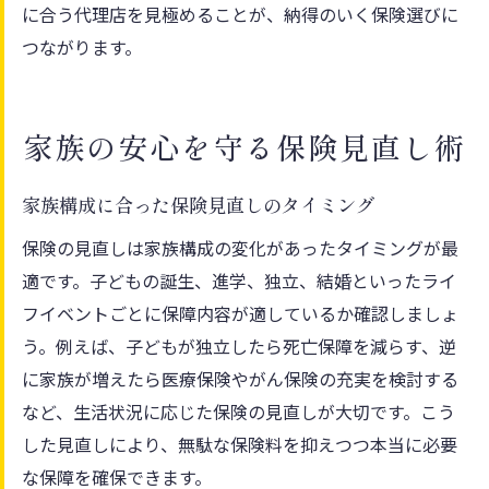
に合う代理店を見極めることが、納得のいく保険選びに
つながります。
家族の安心を守る保険見直し術
家族構成に合った保険見直しのタイミング
保険の見直しは家族構成の変化があったタイミングが最
適です。子どもの誕生、進学、独立、結婚といったライ
フイベントごとに保障内容が適しているか確認しましょ
う。例えば、子どもが独立したら死亡保障を減らす、逆
に家族が増えたら医療保険やがん保険の充実を検討する
など、生活状況に応じた保険の見直しが大切です。こう
した見直しにより、無駄な保険料を抑えつつ本当に必要
な保障を確保できます。