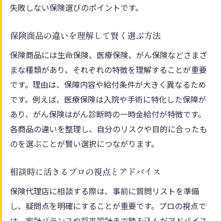
失敗しない保険選びのポイントです。
保険商品の違いを理解して賢く選ぶ方法
保険商品には生命保険、医療保険、がん保険などさまざ
まな種類があり、それぞれの特徴を理解することが重要
です。理由は、保障内容や給付条件が大きく異なるため
です。例えば、医療保険は入院や手術に特化した保障が
あり、がん保険はがん診断時の一時金給付が特徴です。
各商品の違いを整理し、自分のリスクや目的に合ったも
のを選ぶことが賢い選択につながります。
相談時に活きるプロの視点とアドバイス
保険代理店に相談する際は、事前に質問リストを準備
し、疑問点を明確にすることが重要です。プロの視点で
は、家計バランスや将来設計まで踏み込んだアドバイス