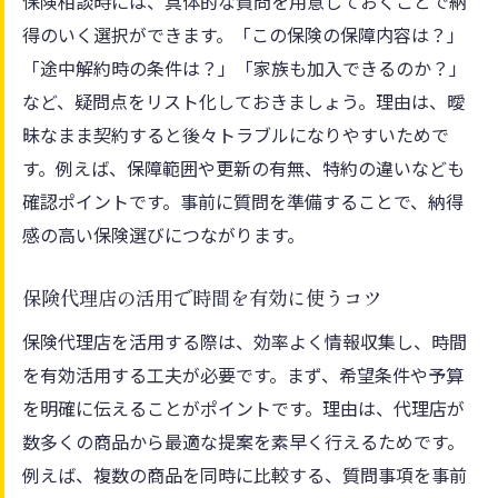
保険相談時には、具体的な質問を用意しておくことで納
得のいく選択ができます。「この保険の保障内容は？」
「途中解約時の条件は？」「家族も加入できるのか？」
など、疑問点をリスト化しておきましょう。理由は、曖
昧なまま契約すると後々トラブルになりやすいためで
す。例えば、保障範囲や更新の有無、特約の違いなども
確認ポイントです。事前に質問を準備することで、納得
感の高い保険選びにつながります。
保険代理店の活用で時間を有効に使うコツ
保険代理店を活用する際は、効率よく情報収集し、時間
を有効活用する工夫が必要です。まず、希望条件や予算
を明確に伝えることがポイントです。理由は、代理店が
数多くの商品から最適な提案を素早く行えるためです。
例えば、複数の商品を同時に比較する、質問事項を事前