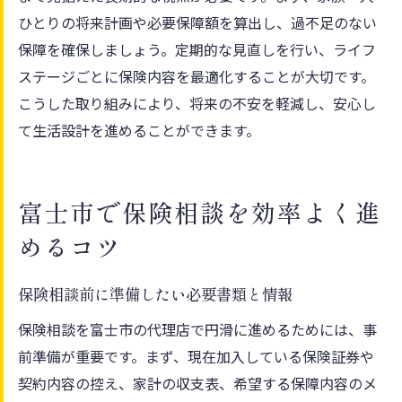
ひとりの将来計画や必要保障額を算出し、過不足のない
保障を確保しましょう。定期的な見直しを行い、ライフ
ステージごとに保険内容を最適化することが大切です。
こうした取り組みにより、将来の不安を軽減し、安心し
て生活設計を進めることができます。
富士市で保険相談を効率よく進
めるコツ
保険相談前に準備したい必要書類と情報
保険相談を富士市の代理店で円滑に進めるためには、事
前準備が重要です。まず、現在加入している保険証券や
契約内容の控え、家計の収支表、希望する保障内容のメ