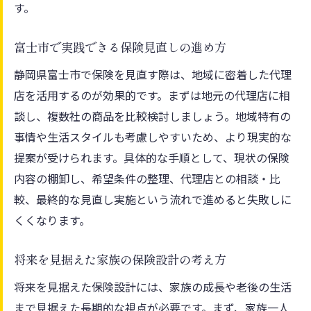
す。
富士市で実践できる保険見直しの進め方
静岡県富士市で保険を見直す際は、地域に密着した代理
店を活用するのが効果的です。まずは地元の代理店に相
談し、複数社の商品を比較検討しましょう。地域特有の
事情や生活スタイルも考慮しやすいため、より現実的な
提案が受けられます。具体的な手順として、現状の保険
内容の棚卸し、希望条件の整理、代理店との相談・比
較、最終的な見直し実施という流れで進めると失敗しに
くくなります。
将来を見据えた家族の保険設計の考え方
将来を見据えた保険設計には、家族の成長や老後の生活
まで見据えた長期的な視点が必要です。まず、家族一人