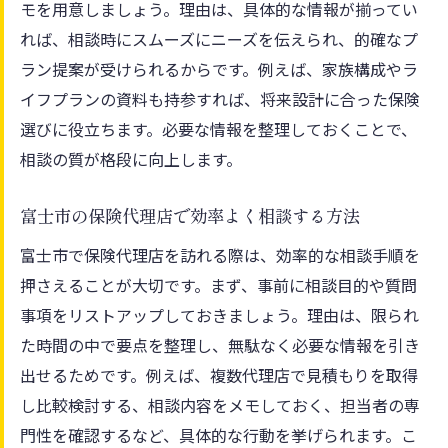
モを用意しましょう。理由は、具体的な情報が揃ってい
れば、相談時にスムーズにニーズを伝えられ、的確なプ
ラン提案が受けられるからです。例えば、家族構成やラ
イフプランの資料も持参すれば、将来設計に合った保険
選びに役立ちます。必要な情報を整理しておくことで、
相談の質が格段に向上します。
富士市の保険代理店で効率よく相談する方法
富士市で保険代理店を訪れる際は、効率的な相談手順を
押さえることが大切です。まず、事前に相談目的や質問
事項をリストアップしておきましょう。理由は、限られ
た時間の中で要点を整理し、無駄なく必要な情報を引き
出せるためです。例えば、複数代理店で見積もりを取得
し比較検討する、相談内容をメモしておく、担当者の専
門性を確認するなど、具体的な行動を挙げられます。こ