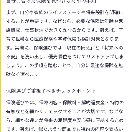
自分に合った保険を見つけるための手順
まず、自分や家族のライフステージや将来設計を明確に
することが重要です。なぜなら、必要な保険は年齢や家
族構成、仕事状況で大きく異なるからです。例えば、子
育て世帯なら医療保険や学資保険も検討対象となりま
す。実際に、保険選びでは「現在の備え」と「将来への
不安」を洗い出し、優先順位をつけてリストアップしま
しょう。この手順を踏むことで、自分に最適な保険を無
駄なく選べます。
保険選びで重視すべきチェックポイント
保険選びでは、保障内容・保険料・解約返戻金・特約の
有無などを細かくチェックすることが大切です。なぜな
ら、細かな違いが将来の満足度や安心感に直結するため
です。例えば、似たような商品でも特約の内容や支払い