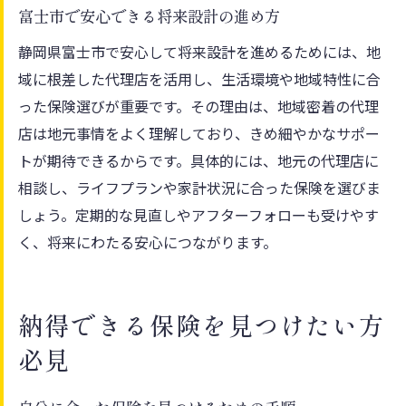
富士市で安心できる将来設計の進め方
静岡県富士市で安心して将来設計を進めるためには、地
域に根差した代理店を活用し、生活環境や地域特性に合
った保険選びが重要です。その理由は、地域密着の代理
店は地元事情をよく理解しており、きめ細やかなサポー
トが期待できるからです。具体的には、地元の代理店に
相談し、ライフプランや家計状況に合った保険を選びま
しょう。定期的な見直しやアフターフォローも受けやす
く、将来にわたる安心につながります。
納得できる保険を見つけたい方
必見