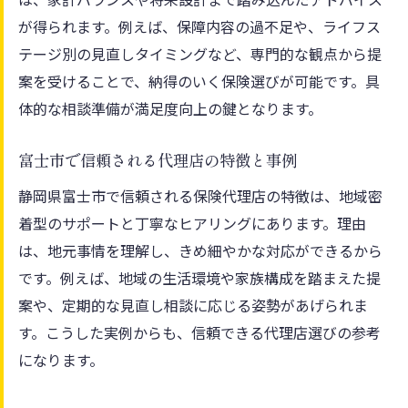
が得られます。例えば、保障内容の過不足や、ライフス
テージ別の見直しタイミングなど、専門的な観点から提
案を受けることで、納得のいく保険選びが可能です。具
体的な相談準備が満足度向上の鍵となります。
富士市で信頼される代理店の特徴と事例
静岡県富士市で信頼される保険代理店の特徴は、地域密
着型のサポートと丁寧なヒアリングにあります。理由
は、地元事情を理解し、きめ細やかな対応ができるから
です。例えば、地域の生活環境や家族構成を踏まえた提
案や、定期的な見直し相談に応じる姿勢があげられま
す。こうした実例からも、信頼できる代理店選びの参考
になります。