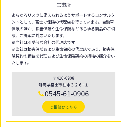
工業所
あらゆるリスクに備えられるようサポートするコンサルタ
ントとして、富士で保険の代理店を行っています。自動車
保険のほか、損害保険や生命保険などあらゆる商品のご相
談、ご提案に対応いたします。
※当社は引受保険会社の代理店です。
※当社は損害保険および生命保険の代理店であり、損害保
険契約の締結を代理および生命保険契約の締結の媒介をい
たします。
〒416-0908
静岡県富士市柚木３２６−１
0545-61-0906
ご相談はこちら