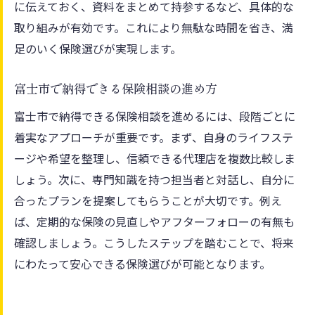
に伝えておく、資料をまとめて持参するなど、具体的な
取り組みが有効です。これにより無駄な時間を省き、満
足のいく保険選びが実現します。
富士市で納得できる保険相談の進め方
富士市で納得できる保険相談を進めるには、段階ごとに
着実なアプローチが重要です。まず、自身のライフステ
ージや希望を整理し、信頼できる代理店を複数比較しま
しょう。次に、専門知識を持つ担当者と対話し、自分に
合ったプランを提案してもらうことが大切です。例え
ば、定期的な保険の見直しやアフターフォローの有無も
確認しましょう。こうしたステップを踏むことで、将来
にわたって安心できる保険選びが可能となります。