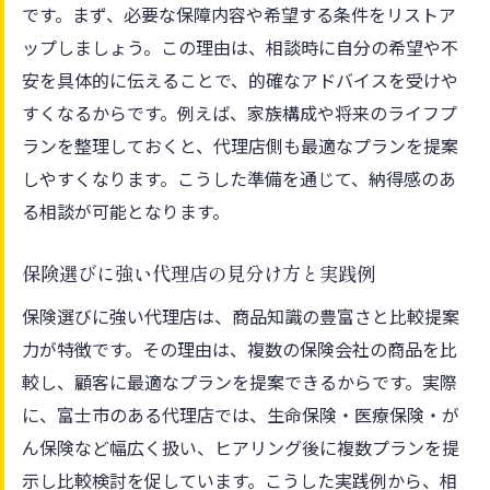
です。まず、必要な保障内容や希望する条件をリストア
ップしましょう。この理由は、相談時に自分の希望や不
安を具体的に伝えることで、的確なアドバイスを受けや
すくなるからです。例えば、家族構成や将来のライフプ
ランを整理しておくと、代理店側も最適なプランを提案
しやすくなります。こうした準備を通じて、納得感のあ
る相談が可能となります。
保険選びに強い代理店の見分け方と実践例
保険選びに強い代理店は、商品知識の豊富さと比較提案
力が特徴です。その理由は、複数の保険会社の商品を比
較し、顧客に最適なプランを提案できるからです。実際
に、富士市のある代理店では、生命保険・医療保険・が
ん保険など幅広く扱い、ヒアリング後に複数プランを提
示し比較検討を促しています。こうした実践例から、相