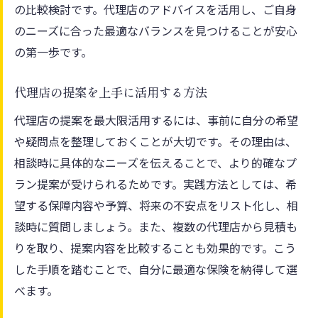
の比較検討です。代理店のアドバイスを活用し、ご自身
のニーズに合った最適なバランスを見つけることが安心
の第一歩です。
代理店の提案を上手に活用する方法
代理店の提案を最大限活用するには、事前に自分の希望
や疑問点を整理しておくことが大切です。その理由は、
相談時に具体的なニーズを伝えることで、より的確なプ
ラン提案が受けられるためです。実践方法としては、希
望する保障内容や予算、将来の不安点をリスト化し、相
談時に質問しましょう。また、複数の代理店から見積も
りを取り、提案内容を比較することも効果的です。こう
した手順を踏むことで、自分に最適な保険を納得して選
べます。