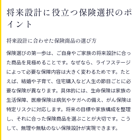
将来設計に役立つ保険選択のポ
イント
将来設計に合わせた保険商品の選び方
保険選びの第一歩は、ご自身やご家族の将来設計に合っ
た商品を見極めることです。なぜなら、ライフステージ
によって必要な保障内容は大きく変わるためです。たと
えば、結婚や子育て、住宅購入など人生の節目ごとに必
要な保険が異なります。具体的には、生命保険は家族の
生活保障、医療保険は病気やケガへの備え、がん保険は
特定リスクに対応します。将来の目標や家族構成を整理
し、それに合った保険商品を選ぶことが大切です。こう
して、無理や無駄のない保険設計が実現できます。