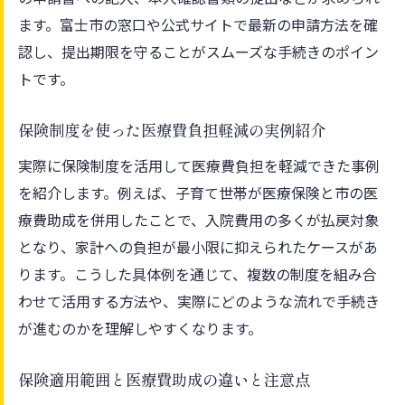
ます。富士市の窓口や公式サイトで最新の申請方法を確
認し、提出期限を守ることがスムーズな手続きのポイン
トです。
保険制度を使った医療費負担軽減の実例紹介
実際に保険制度を活用して医療費負担を軽減できた事例
を紹介します。例えば、子育て世帯が医療保険と市の医
療費助成を併用したことで、入院費用の多くが払戻対象
となり、家計への負担が最小限に抑えられたケースがあ
ります。こうした具体例を通じて、複数の制度を組み合
わせて活用する方法や、実際にどのような流れで手続き
が進むのかを理解しやすくなります。
保険適用範囲と医療費助成の違いと注意点