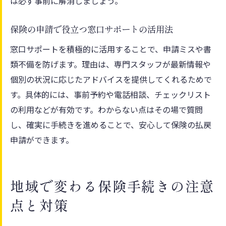
は必ず事前に解消しましょう。
保険の申請で役立つ窓口サポートの活用法
窓口サポートを積極的に活用することで、申請ミスや書
類不備を防げます。理由は、専門スタッフが最新情報や
個別の状況に応じたアドバイスを提供してくれるためで
す。具体的には、事前予約や電話相談、チェックリスト
の利用などが有効です。わからない点はその場で質問
し、確実に手続きを進めることで、安心して保険の払戻
申請ができます。
地域で変わる保険手続きの注意
点と対策