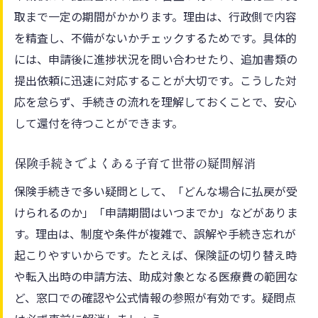
取まで一定の期間がかかります。理由は、行政側で内容
を精査し、不備がないかチェックするためです。具体的
には、申請後に進捗状況を問い合わせたり、追加書類の
提出依頼に迅速に対応することが大切です。こうした対
応を怠らず、手続きの流れを理解しておくことで、安心
して還付を待つことができます。
保険手続きでよくある子育て世帯の疑問解消
保険手続きで多い疑問として、「どんな場合に払戻が受
けられるのか」「申請期間はいつまでか」などがありま
す。理由は、制度や条件が複雑で、誤解や手続き忘れが
起こりやすいからです。たとえば、保険証の切り替え時
や転入出時の申請方法、助成対象となる医療費の範囲な
ど、窓口での確認や公式情報の参照が有効です。疑問点