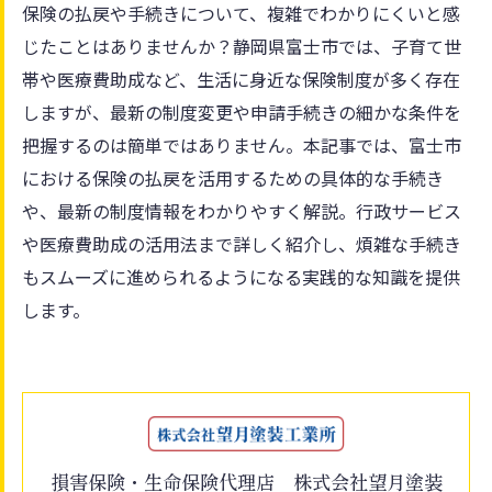
保険の払戻や手続きについて、複雑でわかりにくいと感
じたことはありませんか？静岡県富士市では、子育て世
帯や医療費助成など、生活に身近な保険制度が多く存在
しますが、最新の制度変更や申請手続きの細かな条件を
把握するのは簡単ではありません。本記事では、富士市
における保険の払戻を活用するための具体的な手続き
や、最新の制度情報をわかりやすく解説。行政サービス
や医療費助成の活用法まで詳しく紹介し、煩雑な手続き
もスムーズに進められるようになる実践的な知識を提供
します。
損害保険・生命保険代理店 株式会社望月塗装