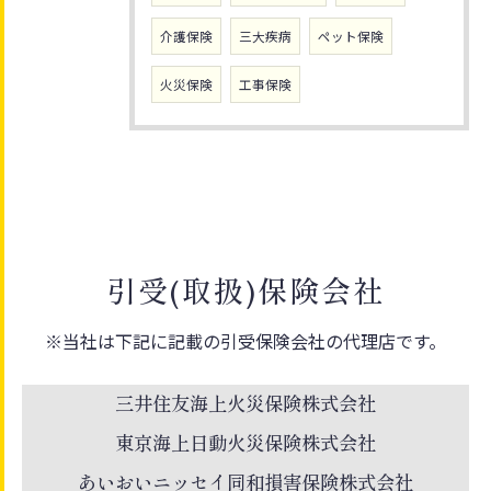
介護保険
三大疾病
ペット保険
火災保険
工事保険
引受(取扱)保険会社
※当社は下記に記載の引受保険会社の代理店です。
三井住友海上火災保険株式会社
東京海上日動火災保険株式会社
あいおいニッセイ同和損害保険株式会社