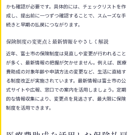
かも確認が必要です。具体的には、チェックリストを作
成し、提出前に一つずつ確認することで、スムーズな手
続きと早期の払戻につながります。
保険制度の変更点と最新情報をやさしく解説
近年、富士市の保険制度は見直しや変更が行われること
が多く、最新情報の把握が欠かせません。例えば、医療
費助成の対象年齢や申請方法の変更など、生活に直結す
る制度改正が実施されています。最新情報は富士市の公
式サイトや広報、窓口での案内を活用しましょう。定期
的な情報収集により、変更点を見逃さず、最大限に保険
制度を活用できます。