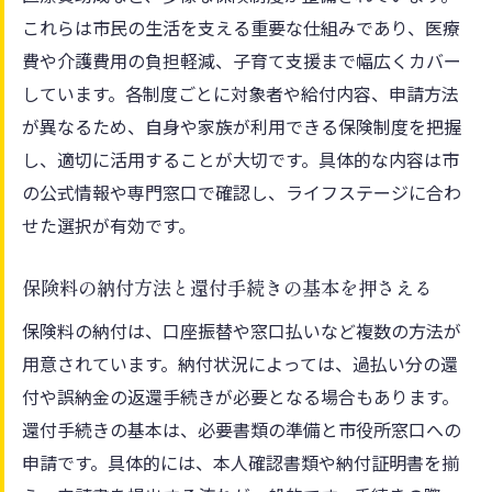
これらは市民の生活を支える重要な仕組みであり、医療
費や介護費用の負担軽減、子育て支援まで幅広くカバー
しています。各制度ごとに対象者や給付内容、申請方法
が異なるため、自身や家族が利用できる保険制度を把握
し、適切に活用することが大切です。具体的な内容は市
の公式情報や専門窓口で確認し、ライフステージに合わ
せた選択が有効です。
保険料の納付方法と還付手続きの基本を押さえる
保険料の納付は、口座振替や窓口払いなど複数の方法が
用意されています。納付状況によっては、過払い分の還
付や誤納金の返還手続きが必要となる場合もあります。
還付手続きの基本は、必要書類の準備と市役所窓口への
申請です。具体的には、本人確認書類や納付証明書を揃