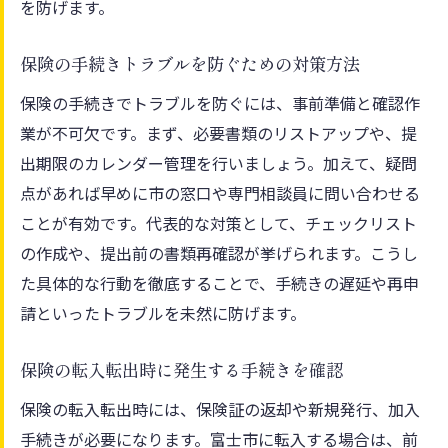
を防げます。
保険の手続きトラブルを防ぐための対策方法
保険の手続きでトラブルを防ぐには、事前準備と確認作
業が不可欠です。まず、必要書類のリストアップや、提
出期限のカレンダー管理を行いましょう。加えて、疑問
点があれば早めに市の窓口や専門相談員に問い合わせる
ことが有効です。代表的な対策として、チェックリスト
の作成や、提出前の書類再確認が挙げられます。こうし
た具体的な行動を徹底することで、手続きの遅延や再申
請といったトラブルを未然に防げます。
保険の転入転出時に発生する手続きを確認
保険の転入転出時には、保険証の返却や新規発行、加入
手続きが必要になります。富士市に転入する場合は、前