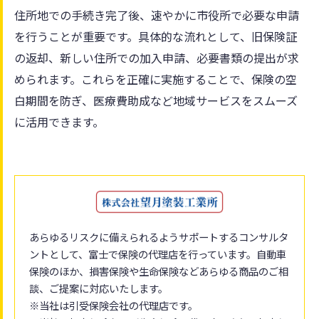
住所地での手続き完了後、速やかに市役所で必要な申請
を行うことが重要です。具体的な流れとして、旧保険証
の返却、新しい住所での加入申請、必要書類の提出が求
められます。これらを正確に実施することで、保険の空
白期間を防ぎ、医療費助成など地域サービスをスムーズ
に活用できます。
あらゆるリスクに備えられるようサポートするコンサルタ
ントとして、富士で保険の代理店を行っています。自動車
保険のほか、損害保険や生命保険などあらゆる商品のご相
談、ご提案に対応いたします。
※当社は引受保険会社の代理店です。