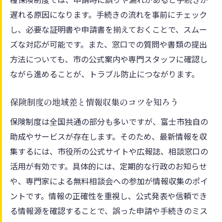
遅れる原因になります。手続きの流れを事前にチェック
し、必要な証明書や申請書を揃えておくことで、スムー
ズな対応が可能です。また、窓口での質問や書類の提出
方法についても、市の公式案内や専門スタッフに確認し
ながら進めることが、トラブル防止につながります。
保険制度の地域差と情報収集のコツを知ろう
保険制度は全国共通の部分も多いですが、富士市独自の
助成やサービスが存在します。そのため、最新情報を収
集するには、市役所の公式サイトや広報誌、相談窓口の
活用が有効です。具体的には、定期的な行政のお知らせ
や、専門家による無料相談会への参加が情報収集のポイ
ントです。情報の正確性を重視し、公式発表や信頼でき
る情報源を確認することで、誤った申請や手続きのミス