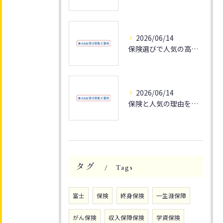
2026/06/14
保険選びで人気の高い静岡県富士市のポイントと家計最適化の秘訣
2026/06/14
保険と人気の理由を静岡県富士市で家族の安心とライフプランに活かす方法
タグ
Tags
富士
保険
終身保険
一生涯保障
がん保険
収入保障保険
学資保険