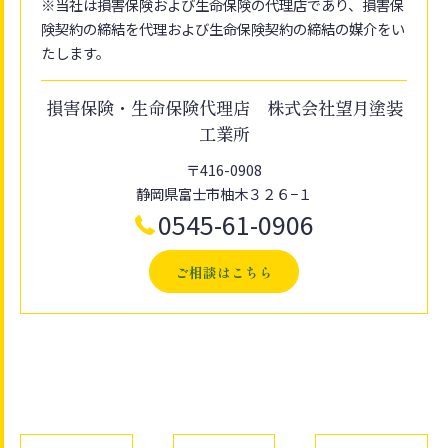
※当社は損害保険および生命保険の代理店であり、損害保
険契約の締結を代理および生命保険契約の締結の媒介をい
たします。
損害保険・生命保険代理店 株式会社望月塗装
工業所
〒416-0908
静岡県富士市柚木３２６−１
0545-61-0906
ご相談はこちら