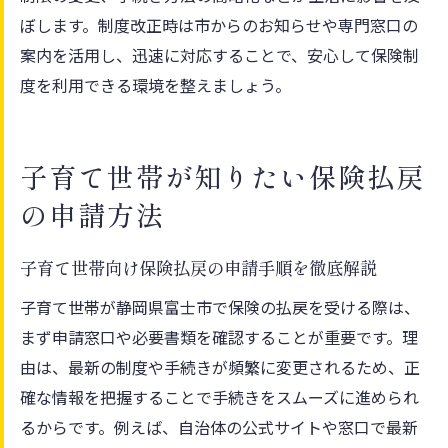
ぼします。制度改正時は市からのお知らせや専門窓口の
案内を活用し、迅速に対応することで、安心して保険制
度を利用できる環境を整えましょう。
子育て世帯が知りたい保険払戻
の申請方法
子育て世帯向け保険払戻の申請手順を徹底解説
子育て世帯が静岡県富士市で保険の払戻を受ける際は、
まず申請窓口や必要書類を確認することが重要です。理
由は、最新の制度や手続きが頻繁に変更されるため、正
確な情報を把握することで手続きをスムーズに進められ
るからです。例えば、自治体の公式サイトや窓口で最新