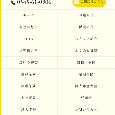
0545-61-0906
ご相談はこちら
ホーム
お知らせ
当社の想い
保険紹介
SDGs
スタッフ紹介
お客様の声
よくある質問
当社の特徴
自動車保険
生命保険
定期保険
医療保険
個人年金保険
会社概要
豆知識
求人情報
お問い合わせ