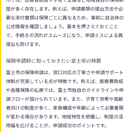
度が多く存在します。例えば、申請書類の提出方法や必
要な添付書類は保険ごとに異なるため、事前に自治体の
公式情報を確認しましょう。基本を押さえておくこと
で、手続きの流れがスムーズになり、申請ミスによる再
提出も防げます。
保険申請時に知っておきたい富士市の特徴
富士市の保険申請は、窓口対応の丁寧さや申請サポート
体制が充実している点が特徴です。例えば、医療費助成
や各種保険の払戻では、富士市独自のガイドラインや申
請フローが設けられています。また、子育て世帯や高齢
者向けの制度が多く、家族構成や年齢によって必要書類
が変わる場合があります。地域特性を把握し、制度の活
用幅を広げることが、申請成功のポイントです。