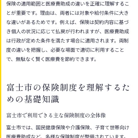
保険の適用範囲と医療費助成の違いを正確に理解するこ
とが重要です。理由は、両者には対象や給付条件に大き
な違いがあるためです。例えば、保険は契約内容に基づ
き個人の状況に応じて払戻が行われますが、医療費助成
は行政が定めた条件を満たす場合に適用されます。両制
度の違いを把握し、必要な場面で適切に利用すること
で、無駄なく賢く医療費を節約できます。
富士市の保険制度を理解するた
めの基礎知識
富士市で利用できる主な保険制度の全体像
富士市では、国民健康保険や介護保険、子育て世帯向け
医療費助成など、多様な保険制度が整備されています。