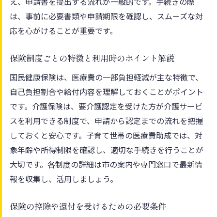
え、申請書を提出する流れが一般的です。手続きの際
は、事前に必要書類や申請期限を確認し、スムーズな対
応を心がけることが重要です。
保険制度ごとの特徴と利用時のポイント解説
国民健康保険は、医療費の一部負担軽減が主な特徴で、
自己負担割合や給付内容を理解しておくことがポイント
です。介護保険は、要介護認定を受けた方が介護サービ
スを利用できる制度で、申請から認定までの流れを把握
しておくと安心です。子育て世帯の医療費助成では、対
象年齢や所得制限を確認し、適切な手続きを行うことが
大切です。各制度の詳細は市の案内や専門窓口で最新情
報を収集し、活用しましょう。
保険の控除や還付を受けるための必要条件