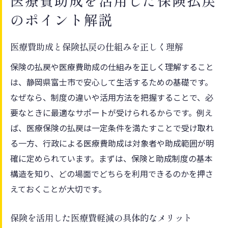
医療費助成を活用した保険払戻
のポイント解説
医療費助成と保険払戻の仕組みを正しく理解
保険の払戻や医療費助成の仕組みを正しく理解すること
は、静岡県富士市で安心して生活するための基礎です。
なぜなら、制度の違いや活用方法を把握することで、必
要なときに最適なサポートが受けられるからです。例え
ば、医療保険の払戻は一定条件を満たすことで受け取れ
る一方、行政による医療費助成は対象者や助成範囲が明
確に定められています。まずは、保険と助成制度の基本
構造を知り、どの場面でどちらを利用できるのかを押さ
えておくことが大切です。
保険を活用した医療費軽減の具体的なメリット