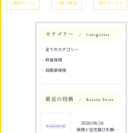
< 前のページ
一覧に戻る
次のページ >
カテゴリー
Categories
全てのカテゴリー
終身保険
自動車保険
最近の投稿
Recent Posts
2026/06/16
保険と住宅選びを静岡県静岡市清水区の災害リスクや資産性から徹底解説