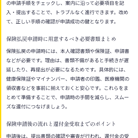
の申請手順をチェックし、案内に沿って必要項目を記
入・提出することで、トラブルなく進行できます。改め
て、正しい手順の確認が申請成功の鍵となります。
保険払戻申請時に用意するべき必要書類まとめ
保険払戻の申請時には、本人確認書類や保険証、申請書
などが必要です。理由は、書類不備があると手続きが遅
延したり、再提出が必要になるためです。具体的には、
健康保険証やマイナンバー、申請者の印鑑、医療機関の
領収書などを事前に揃えておくと安心です。これらをま
とめて準備することで、申請時の手間を減らし、スムー
ズな還付につなげましょう。
保険申請後の流れと還付金受取までのポイント
申請後は、提出書類の確認や審査が行われ、還付金の受