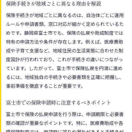
保険手続きが地域ごとに異なる理由を解説
保険手続きが地域ごとに異なるのは、自治体ごとに運用
ルールや申請書類、窓口対応が細かく定められているた
めです。静岡県富士市でも、保険の払戻や助成制度では
特有の申請方法や条件が存在します。例えば、医療費助
成や子育て支援など、地域住民の生活実態に合わせた制
度設計が行われており、これが手続きの違いにつながっ
ています。したがって、富士市で保険払戻を円滑に進め
るには、地域独自の手続きや必要書類を正確に把握し、
事前準備を徹底することが重要です。
富士市での保険申請時に注意するべきポイント
富士市で保険の払戻申請を行う際は、申請期限と必要書
類の確認が重要なポイントです。特に、医療費助成や各
種保険制度では、申請時に誤りや漏れがあると手続きが