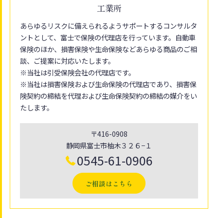
工業所
あらゆるリスクに備えられるようサポートするコンサルタ
ントとして、富士で保険の代理店を行っています。自動車
保険のほか、損害保険や生命保険などあらゆる商品のご相
談、ご提案に対応いたします。
※当社は引受保険会社の代理店です。
※当社は損害保険および生命保険の代理店であり、損害保
険契約の締結を代理および生命保険契約の締結の媒介をい
たします。
〒416-0908
静岡県富士市柚木３２６−１
0545-61-0906
ご相談はこちら