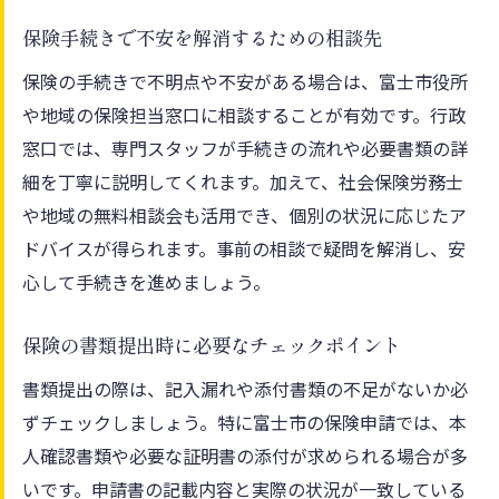
保険手続きで不安を解消するための相談先
保険の手続きで不明点や不安がある場合は、富士市役所
や地域の保険担当窓口に相談することが有効です。行政
窓口では、専門スタッフが手続きの流れや必要書類の詳
細を丁寧に説明してくれます。加えて、社会保険労務士
や地域の無料相談会も活用でき、個別の状況に応じたア
ドバイスが得られます。事前の相談で疑問を解消し、安
心して手続きを進めましょう。
保険の書類提出時に必要なチェックポイント
書類提出の際は、記入漏れや添付書類の不足がないか必
ずチェックしましょう。特に富士市の保険申請では、本
人確認書類や必要な証明書の添付が求められる場合が多
いです。申請書の記載内容と実際の状況が一致している