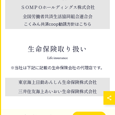
ＳＯＭＰＯホールディングス株式会社
全国労働者共済生活協同組合連合会
こくみん共済coop勧誘方針はこちら
生命保険取り扱い
Life insurance
※当社は下記に記載の生命保険会社の代理店です。
東京海上日動あんしん生命保険株式会社
三井住友海上あいおい生命保険株式会社