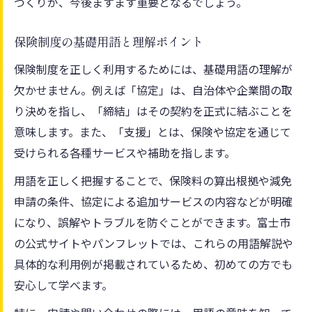
づくりが、今後ますます重要となるでしょう。
保険制度の基礎用語と理解ポイント
保険制度を正しく利用するためには、基礎用語の理解が
欠かせません。例えば「協定」は、自治体や企業間の取
り決めを指し、「締結」はその契約を正式に結ぶことを
意味します。また、「支援」とは、保険や協定を通じて
受けられる各種サービスや補助を指します。
用語を正しく把握することで、保険料の算出根拠や減免
申請の条件、協定による追加サービスの内容などが明確
になり、誤解やトラブルを防ぐことができます。富士市
の公式サイトやパンフレットでは、これらの用語解説や
具体的な利用例が掲載されているため、初めての方でも
安心して学べます。