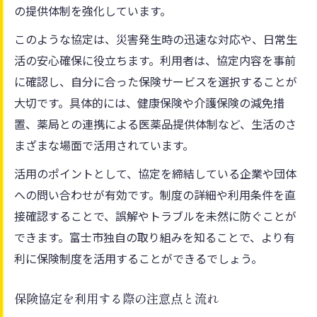
の提供体制を強化しています。
このような協定は、災害発生時の迅速な対応や、日常生
活の安心確保に役立ちます。利用者は、協定内容を事前
に確認し、自分に合った保険サービスを選択することが
大切です。具体的には、健康保険や介護保険の減免措
置、薬局との連携による医薬品提供体制など、生活のさ
まざまな場面で活用されています。
活用のポイントとして、協定を締結している企業や団体
への問い合わせが有効です。制度の詳細や利用条件を直
接確認することで、誤解やトラブルを未然に防ぐことが
できます。富士市独自の取り組みを知ることで、より有
利に保険制度を活用することができるでしょう。
保険協定を利用する際の注意点と流れ