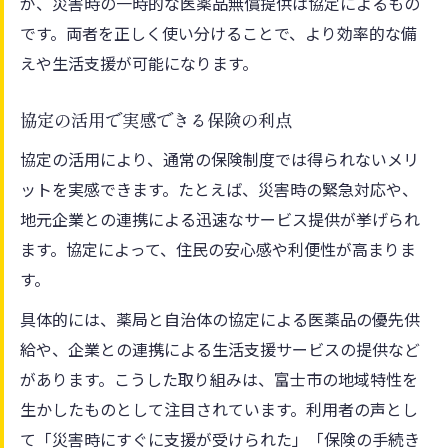
が、災害時の一時的な医薬品無償提供は協定によるもの
です。両者を正しく使い分けることで、より効率的な備
えや生活支援が可能になります。
協定の活用で実感できる保険の利点
協定の活用により、通常の保険制度では得られないメリ
ットを実感できます。たとえば、災害時の緊急対応や、
地元企業との連携による迅速なサービス提供が挙げられ
ます。協定によって、住民の安心感や利便性が高まりま
す。
具体的には、薬局と自治体の協定による医薬品の優先供
給や、企業との連携による生活支援サービスの提供など
があります。こうした取り組みは、富士市の地域特性を
生かしたものとして注目されています。利用者の声とし
て「災害時にすぐに支援が受けられた」「保険の手続き