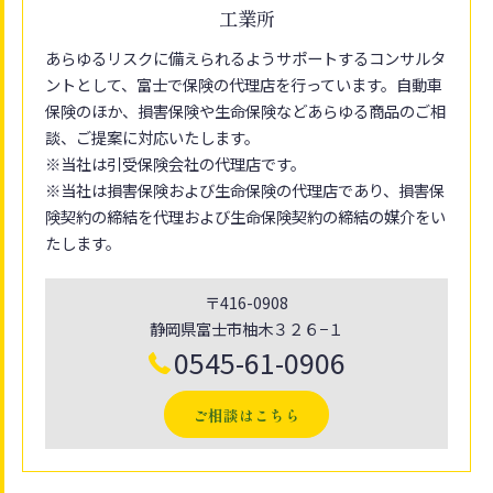
工業所
あらゆるリスクに備えられるようサポートするコンサルタ
ントとして、富士で保険の代理店を行っています。自動車
保険のほか、損害保険や生命保険などあらゆる商品のご相
談、ご提案に対応いたします。
※当社は引受保険会社の代理店です。
※当社は損害保険および生命保険の代理店であり、損害保
険契約の締結を代理および生命保険契約の締結の媒介をい
たします。
〒416-0908
静岡県富士市柚木３２６−１
0545-61-0906
ご相談はこちら