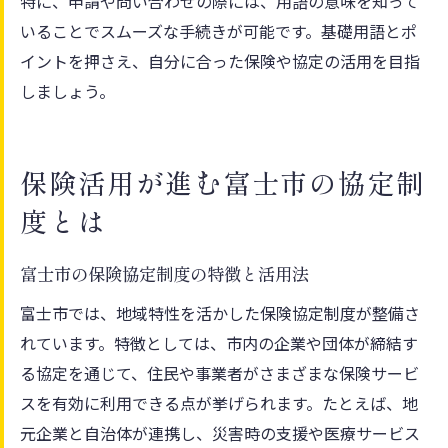
特に、申請や問い合わせの際には、用語の意味を知って
いることでスムーズな手続きが可能です。基礎用語とポ
イントを押さえ、自分に合った保険や協定の活用を目指
しましょう。
保険活用が進む富士市の協定制
度とは
富士市の保険協定制度の特徴と活用法
富士市では、地域特性を活かした保険協定制度が整備さ
れています。特徴としては、市内の企業や団体が締結す
る協定を通じて、住民や事業者がさまざまな保険サービ
スを有効に利用できる点が挙げられます。たとえば、地
元企業と自治体が連携し、災害時の支援や医療サービス