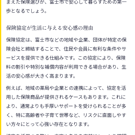
まえた保険選びが、富士市で安心して暮らすための第一
歩となるでしょう。
保険協定が生活に与える安心感の理由
保険協定は、富士市などの地域や企業、団体が特定の保
険会社と締結することで、住民や会員に有利な条件やサ
ービスを提供できる仕組みです。この協定により、保険
料の割引や特別な補償内容が利用できる場合があり、生
活の安心感が大きく高まります。
例えば、地域の薬局や企業との連携によって、協定を活
用した保険商品が提供されるケースもあります。これに
より、通常よりも手厚いサポートを受けられることが多
く、特に高齢者や子育て世帯など、リスクに直面しやす
い方々にとって心強い存在となります。