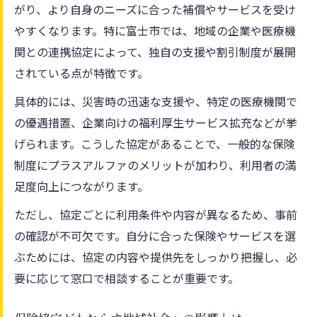
がり、より自身のニーズに合った補償やサービスを受け
やすくなります。特に富士市では、地域の企業や医療機
関との連携協定によって、独自の支援や割引制度が展開
されている点が特徴です。
具体的には、災害時の迅速な支援や、特定の医療機関で
の優遇措置、企業向けの福利厚生サービス拡充などが挙
げられます。こうした協定があることで、一般的な保険
制度にプラスアルファのメリットが加わり、利用者の満
足度向上につながります。
ただし、協定ごとに利用条件や内容が異なるため、事前
の確認が不可欠です。自分に合った保険やサービスを選
ぶためには、協定の内容や提供先をしっかり把握し、必
要に応じて窓口で相談することが重要です。