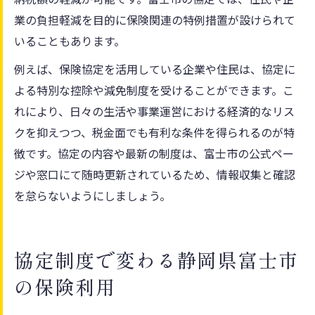
業の負担軽減を目的に保険関連の特例措置が設けられて
いることもあります。
例えば、保険協定を活用している企業や住民は、協定に
よる特別な控除や減免制度を受けることができます。こ
れにより、日々の生活や事業運営における経済的なリス
クを抑えつつ、税金面でも有利な条件を得られるのが特
徴です。協定の内容や最新の制度は、富士市の公式ペー
ジや窓口にて随時更新されているため、情報収集と確認
を怠らないようにしましょう。
協定制度で変わる静岡県富士市
の保険利用