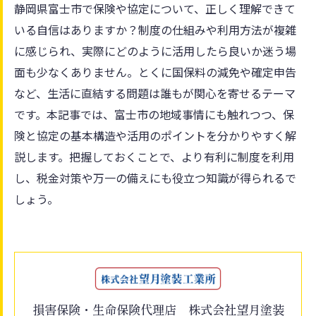
静岡県富士市で保険や協定について、正しく理解できて
いる自信はありますか？制度の仕組みや利用方法が複雑
に感じられ、実際にどのように活用したら良いか迷う場
面も少なくありません。とくに国保料の減免や確定申告
など、生活に直結する問題は誰もが関心を寄せるテーマ
です。本記事では、富士市の地域事情にも触れつつ、保
険と協定の基本構造や活用のポイントを分かりやすく解
説します。把握しておくことで、より有利に制度を利用
し、税金対策や万一の備えにも役立つ知識が得られるで
しょう。
損害保険・生命保険代理店 株式会社望月塗装