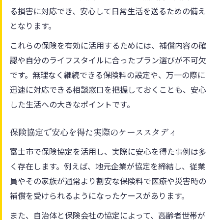
る損害に対応でき、安心して日常生活を送るための備え
となります。
これらの保険を有効に活用するためには、補償内容の確
認や自分のライフスタイルに合ったプラン選びが不可欠
です。無理なく継続できる保険料の設定や、万一の際に
迅速に対応できる相談窓口を把握しておくことも、安心
した生活への大きなポイントです。
保険協定で安心を得た実際のケーススタディ
富士市で保険協定を活用し、実際に安心を得た事例は多
く存在します。例えば、地元企業が協定を締結し、従業
員やその家族が通常より割安な保険料で医療や災害時の
補償を受けられるようになったケースがあります。
また、自治体と保険会社の協定によって、高齢者世帯が