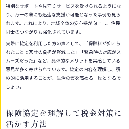
特別なサポートや見守りサービスを受けられるようにな
り、万一の際にも迅速な支援が可能となった事例も見ら
れます。これにより、地域全体の安心感が向上し、住民
同士のつながりも強化されています。
実際に協定を利用した方の声として、「保険料が抑えら
れたことで家計の負担が軽減した」「緊急時の対応がス
ムーズだった」など、具体的なメリットを実感している
意見が多く寄せられています。協定の内容を理解し、積
極的に活用することが、生活の質を高める一助となるで
しょう。
保険協定を理解して税金対策に
活かす方法