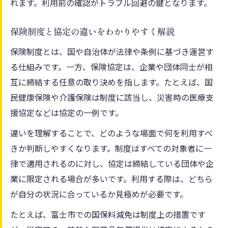
れます。利用前の確認がトラブル回避の鍵となります。
保険制度と協定の違いをわかりやすく解説
保険制度とは、国や自治体が法律や条例に基づき運営す
る仕組みです。一方、保険協定は、企業や団体同士が相
互に締結する任意の取り決めを指します。たとえば、国
民健康保険や介護保険は制度に該当し、災害時の医療支
援協定などは協定の一例です。
違いを理解することで、どのような場面で何を利用すべ
きか判断しやすくなります。制度はすべての対象者に一
律で適用されるのに対し、協定は締結している団体や企
業に限定される場合が多いです。利用する際は、どちら
が自分の状況に合っているか見極めが必要です。
たとえば、富士市での国保料減免は制度上の措置です