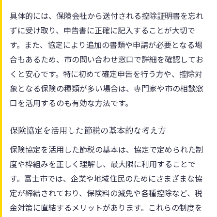
具体的には、保険会社から送付される控除証明書を忘れ
ずに受け取り、申告書に正確に記入することが大切で
す。また、協定により追加の書類や申請が必要となる場
合もあるため、市の問い合わせ窓口で詳細を確認してお
くと安心です。特に初めて確定申告を行う方や、控除対
象となる保険の種類が多い場合は、専門家や市の相談窓
口を活用するのも有効な方法です。
保険協定を活用した節税の基本的な考え方
保険協定を活用した節税の基本は、協定で定められた制
度や枠組みを正しく理解し、最大限に利用することで
す。富士市では、企業や地域住民のためにさまざまな協
定が締結されており、保険料の減免や各種控除など、税
金対策に直結するメリットがあります。これらの制度を