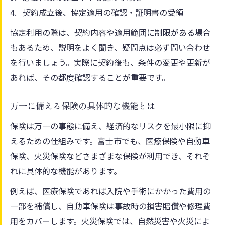
契約成立後、協定適用の確認・証明書の受領
協定利用の際は、契約内容や適用範囲に制限がある場合
もあるため、説明をよく聞き、疑問点は必ず問い合わせ
を行いましょう。実際に契約後も、条件の変更や更新が
あれば、その都度確認することが重要です。
万一に備える保険の具体的な機能とは
保険は万一の事態に備え、経済的なリスクを最小限に抑
えるための仕組みです。富士市でも、医療保険や自動車
保険、火災保険などさまざまな保険が利用でき、それぞ
れに具体的な機能があります。
例えば、医療保険であれば入院や手術にかかった費用の
一部を補償し、自動車保険は事故時の損害賠償や修理費
用をカバーします。火災保険では、自然災害や火災によ