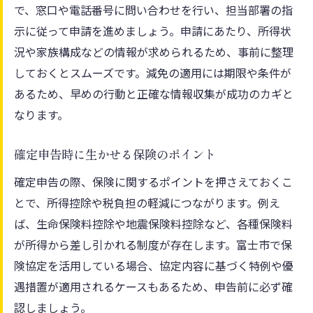
で、窓口や電話番号に問い合わせを行い、担当部署の指
示に従って申請を進めましょう。申請にあたり、所得状
況や家族構成などの情報が求められるため、事前に整理
しておくとスムーズです。減免の適用には期限や条件が
あるため、早めの行動と正確な情報収集が成功のカギと
なります。
確定申告時に生かせる保険のポイント
確定申告の際、保険に関するポイントを押さえておくこ
とで、所得控除や税負担の軽減につながります。例え
ば、生命保険料控除や地震保険料控除など、各種保険料
が所得から差し引かれる制度が存在します。富士市で保
険協定を活用している場合、協定内容に基づく特例や優
遇措置が適用されるケースもあるため、申告前に必ず確
認しましょう。