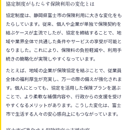
協定制度がもたらす保険利用の変化とは
協定制度は、静岡県富士市の保険利用に大きな変化をも
たらしています。従来、個人や企業が単独で保険契約を
結ぶケースが主流でしたが、協定を締結することで、地
域や業界全体で共通した条件やサービスの享受が可能と
なりました。これにより、保険料の負担軽減や、利用手
続きの簡略化が実現しやすくなっています。
たとえば、地域の企業が保険協定を結ぶことで、従業員
全体の福利厚生が充実し、万一の際の備えが強化されま
す。個人にとっても、協定を活用した保険プランを選ぶ
ことで、より柔軟な補償内容や、行政からの支援を受け
やすくなるメリットがあります。こうした変化は、富士
市で生活する人々の安心感向上にもつながっています。