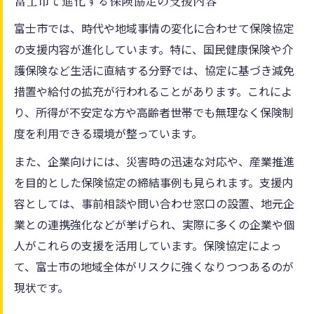
富士市で進化する保険協定の支援内容
富士市では、時代や地域事情の変化に合わせて保険協定
の支援内容が進化しています。特に、国民健康保険や介
護保険など生活に直結する分野では、協定に基づき減免
措置や給付の拡充が行われることがあります。これによ
り、所得が不安定な方や高齢者世帯でも無理なく保険制
度を利用できる環境が整っています。
また、企業向けには、災害時の迅速な対応や、産業推進
を目的とした保険協定の締結事例も見られます。支援内
容としては、事前相談や問い合わせ窓口の設置、地元企
業との連携強化などが挙げられ、実際に多くの企業や個
人がこれらの支援を活用しています。保険協定によっ
て、富士市の地域全体がリスクに強くなりつつあるのが
現状です。