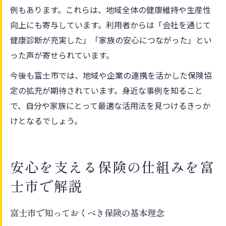
例もあります。これらは、地域全体の健康維持や生産性
向上にも寄与しています。利用者からは「会社を通じて
健康診断が充実した」「家族の安心につながった」とい
った声が寄せられています。
今後も富士市では、地域や企業の連携を活かした保険協
定の拡充が期待されています。身近な事例を知ること
で、自分や家族にとって最適な活用法を見つけるきっか
けとなるでしょう。
安心を支える保険の仕組みを富
士市で解説
富士市で知っておくべき保険の基本理念