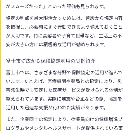
がスムーズだった」といった評価も見られます。
協定の利点を最大限活かすためには、普段から協定内容
を把握し、必要時にすぐ行動できるよう備えておくこと
が大切です。特に高齢者や子育て世帯など、生活上の不
安が大きい方には積極的な活用が勧められます。
富士市で広がる保険協定利用の実例紹介
富士市では、さまざまな分野で保険協定の活用が進んで
います。たとえば、医療機関や薬局との協定により、災
害発生時でも安定した医療サービスが受けられる体制が
整えられています。実際に地震や台風などの際、協定を
活用した迅速な支援が行われた実績があります。
また、企業同士の協定により、従業員向けの健康増進プ
ログラムやメンタルヘルスサポートが提供されている事