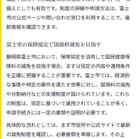
備えとしても有効です。制度の詳細や申請方法は、富士
市の公式ページや問い合わせ窓口を利用することで、最
新情報を確認できます。
富士市の保険協定で国保料減免を目指す
静岡県富士市において、保険協定を活用して国民健康保
険料の減免を目指す場合、まずは協定の内容や適用条件
を正確に把握することが重要です。富士市では、経済的
な事情や特定の要件を満たす世帯に対し、国保料の減免
や分割納付などの支援制度が設けられています。これら
の制度は、協定に基づいて運用されていることが多く、
申請手続きには一定の書類や証明が必要です。
具体的な流れとしては、まず市役所や公式サイトで最新
の減免制度を確認し、必要書類を準備します。その上