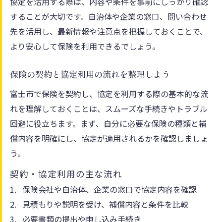
協定を活用する際は、内容や条件を事前にしっかり確認
することが大切です。自治体や企業の窓口、問い合わせ
先を活用し、最新情報や注意点を把握しておくことで、
より安心して保険を利用できるでしょう。
保険の契約と協定利用の流れを整理しよう
富士市で保険を契約し、協定を利用する際の基本的な流
れを理解しておくことは、スムーズな手続きやトラブル
回避に役立ちます。まず、自分に必要な保険の種類と補
償内容を明確にし、協定が適用されるかを確認しましょ
う。
契約・協定利用の主な流れ
保険会社や自治体、企業の窓口で協定内容を確認
見積もりや説明を受け、補償内容と条件を比較
必要書類の提出や申し込み手続き