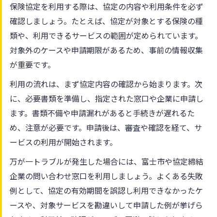
保険協定を利用する際は、協定の内容や利用条件を必ず
確認しましょう。たとえば、協定が対象とする保険の種
類や、利用できるサービスの範囲が定められています。
対象外のケースや申請期限があるため、事前の情報収集
が重要です。
利用の流れは、まず協定内容の確認から始まります。次
に、必要書類を準備し、指定された窓口や企業に申請し
ます。書類不備や申請漏れがあると手続きが遅れるた
め、注意が必要です。申請後は、審査や確認を経て、サ
ービスの利用が開始されます。
万が一トラブルが発生した場合には、富士市や協定締結
企業の問い合わせ窓口を利用しましょう。よくある失敗
例として、協定の有効期間を誤認し利用できなかったケ
ースや、対象サービスを勘違いして申請した例が挙げら