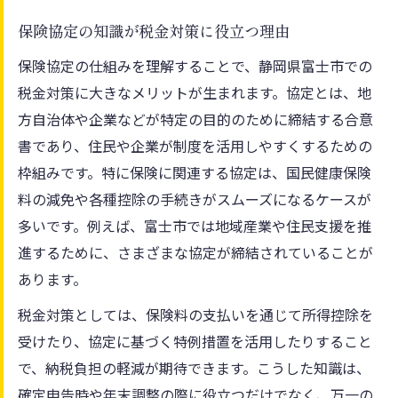
保険協定の知識が税金対策に役立つ理由
保険協定の仕組みを理解することで、静岡県富士市での
税金対策に大きなメリットが生まれます。協定とは、地
方自治体や企業などが特定の目的のために締結する合意
書であり、住民や企業が制度を活用しやすくするための
枠組みです。特に保険に関連する協定は、国民健康保険
料の減免や各種控除の手続きがスムーズになるケースが
多いです。例えば、富士市では地域産業や住民支援を推
進するために、さまざまな協定が締結されていることが
あります。
税金対策としては、保険料の支払いを通じて所得控除を
受けたり、協定に基づく特例措置を活用したりすること
で、納税負担の軽減が期待できます。こうした知識は、
確定申告時や年末調整の際に役立つだけでなく、万一の