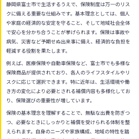
静岡県富士市で生活するうえで、保険制度は万一のリス
クに備える重要な仕組みです。基本理念としては、個人
や家庭の経済的な安定を守ること、そして地域社会全体
で安心を分かち合うことが挙げられます。保険は事故や
病気、災害など予期せぬ出来事に備え、経済的な負担を
軽減する役割を果たします。
例えば、医療保険や自動車保険など、富士市でも多様な
保険商品が提供されており、各人のライフスタイルやリ
スクに応じて選択できます。特に近年は、生活環境や働
き方の変化により必要とされる補償内容も多様化してお
り、保険選びの重要性が増しています。
保険の基本理念を理解することで、無駄な出費を防ぎつ
つ、必要なときにしっかりと補償を受けられる体制を整
えられます。自身のニーズや家族構成、地域の特性を踏