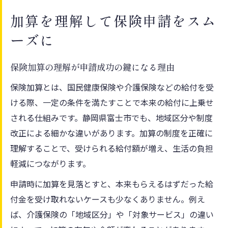
加算を理解して保険申請をスム
ーズに
保険加算の理解が申請成功の鍵になる理由
保険加算とは、国民健康保険や介護保険などの給付を受
ける際、一定の条件を満たすことで本来の給付に上乗せ
される仕組みです。静岡県富士市でも、地域区分や制度
改正による細かな違いがあります。加算の制度を正確に
理解することで、受けられる給付額が増え、生活の負担
軽減につながります。
申請時に加算を見落とすと、本来もらえるはずだった給
付金を受け取れないケースも少なくありません。例え
ば、介護保険の「地域区分」や「対象サービス」の違い