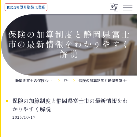
保険の加算制度と静岡県富士
市の最新情報をわかりやすく
解説
静岡県富士の保険なら株式会社望月塗装工業所
豆知識
保険の加算制度と静岡県富士市の最新情報をわかりやすく解説
保険の加算制度と静岡県富士市の最新情報をわ
かりやすく解説
2025/10/17