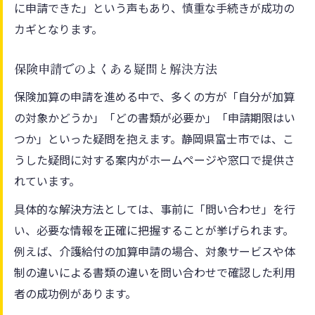
に申請できた」という声もあり、慎重な手続きが成功の
カギとなります。
保険申請でのよくある疑問と解決方法
保険加算の申請を進める中で、多くの方が「自分が加算
の対象かどうか」「どの書類が必要か」「申請期限はい
つか」といった疑問を抱えます。静岡県富士市では、こ
うした疑問に対する案内がホームページや窓口で提供さ
れています。
具体的な解決方法としては、事前に「問い合わせ」を行
い、必要な情報を正確に把握することが挙げられます。
例えば、介護給付の加算申請の場合、対象サービスや体
制の違いによる書類の違いを問い合わせで確認した利用
者の成功例があります。