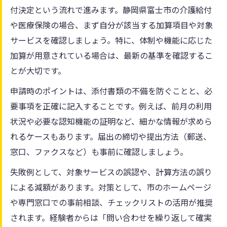
付決定という流れで進みます。静岡県富士市の介護給付
や医療保険の場合、まず自分が該当する加算項目や対象
サービスを確認しましょう。特に、体制や機能に応じた
加算が用意されている場合は、最新の基準を確認するこ
とが大切です。
申請時のポイントは、添付書類の不備を防ぐことと、必
要事項を正確に記入することです。例えば、前月の利用
状況や必要な認知機能の証明など、細かな情報が求めら
れるケースもあります。届出の締切や提出方法（郵送、
窓口、ファクスなど）も事前に確認しましょう。
失敗例として、対象サービスの誤認や、計算方法の誤り
による減額があります。対策として、市のホームページ
や専門窓口での事前相談、チェックリストの活用が推奨
されます。経験者からは「問い合わせを繰り返して確実