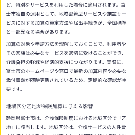
ど、特別なサービスを利用した場合に適用されます。富
士市独自の運用として、地域密着型サービスや施設サー
ビスに対する加算の算定方法や届出手続きが、全国標準
と一部異なる場合があります。
加算の対象や申請方法を理解しておくことで、利用者や
その家族は必要なサービスを適切に受けることができ、
介護負担の軽減や経済的支援につながります。実際に、
富士市のホームページや窓口で最新の加算内容や必要な
添付書類が随時更新されているため、定期的な確認が重
要です。
地域区分乙地が保険加算に与える影響
静岡県富士市は、介護保険制度における地域区分で「乙
地」に該当します。地域区分は、介護サービスの人件費