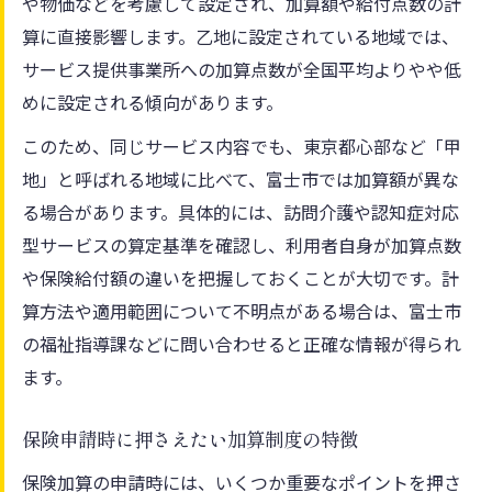
や物価などを考慮して設定され、加算額や給付点数の計
算に直接影響します。乙地に設定されている地域では、
サービス提供事業所への加算点数が全国平均よりやや低
めに設定される傾向があります。
このため、同じサービス内容でも、東京都心部など「甲
地」と呼ばれる地域に比べて、富士市では加算額が異な
る場合があります。具体的には、訪問介護や認知症対応
型サービスの算定基準を確認し、利用者自身が加算点数
や保険給付額の違いを把握しておくことが大切です。計
算方法や適用範囲について不明点がある場合は、富士市
の福祉指導課などに問い合わせると正確な情報が得られ
ます。
保険申請時に押さえたい加算制度の特徴
保険加算の申請時には、いくつか重要なポイントを押さ