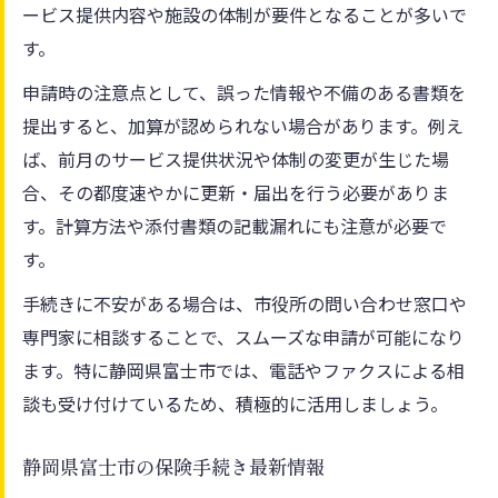
ービス提供内容や施設の体制が要件となることが多いで
す。
申請時の注意点として、誤った情報や不備のある書類を
提出すると、加算が認められない場合があります。例え
ば、前月のサービス提供状況や体制の変更が生じた場
合、その都度速やかに更新・届出を行う必要がありま
す。計算方法や添付書類の記載漏れにも注意が必要で
す。
手続きに不安がある場合は、市役所の問い合わせ窓口や
専門家に相談することで、スムーズな申請が可能になり
ます。特に静岡県富士市では、電話やファクスによる相
談も受け付けているため、積極的に活用しましょう。
静岡県富士市の保険手続き最新情報