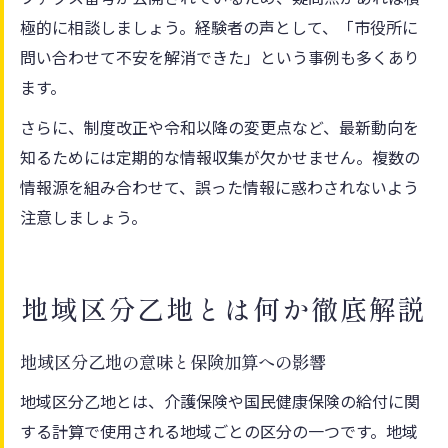
極的に相談しましょう。経験者の声として、「市役所に
問い合わせて不安を解消できた」という事例も多くあり
ます。
さらに、制度改正や令和以降の変更点など、最新動向を
知るためには定期的な情報収集が欠かせません。複数の
情報源を組み合わせて、誤った情報に惑わされないよう
注意しましょう。
地域区分乙地とは何か徹底解説
地域区分乙地の意味と保険加算への影響
地域区分乙地とは、介護保険や国民健康保険の給付に関
する計算で使用される地域ごとの区分の一つです。地域