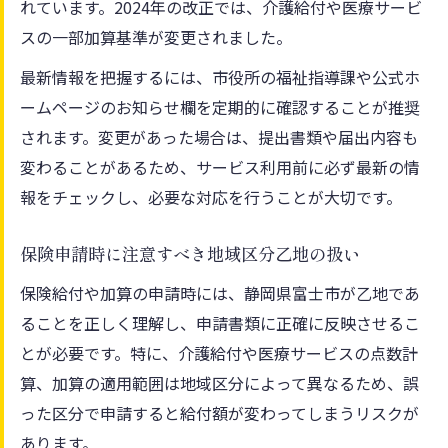
れています。2024年の改正では、介護給付や医療サービ
スの一部加算基準が変更されました。
最新情報を把握するには、市役所の福祉指導課や公式ホ
ームページのお知らせ欄を定期的に確認することが推奨
されます。変更があった場合は、提出書類や届出内容も
変わることがあるため、サービス利用前に必ず最新の情
報をチェックし、必要な対応を行うことが大切です。
保険申請時に注意すべき地域区分乙地の扱い
保険給付や加算の申請時には、静岡県富士市が乙地であ
ることを正しく理解し、申請書類に正確に反映させるこ
とが必要です。特に、介護給付や医療サービスの点数計
算、加算の適用範囲は地域区分によって異なるため、誤
った区分で申請すると給付額が変わってしまうリスクが
あります。