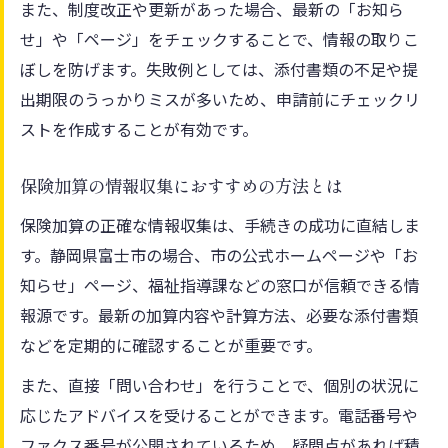
また、制度改正や更新があった場合、最新の「お知ら
せ」や「ページ」をチェックすることで、情報の取りこ
ぼしを防げます。失敗例としては、添付書類の不足や提
出期限のうっかりミスが多いため、申請前にチェックリ
ストを作成することが有効です。
保険加算の情報収集におすすめの方法とは
保険加算の正確な情報収集は、手続きの成功に直結しま
す。静岡県富士市の場合、市の公式ホームページや「お
知らせ」ページ、福祉指導課などの窓口が信頼できる情
報源です。最新の加算内容や計算方法、必要な添付書類
などを定期的に確認することが重要です。
また、直接「問い合わせ」を行うことで、個別の状況に
応じたアドバイスを受けることができます。電話番号や
ファクス番号が公開されているため、疑問点があれば積