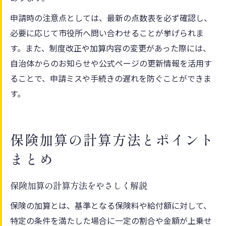
申請時の注意点としては、最新の点数表を必ず確認し、
必要に応じて市役所へ問い合わせることが挙げられま
す。また、制度改正や加算内容の変更があった際には、
自治体からのお知らせや公式ページの更新情報を活用す
ることで、申請ミスや手続きの遅れを防ぐことができま
す。
保険加算の計算方法とポイント
まとめ
保険加算の計算方法をやさしく解説
保険の加算とは、基準となる保険料や給付額に対して、
特定の条件を満たした場合に一定の割合や金額が上乗せ