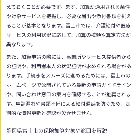
えておくことが必要です。まず、加算が適用される条件
や対象サービスを把握し、必要な届出や添付書類を揃え
ることが基本となります。富士市では、介護給付や医療
サービスの利用状況に応じて、加算の種類や算定方法が
異なります。
また、加算申請の際には、事業所やサービス提供者から
の証明や、利用者本人の状況証明が求められる場合があ
ります。手続きをスムーズに進めるためには、富士市の
ホームページで公開されている最新の申請ガイドライン
や、問い合わせ窓口の案内を確認することが推奨されま
す。申請漏れや書類不備による給付遅延を防ぐため、定
期的な情報更新と確認が欠かせません。
静岡県富士市の保険加算対象や範囲を解説