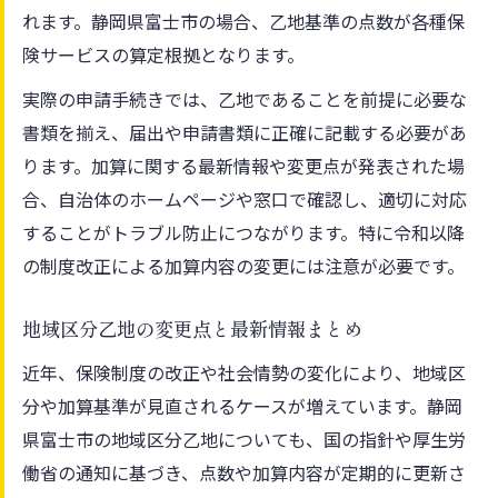
れます。静岡県富士市の場合、乙地基準の点数が各種保
険サービスの算定根拠となります。
実際の申請手続きでは、乙地であることを前提に必要な
書類を揃え、届出や申請書類に正確に記載する必要があ
ります。加算に関する最新情報や変更点が発表された場
合、自治体のホームページや窓口で確認し、適切に対応
することがトラブル防止につながります。特に令和以降
の制度改正による加算内容の変更には注意が必要です。
地域区分乙地の変更点と最新情報まとめ
近年、保険制度の改正や社会情勢の変化により、地域区
分や加算基準が見直されるケースが増えています。静岡
県富士市の地域区分乙地についても、国の指針や厚生労
働省の通知に基づき、点数や加算内容が定期的に更新さ