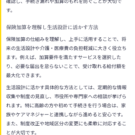
確認し、手続き漏れや加算のもれを防ぐことが大切で
す。
保険加算を理解し生活設計に活かす方法
保険加算の仕組みを理解し、上手に活用することで、将
来の生活設計や介護・医療費の負担軽減に大きく役立ち
ます。例えば、加算要件を満たすサービスを選択した
り、必要な届出を怠らないことで、受け取れる給付額を
最大化できます。
生活設計に活かす具体的な方法としては、定期的な情報
収集や制度の見直し、市役所や専門家への相談が挙げら
れます。特に高齢の方や初めて手続きを行う場合は、家
族やケアマネジャーと連携しながら進めると安心です。
また、制度改正や地域区分の変更にも柔軟に対応するこ
とが大切です。