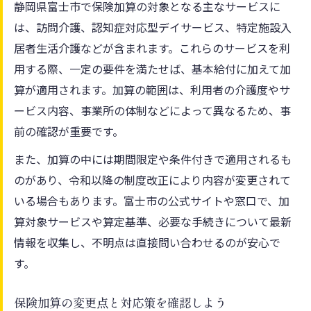
静岡県富士市で保険加算の対象となる主なサービスに
は、訪問介護、認知症対応型デイサービス、特定施設入
居者生活介護などが含まれます。これらのサービスを利
用する際、一定の要件を満たせば、基本給付に加えて加
算が適用されます。加算の範囲は、利用者の介護度やサ
ービス内容、事業所の体制などによって異なるため、事
前の確認が重要です。
また、加算の中には期間限定や条件付きで適用されるも
のがあり、令和以降の制度改正により内容が変更されて
いる場合もあります。富士市の公式サイトや窓口で、加
算対象サービスや算定基準、必要な手続きについて最新
情報を収集し、不明点は直接問い合わせるのが安心で
す。
保険加算の変更点と対応策を確認しよう