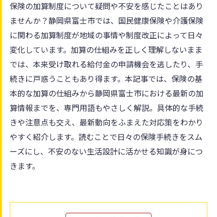
保険の加算制度について疑問や不安を感じたことはあり
ませんか？静岡県富士市では、国民健康保険や介護保険
に関わる加算制度が地域の事情や制度改正によって日々
変化しています。加算の仕組みを正しく理解しないまま
では、本来受け取れる給付金の申請機会を逃したり、手
続きに戸惑うこともあり得ます。本記事では、保険の基
本的な加算の仕組みから静岡県富士市における最新の加
算情報までを、専門用語もやさしく解説。具体的な手続
きや注意点も交え、最新動向をふまえた対応策をわかり
やすく紹介します。読むことで日々の保険手続きをスム
ーズにし、不安のない生活設計に活かせる知識が身につ
きます。