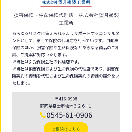
損害保険・生命保険代理店 株式会社望月塗装
工業所
あらゆるリスクに備えられるようサポートするコンサルタ
ントとして、富士で保険の代理店を行っています。自動車
保険のほか、損害保険や生命保険などあらゆる商品のご相
談、ご提案に対応いたします。
※当社は引受保険会社の代理店です。
※当社は損害保険および生命保険の代理店であり、損害保
険契約の締結を代理および生命保険契約の締結の媒介をい
たします。
〒416-0908
静岡県富士市柚木３２６−１
0545-61-0906
ご相談はこちら