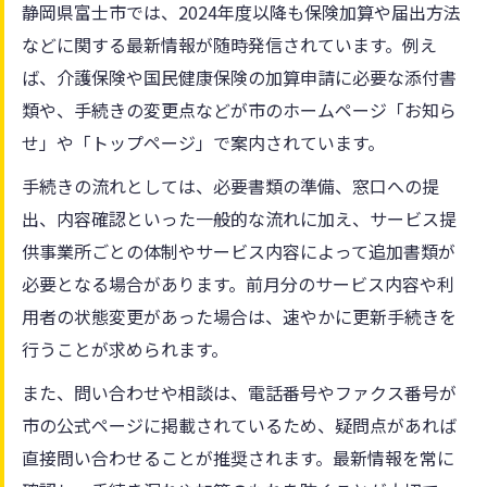
静岡県富士市では、2024年度以降も保険加算や届出方法
などに関する最新情報が随時発信されています。例え
ば、介護保険や国民健康保険の加算申請に必要な添付書
類や、手続きの変更点などが市のホームページ「お知ら
せ」や「トップページ」で案内されています。
手続きの流れとしては、必要書類の準備、窓口への提
出、内容確認といった一般的な流れに加え、サービス提
供事業所ごとの体制やサービス内容によって追加書類が
必要となる場合があります。前月分のサービス内容や利
用者の状態変更があった場合は、速やかに更新手続きを
行うことが求められます。
また、問い合わせや相談は、電話番号やファクス番号が
市の公式ページに掲載されているため、疑問点があれば
直接問い合わせることが推奨されます。最新情報を常に