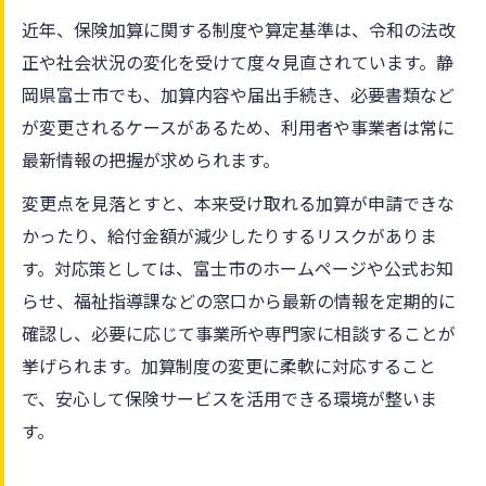
近年、保険加算に関する制度や算定基準は、令和の法改
正や社会状況の変化を受けて度々見直されています。静
岡県富士市でも、加算内容や届出手続き、必要書類など
が変更されるケースがあるため、利用者や事業者は常に
最新情報の把握が求められます。
変更点を見落とすと、本来受け取れる加算が申請できな
かったり、給付金額が減少したりするリスクがありま
す。対応策としては、富士市のホームページや公式お知
らせ、福祉指導課などの窓口から最新の情報を定期的に
確認し、必要に応じて事業所や専門家に相談することが
挙げられます。加算制度の変更に柔軟に対応すること
で、安心して保険サービスを活用できる環境が整いま
す。