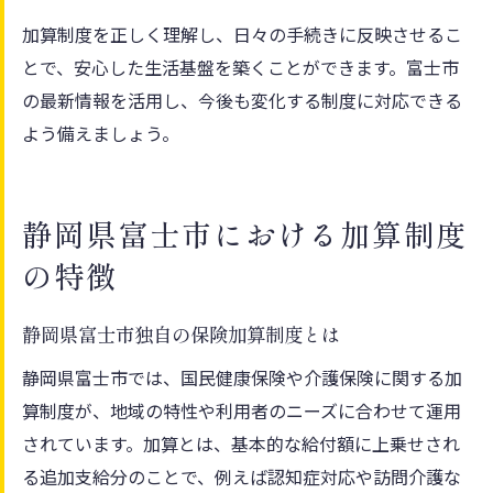
加算制度を正しく理解し、日々の手続きに反映させるこ
とで、安心した生活基盤を築くことができます。富士市
の最新情報を活用し、今後も変化する制度に対応できる
よう備えましょう。
静岡県富士市における加算制度
の特徴
静岡県富士市独自の保険加算制度とは
静岡県富士市では、国民健康保険や介護保険に関する加
算制度が、地域の特性や利用者のニーズに合わせて運用
されています。加算とは、基本的な給付額に上乗せされ
る追加支給分のことで、例えば認知症対応や訪問介護な