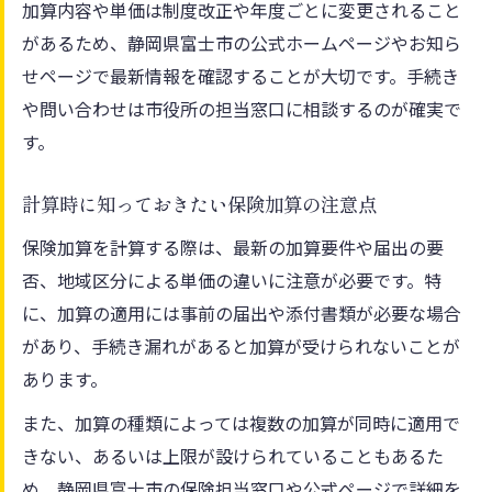
加算内容や単価は制度改正や年度ごとに変更されること
があるため、静岡県富士市の公式ホームページやお知ら
せページで最新情報を確認することが大切です。手続き
や問い合わせは市役所の担当窓口に相談するのが確実で
す。
計算時に知っておきたい保険加算の注意点
保険加算を計算する際は、最新の加算要件や届出の要
否、地域区分による単価の違いに注意が必要です。特
に、加算の適用には事前の届出や添付書類が必要な場合
があり、手続き漏れがあると加算が受けられないことが
あります。
また、加算の種類によっては複数の加算が同時に適用で
きない、あるいは上限が設けられていることもあるた
め、静岡県富士市の保険担当窓口や公式ページで詳細を