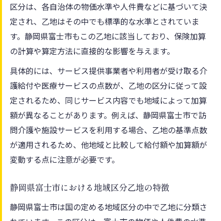
区分は、各自治体の物価水準や人件費などに基づいて決
定され、乙地はその中でも標準的な水準とされていま
す。静岡県富士市もこの乙地に該当しており、保険加算
の計算や算定方法に直接的な影響を与えます。
具体的には、サービス提供事業者や利用者が受け取る介
護給付や医療サービスの点数が、乙地の区分に従って設
定されるため、同じサービス内容でも地域によって加算
額が異なることがあります。例えば、静岡県富士市で訪
問介護や施設サービスを利用する場合、乙地の基準点数
が適用されるため、他地域と比較して給付額や加算額が
変動する点に注意が必要です。
静岡県富士市における地域区分乙地の特徴
静岡県富士市は国の定める地域区分の中で乙地に分類さ