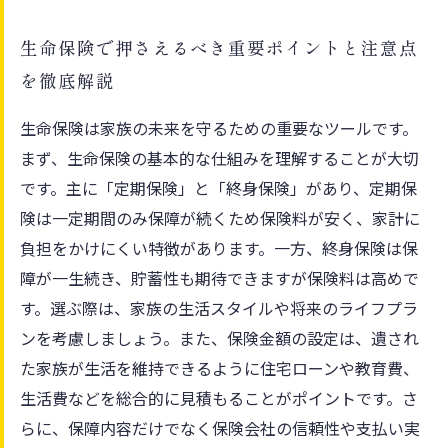
生命保険で押さえるべき重要ポイントと注意点
を徹底解説
生命保険は家族の未来を守るための重要なツールです。
まず、生命保険の基本的な仕組みを理解することが大切
です。主に「定期保険」と「終身保険」があり、定期保
険は一定期間のみ保障が続くため保険料が安く、家計に
負担をかけにくい特徴があります。一方、終身保険は保
障が一生続き、貯蓄性も期待できますが保険料は高めで
す。選ぶ際は、家族の生活スタイルや将来のライフプラ
ンを考慮しましょう。また、保険金額の設定は、遺され
た家族が生活を維持できるように住宅ローンや教育費、
生活費などを総合的に見積もることがポイントです。さ
らに、保障内容だけでなく保険会社の信頼性や支払い実