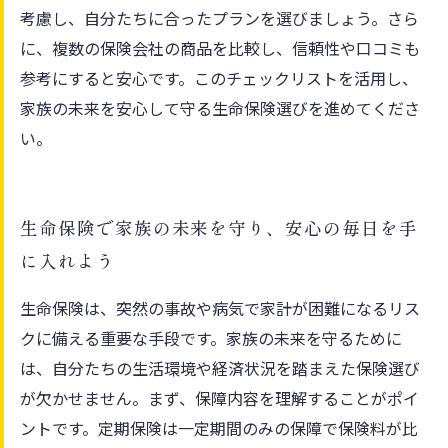
考慮し、自分たちに合ったプランを選びましょう。さら
に、複数の保険会社の商品を比較し、信頼性や口コミも
参考にすると安心です。このチェックリストを活用し、
家族の未来を安心して守る生命保険選びを進めてくださ
い。
生命保険で家族の未来を守り、安心の毎日を手
に入れよう
生命保険は、突然の事故や病気で家計が困難になるリス
クに備える重要な手段です。家族の未来を守るために
は、自分たちの生活環境や経済状況を踏まえた保険選び
が欠かせません。まず、保障内容を理解することがポイ
ントです。定期保険は一定期間のみの保障で保険料が比