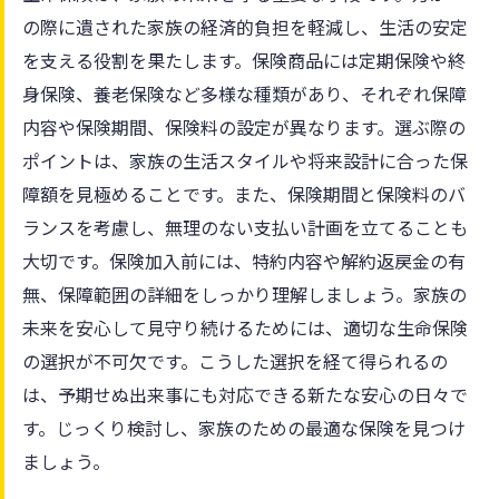
の際に遺された家族の経済的負担を軽減し、生活の安定
を支える役割を果たします。保険商品には定期保険や終
身保険、養老保険など多様な種類があり、それぞれ保障
内容や保険期間、保険料の設定が異なります。選ぶ際の
ポイントは、家族の生活スタイルや将来設計に合った保
障額を見極めることです。また、保険期間と保険料のバ
ランスを考慮し、無理のない支払い計画を立てることも
大切です。保険加入前には、特約内容や解約返戻金の有
無、保障範囲の詳細をしっかり理解しましょう。家族の
未来を安心して見守り続けるためには、適切な生命保険
の選択が不可欠です。こうした選択を経て得られるの
は、予期せぬ出来事にも対応できる新たな安心の日々で
す。じっくり検討し、家族のための最適な保険を見つけ
ましょう。