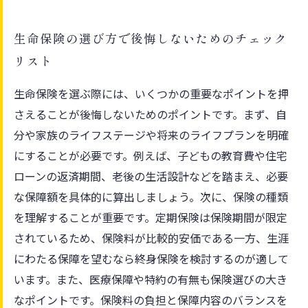
生命保険の選び方で後悔しないためのチェック
リスト
生命保険を選ぶ際には、いくつかの重要なポイントを押
さえることが後悔しないためのポイントです。まず、自
分や家族のライフステージや将来のライフプランを明確
にすることが必要です。例えば、子どもの教育費や住宅
ローンの返済期間、老後の生活設計などを踏まえ、必要
な保障額を具体的に算出しましょう。次に、保険の種類
を理解することが重要です。定期保険は保険期間が限定
されているため、保険料が比較的安価である一方、生涯
にわたる保障を望むなら終身保険を検討するのが適して
います。また、医療保障や特約の有無も保険選びの大き
なポイントです。保険料の負担と保障内容のバランスを