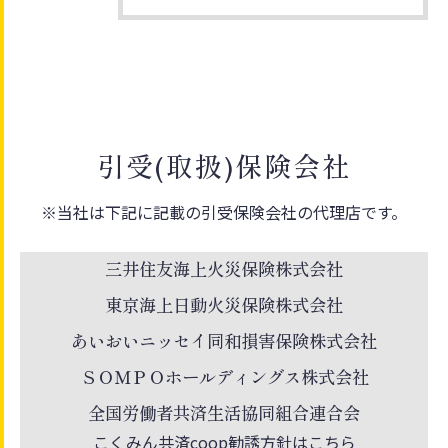
引受(取扱)保険会社
※当社は下記に記載の引受保険会社の代理店です。
三井住友海上火災保険株式会社
東京海上日動火災保険株式会社
あいおいニッセイ同和損害保険株式会社
ＳＯＭＰＯホールディングス株式会社
全国労働者共済生活協同組合連合会
こくみん共済coop勧誘方針はこちら