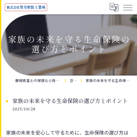
家族の未来を守る生命保険の
選び方とポイント
静岡県富士の保険なら株式会社望月塗装工業所
豆知識
家族の未来を守る生命保険の選び方とポイント
家族の未来を守る生命保険の選び方とポイント
2025/10/28
家族の未来を安心して守るために、生命保険の選び方は