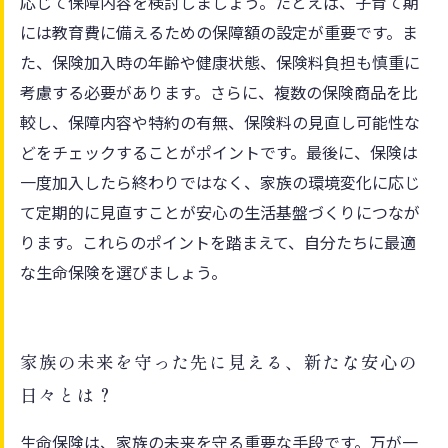
応じて保障内容を検討しましょう。たとえば、子育て期
には教育費に備えるための保障額の設定が重要です。ま
た、保険加入時の年齢や健康状態、保険料負担も慎重に
考慮する必要があります。さらに、複数の保険商品を比
較し、保障内容や特約の有無、保険料の見直し可能性な
どをチェックすることがポイントです。最後に、保険は
一度加入したら終わりではなく、家族の環境変化に応じ
て定期的に見直すことが安心の生活基盤づくりにつなが
ります。これらのポイントを踏まえて、自分たちに最適
な生命保険を選びましょう。
家族の未来を守った先に見える、新たな安心の
日々とは？
生命保険は、家族の未来を守る重要な手段です。万が一