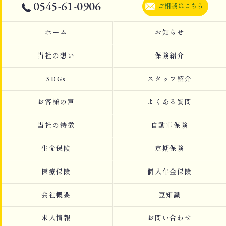
0545-61-0906
ご相談はこちら
ホーム
お知らせ
当社の想い
保険紹介
SDGs
スタッフ紹介
お客様の声
よくある質問
当社の特徴
自動車保険
生命保険
定期保険
医療保険
個人年金保険
会社概要
豆知識
求人情報
お問い合わせ