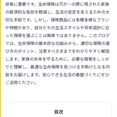
非常に重要です。生命保険は万が一の際に残された家族
の経済的な負担を軽減し、生活の安定を支えるための大
切な手段です。しかし、保険商品には多種多様なプラン
や特徴があり、自分たちの生活スタイルや将来設計に合
った保険を選ぶことは簡単ではありません。このブログ
では、生命保険の基本的な仕組みから、適切な保険の選
び方のポイント、注意すべき点までをわかりやすく解説
します。家族の未来を守るために、必要な情報をしっか
りと理解し、最適な生命保険を見つける手助けとなる内
容をお届けします。安心できる生活の基盤づくりにぜひ
ご活用ください。
目次