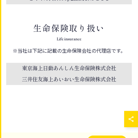
生命保険取り扱い
Life insurance
※当社は下記に記載の生命保険会社の代理店です。
東京海上日動あんしん生命保険株式会社
三井住友海上あいおい生命保険株式会社