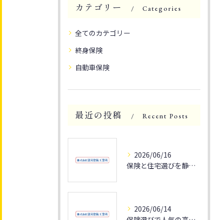
カテゴリー
Categories
全てのカテゴリー
終身保険
自動車保険
最近の投稿
Recent Posts
2026/06/16
保険と住宅選びを静岡県静岡市清水区の災害リスクや資産性から徹底解説
2026/06/14
保険選びで人気の高い静岡県富士市のポイントと家計最適化の秘訣