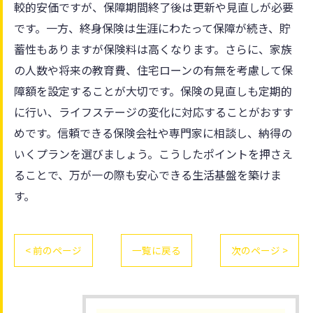
較的安価ですが、保障期間終了後は更新や見直しが必要
です。一方、終身保険は生涯にわたって保障が続き、貯
蓄性もありますが保険料は高くなります。さらに、家族
の人数や将来の教育費、住宅ローンの有無を考慮して保
障額を設定することが大切です。保険の見直しも定期的
に行い、ライフステージの変化に対応することがおすす
めです。信頼できる保険会社や専門家に相談し、納得の
いくプランを選びましょう。こうしたポイントを押さえ
ることで、万が一の際も安心できる生活基盤を築けま
す。
< 前のページ
一覧に戻る
次のページ >