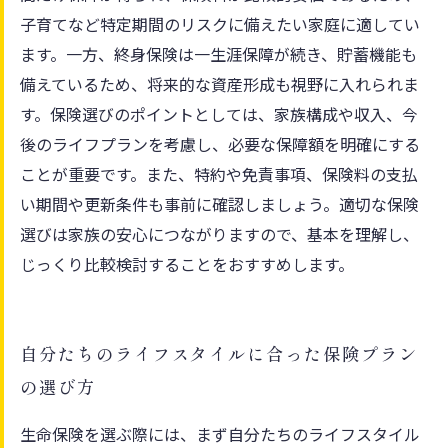
子育てなど特定期間のリスクに備えたい家庭に適してい
ます。一方、終身保険は一生涯保障が続き、貯蓄機能も
備えているため、将来的な資産形成も視野に入れられま
す。保険選びのポイントとしては、家族構成や収入、今
後のライフプランを考慮し、必要な保障額を明確にする
ことが重要です。また、特約や免責事項、保険料の支払
い期間や更新条件も事前に確認しましょう。適切な保険
選びは家族の安心につながりますので、基本を理解し、
じっくり比較検討することをおすすめします。
自分たちのライフスタイルに合った保険プラン
の選び方
生命保険を選ぶ際には、まず自分たちのライフスタイル