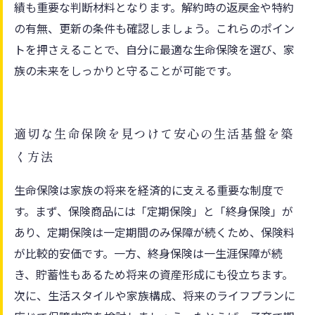
績も重要な判断材料となります。解約時の返戻金や特約
の有無、更新の条件も確認しましょう。これらのポイン
トを押さえることで、自分に最適な生命保険を選び、家
族の未来をしっかりと守ることが可能です。
適切な生命保険を見つけて安心の生活基盤を築
く方法
生命保険は家族の将来を経済的に支える重要な制度で
す。まず、保険商品には「定期保険」と「終身保険」が
あり、定期保険は一定期間のみ保障が続くため、保険料
が比較的安価です。一方、終身保険は一生涯保障が続
き、貯蓄性もあるため将来の資産形成にも役立ちます。
次に、生活スタイルや家族構成、将来のライフプランに