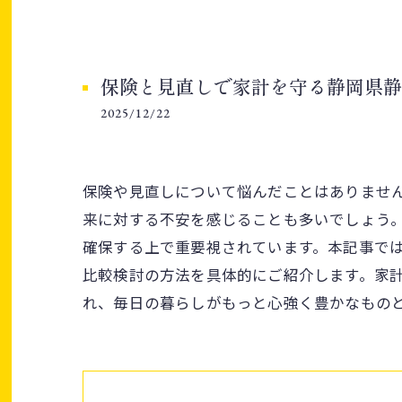
保険と見直しで家計を守る静岡県静
2025/12/22
保険や見直しについて悩んだことはありませ
来に対する不安を感じることも多いでしょう
確保する上で重要視されています。本記事で
比較検討の方法を具体的にご紹介します。家
れ、毎日の暮らしがもっと心強く豊かなもの