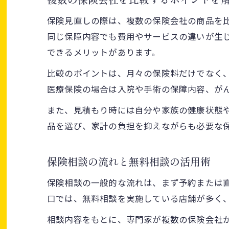
複数の保険会社を比較するポイントを
保険見直しの際は、複数の保険会社の商品を
同じ保障内容でも費用やサービスの違いが生
できるメリットがあります。
比較のポイントは、月々の保険料だけでなく
医療保険の場合は入院や手術の保障内容、が
また、見積もり時には自分や家族の健康状態
品を選び、家計の負担を抑えながらも必要な
保険相談の流れと無料相談の活用術
保険相談の一般的な流れは、まず予約または
口では、無料相談を実施している店舗が多く
相談内容をもとに、専門家が複数の保険会社