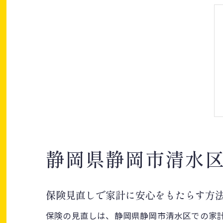
静岡県静岡市清水
保険見直しで家計に安心をもたらす方
保険の見直しは、静岡県静岡市清水区での家