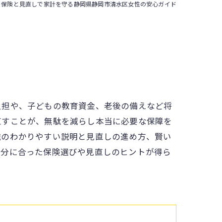
保険と見直しで家計を守る静岡県静岡市清水区女性の安心ガイド
負担や、子どもの教育資金、老後の備えなど将
直すことが、無駄を減らし本当に必要な保障を
識のわかりやすい説明と見直しの進め方、賢い
自分に合った保険選びや見直しのヒントが得ら