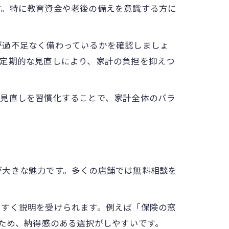
す。特に教育資金や老後の備えを意識する方に
が過不足なく備わっているかを確認しましょ
。定期的な見直しにより、家計の負担を抑えつ
険見直しを習慣化することで、家計全体のバラ
が大きな魅力です。多くの店舗では無料相談を
やすく説明を受けられます。例えば「保険の窓
るため、納得感のある選択がしやすいです。