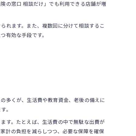
険の窓口 相談だけ」でも利用できる店舗が増
けられます。また、複数回に分けて相談するこ
立つ有効な手段です。
性の多くが、生活費や教育資金、老後の備えに
ます。
ります。たとえば、生活費の中で無駄な出費が
、家計の負担を減らしつつ、必要な保障を確保