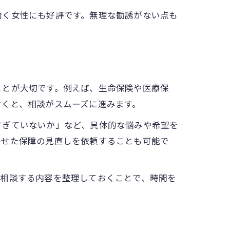
働く女性にも好評です。無理な勧誘がない点も
ことが大切です。例えば、生命保険や医療保
おくと、相談がスムーズに進みます。
すぎていないか」など、具体的な悩みや希望を
わせた保障の見直しを依頼することも可能で
。相談する内容を整理しておくことで、時間を