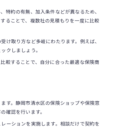
料、特約の有無、加入条件などが異なるため、
用することで、複数社の見積もりを一度に比較
の受け取り方など多岐にわたります。例えば、
ェックしましょう。
を比較することで、自分に合った最適な保険商
ります。静岡市清水区の保険ショップや保険窓
容の確認を行います。
ュレーションを実施します。相談だけで契約を