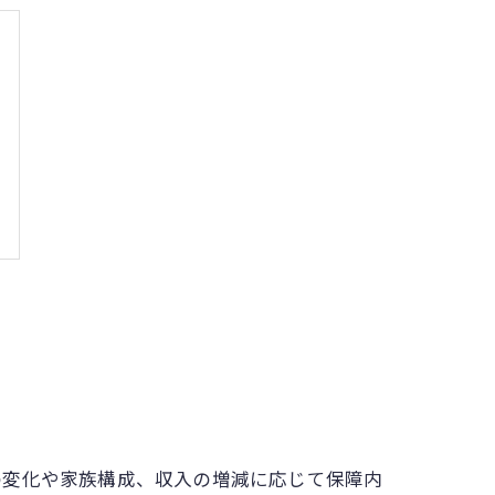
の変化や家族構成、収入の増減に応じて保障内