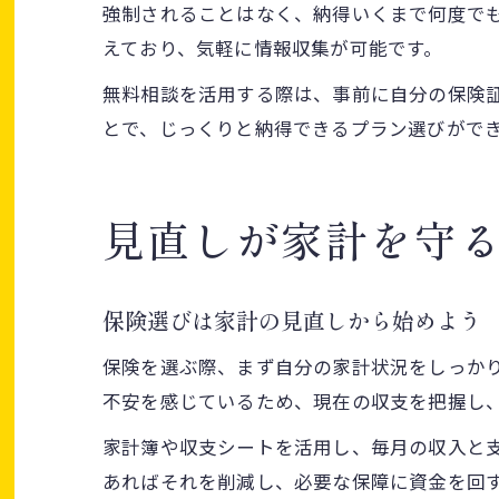
強制されることはなく、納得いくまで何度で
えており、気軽に情報収集が可能です。
無料相談を活用する際は、事前に自分の保険
とで、じっくりと納得できるプラン選びがで
見直しが家計を守
保険選びは家計の見直しから始めよう
保険を選ぶ際、まず自分の家計状況をしっか
不安を感じているため、現在の収支を把握し
家計簿や収支シートを活用し、毎月の収入と
あればそれを削減し、必要な保障に資金を回