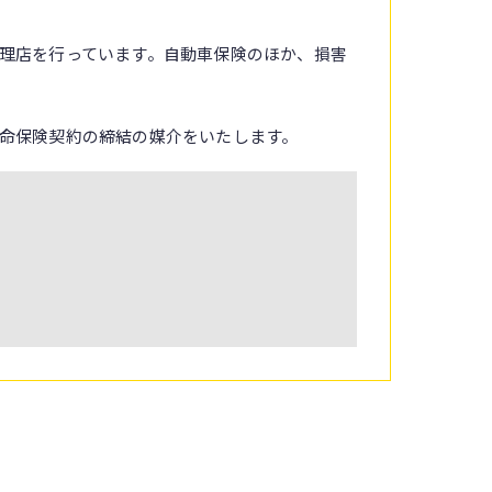
理店を行っています。自動車保険のほか、損害
命保険契約の締結の媒介をいたします。