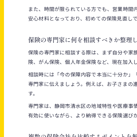
また、時間が限られている方でも、営業時間
安心材料となっており、初めての保険見直し
保険の専門家に何を相談すべきか整理
保険の専門家に相談する際は、まず自分や家
険、がん保険、個人年金保険など、現在加入
相談時には「今の保障内容で本当に十分か」
専門家に伝えましょう。例えば、お子さまの
す。
専門家は、静岡市清水区の地域特性や医療事
有効に使いながら、より納得できる保険選び