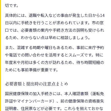
切です。
具体的には、退職や転入などの事由が発生した日から14
日以内に手続きを行うことが求められています。市の窓
口では、必要書類の案内や手続き方法の説明も受けられ
るため、わからない点は早めに相談しましょう。
また、混雑する時期や曜日もあるため、事前に来庁予約
や電話での問い合わせを活用するとスムーズです。特に
年度末や月初は多くの方が訪れるため、待ち時間短縮の
ためにも事前準備が重要です。
必要書類と提出時の注意点まとめ
国民健康保険の加入手続きには、本人確認書類（運転免
許証やマイナンバーカード）、前の健康保険の資格喪失
証明書、住民票などが必要です。これらを揃えておかな