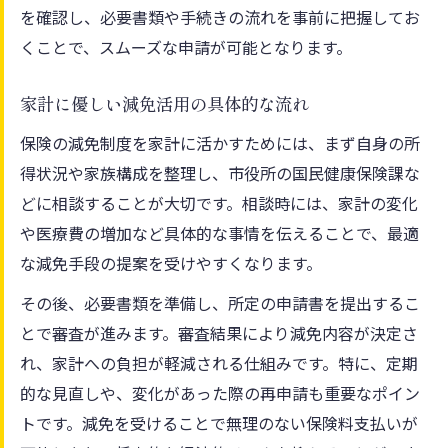
を確認し、必要書類や手続きの流れを事前に把握してお
くことで、スムーズな申請が可能となります。
家計に優しい減免活用の具体的な流れ
保険の減免制度を家計に活かすためには、まず自身の所
得状況や家族構成を整理し、市役所の国民健康保険課な
どに相談することが大切です。相談時には、家計の変化
や医療費の増加など具体的な事情を伝えることで、最適
な減免手段の提案を受けやすくなります。
その後、必要書類を準備し、所定の申請書を提出するこ
とで審査が進みます。審査結果により減免内容が決定さ
れ、家計への負担が軽減される仕組みです。特に、定期
的な見直しや、変化があった際の再申請も重要なポイン
トです。減免を受けることで無理のない保険料支払いが