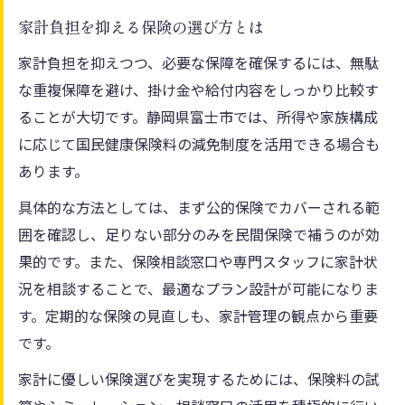
家計負担を抑える保険の選び方とは
家計負担を抑えつつ、必要な保障を確保するには、無駄
な重複保障を避け、掛け金や給付内容をしっかり比較す
ることが大切です。静岡県富士市では、所得や家族構成
に応じて国民健康保険料の減免制度を活用できる場合も
あります。
具体的な方法としては、まず公的保険でカバーされる範
囲を確認し、足りない部分のみを民間保険で補うのが効
果的です。また、保険相談窓口や専門スタッフに家計状
況を相談することで、最適なプラン設計が可能になりま
す。定期的な保険の見直しも、家計管理の観点から重要
です。
家計に優しい保険選びを実現するためには、保険料の試