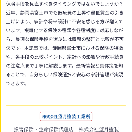
保険手段を見直すべきタイミングではないでしょうか？
近年、静岡県富士市でも医療費の上昇や最低賃金の引き
上げにより、家計や将来設計に不安を感じる方が増えて
います。複雑化する保険の種類や各種制度に対応しなが
ら、最適な保険手段を選ぶには情報の整理と比較が不可
欠です。本記事では、静岡県富士市における保険の特徴
や、各手段の比較ポイント、家計への影響や行政手続き
の注意点まで丁寧に解説します。最新情報と具体策を知
ることで、自分らしい保険選択と安心の家計管理が実現
できます。
損害保険・生命保険代理店 株式会社望月塗装