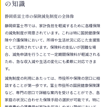
の知識
静岡県富士市の保険減免制度の全体像
静岡県富士市では、家計負担を軽減するために各種保険
の減免制度が用意されています。これは特に国民健康保
険や介護保険において、所得や生活状況に応じた支援策
として活用されています。保険料の支払いが困難な場
合、減免申請を行うことで一定期間保険料が軽減される
ため、急な収入減や生活の変化にも柔軟に対応できま
す。
減免制度の利用にあたっては、市役所や保険の窓口に相
談することが第一歩です。富士市役所の国民健康保険課
など、専門の窓口で詳細な案内を受けることができ、各
家庭の状況に合わせた保険手段の選択が可能です。特に
医療費や介護費用が家計を圧迫しやすい現代において、