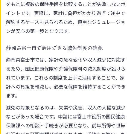
をもとに複数の保険手段を比較することが失敗しないポ
イントです。実際に、家計に負担がかかり過ぎて途中で
解約するケースも見られるため、慎重なシミュレーショ
ンが安心の第一歩となります。
静岡県富士市で活用できる減免制度の確認
静岡県富士市では、家計の急な変化や収入減少に対応す
るため、国民健康保険や介護保険料の減免制度が設けら
れています。これらの制度を上手に活用することで、家
計への負担を軽減し、必要な保障を維持することができ
ます。
減免の対象となるのは、失業や災害、収入の大幅な減少
などがあった場合です。申請には富士市役所の国民健康
保険課への相談・手続きが必要となり、前年所得や世帯