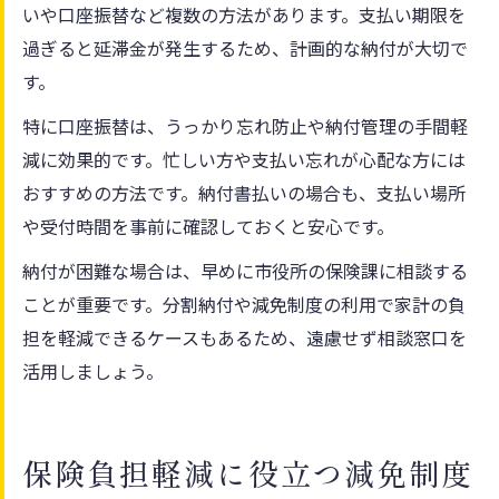
いや口座振替など複数の方法があります。支払い期限を
過ぎると延滞金が発生するため、計画的な納付が大切で
す。
特に口座振替は、うっかり忘れ防止や納付管理の手間軽
減に効果的です。忙しい方や支払い忘れが心配な方には
おすすめの方法です。納付書払いの場合も、支払い場所
や受付時間を事前に確認しておくと安心です。
納付が困難な場合は、早めに市役所の保険課に相談する
ことが重要です。分割納付や減免制度の利用で家計の負
担を軽減できるケースもあるため、遠慮せず相談窓口を
活用しましょう。
保険負担軽減に役立つ減免制度