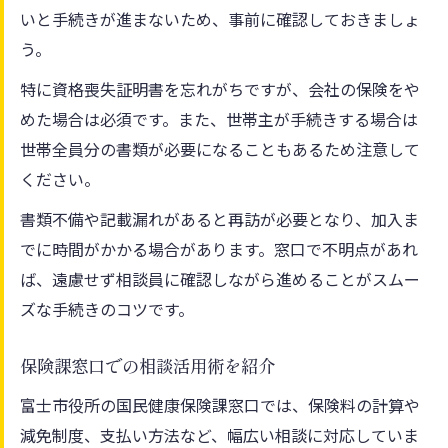
いと手続きが進まないため、事前に確認しておきましょ
う。
特に資格喪失証明書を忘れがちですが、会社の保険をや
めた場合は必須です。また、世帯主が手続きする場合は
世帯全員分の書類が必要になることもあるため注意して
ください。
書類不備や記載漏れがあると再訪が必要となり、加入ま
でに時間がかかる場合があります。窓口で不明点があれ
ば、遠慮せず相談員に確認しながら進めることがスムー
ズな手続きのコツです。
保険課窓口での相談活用術を紹介
富士市役所の国民健康保険課窓口では、保険料の計算や
減免制度、支払い方法など、幅広い相談に対応していま