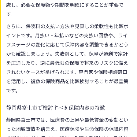
慮し、必要な保障額や期間を明確にすることが重要で
す。
さらに、保険料の支払い方法や見直しの柔軟性も比較ポ
イントです。月払い・年払いなどの支払い回数や、ライ
フステージの変化に応じて保障内容を調整できるかどう
かも確認しましょう。失敗例として、保障が過剰で家計
を圧迫したり、逆に最低限の保障で将来のリスクに備え
きれないケースが挙げられます。専門家や保険相談窓口
を活用し、複数の保険商品を比較検討することが最善策
です。
静岡県富士市で検討すべき保障内容の特徴
静岡県富士市では、医療費の上昇や最低賃金の変動とい
った地域事情を踏まえ、医療保険や生命保険の保障内容