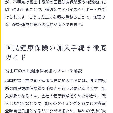
が、不明点は富士市役所の国民健康保険課や相談窓口に
問い合わせることで、適切なアドバイスやサポートを受
けられます。こうした工夫を積み重ねることで、無理の
ない家計運営と安心の保障が両立できます。
国民健康保険の加入手続き徹底
ガイド
富士市の国民健康保険加入フローを解説
静岡県富士市で国民健康保険に加入するには、まず市役
所の国民健康保険課で手続きを行う必要があります。加
入対象となるのは、会社の健康保険をやめた場合や、転
入した場合などです。加入のタイミングを逃すと医療費
全額自己負担となるリスクがあるため、早めの行動が大