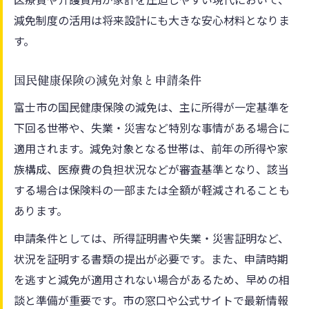
減免制度の活用は将来設計にも大きな安心材料となりま
す。
国民健康保険の減免対象と申請条件
富士市の国民健康保険の減免は、主に所得が一定基準を
下回る世帯や、失業・災害など特別な事情がある場合に
適用されます。減免対象となる世帯は、前年の所得や家
族構成、医療費の負担状況などが審査基準となり、該当
する場合は保険料の一部または全額が軽減されることも
あります。
申請条件としては、所得証明書や失業・災害証明など、
状況を証明する書類の提出が必要です。また、申請時期
を逃すと減免が適用されない場合があるため、早めの相
談と準備が重要です。市の窓口や公式サイトで最新情報