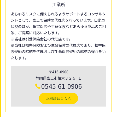
工業所
あらゆるリスクに備えられるようサポートするコンサルタ
ントとして、富士で保険の代理店を行っています。自動車
保険のほか、損害保険や生命保険などあらゆる商品のご相
談、ご提案に対応いたします。
※当社は引受保険会社の代理店です。
※当社は損害保険および生命保険の代理店であり、損害保
険契約の締結を代理および生命保険契約の締結の媒介をい
たします。
〒416-0908
静岡県富士市柚木３２６−１
0545-61-0906
ご相談はこちら