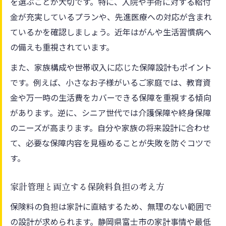
を選ぶことが大切です。特に、入院や手術に対する給付
金が充実しているプランや、先進医療への対応が含まれ
ているかを確認しましょう。近年はがんや生活習慣病へ
の備えも重視されています。
また、家族構成や世帯収入に応じた保障設計もポイント
です。例えば、小さなお子様がいるご家庭では、教育資
金や万一時の生活費をカバーできる保障を重視する傾向
があります。逆に、シニア世代では介護保障や終身保障
のニーズが高まります。自分や家族の将来設計に合わせ
て、必要な保障内容を見極めることが失敗を防ぐコツで
す。
家計管理と両立する保険料負担の考え方
保険料の負担は家計に直結するため、無理のない範囲で
の設計が求められます。静岡県富士市の家計事情や最低