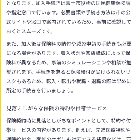
となります。加入手続きは富士市役所の国民健康保険課
や指定窓口で行います。必要書類や手続き方法は市の公
式サイトや窓口で案内されているため、事前に確認して
おくとスムーズです。
また、加入後は保険料の納付や減免申請の手続きも必要
になる場合があります。収入状況や家族構成によって保
険料が異なるため、事前のシミュレーションや相談が推
奨されます。手続きを怠ると保険給付が受けられないリ
スクもあるため、転入・転出や就職・退職の際は早めに
所定の手続きを行いましょう。
見落としがちな保険の特約や付帯サービス
保険契約時に見落としがちなポイントとして、特約や付
帯サービスの内容があります。例えば、先進医療特約や
通院給付金、家族のケガにも対応できる補償などは、万