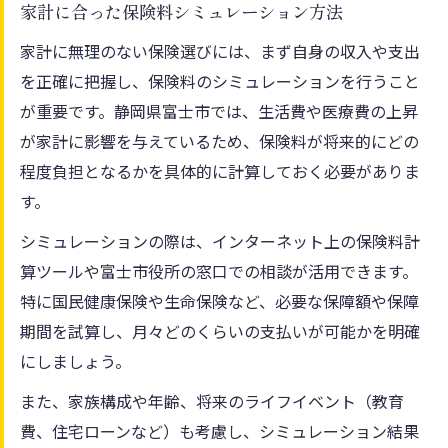
家計に合った保険料シミュレーション方法
家計に無理のない保険選びには、まず自身の収入や支出
を正確に把握し、保険料のシミュレーションを行うこと
が重要です。静岡県富士市では、生活費や医療費の上昇
が家計に影響を与えているため、保険料が将来的にどの
程度負担となるかを具体的に計算しておく必要がありま
す。
シミュレーションの際は、インターネット上の保険料計
算ツールや富士市役所の窓口での相談が活用できます。
特に国民健康保険や生命保険など、必要な保障額や保障
期間を試算し、月々どのくらいの支払いが可能かを明確
にしましょう。
また、家族構成や年齢、将来のライフイベント（教育
費、住宅ローンなど）も考慮し、シミュレーション結果