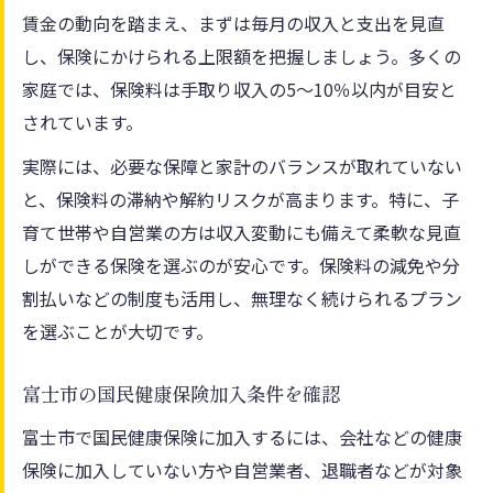
賃金の動向を踏まえ、まずは毎月の収入と支出を見直
し、保険にかけられる上限額を把握しましょう。多くの
家庭では、保険料は手取り収入の5～10％以内が目安と
されています。
実際には、必要な保障と家計のバランスが取れていない
と、保険料の滞納や解約リスクが高まります。特に、子
育て世帯や自営業の方は収入変動にも備えて柔軟な見直
しができる保険を選ぶのが安心です。保険料の減免や分
割払いなどの制度も活用し、無理なく続けられるプラン
を選ぶことが大切です。
富士市の国民健康保険加入条件を確認
富士市で国民健康保険に加入するには、会社などの健康
保険に加入していない方や自営業者、退職者などが対象