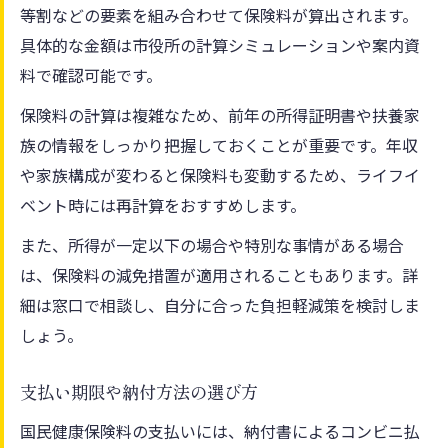
等割などの要素を組み合わせて保険料が算出されます。
具体的な金額は市役所の計算シミュレーションや案内資
料で確認可能です。
保険料の計算は複雑なため、前年の所得証明書や扶養家
族の情報をしっかり把握しておくことが重要です。年収
や家族構成が変わると保険料も変動するため、ライフイ
ベント時には再計算をおすすめします。
また、所得が一定以下の場合や特別な事情がある場合
は、保険料の減免措置が適用されることもあります。詳
細は窓口で相談し、自分に合った負担軽減策を検討しま
しょう。
支払い期限や納付方法の選び方
国民健康保険料の支払いには、納付書によるコンビニ払