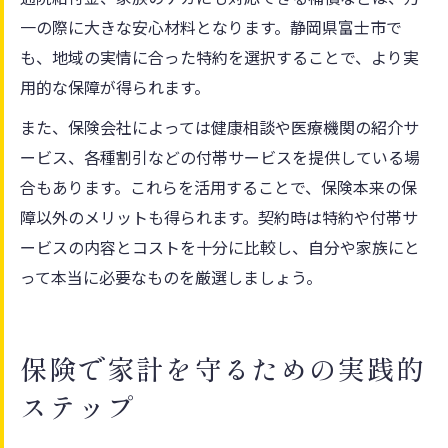
一の際に大きな安心材料となります。静岡県富士市で
も、地域の実情に合った特約を選択することで、より実
用的な保障が得られます。
また、保険会社によっては健康相談や医療機関の紹介サ
ービス、各種割引などの付帯サービスを提供している場
合もあります。これらを活用することで、保険本来の保
障以外のメリットも得られます。契約時は特約や付帯サ
ービスの内容とコストを十分に比較し、自分や家族にと
って本当に必要なものを厳選しましょう。
保険で家計を守るための実践的
ステップ