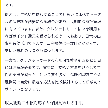
です。
例えば、年払いを選択することで月払いに比べてトータ
ルの保険料が割安になる場合があり、長期的な家計管理
に向いています。また、クレジットカード払いを利用す
ればポイント還元を受けられるケースもあり、日常の出
費を有効活用できます。口座振替は手数料がかからず、
支払い忘れのリスクも減少します。
一方で、クレジットカードの利用可能枠や引き落とし日
には注意が必要です。実際に「支払い方法を見直して年
間の支出が減った」という声も多く、保険相談窓口や金
融機関で自分に最適な方法を比較検討することが成功の
ポイントとなります。
収入変動に柔軟対応する保険見直しの手順