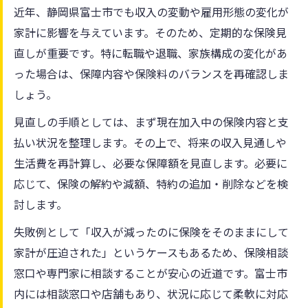
近年、静岡県富士市でも収入の変動や雇用形態の変化が
家計に影響を与えています。そのため、定期的な保険見
直しが重要です。特に転職や退職、家族構成の変化があ
った場合は、保障内容や保険料のバランスを再確認しま
しょう。
見直しの手順としては、まず現在加入中の保険内容と支
払い状況を整理します。その上で、将来の収入見通しや
生活費を再計算し、必要な保障額を見直します。必要に
応じて、保険の解約や減額、特約の追加・削除などを検
討します。
失敗例として「収入が減ったのに保険をそのままにして
家計が圧迫された」というケースもあるため、保険相談
窓口や専門家に相談することが安心の近道です。富士市
内には相談窓口や店舗もあり、状況に応じて柔軟に対応