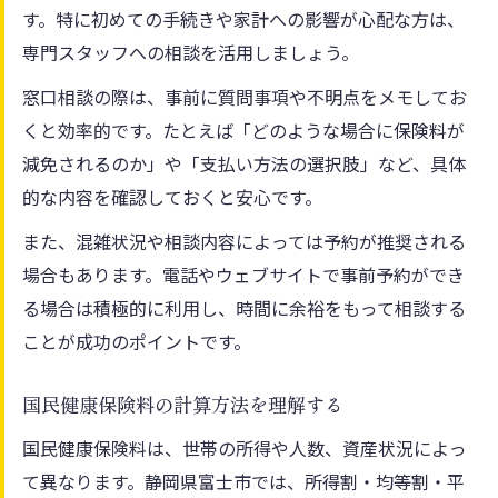
す。特に初めての手続きや家計への影響が心配な方は、
専門スタッフへの相談を活用しましょう。
窓口相談の際は、事前に質問事項や不明点をメモしてお
くと効率的です。たとえば「どのような場合に保険料が
減免されるのか」や「支払い方法の選択肢」など、具体
的な内容を確認しておくと安心です。
また、混雑状況や相談内容によっては予約が推奨される
場合もあります。電話やウェブサイトで事前予約ができ
る場合は積極的に利用し、時間に余裕をもって相談する
ことが成功のポイントです。
国民健康保険料の計算方法を理解する
国民健康保険料は、世帯の所得や人数、資産状況によっ
て異なります。静岡県富士市では、所得割・均等割・平