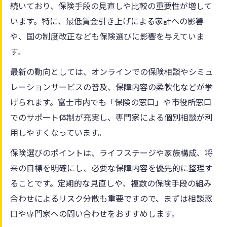
続いており、保険手段の見直しや比較の重要性が増して
います。特に、最低賃金引き上げによる家計への影響
や、国の制度改正なども保険選びに影響を与えていま
す。
最新の動向としては、オンラインでの保険相談やシミュ
レーションサービスの普及、保障内容の柔軟化などが挙
げられます。富士市内でも「保険の窓口」や市役所窓口
でのサポート体制が充実し、専門家による個別相談が利
用しやすくなっています。
保険選びのポイントは、ライフステージや家族構成、将
来の目標を明確にし、必要な保障内容を優先的に整理す
ることです。定期的な見直しや、複数の保険手段の組み
合わせによるリスク分散も重要ですので、まずは相談窓
口や専門家への問い合わせをおすすめします。