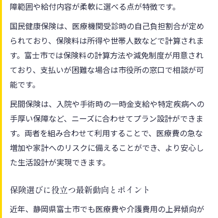
障範囲や給付内容が柔軟に選べる点が特徴です。
国民健康保険は、医療機関受診時の自己負担割合が定め
られており、保険料は所得や世帯人数などで計算されま
す。富士市では保険料の計算方法や減免制度が用意され
ており、支払いが困難な場合は市役所の窓口で相談が可
能です。
民間保険は、入院や手術時の一時金支給や特定疾病への
手厚い保障など、ニーズに合わせてプラン設計ができま
す。両者を組み合わせて利用することで、医療費の急な
増加や家計へのリスクに備えることができ、より安心し
た生活設計が実現できます。
保険選びに役立つ最新動向とポイント
近年、静岡県富士市でも医療費や介護費用の上昇傾向が