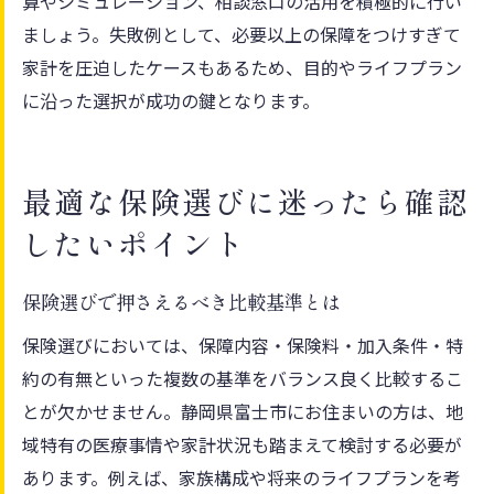
算やシミュレーション、相談窓口の活用を積極的に行い
ましょう。失敗例として、必要以上の保障をつけすぎて
家計を圧迫したケースもあるため、目的やライフプラン
に沿った選択が成功の鍵となります。
最適な保険選びに迷ったら確認
したいポイント
保険選びで押さえるべき比較基準とは
保険選びにおいては、保障内容・保険料・加入条件・特
約の有無といった複数の基準をバランス良く比較するこ
とが欠かせません。静岡県富士市にお住まいの方は、地
域特有の医療事情や家計状況も踏まえて検討する必要が
あります。例えば、家族構成や将来のライフプランを考