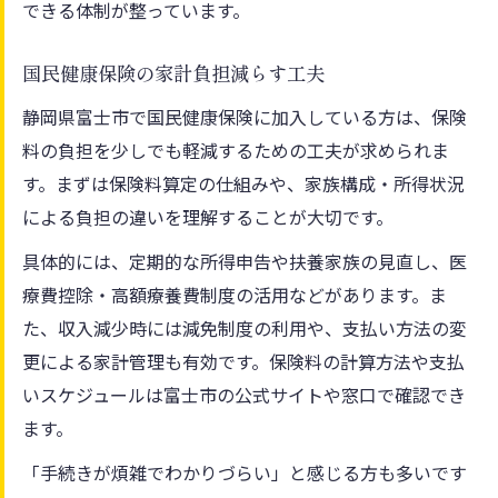
できる体制が整っています。
国民健康保険の家計負担減らす工夫
静岡県富士市で国民健康保険に加入している方は、保険
料の負担を少しでも軽減するための工夫が求められま
す。まずは保険料算定の仕組みや、家族構成・所得状況
による負担の違いを理解することが大切です。
具体的には、定期的な所得申告や扶養家族の見直し、医
療費控除・高額療養費制度の活用などがあります。ま
た、収入減少時には減免制度の利用や、支払い方法の変
更による家計管理も有効です。保険料の計算方法や支払
いスケジュールは富士市の公式サイトや窓口で確認でき
ます。
「手続きが煩雑でわかりづらい」と感じる方も多いです