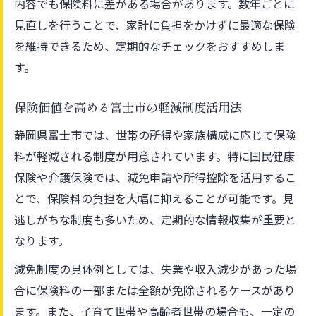
内容でも保険料に差がある場合があります。数年ごとに
見直しを行うことで、家計に負担をかけずに最適な保険
を維持できるため、定期的なチェックをおすすめしま
す。
保険価値を高める富士市の軽減制度活用法
静岡県富士市では、世帯の所得や家族構成に応じて保険
料が軽減される制度が用意されています。特に国民健康
保険や介護保険では、減免申請や所得控除を活用するこ
とで、保険料の負担を大幅に抑えることが可能です。見
逃しがちな制度も多いため、定期的な情報収集が重要と
なります。
減免制度の具体例としては、失業や収入減少があった場
合に保険料の一部または全額が免除されるケースがあり
ます。また、子育て世帯や高齢者世帯の場合も、一定の