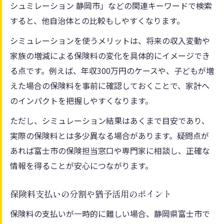
シュミレーション 静岡市」などの関連キーワードで検索
すると、他自治体との比較もしやすくなります。
シミュレーションを使うメリットは、将来の収入変動や
家族の増減による保険料の変化を具体的にイメージでき
る点です。例えば、年収300万円のケースや、子どもが増
えた場合の保険料を事前に確認しておくことで、家計へ
のインパクトを把握しやすくなります。
ただし、シミュレーション結果はあくまで目安であり、
実際の保険料とは多少異なる場合があります。疑問点が
あれば富士市の保険担当窓口や専門家に相談し、正確な
情報を得ることが安心につながります。
保険料支払いの分割や猶予活用のポイント
保険料の支払いが一時的に難しい場合、静岡県富士市で