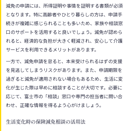
減免の申請には、所得証明や事情を証明する書類が必須
となります。特に高齢者やひとり暮らしの方は、申請手
続きが複雑に感じられることも多いため、家族や相談窓
口のサポートを活用すると良いでしょう。減免が認めら
れると、経済的な負担が大きく軽減され、安心して介護
サービスを利用できるメリットがあります。
一方で、減免申請を怠ると、本来受けられるはずの支援
を見逃してしまうリスクがあります。また、申請期限を
過ぎると減免が適用されない場合もあるため、生活に変
化が生じた際は早めに相談することが大切です。必要に
応じて、富士市の「相談」窓口や専門の担当者に問い合
わせ、正確な情報を得るよう心がけましょう。
生活変化時の保険減免相談の活用法