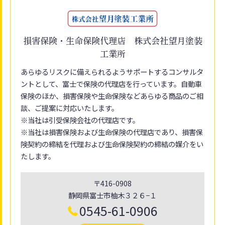
損害保険・生命保険代理店 株式会社望月塗装
工業所
あらゆるリスクに備えられるようサポートするコンサルタ
ントとして、富士で保険の代理店を行っています。自動車
保険のほか、損害保険や生命保険などあらゆる商品のご相
談、ご提案に対応いたします。
※当社は引受保険会社の代理店です。
※当社は損害保険および生命保険の代理店であり、損害保
険契約の締結を代理および生命保険契約の締結の媒介をい
たします。
〒416-0908
静岡県富士市柚木３２６−１
0545-61-0906