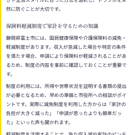
然に防ぐことが大切です。
保険料軽減制度で家計を守るための知識
静岡県富士市には、国民健康保険や介護保険料の減免・
軽減制度があります。収入が急減した場合や特定の条件
を満たす場合、申請により保険料が軽減されることがあ
るため、制度の内容を事前に確認しておくことが重要で
す。
制度の利用には、所得や世帯状況を証明する書類の提出
が必要となるため、早めの準備と市役所への相談がポイ
ントです。実際に減免制度を利用した方からは「家計の
負担が大きく減った」「申請が思ったよりも簡単だっ
た」といった声も聞かれます。
軽減制度を活用することで、急な収入減や家計のピンチ