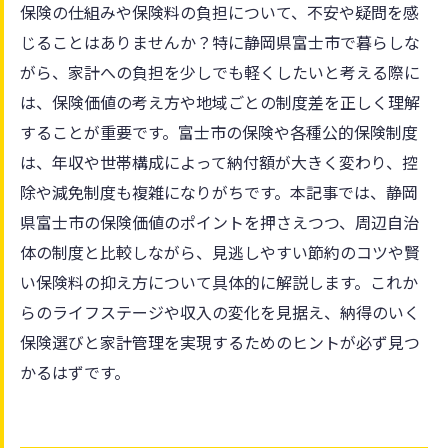
保険の仕組みや保険料の負担について、不安や疑問を感
じることはありませんか？特に静岡県富士市で暮らしな
がら、家計への負担を少しでも軽くしたいと考える際に
は、保険価値の考え方や地域ごとの制度差を正しく理解
することが重要です。富士市の保険や各種公的保険制度
は、年収や世帯構成によって納付額が大きく変わり、控
除や減免制度も複雑になりがちです。本記事では、静岡
県富士市の保険価値のポイントを押さえつつ、周辺自治
体の制度と比較しながら、見逃しやすい節約のコツや賢
い保険料の抑え方について具体的に解説します。これか
らのライフステージや収入の変化を見据え、納得のいく
保険選びと家計管理を実現するためのヒントが必ず見つ
かるはずです。