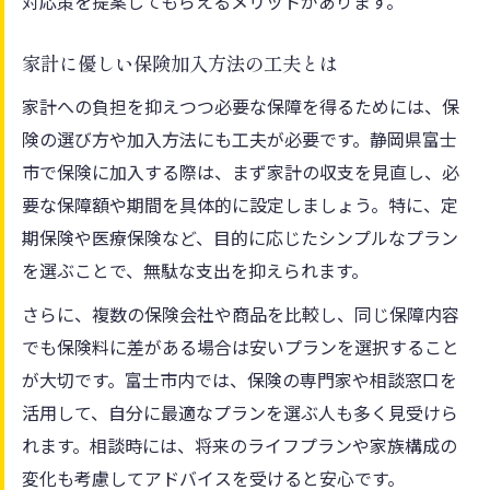
対応策を提案してもらえるメリットがあります。
家計に優しい保険加入方法の工夫とは
家計への負担を抑えつつ必要な保障を得るためには、保
険の選び方や加入方法にも工夫が必要です。静岡県富士
市で保険に加入する際は、まず家計の収支を見直し、必
要な保障額や期間を具体的に設定しましょう。特に、定
期保険や医療保険など、目的に応じたシンプルなプラン
を選ぶことで、無駄な支出を抑えられます。
さらに、複数の保険会社や商品を比較し、同じ保障内容
でも保険料に差がある場合は安いプランを選択すること
が大切です。富士市内では、保険の専門家や相談窓口を
活用して、自分に最適なプランを選ぶ人も多く見受けら
れます。相談時には、将来のライフプランや家族構成の
変化も考慮してアドバイスを受けると安心です。