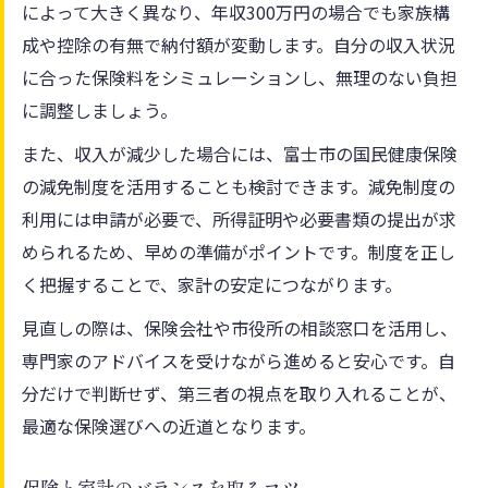
によって大きく異なり、年収300万円の場合でも家族構
成や控除の有無で納付額が変動します。自分の収入状況
に合った保険料をシミュレーションし、無理のない負担
に調整しましょう。
また、収入が減少した場合には、富士市の国民健康保険
の減免制度を活用することも検討できます。減免制度の
利用には申請が必要で、所得証明や必要書類の提出が求
められるため、早めの準備がポイントです。制度を正し
く把握することで、家計の安定につながります。
見直しの際は、保険会社や市役所の相談窓口を活用し、
専門家のアドバイスを受けながら進めると安心です。自
分だけで判断せず、第三者の視点を取り入れることが、
最適な保険選びへの近道となります。