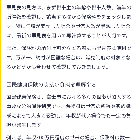
早見表の見方は、まず世帯主の年齢や世帯人数、前年の
所得額を確認し、該当する欄から保険料をチェックしま
す。特に年収が変動した場合や世帯人数が増減した場合
は、最新の早見表を用いて再計算することが大切です。
また、保険料の納付計画を立てる際にも早見表は便利で
す。万が一、納付が困難な場合は、減免制度の対象とな
るかどうかも合わせて確認しておきましょう。
国民健康保険の支払い負担を理解する
国民健康保険は、富士市における多くの世帯が加入する
重要な公的保険制度です。保険料は世帯の所得や家族構
成によって大きく変動し、年収が低い場合でも一定の負
担が発生します。
例えば、年収300万円程度の世帯の場合、保険料は数十