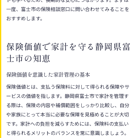
一度、富士市の保険相談窓口に問い合わせてみることを
おすすめします。
保険価値で家計を守る静岡県富
士市の知恵
保険価値を意識した家計管理の基本
保険価値とは、支払う保険料に対して得られる保障やサ
ービスの価値を指します。静岡県富士市で家計を管理す
る際は、保険の内容や補償範囲をしっかり比較し、自分
や家族にとって本当に必要な保障を見極めることが大切
です。家計への負担を減らすためには、保険料の支払い
と得られるメリットのバランスを常に意識しましょう。