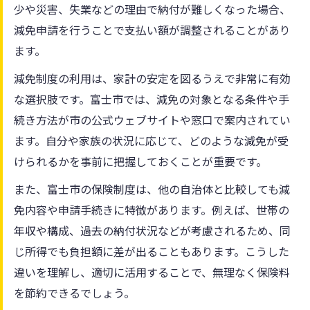
少や災害、失業などの理由で納付が難しくなった場合、
減免申請を行うことで支払い額が調整されることがあり
ます。
減免制度の利用は、家計の安定を図るうえで非常に有効
な選択肢です。富士市では、減免の対象となる条件や手
続き方法が市の公式ウェブサイトや窓口で案内されてい
ます。自分や家族の状況に応じて、どのような減免が受
けられるかを事前に把握しておくことが重要です。
また、富士市の保険制度は、他の自治体と比較しても減
免内容や申請手続きに特徴があります。例えば、世帯の
年収や構成、過去の納付状況などが考慮されるため、同
じ所得でも負担額に差が出ることもあります。こうした
違いを理解し、適切に活用することで、無理なく保険料
を節約できるでしょう。