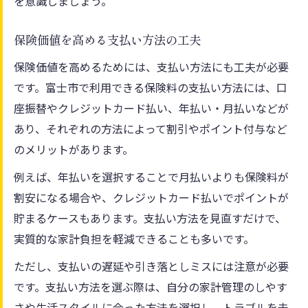
を意識しましょう。
保険価値を高める支払い方法の工夫
保険価値を高めるためには、支払い方法にも工夫が必要
です。富士市で利用できる保険料の支払い方法には、口
座振替やクレジットカード払い、年払い・月払いなどが
あり、それぞれの方法によって割引やポイント付与など
のメリットがあります。
例えば、年払いを選択することで月払いよりも保険料が
割安になる場合や、クレジットカード払いでポイントが
貯まるケースもあります。支払い方法を見直すだけで、
実質的な家計負担を軽減できることも多いです。
ただし、支払いの遅延や引き落としミスには注意が必要
です。支払い方法を選ぶ際は、自分の家計管理のしやす
さや生活スタイルに合った方法を選択し、トラブルを未