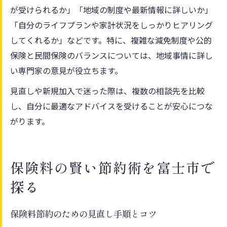
が受けられるか」「地域の制度や最新情報に詳しいか」
「自分のライフプランや家計状況をしっかりヒアリング
してくれるか」などです。特に、複雑な減免制度や公的
保険と民間保険のバランスについては、地域事情に詳し
い専門家の意見が役立ちます。
見直しや新規加入で迷った際は、複数の相談先を比較
し、自分に最適なアドバイスを受けることが安心につな
がります。
保険料の賢い節約術を富士市で
探る
保険料節約のための見直し手順とコツ