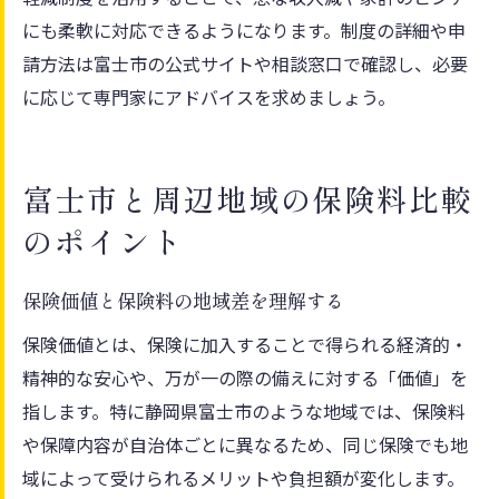
にも柔軟に対応できるようになります。制度の詳細や申
請方法は富士市の公式サイトや相談窓口で確認し、必要
に応じて専門家にアドバイスを求めましょう。
富士市と周辺地域の保険料比較
のポイント
保険価値と保険料の地域差を理解する
保険価値とは、保険に加入することで得られる経済的・
精神的な安心や、万が一の際の備えに対する「価値」を
指します。特に静岡県富士市のような地域では、保険料
や保障内容が自治体ごとに異なるため、同じ保険でも地
域によって受けられるメリットや負担額が変化します。