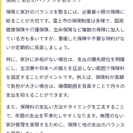
保険と家計のバランスを取るコツ
保険と家計のバランスを取るには、必要最小限の保障に
絞ることが大切です。富士市の保険制度は多様で、国民
健康保険や介護保険、生命保険など複数の保険に加入し
ている方も多いですが、重複した保障や不要な特約がな
いか定期的に見直しましょう。
特に、家計に余裕がない場合は、支出の優先順位を明確
にし、生活費や将来への備えを圧迫しない範囲で保険料
を設定することがポイントです。例えば、保険料が高額
で負担が大きい場合は、補償範囲を見直すことで月々の
支出を抑えることができます。
また、保険料の支払い方法やタイミングを工夫すること
で、年間の支出を平準化しやすくなります。無理のない
家計管理を実現するために、保険と他の支出のバランス