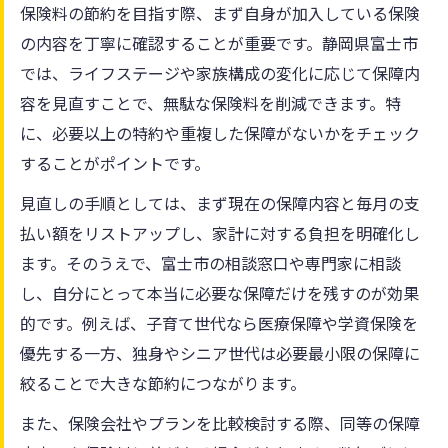
保険料の節約を目指す際、まず自身が加入している保険
の内容を丁寧に確認することが重要です。静岡県富士市
では、ライフステージや家族構成の変化に応じて保障内
容を見直すことで、無駄な保険料を削減できます。特
に、必要以上の特約や重複した保障がないかをチェック
することがポイントです。
見直しの手順としては、まず現在の保障内容と毎月の支
払い額をリストアップし、家計に対する負担を明確化し
ます。そのうえで、富士市の相談窓口や専門家に相談
し、自分にとって本当に必要な保障だけを残すのが効果
的です。例えば、子育て世代なら医療保障や学資保険を
優先する一方、独身やシニア世代は必要最小限の保障に
絞ることで大きな節約につながります。
また、保険会社やプランを比較検討する際、同等の保障