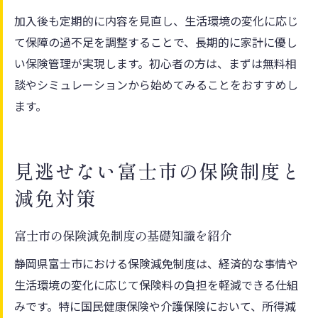
加入後も定期的に内容を見直し、生活環境の変化に応じ
て保障の過不足を調整することで、長期的に家計に優し
い保険管理が実現します。初心者の方は、まずは無料相
談やシミュレーションから始めてみることをおすすめし
ます。
見逃せない富士市の保険制度と
減免対策
富士市の保険減免制度の基礎知識を紹介
静岡県富士市における保険減免制度は、経済的な事情や
生活環境の変化に応じて保険料の負担を軽減できる仕組
みです。特に国民健康保険や介護保険において、所得減