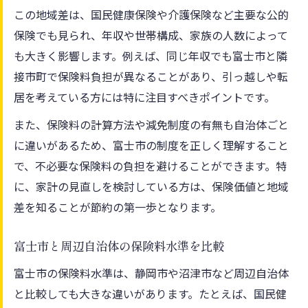
この地域差は、国民健康保険や介護保険など主要な公的
保険でも見られ、年収や世帯構成、家族の人数によって
も大きく影響します。例えば、同じ年収でも富士市と隣
接市町で保険料負担が異なることがあり、引っ越しや転
居を考えている方には特に注目すべきポイントです。
また、保険料の計算方法や減免制度の有無も自治体ごと
に違いがあるため、富士市の制度を正しく理解すること
で、不必要な保険料の負担を避けることができます。特
に、家計の見直しを検討している方は、保険価値と地域
差を知ることが節約の第一歩となります。
富士市と周辺自治体の保険料水準を比較
富士市の保険料水準は、静岡市や沼津市など周辺自治体
と比較しても大きな違いがあります。たとえば、国民健