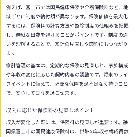
例えば、富士市では国民健康保険や介護保険料など、地
域ごとに制度や納付額が異なります。保険価値を最大化
するには、保険料の計算方法や控除制度の仕組みを把握
し、無駄な出費を避けることがポイントです。制度の違
いを理解することで、家計の見直しや節約にもつながり
ます。
家計管理の基本は、定期的な保険の見直しと、家族構成
や年収の変化に応じた契約内容の調整です。将来のライ
フイベントに備えて、必要な保障を過不足なく持つこと
で、安心して日々を過ごせます。
収入に応じた保険料の見直しポイント
収入が変化した際には、保険料の見直しが重要です。静
岡県富士市の国民健康保険料は、世帯の年収や構成員数