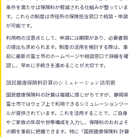
条件を満たせば保険料が軽減される仕組みが整っていま
す。これらの制度は市役所の保険担当窓口で相談・申請
が可能です。
利用時の注意点として、申請には期限があり、必要書類
の提出も求められます。制度の活用を検討する際は、事
前に最新の富士市のホームページや相談窓口で詳細を確
認し、早めに手続きを進めることが大切です。
国民健康保険料計算のシミュレーション活用術
国民健康保険料の計算は複雑に感じがちですが、静岡県
富士市ではウェブ上で利用できるシミュレーションツー
ルが提供されています。これを活用することで、ご自身
やご家族の年収や世帯構成を入力し、保険料のおおよそ
の額を事前に把握できます。特に「国民健康保険料 計算