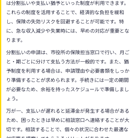
は分割払いや支払い猶予といった制度が利用できます。
これらの制度を活用することで、経済的な負担を緩和
し、保険の失効リスクを回避することが可能です。特
に、急な収入減少や失業時には、早めの対応が重要とな
ります。
分割払いの申請は、市役所の保険担当窓口で行い、月ご
と・期ごとに分けて支払う方法が一般的です。また、猶
予制度を利用する場合は、申請理由や必要書類をしっか
り準備することが求められます。手続きには一定の期間
が必要なため、余裕を持ったスケジュールで準備しまし
ょう。
万が一、支払いが遅れると延滞金が発生する場合がある
ため、困ったときは早めに相談窓口へ連絡することが大
切です。相談することで、個々の状況に合わせた最適な