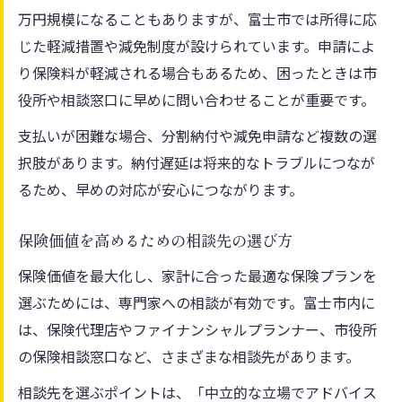
万円規模になることもありますが、富士市では所得に応
じた軽減措置や減免制度が設けられています。申請によ
り保険料が軽減される場合もあるため、困ったときは市
役所や相談窓口に早めに問い合わせることが重要です。
支払いが困難な場合、分割納付や減免申請など複数の選
択肢があります。納付遅延は将来的なトラブルにつなが
るため、早めの対応が安心につながります。
保険価値を高めるための相談先の選び方
保険価値を最大化し、家計に合った最適な保険プランを
選ぶためには、専門家への相談が有効です。富士市内に
は、保険代理店やファイナンシャルプランナー、市役所
の保険相談窓口など、さまざまな相談先があります。
相談先を選ぶポイントは、「中立的な立場でアドバイス