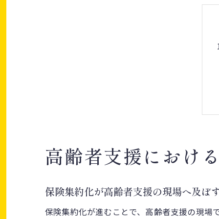
高齢者支援におけ
保険集約化が高齢者支援の現場へ及ぼ
保険集約化が進むことで、高齢者支援の現場