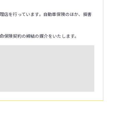
理店を行っています。自動車保険のほか、損害
命保険契約の締結の媒介をいたします。