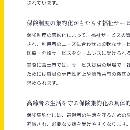
されています。
保険制度の集約化がもたらす福祉サー
保険制度の集約化によって、福祉サービスの
され、利用者のニーズに合わせた柔軟なサー
医療・介護サービスをシームレスに受けられ
実際に富士市では、サービス提供の現場で「
ためには職員の専門性向上や情報共有の徹底
求められます。
高齢者の生活を守る保険集約化の具体
保険集約化には、高齢者の生活を守るための
軽減され、必要な支援を受けやすくなります