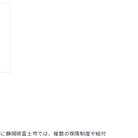
上
特に静岡県富士市では、複数の保険制度や給付