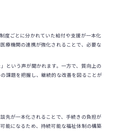
は制度ごとに分かれていた給付や支援が一本化
と医療機関の連携が強化されることで、必要な
た」という声が聞かれます。一方で、質向上の
場の課題を把握し、継続的な改善を図ることが
相談先が一本化されることで、手続きの負担が
が可能になるため、持続可能な福祉体制の構築