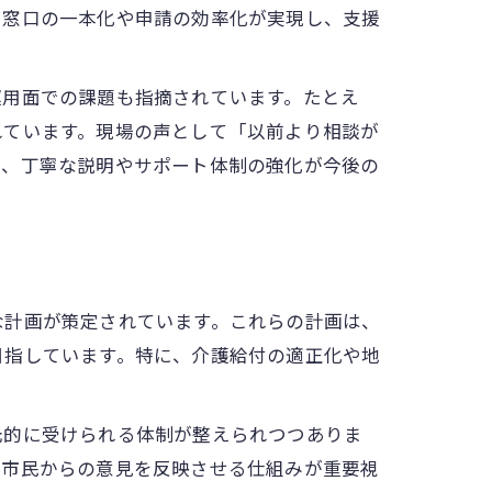
、窓口の一本化や申請の効率化が実現し、支援
運用面での課題も指摘されています。たとえ
れています。現場の声として「以前より相談が
り、丁寧な説明やサポート体制の強化が今後の
な計画が策定されています。これらの計画は、
目指しています。特に、介護給付の適正化や地
元的に受けられる体制が整えられつつありま
や市民からの意見を反映させる仕組みが重要視