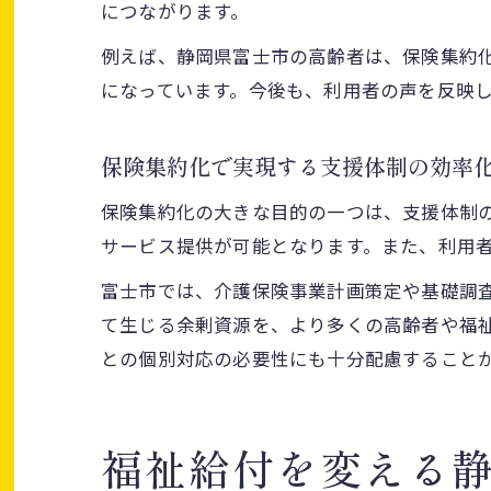
につながります。
例えば、静岡県富士市の高齢者は、保険集約
になっています。今後も、利用者の声を反映
保険集約化で実現する支援体制の効率
保険集約化の大きな目的の一つは、支援体制
サービス提供が可能となります。また、利用
富士市では、介護保険事業計画策定や基礎調
て生じる余剰資源を、より多くの高齢者や福
との個別対応の必要性にも十分配慮すること
福祉給付を変える