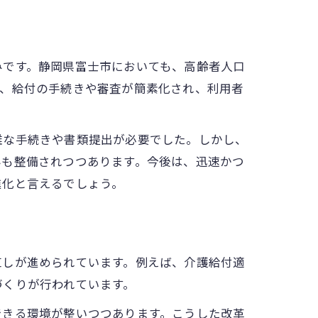
みです。静岡県富士市においても、高齢者人口
り、給付の手続きや審査が簡素化され、利用者
雑な手続きや書類提出が必要でした。しかし、
みも整備されつつあります。今後は、迅速かつ
進化と言えるでしょう。
直しが進められています。例えば、介護給付適
づくりが行われています。
できる環境が整いつつあります。こうした改革