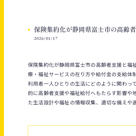
保険集約化が静岡県富士市の高齢者
2026/01/17
保険集約化が静岡県富士市の高齢者支援と福
療・福祉サービスの在り方や給付金の支給体
利用者一人ひとりの生活にどのように関わっ
的に高齢者支援や福祉給付へもたらす影響や
た生活設計や福祉の情報収集、適切な備えや