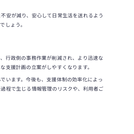
た不安が減り、安心して日常生活を送れるよう
でしょう。
で、行政側の事務作業が削減され、より迅速な
切な支援計画の立案がしやすくなります。
んでいます。今後も、支援体制の効率化によっ
の過程で生じる情報管理のリスクや、利用者ご