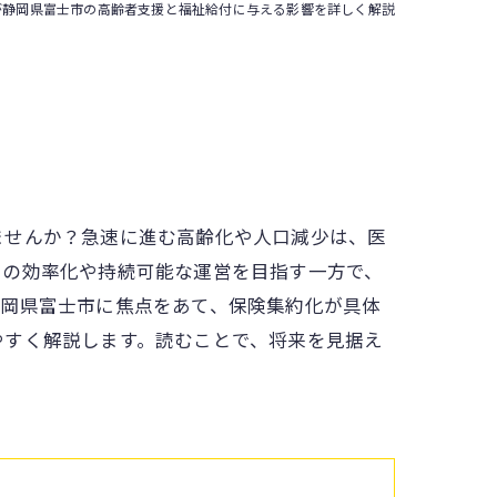
が静岡県富士市の高齢者支援と福祉給付に与える影響を詳しく解説
ませんか？急速に進む高齢化や人口減少は、医
スの効率化や持続可能な運営を目指す一方で、
静岡県富士市に焦点をあて、保険集約化が具体
やすく解説します。読むことで、将来を見据え