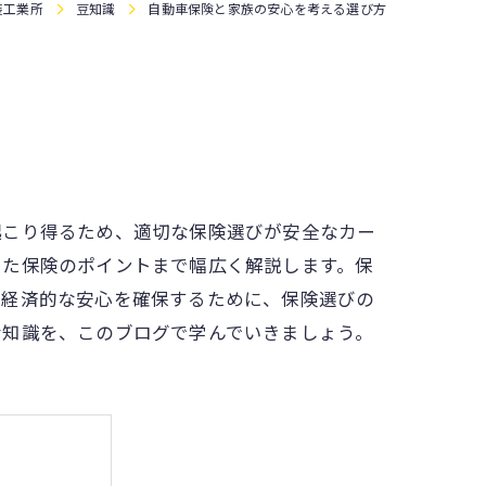
装工業所
豆知識
自動車保険と家族の安心を考える選び方
起こり得るため、適切な保険選びが安全なカー
った保険のポイントまで幅広く解説します。保
と経済的な安心を確保するために、保険選びの
な知識を、このブログで学んでいきましょう。