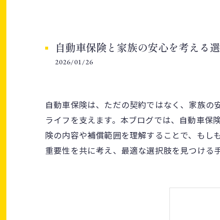
自動車保険と家族の安心を考える選
2026/01/26
自動車保険は、ただの契約ではなく、家族の
ライフを支えます。本ブログでは、自動車保
険の内容や補償範囲を理解することで、もし
重要性を共に考え、最適な選択肢を見つける