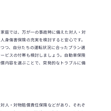
る家庭では、万が一の事故時に備えた対人・対
や人身傷害保険の充実を検討すると安心です。
しつつ、自分たちの運転状況に合ったプラン選
サービスの付帯も検討しましょう。自動車保険
補償内容を選ぶことで、突発的なトラブルに備
、対人・対物賠償責任保険などがあり、それぞ