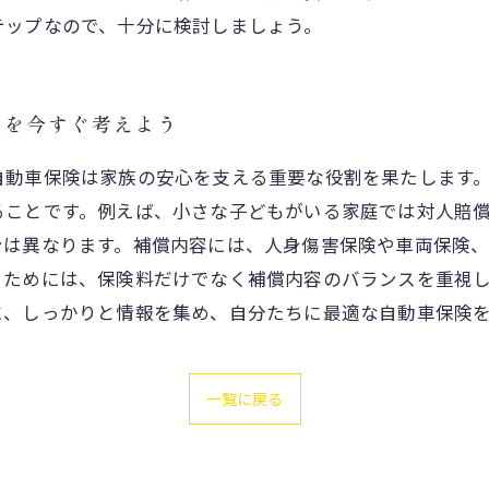
テップなので、十分に検討しましょう。
えを今すぐ考えよう
自動車保険は家族の安心を支える重要な役割を果たします
ることです。例えば、小さな子どもがいる家庭では対人賠
ンは異なります。補償内容には、人身傷害保険や車両保険
るためには、保険料だけでなく補償内容のバランスを重視
に、しっかりと情報を集め、自分たちに最適な自動車保険
一覧に戻る