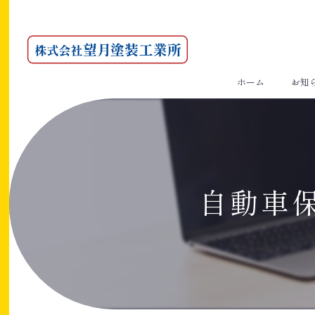
ホーム
お知
自動車