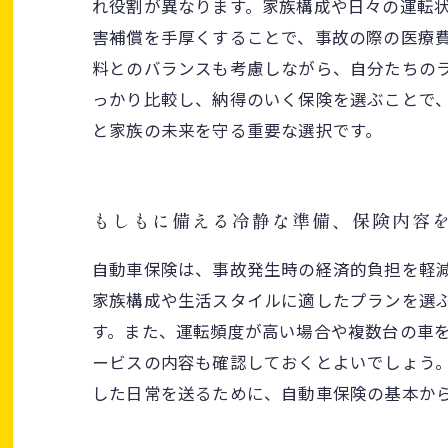
れ役割が異なります。家族構成や日々の運転
害補償を手厚くすることで、事故の際の医療
料とのバランスも考慮しながら、自分たちの
っかり比較し、納得のいく保険を選ぶことで
と家族の未来を守る重要な選択です。
もしもに備える冷静な準備、保険内容
自動車保険は、事故発生時の経済的負担を軽
家族構成や生活スタイルに適したプランを選
す。また、運転頻度が高い場合や複数台の車
ービスの内容も確認しておくとよいでしょう
した日常を送るために、自動車保険の基本か