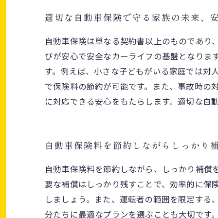
適切な自動車保険で守る家族の未来、
自動車保険は単なる契約書以上のものであり
びが安心で安全なカーライフの基盤となりま
す。例えば、小さな子どもがいる家庭では対
で保険料の節約が可能です。また、事故時の
に対応できる安心をもたらします。適切な自
自動車保険料を節約しながらしっかり
自動車保険料を節約しながら、しっかり補償
要な補償はしっかり残すことで、効率的に保
しましょう。また、運転者の範囲を限定する
分たちに最適なプランを選ぶことも大切です