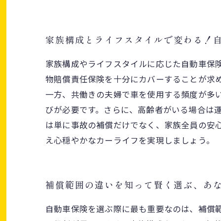
家族構成とライフスタイルで変わる！
家族構成やライフスタイルに応じた自動車保
物賠償責任保険を十分にカバーすることが求
一方、共働きの夫婦で車を使用する頻度が多
びが必要です。さらに、高齢者がいる場合は
は単に事故の補償だけでなく、家族全員の安
え心穏やかなカーライフを実現しましょう。
補償範囲の違いを知って賢く選ぶ、あ
自動車保険を選ぶ際に最も重要なのは、補償