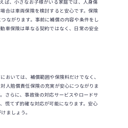
例えば、小さなお子様がいる家庭では、人身傷
い場合は車両保険を検討すると安心です。保険
につながります。事前に補償の内容や条件をし
自動車保険は単なる契約ではなく、日常の安全
びにおいては、補償範囲や保険料だけでなく、
、対人賠償責任保険の充実が安心につながりま
す。さらに、事故後の対応サービスやロードサ
で、慌てず的確な対応が可能になります。安心
がけましょう。