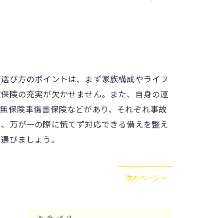
。選び方のポイントは、まず家族構成やライフ
償保険の充実が欠かせません。また、自身の運
、無保険車傷害保険などがあり、それぞれ事故
し、万が一の際に慌てず対応できる備えを整え
を選びましょう。
次のページ >