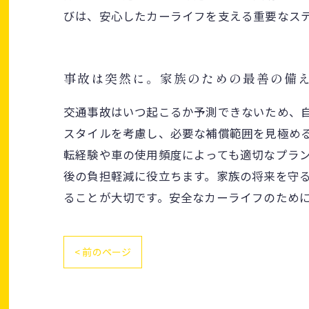
びは、安心したカーライフを支える重要なス
事故は突然に。家族のための最善の備
交通事故はいつ起こるか予測できないため、
スタイルを考慮し、必要な補償範囲を見極め
転経験や車の使用頻度によっても適切なプラ
後の負担軽減に役立ちます。家族の将来を守
ることが大切です。安全なカーライフのため
< 前のページ