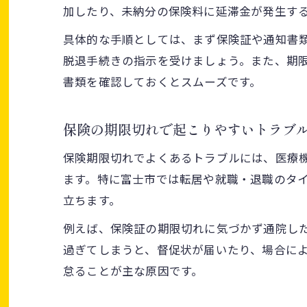
加したり、未納分の保険料に延滞金が発生す
具体的な手順としては、まず保険証や通知書
脱退手続きの指示を受けましょう。また、期
書類を確認しておくとスムーズです。
保険の期限切れで起こりやすいトラブ
保険期限切れでよくあるトラブルには、医療
ます。特に富士市では転居や就職・退職のタ
立ちます。
例えば、保険証の期限切れに気づかず通院した
過ぎてしまうと、督促状が届いたり、場合に
怠ることが主な原因です。