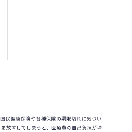
、国民健康保険や各種保険の期限切れに気づい
まま放置してしまうと、医療費の自己負担が増