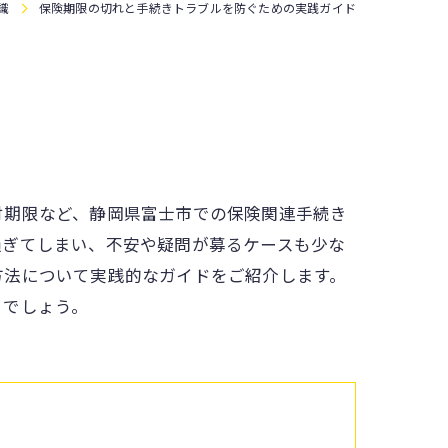
識
保険期限の切れと手続きトラブルを防ぐための実践ガイド
付期限など、静岡県富士市での保険関連手続き
過ぎてしまい、不安や疑問が募るケースも少な
方法について実践的なガイドをご紹介します。
るでしょう。