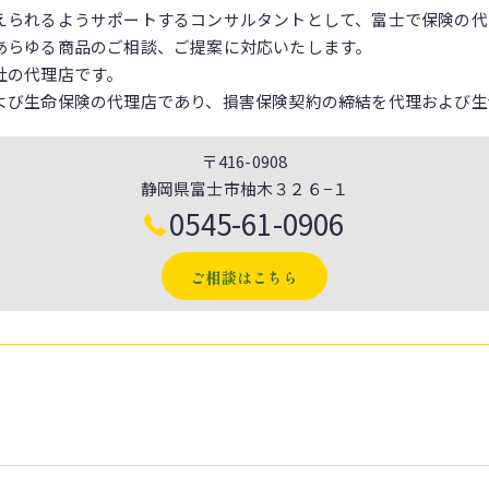
えられるようサポートするコンサルタントとして、富士で保険の代
あらゆる商品のご相談、ご提案に対応いたします。
社の代理店です。
よび生命保険の代理店であり、損害保険契約の締結を代理および生
〒416-0908
静岡県富士市柚木３２６−１
0545-61-0906
ご相談はこちら