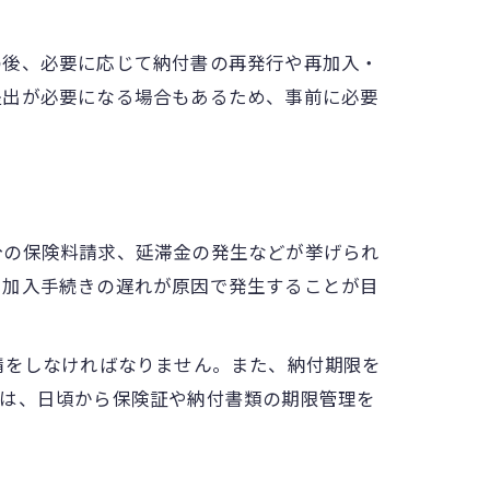
の後、必要に応じて納付書の再発行や再加入・
提出が必要になる場合もあるため、事前に必要
分の保険料請求、延滞金の発生などが挙げられ
や加入手続きの遅れが原因で発生することが目
請をしなければなりません。また、納付期限を
ルは、日頃から保険証や納付書類の期限管理を