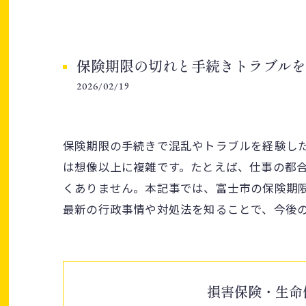
保険期限の切れと手続きトラブルを
2026/02/19
保険期限の手続きで混乱やトラブルを経験し
は想像以上に複雑です。たとえば、仕事の都
くありません。本記事では、富士市の保険期
最新の行政事情や対処法を知ることで、今後
損害保険・生命