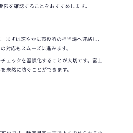
期限を確認することをおすすめします。
す。まずは速やかに市役所の担当課へ連絡し、
での対応もスムーズに進みます。
のチェックを習慣化することが大切です。富士
ルを未然に防ぐことができます。