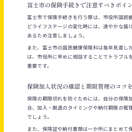
富士市の保険手続きで注意すべきポイ
富士市で保険手続きを行う際は、市役所国民
どライフステージの変化時には、速やかな届
あるため注意しましょう。
また、富士市の国民健康保険料は毎年見直し
は、市役所に早めに相談することでトラブル
重要です。
保険加入状況の確認と期限管理のコツ
保険の期限切れを防ぐためには、自分の保険
合、加入・脱退のタイミングや納付期限の管
でしょう。
また、保険証や納付書類は一か所にまとめて