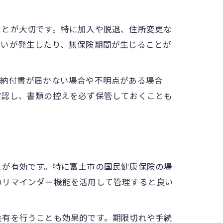
ことが大切です。特に加入や脱退、住所変更な
払いが発生したり、無保険期間が生じることが
。納付書が届かない場合や不明点がある場合
確認し、書類の控えを必ず保管しておくことも
とが有効です。特に富士市の国民健康保険の場
のリマインダー機能を活用して管理すると良い
共有を行うことも効果的です。期限切れや手続