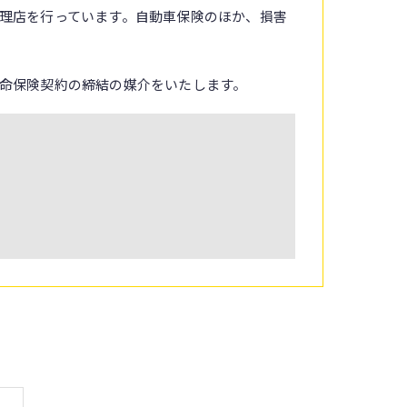
理店を行っています。自動車保険のほか、損害
命保険契約の締結の媒介をいたします。