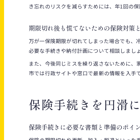
き忘れのリスクを減らすためには、年1回の
期限切れ後も慌てないための保険対策
万が一保険期限が切れてしまった場合でも、
必要な手続きや納付計画について相談しまし
また、今後同じミスを繰り返さないために、
市では行政サイトや窓口で最新の情報を入手
保険手続きを円滑
保険手続きに必要な書類と準備のポイ