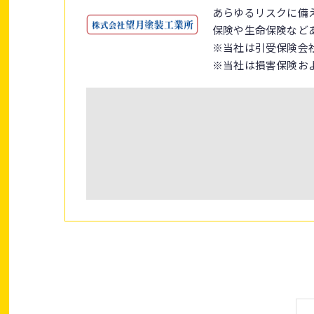
あらゆるリスクに備
保険や生命保険など
※当社は引受保険会
※当社は損害保険お