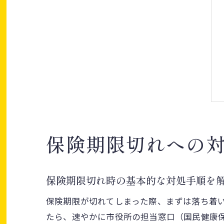
保険期限切れへの
保険期限切れ時の基本的な対処手順を
保険期限が切れてしまった際、まずは落ち着
たら、速やかに市役所の担当窓口（国民健康