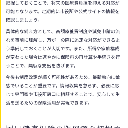
把握しておくことで、将来の医療費負担を抑える対応が
可能となります。定期的に市役所や公式サイトの情報を
確認しましょう。
具体的な備え方として、高額療養費制度や減免申請の流
れを事前に理解し、万が一の際に迅速な対応ができるよ
う準備しておくことが大切です。また、所得や家族構成
が変わった場合は速やかに保険料の再計算や手続きを行
うことで、無駄な支出を防げます。
今後も制度改定が続く可能性があるため、最新動向に敏
感でいることが重要です。情報収集を怠らず、必要に応
じて専門家や市役所窓口に相談することで、安心して生
活を送るための保険活用が実現できます。