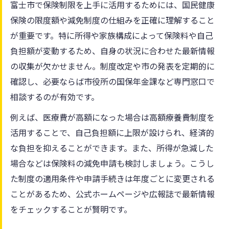
富士市で保険制限を上手に活用するためには、国民健康
保険の限度額や減免制度の仕組みを正確に理解すること
が重要です。特に所得や家族構成によって保険料や自己
負担額が変動するため、自身の状況に合わせた最新情報
の収集が欠かせません。制度改定や市の発表を定期的に
確認し、必要ならば市役所の国保年金課など専門窓口で
相談するのが有効です。
例えば、医療費が高額になった場合は高額療養費制度を
活用することで、自己負担額に上限が設けられ、経済的
な負担を抑えることができます。また、所得が急減した
場合などは保険料の減免申請も検討しましょう。こうし
た制度の適用条件や申請手続きは年度ごとに変更される
ことがあるため、公式ホームページや広報誌で最新情報
をチェックすることが賢明です。