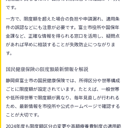
です。
一方で、限度額を超えた場合の負担や申請漏れ、適用条
件の誤認などにも注意が必要です。富士市役所や国保年
金課など、正確な情報を得られる窓口を活用し、疑問点
があれば早めに相談することが失敗防止につながりま
す。
国民健康保険の限度額最新情報を解説
静岡県富士市の国民健康保険では、所得区分や世帯構成
ごとに限度額が設定されています。たとえば、一般世帯
や低所得世帯で限度額が異なり、毎年見直しが行われる
ため、最新情報を市役所や公式ホームページで確認する
ことが大切です。
2024年度も限度額区分の変更や高額療養費制度の適用範