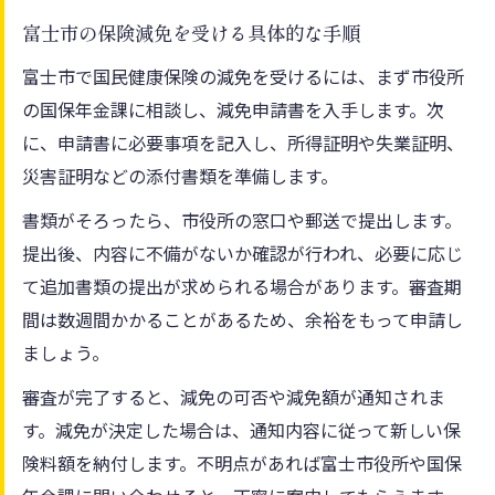
富士市の保険減免を受ける具体的な手順
富士市で国民健康保険の減免を受けるには、まず市役所
の国保年金課に相談し、減免申請書を入手します。次
に、申請書に必要事項を記入し、所得証明や失業証明、
災害証明などの添付書類を準備します。
書類がそろったら、市役所の窓口や郵送で提出します。
提出後、内容に不備がないか確認が行われ、必要に応じ
て追加書類の提出が求められる場合があります。審査期
間は数週間かかることがあるため、余裕をもって申請し
ましょう。
審査が完了すると、減免の可否や減免額が通知されま
す。減免が決定した場合は、通知内容に従って新しい保
険料額を納付します。不明点があれば富士市役所や国保