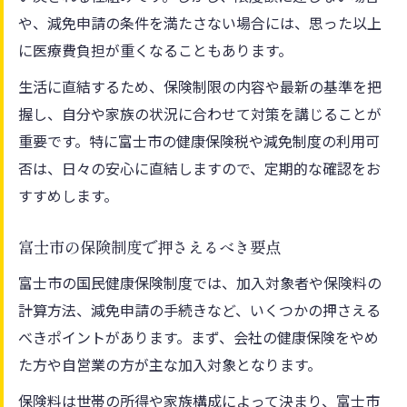
家計に優しい保険税対策の知識を伝授
や、減免申請の条件を満たさない場合には、思った以上
保険税額決定の仕組みと軽減申請の要点
に医療費負担が重くなることもあります。
生活に直結するため、保険制限の内容や最新の基準を把
握し、自分や家族の状況に合わせて対策を講じることが
重要です。特に富士市の健康保険税や減免制度の利用可
否は、日々の安心に直結しますので、定期的な確認をお
すすめします。
富士市の保険制度で押さえるべき要点
富士市の国民健康保険制度では、加入対象者や保険料の
計算方法、減免申請の手続きなど、いくつかの押さえる
べきポイントがあります。まず、会社の健康保険をやめ
た方や自営業の方が主な加入対象となります。
保険料は世帯の所得や家族構成によって決まり、富士市