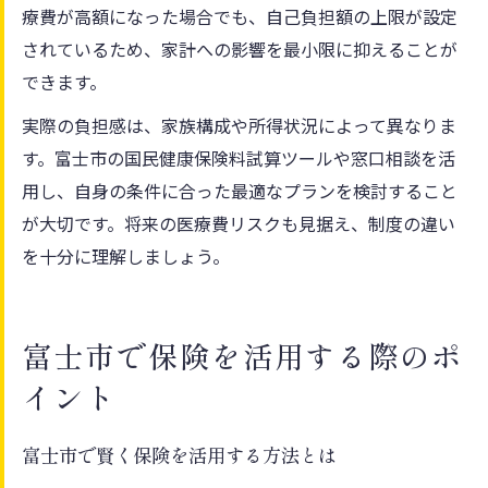
療費が高額になった場合でも、自己負担額の上限が設定
されているため、家計への影響を最小限に抑えることが
できます。
実際の負担感は、家族構成や所得状況によって異なりま
す。富士市の国民健康保険料試算ツールや窓口相談を活
用し、自身の条件に合った最適なプランを検討すること
が大切です。将来の医療費リスクも見据え、制度の違い
を十分に理解しましょう。
富士市で保険を活用する際のポ
イント
富士市で賢く保険を活用する方法とは