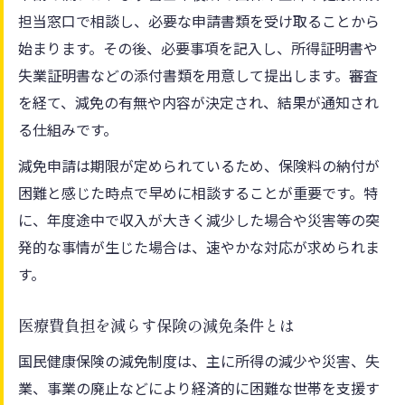
担当窓口で相談し、必要な申請書類を受け取ることから
始まります。その後、必要事項を記入し、所得証明書や
失業証明書などの添付書類を用意して提出します。審査
を経て、減免の有無や内容が決定され、結果が通知され
る仕組みです。
減免申請は期限が定められているため、保険料の納付が
困難と感じた時点で早めに相談することが重要です。特
に、年度途中で収入が大きく減少した場合や災害等の突
発的な事情が生じた場合は、速やかな対応が求められま
す。
医療費負担を減らす保険の減免条件とは
国民健康保険の減免制度は、主に所得の減少や災害、失
業、事業の廃止などにより経済的に困難な世帯を支援す