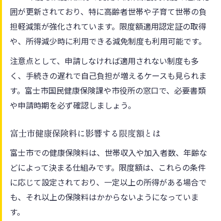
囲が更新されており、特に高齢者世帯や子育て世帯の負
担軽減策が強化されています。限度額適用認定証の取得
や、所得減少時に利用できる減免制度も利用可能です。
注意点として、申請しなければ適用されない制度も多
く、手続きの遅れで自己負担が増えるケースも見られま
す。富士市国民健康保険課や市役所の窓口で、必要書類
や申請時期を必ず確認しましょう。
富士市健康保険料に影響する限度額とは
富士市での健康保険料は、世帯収入や加入者数、年齢な
どによって決まる仕組みです。限度額は、これらの条件
に応じて設定されており、一定以上の所得がある場合で
も、それ以上の保険料はかからないようになっていま
す。