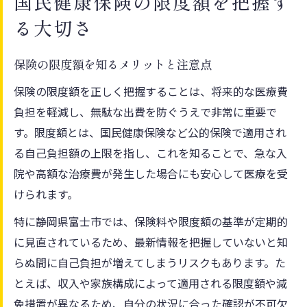
国民健康保険の限度額を把握す
る大切さ
保険の限度額を知るメリットと注意点
保険の限度額を正しく把握することは、将来的な医療費
負担を軽減し、無駄な出費を防ぐうえで非常に重要で
す。限度額とは、国民健康保険など公的保険で適用され
る自己負担額の上限を指し、これを知ることで、急な入
院や高額な治療費が発生した場合にも安心して医療を受
けられます。
特に静岡県富士市では、保険料や限度額の基準が定期的
に見直されているため、最新情報を把握していないと知
らぬ間に自己負担が増えてしまうリスクもあります。た
とえば、収入や家族構成によって適用される限度額や減
免措置が異なるため、自分の状況に合った確認が不可欠