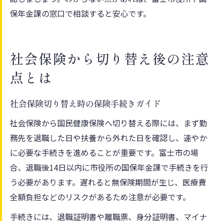
保年金課の窓口で相談すると安心です。
社会保険から切り替え後の注意
点とは
社会保険切り替え時の保険手続きガイド
社会保険から国民健康保険へ切り替える際には、まず勤
務先を退職した日や扶養から外れた日を確認し、速やか
に必要な手続きを進めることが重要です。富士市の場
合、退職後14日以内に市役所の国保年金課で手続きを行
う必要があります。遅れると無保険期間が生じ、医療費
全額負担などのリスクがあるため注意が必要です。
手続きには、退職証明書や離職票、身分証明書、マイナ