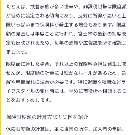
たとえば、扶養家族が多い世帯や、非課税世帯は限度額
が低めに設定される傾向にあり、反対に所得が高いと上
限いっぱいまで保険料が発生する場合もあります。限度
額の見直しは年度ごとに行われ、富士市の最新の制度改
定も反映されるため、毎年の通知や広報誌を必ず確認し
ましょう。
限度額に達した場合、それ以上の保険料負担は発生しま
せんが、限度額の計算には細かなルールがあるため、誤
解や申告漏れに注意が必要です。特に退職や転職などラ
イフスタイルの変化時には、早めに市役所へ相談するこ
とをおすすめします。
保険限度額の計算方法と実例を紹介
保険限度額の計算は、主に世帯の所得、加入者の年齢、