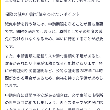
年金課に問い合わせると、丁寧に案内してもらえます。
保険の減免申請で気をつけたいポイント
減免申請を行う際には、申請期限を守ることが最も重要
です。期限を過ぎてしまうと、原則としてその年度の減
免が受けられなくなるため、早めに行動することが必要
です。
また、申請書類に記載ミスや添付書類の不足があると、
審査が遅れたり申請が無効となる可能性があります。特
に所得証明や災害証明など、公的な証明書の取得には時
間がかかる場合があるため、余裕を持った準備が求めら
れます。
申請内容に疑問や不安がある場合は、必ず事前に市役所
の担当窓口に相談しましょう。専門スタッフが状況に応
じたアドバイスをしてくれるため、手続きがスムーズに