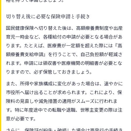
切り替え後に必要な保険申請と手続き
国民健康保険へ切り替えた後は、高額療養費制度や出産
育児一時金など、各種給付の申請が必要となる場合があ
ります。たとえば、医療費が一定額を超えた際には『高
額療養費支給申請』を行うことで、自己負担額が軽減さ
れます。申請には領収書や医療機関の明細書が必要とな
りますので、必ず保管しておきましょう。
また、所得や家族構成に変化があった場合は、速やかに
市役所へ届け出ることが求められます。これにより、保
険料の見直しや減免措置の適用がスムーズに行われま
す。特に年度途中での転職や退職、世帯主変更の際は注
意が必要です。
さらに、保険証が紛失・破損した場合は再発行の手続き