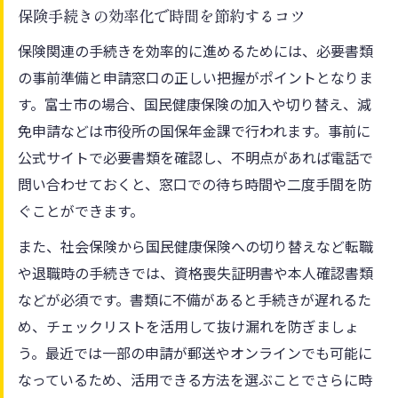
保険手続きの効率化で時間を節約するコツ
保険関連の手続きを効率的に進めるためには、必要書類
の事前準備と申請窓口の正しい把握がポイントとなりま
す。富士市の場合、国民健康保険の加入や切り替え、減
免申請などは市役所の国保年金課で行われます。事前に
公式サイトで必要書類を確認し、不明点があれば電話で
問い合わせておくと、窓口での待ち時間や二度手間を防
ぐことができます。
また、社会保険から国民健康保険への切り替えなど転職
や退職時の手続きでは、資格喪失証明書や本人確認書類
などが必須です。書類に不備があると手続きが遅れるた
め、チェックリストを活用して抜け漏れを防ぎましょ
う。最近では一部の申請が郵送やオンラインでも可能に
なっているため、活用できる方法を選ぶことでさらに時