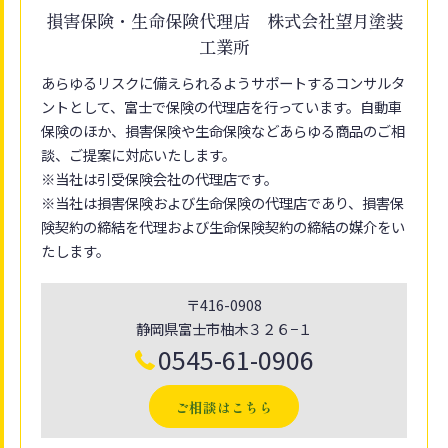
損害保険・生命保険代理店 株式会社望月塗装
工業所
あらゆるリスクに備えられるようサポートするコンサルタ
ントとして、富士で保険の代理店を行っています。自動車
保険のほか、損害保険や生命保険などあらゆる商品のご相
談、ご提案に対応いたします。
※当社は引受保険会社の代理店です。
※当社は損害保険および生命保険の代理店であり、損害保
険契約の締結を代理および生命保険契約の締結の媒介をい
たします。
〒416-0908
静岡県富士市柚木３２６−１
0545-61-0906
ご相談はこちら