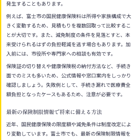
発生することもあります。
例えば、富士市の国民健康保険料は所得や家族構成で大
きく変動するため、見積もりを複数回取って比較するこ
とが大切です。また、減免制度の条件を見落とすと、本
来受けられるはずの負担軽減を逃す場合もあります。加
入前には、市役所や専門家への相談も有効です。
保険証の切り替えや健康保険税の納付方法など、手続き
面でのミスも多いため、公式情報や窓口案内をしっかり
確認しましょう。失敗例として、手続き漏れで医療費全
額負担となったケースもあるため、注意が必要です。
最新の保険制限情報で将来に備える方法
近年、国民健康保険の限度額や減免条件は制度改定によ
り変動しています。富士市でも、最新の保険制限情報を