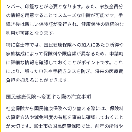
ンバー、印鑑などが必要となります。また、家族全員分
の情報を用意することでスムーズな申請が可能です。手
続き後は新しい保険証が発行され、健康保険の継続的な
利用が可能となります。
特に富士市では、国民健康保険への加入にあたり所得や
家族構成によって保険料や限度額が異なるため、申請時
に詳細な情報を確認しておくことがポイントです。これ
により、誤った申告や手続きミスを防ぎ、将来の医療費
負担を抑えることができます。
国民健康保険へ変更する際の注意事項
社会保険から国民健康保険へ切り替える際には、保険料
の算定方法や減免制度の有無を事前に確認しておくこと
が大切です。富士市の国民健康保険では、前年の所得や