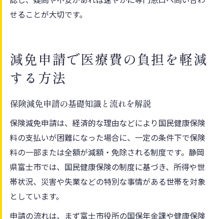
せることが大切です。
減免申請で医療費の負担を軽減
する方法
保険減免申請の基礎知識と流れを解説
保険減免申請は、経済的な理由などにより国民健康保険
料の支払いが困難になった場合に、一定の条件下で保険
料の一部または全額が減額・免除される制度です。静岡
県富士市では、国民健康保険の制度に基づき、所得や世
帯状況、災害や失業などの特別な事情がある世帯を対象
としています。
申請の流れは、まず富士市役所の国保年金課や健康保険