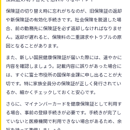
保険証の切り替え時に忘れがちなのが、旧保険証の返却
や新保険証の有効化手続きです。社会保険を脱退した場
合、前の勤務先に保険証を必ず返却しなければなりませ
ん。返却が遅れると、保険料の二重請求やトラブルの原
因となることがあります。
また、新しい国民健康保険証が届いた際には、速やかに
内容を確認しましょう。記載内容に誤りがあった場合に
は、すぐに富士市役所の国保年金課に申し出ることが大
切です。特に家族全員分の保険証が正しく発行されてい
るか、細かくチェックしておくと安心です。
さらに、マイナンバーカードを健康保険証として利用す
る場合、事前の登録手続きが必要です。手続きが完了し
ていないと医療機関で利用できない場合があるため、余
裕を持って準備しましょう。