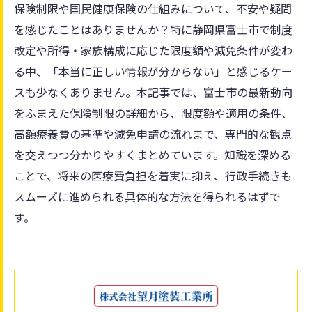
保険制限や国民健康保険の仕組みについて、不安や疑問
を感じたことはありませんか？特に静岡県富士市で制度
改定や所得・家族構成に応じた限度額や減免条件が変わ
る中、「本当に正しい情報が分からない」と感じるケー
スも少なくありません。本記事では、富士市の最新動向
をふまえた保険制限の詳細から、限度額や適用の条件、
高額療養費の基準や減免申請の流れまで、専門的な観点
を交えつつ分かりやすくまとめています。知識を深める
ことで、将来の医療費負担を着実に抑え、行政手続きも
スムーズに進められる具体的な方法を得られるはずで
す。