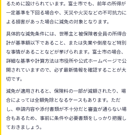
るために設けられています。富士市でも、前年の所得が
一定基準を下回る場合や、天災や火災などの不可抗力に
よる損害があった場合に減免の対象となります。
具体的な減免条件には、世帯主と被保険者全員の所得合
計が基準額以下であること、または失業や倒産など特別
な事情があることなどが挙げられます。富士市の場合、
詳細な基準や計算方法は市役所や公式ホームページで公
開されていますので、必ず最新情報を確認することが大
切です。
減免が適用されると、保険料の一部が減額されたり、場
合によっては全額免除となるケースもあります。ただ
し、申請内容や添付書類が不十分だと審査が通らない場
合もあるため、事前に条件や必要書類をしっかり把握し
ておきましょう。