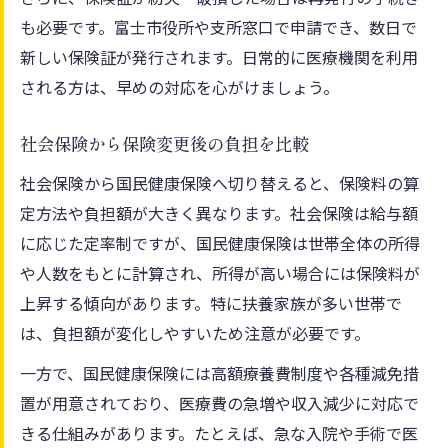
も必要です。富士市役所や支所窓口で申請でき、数日で
新しい保険証が発行されます。日常的に医療機関を利用
される方は、早めの対応を心がけましょう。
社会保険から保険変更後の負担を比較
社会保険から国民健康保険へ切り替えると、保険料の算
定方法や負担額が大きく異なります。社会保険は給与額
に応じた定率制ですが、国民健康保険は世帯全体の所得
や人数をもとに計算され、所得が高い場合には保険料が
上昇する傾向があります。特に扶養家族が多い世帯で
は、負担額が変化しやすいため注意が必要です。
一方で、国民健康保険には高額療養費制度や各種減免措
置が用意されており、医療費の急増や収入減少に対応で
きる仕組みがあります。たとえば、急な入院や手術で医