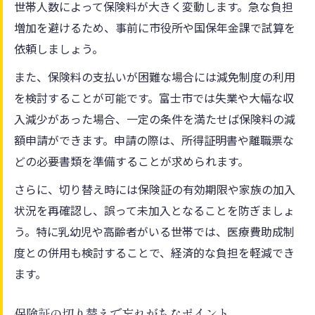
世帯人数によって保険料が大きく変動します。急な負担
増加を避けるため、事前に市役所や国保年金課で試算を
依頼しましょう。
また、保険料の支払いが困難な場合には減免制度の利用
を検討することが可能です。富士市では失業や大幅な収
入減少があった場合、一定の条件を満たせば保険料の減
額申請ができます。申請の際は、所得証明書や離職票な
どの必要書類を準備することが求められます。
さらに、切り替え時には保険証の有効期限や家族の加入
状況を再確認し、誤って未加入となることを防ぎましょ
う。特に乳幼児や高齢者がいる世帯では、医療費助成制
度との併用も検討することで、経済的な負担を軽減でき
ます。
保険証の切り替えで忘れがちなポイント