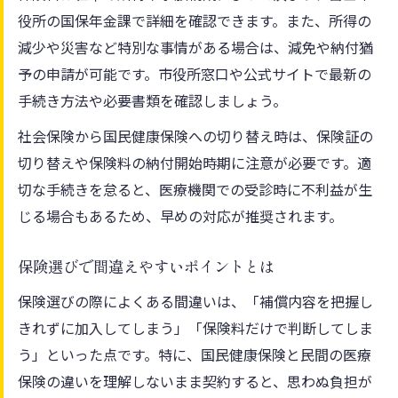
役所の国保年金課で詳細を確認できます。また、所得の
減少や災害など特別な事情がある場合は、減免や納付猶
予の申請が可能です。市役所窓口や公式サイトで最新の
手続き方法や必要書類を確認しましょう。
社会保険から国民健康保険への切り替え時は、保険証の
切り替えや保険料の納付開始時期に注意が必要です。適
切な手続きを怠ると、医療機関での受診時に不利益が生
じる場合もあるため、早めの対応が推奨されます。
保険選びで間違えやすいポイントとは
保険選びの際によくある間違いは、「補償内容を把握し
きれずに加入してしまう」「保険料だけで判断してしま
う」といった点です。特に、国民健康保険と民間の医療
保険の違いを理解しないまま契約すると、思わぬ負担が