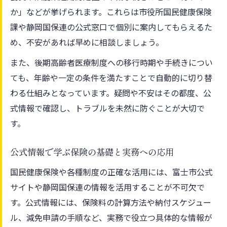
か」などが挙げられます。これらは市役所国民健康保険
課や静岡国保連の公式窓口で個別に案内してもらえるた
め、不安があれば早めに相談しましょう。
また、後期高齢者医療制度への移行時期や手続きについ
ても、年齢や一定の条件を満たすことで自動的に切り替
わる仕組みとなっています。疑問や不安はその都度、公
式情報で確認し、トラブルを未然に防ぐことが大切で
す。
公式情報で学ぶ保険の基礎と実務への応用
国民健康保険や各種制度の正確な活用には、富士市公式
サイトや静岡国保連の情報を活用することが不可欠で
す。公式情報には、保険料の計算方法や納付スケジュー
ル、減免申請の手順など、実務で役立つ具体的な情報が