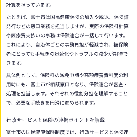
計算を担っています。
たとえば、富士市は国民健康保険の加入や脱退、保険証
発行などの窓口業務を担当しますが、実際の保険料計算
や医療費支払いの事務は保険連合が一括して行います。
これにより、自治体ごとの事務負担が軽減され、被保険
者にとっても手続きの迅速化やトラブルの減少が期待で
きます。
具体例として、保険料の減免申請や高額療養費制度の利
用時にも、富士市が相談窓口となり、保険連合が審査・
処理を担当します。それぞれの役割分担を理解すること
で、必要な手続きを円滑に進められます。
行政サービスと保険の連携ポイントを解説
富士市の国民健康保険制度では、行政サービスと保険連