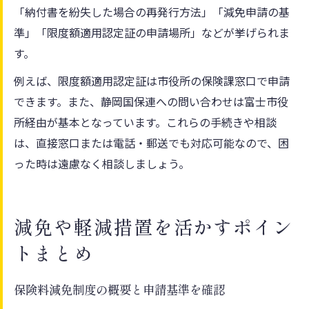
「納付書を紛失した場合の再発行方法」「減免申請の基
準」「限度額適用認定証の申請場所」などが挙げられま
す。
例えば、限度額適用認定証は市役所の保険課窓口で申請
できます。また、静岡国保連への問い合わせは富士市役
所経由が基本となっています。これらの手続きや相談
は、直接窓口または電話・郵送でも対応可能なので、困
った時は遠慮なく相談しましょう。
減免や軽減措置を活かすポイン
トまとめ
保険料減免制度の概要と申請基準を確認