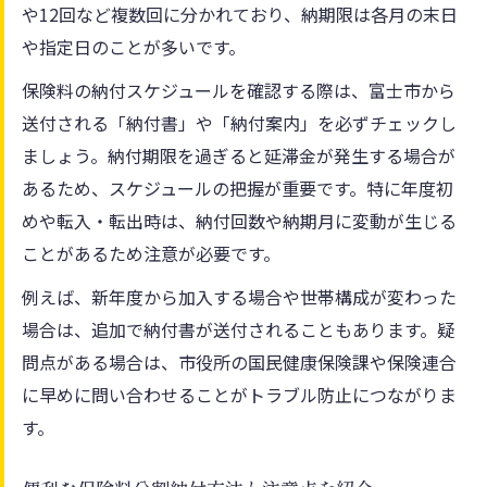
や12回など複数回に分かれており、納期限は各月の末日
や指定日のことが多いです。
保険料の納付スケジュールを確認する際は、富士市から
送付される「納付書」や「納付案内」を必ずチェックし
ましょう。納付期限を過ぎると延滞金が発生する場合が
あるため、スケジュールの把握が重要です。特に年度初
めや転入・転出時は、納付回数や納期月に変動が生じる
ことがあるため注意が必要です。
例えば、新年度から加入する場合や世帯構成が変わった
場合は、追加で納付書が送付されることもあります。疑
問点がある場合は、市役所の国民健康保険課や保険連合
に早めに問い合わせることがトラブル防止につながりま
す。