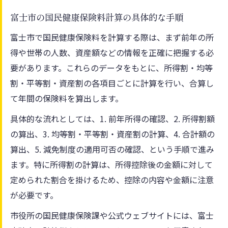
富士市の国民健康保険料計算の具体的な手順
富士市で国民健康保険料を計算する際は、まず前年の所
得や世帯の人数、資産額などの情報を正確に把握する必
要があります。これらのデータをもとに、所得割・均等
割・平等割・資産割の各項目ごとに計算を行い、合算し
て年間の保険料を算出します。
具体的な流れとしては、1. 前年所得の確認、2. 所得割額
の算出、3. 均等割・平等割・資産割の計算、4. 合計額の
算出、5. 減免制度の適用可否の確認、という手順で進み
ます。特に所得割の計算は、所得控除後の金額に対して
定められた割合を掛けるため、控除の内容や金額に注意
が必要です。
市役所の国民健康保険課や公式ウェブサイトには、富士