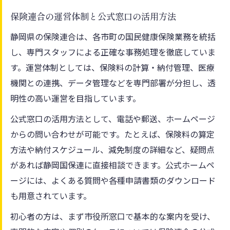
保険連合の運営体制と公式窓口の活用方法
静岡県の保険連合は、各市町の国民健康保険業務を統括
し、専門スタッフによる正確な事務処理を徹底していま
す。運営体制としては、保険料の計算・納付管理、医療
機関との連携、データ管理などを専門部署が分担し、透
明性の高い運営を目指しています。
公式窓口の活用方法として、電話や郵送、ホームページ
からの問い合わせが可能です。たとえば、保険料の算定
方法や納付スケジュール、減免制度の詳細など、疑問点
があれば静岡国保連に直接相談できます。公式ホームペ
ージには、よくある質問や各種申請書類のダウンロード
も用意されています。
初心者の方は、まず市役所窓口で基本的な案内を受け、