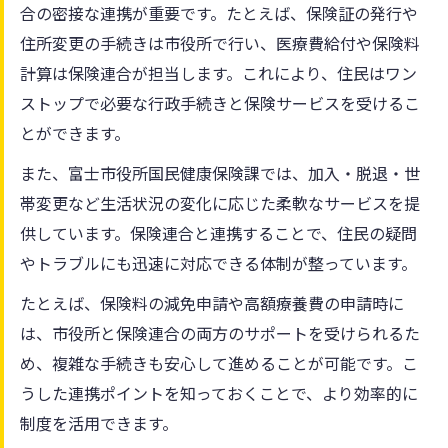
合の密接な連携が重要です。たとえば、保険証の発行や
住所変更の手続きは市役所で行い、医療費給付や保険料
計算は保険連合が担当します。これにより、住民はワン
ストップで必要な行政手続きと保険サービスを受けるこ
とができます。
また、富士市役所国民健康保険課では、加入・脱退・世
帯変更など生活状況の変化に応じた柔軟なサービスを提
供しています。保険連合と連携することで、住民の疑問
やトラブルにも迅速に対応できる体制が整っています。
たとえば、保険料の減免申請や高額療養費の申請時に
は、市役所と保険連合の両方のサポートを受けられるた
め、複雑な手続きも安心して進めることが可能です。こ
うした連携ポイントを知っておくことで、より効率的に
制度を活用できます。