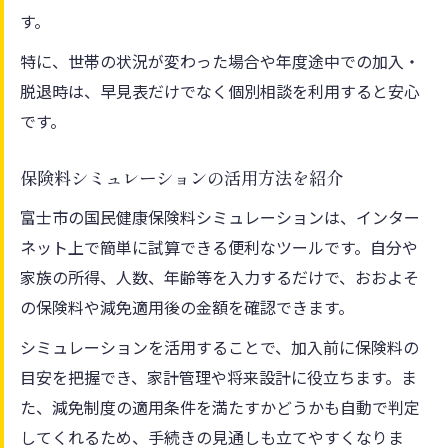
す。
特に、世帯の状況が変わった場合や年度途中での加入・
脱退時は、早見表だけでなく個別相談を利用すると安心
です。
保険料シミュレーションの活用方法を紹介
富士市の国民健康保険料シミュレーションは、インター
ネット上で簡単に試算できる便利なツールです。自分や
家族の所得、人数、年齢等を入力するだけで、おおよそ
の保険料や減免適用後の金額を確認できます。
シミュレーションを活用することで、加入前に保険料の
目安を把握でき、家計管理や将来設計に役立ちます。ま
た、減免制度の適用条件を満たすかどうかも自動で判定
してくれるため、手続きの見通しも立てやすくなりま