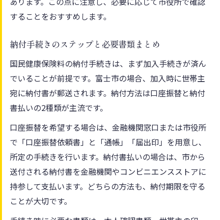
あります。この点に注意し、必要に応じて市役所で確認
することをおすすめします。
納付手続きのステップと必要書類まとめ
国民健康保険料の納付手続きは、まず加入手続きが済ん
でいることが前提です。富士市の場合、加入時に世帯主
宛に納付書が郵送されます。納付方法は口座振替と納付
書払いの2種類が主流です。
口座振替を希望する場合は、金融機関窓口または市役所
で「口座振替依頼書」と「通帳」「届出印」を用意し、
所定の手続きを行います。納付書払いの場合は、市から
送付される納付書を金融機関やコンビニエンスストアに
持参して支払います。どちらの方法も、納付期限を守る
ことが大切です。