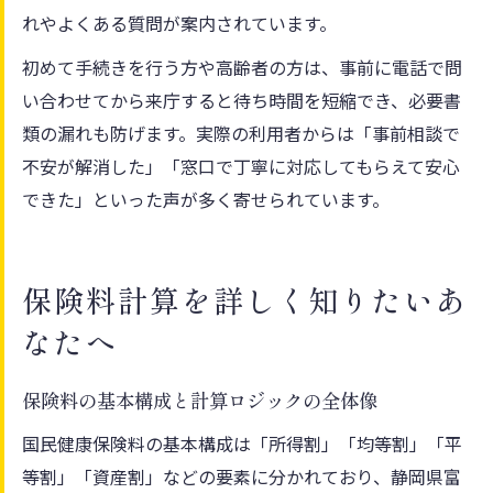
れやよくある質問が案内されています。
初めて手続きを行う方や高齢者の方は、事前に電話で問
い合わせてから来庁すると待ち時間を短縮でき、必要書
類の漏れも防げます。実際の利用者からは「事前相談で
不安が解消した」「窓口で丁寧に対応してもらえて安心
できた」といった声が多く寄せられています。
保険料計算を詳しく知りたいあ
なたへ
保険料の基本構成と計算ロジックの全体像
国民健康保険料の基本構成は「所得割」「均等割」「平
等割」「資産割」などの要素に分かれており、静岡県富