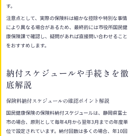
す。
注意点として、実際の保険料は細かな控除や特別な事情
により異なる場合があるため、最終的には市役所国民健
康保険課で確認し、疑問があれば直接問い合わせること
をおすすめします。
納付スケジュールや手続きを徹
底解説
保険料納付スケジュールの確認ポイント解説
国民健康保険の保険料納付スケジュールは、静岡県富士
市の場合、原則として毎年4月から翌年3月までの年度単
位で設定されています。納付回数は多くの場合、年10回