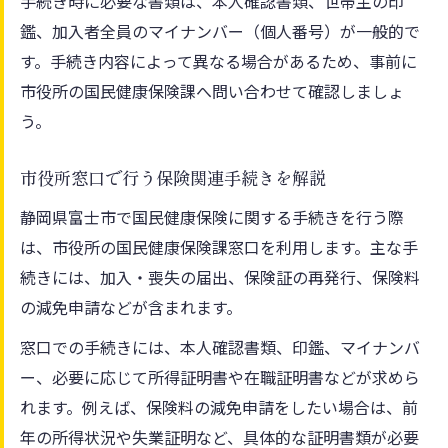
手続き時に必要な書類は、本人確認書類、世帯主の印
鑑、加入者全員のマイナンバー（個人番号）が一般的で
す。手続き内容によって異なる場合があるため、事前に
市役所の国民健康保険課へ問い合わせて確認しましょ
う。
市役所窓口で行う保険関連手続きを解説
静岡県富士市で国民健康保険に関する手続きを行う際
は、市役所の国民健康保険課窓口を利用します。主な手
続きには、加入・喪失の届出、保険証の再発行、保険料
の減免申請などが含まれます。
窓口での手続きには、本人確認書類、印鑑、マイナンバ
ー、必要に応じて所得証明書や在職証明書などが求めら
れます。例えば、保険料の減免申請をしたい場合は、前
年の所得状況や失業証明など、具体的な証明書類が必要