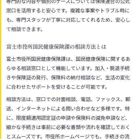
専門的な内容や個別のケースについては保険連合の公式
窓口を活用すると安心です。複雑な事案やトラブル時に
も、専門スタッフが丁寧に対応してくれるため、安心し
て相談できます。
富士市役所国民健康保険課の相談方法とは
富士市役所国民健康保険課は、国民健康保険に関するあ
らゆる相談窓口として機能しています。加入・脱退手続
きや保険証の発行、保険料の納付相談など、生活の変化
に合わせたサポートを受けることが可能です。
相談方法は、窓口での対面相談、電話、ファックス、郵
送、インターネットによる問い合わせなど多様です。特
に、限度額適用認定証の申請や保険料の減免申請など、
細かな手続きは事前に必要な書類や流れを確認しておく
とスムーズです。市役所ホームページでも、手続きの流