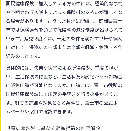
国民健康保険に加入している方の中には、経済的な事情
や予期せぬ収入減少によって保険料の支払いが難しくな
る場合があります。こうした状況に配慮し、静岡県富士
市では保険連合を通じて保険料の減免制度が設けられて
います。減免制度とは、一定の条件を満たす世帯や個人
に対して、保険料の一部または全額を軽減・免除する仕
組みのことです。
具体的には、失業や災害による所得減少、重度の障が
い、生活保護の停止など、生活状況の変化があった場合
に減免申請が可能となります。申請には、富士市役所の
国民健康保険課にて所定の手続きを行う必要がありま
す。制度の詳細や対象となる条件は、富士市の公式ホー
ムページや窓口で確認できます。
世帯の状況別に異なる軽減措置の内容解説