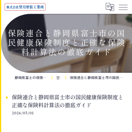
保険連合と静岡県富士市の国
民健康保険制度と正確な保険
料計算法の徹底ガイド
静岡県富士の保険なら株式会社望月塗装工業所
豆知識
保険連合と静岡県富士市の国民健康保険制度と正確な保険料計算法の徹底ガイド
保険連合と静岡県富士市の国民健康保険制度と
正確な保険料計算法の徹底ガイド
2026/03/01