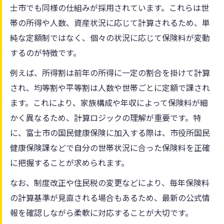
士市でも同様の仕組みが採用されています。これらは世
帯の所得や人数、資産状況に応じて計算されるため、単
純な定額制ではなく、個々の状況に応じて保険料が変動
するのが特徴です。
例えば、所得割は前年の所得に一定の割合を掛けて計算
され、均等割や平等割は人数や世帯ごとに定額で課され
ます。これにより、家族構成や年収によって保険料が細
かく異なるため、計算ロジックの理解が重要です。特
に、富士市の国民健康保険に加入する際は、市役所国民
健康保険課などで自分の世帯状況に合った保険料を正確
に把握することが求められます。
なお、制度改正や住民税の変更などにより、毎年保険料
の計算基準が見直される場合もあるため、最新の公式情
報を確認しながら柔軟に対応することが大切です。