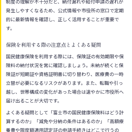
制度の理解が不十分だと、納付漏れや給付申請の遅れが
発生しやすくなるため、公式情報や市役所の窓口で定期
的に最新情報を確認し、正しく活用することが重要で
す。
保険を利用する際の注意点とよくある疑問
国民健康保険を利用する際には、保険証の有効期限や保
険料の納付状況を常に確認しましょう。未納が続くと保
険証が短期証や資格証明書に切り替わり、医療費の一時
立替が必要になるリスクがあります。また、転職や引っ
越し、世帯構成の変化があった場合は速やかに市役所へ
届け出ることが大切です。
よくある疑問として「富士市の国民健康保険料はどう計
算するのか」「減免や分納の条件はあるのか」「高額療
養費や限度額適用認定証の申請手続きはどこで行うの