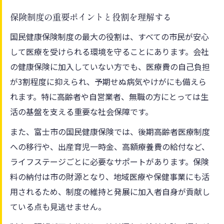
保険制度の重要ポイントと役割を理解する
国民健康保険制度の最大の役割は、すべての市民が安心
して医療を受けられる環境を守ることにあります。会社
の健康保険に加入していない方でも、医療費の自己負担
が3割程度に抑えられ、予期せぬ病気やけがにも備えら
れます。特に高齢者や自営業者、無職の方にとっては生
活の基盤を支える重要な社会保障です。
また、富士市の国民健康保険では、後期高齢者医療制度
への移行や、出産育児一時金、高額療養費の給付など、
ライフステージごとに必要なサポートがあります。保険
料の納付は市の財源となり、地域医療や保健事業にも活
用されるため、制度の維持と発展に加入者自身が貢献し
ている点も見逃せません。