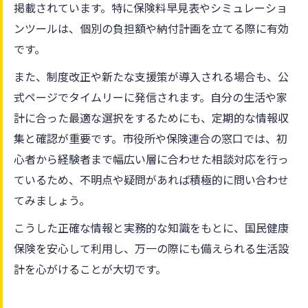
掲載されています。特に保険料早見表やシミュレーショ
ンツールは、個別の負担額や納付計画を立てる際に有効
です。
また、制度改正や新たな支援策が導入される場合も、公
式ページでタイムリーに発信されます。自分の生活や家
計に合った最適な選択をするためにも、定期的な情報収
集と確認が重要です。市役所や保険連合の窓口では、初
心者から経験者まで幅広い層に合わせた相談対応を行っ
ているため、不明点や疑問があれば積極的に問い合わせ
てみましょう。
こうした正確な情報と実務的な知識をもとに、国民健康
保険を安心して利用し、万一の際にも備えられる生活設
計を心がけることが大切です。