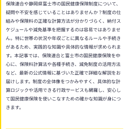
保険連合や静岡県富士市の国民健康保険制度について、
疑問や不安を感じていることはありませんか？制度の仕
組みや保険料の正確な計算方法が分かりづらく、納付ス
ケジュールや減免基準を把握するのは容易ではありませ
ん。特に世帯の状況や年収ごとに異なるルールや手続き
があるため、実践的な知識や具体的な情報が求められま
す。本記事では、保険連合と富士市の国民健康保険を中
心に、保険料計算法や各種手続き、減免制度の活用方法
など、最新の公式情報に基づいた正確で詳細な解説をお
届けします。制度の全体像をつかみやすく、具体的な計
算ロジックや活用できる行政サービスも網羅し、安心し
て国民健康保険を使いこなすための確かな知識が身につ
きます。