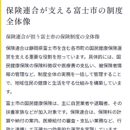
保険連合が支える富士市の制度
全体像
保険連合が担う富士市の保険制度の全体像
保険連合は静岡県富士市を含む各市町の国民健康保険運
営を支える重要な役割を担っています。具体的には、国
民健康保険の保険料徴収や医療費の支払い、被保険者情
報の管理など、制度全体の実務を一括して管理すること
で、地域住民の健康と生活を守る仕組みを構築していま
す。
富士市の国民健康保険は、主に自営業者や退職者、その
扶養家族などが加入対象です。保険連合は、保険料の計
算や納付の案内、医療給付の審査・支払い業務など、行
政と連携して正確かつ効率的な運営を実現しています。