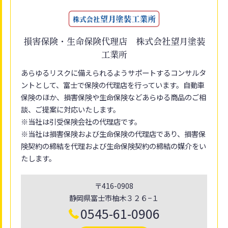
損害保険・生命保険代理店 株式会社望月塗装
工業所
あらゆるリスクに備えられるようサポートするコンサルタ
ントとして、富士で保険の代理店を行っています。自動車
保険のほか、損害保険や生命保険などあらゆる商品のご相
談、ご提案に対応いたします。
※当社は引受保険会社の代理店です。
※当社は損害保険および生命保険の代理店であり、損害保
険契約の締結を代理および生命保険契約の締結の媒介をい
たします。
〒416-0908
静岡県富士市柚木３２６−１
0545-61-0906