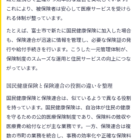
これにより、被保険者は安心して医療サービスを受けら
れる体制が整っています。
たとえば、富士市で新たに国民健康保険に加入した場合
も、保険連合が迅速に情報を管理し、必要な保険証の発
行や給付手続きを行います。こうした一元管理体制が、
保険制度のスムーズな運用と住民サービスの向上につな
がっています。
国民健康保険と保険連合の役割の違いを整理
国民健康保険と保険連合は、似ているようで異なる役割
を持っています。国民健康保険は、自治体が住民の健康
を守るための公的医療保険制度であり、保険料の徴収や
医療費の給付などが主な業務です。一方、保険連合は複
数の市町の業務を統合し、事務の効率化や正確な保険料