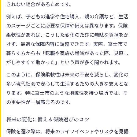
きれない場合があるためです。
例えば、子どもの進学や住宅購入、親の介護など、生活
のステージごとに必要な保障や備えは異なります。保険
柔軟性があれば、こうした変化のたびに無駄な負担をか
けず、最適な保障内容に調整できます。実際、富士市で
暮らす方からも「転職や家族の増減があった際、見直し
がしやすくて助かった」という声が多く聞かれます。
このように、保険柔軟性は未来の不安を減らし、変化の
多い現代社会で安心して生活するための大きな支えとな
ります。特に富士市のような地域性を持つ場所では、そ
の重要性が一層高まるのです。
将来の変化に備える保険選びのコツ
保険を選ぶ際は、将来のライフイベントやリスクを見据