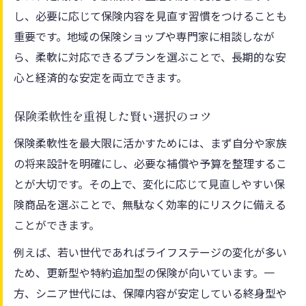
し、必要に応じて保険内容を見直す習慣をつけることも
重要です。地域の保険ショップや専門家に相談しなが
ら、柔軟に対応できるプランを選ぶことで、長期的な安
心と経済的な安定を両立できます。
保険柔軟性を重視した賢い選択のコツ
保険柔軟性を最大限に活かすためには、まず自分や家族
の将来設計を明確にし、必要な補償や予算を整理するこ
とが大切です。その上で、変化に応じて見直しやすい保
険商品を選ぶことで、無駄なく効率的にリスクに備える
ことができます。
例えば、若い世代であればライフステージの変化が多い
ため、更新型や特約追加型の保険が向いています。一
方、シニア世代には、保障内容が安定している終身型や