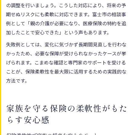
の調整を行いましょう。こうした対応により、将来の予
期せぬリスクにも柔軟に対応できます。富士市の相談事
例として「親の介護が必要になり、医療保険の特約を追
加したことで安心できた」という声もあります。
失敗例としては、変化に気づかず長期間見直しを行わな
かったため、必要な保障が受けられなかったケースが挙
げられます。こまめな確認と専門家のサポートを受ける
ことが、保険柔軟性を最大限に活用するための実践的な
方法です。
家族を守る保険の柔軟性がもた
らす安心感