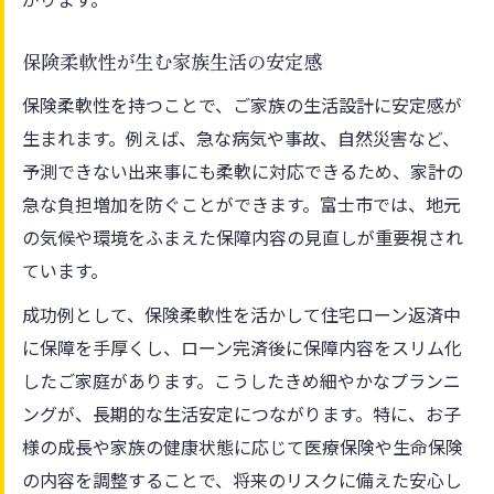
保険柔軟性が生む家族生活の安定感
保険柔軟性を持つことで、ご家族の生活設計に安定感が
生まれます。例えば、急な病気や事故、自然災害など、
予測できない出来事にも柔軟に対応できるため、家計の
急な負担増加を防ぐことができます。富士市では、地元
の気候や環境をふまえた保障内容の見直しが重要視され
ています。
成功例として、保険柔軟性を活かして住宅ローン返済中
に保障を手厚くし、ローン完済後に保障内容をスリム化
したご家庭があります。こうしたきめ細やかなプランニ
ングが、長期的な生活安定につながります。特に、お子
様の成長や家族の健康状態に応じて医療保険や生命保険
の内容を調整することで、将来のリスクに備えた安心し