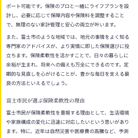
ポート可能です。保険のプロと一緒にライフプランを設
計し、必要に応じて保障内容や保険料を調整すること
で、無理のない家計管理と安心の両立が叶います。
また、富士市のような地域では、地元の事情をよく知る
専門家のアドバイスが、より実情に即した保険選びに役
立ちます。保険柔軟性を活かすことで、日々の暮らしに
余裕が生まれ、将来への備えも万全にできるのです。定
期的な見直しを心がけることが、豊かな毎日を支える最
良の方法といえるでしょう。
富士市民が選ぶ保険柔軟性の理由
富士市民が保険柔軟性を重視する理由として、生活環境
や家族構成の変化に迅速に対応したいという思いがあり
ます。特に、近年は自然災害や医療費の高騰など、予測