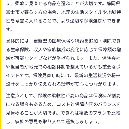
え、柔軟に見直せる商品を選ぶことが大切です。静岡県
富士市で暮らす方の場合、地元の生活スタイルや地域特
性を考慮に入れることで、より適切な保険選びができま
す。
具体的には、更新型の医療保険や特約を追加・削除でき
る生命保険、収入や家族構成の変化に応じて保障額の増
減が可能なタイプなどが挙げられます。また、保険会社
や担当者が地元での相談体制を整えているかも重要なポ
イントです。保険見直し時には、最新の生活状況や将来
設計をしっかり伝えられる環境が安心につながります。
注意点として、保険の柔軟性が高い商品は保険料が割高
になる場合もあるため、コストと保障内容のバランスを
見極めることが大切です。できれば複数のプランを比較
し、家族の意見も取り入れて選択しましょう。