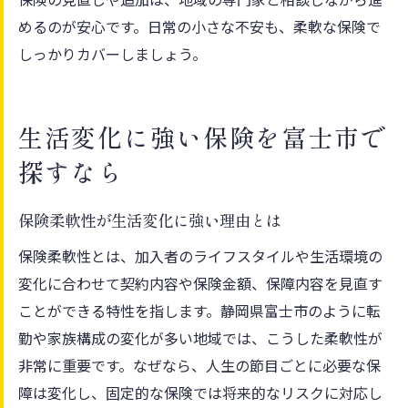
めるのが安心です。日常の小さな不安も、柔軟な保険で
しっかりカバーしましょう。
生活変化に強い保険を富士市で
探すなら
保険柔軟性が生活変化に強い理由とは
保険柔軟性とは、加入者のライフスタイルや生活環境の
変化に合わせて契約内容や保険金額、保障内容を見直す
ことができる特性を指します。静岡県富士市のように転
勤や家族構成の変化が多い地域では、こうした柔軟性が
非常に重要です。なぜなら、人生の節目ごとに必要な保
障は変化し、固定的な保険では将来的なリスクに対応し