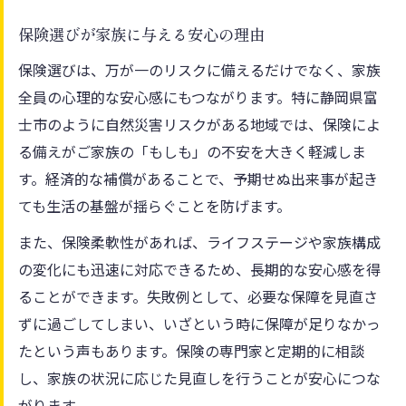
保険選びが家族に与える安心の理由
保険選びは、万が一のリスクに備えるだけでなく、家族
全員の心理的な安心感にもつながります。特に静岡県富
士市のように自然災害リスクがある地域では、保険によ
る備えがご家族の「もしも」の不安を大きく軽減しま
す。経済的な補償があることで、予期せぬ出来事が起き
ても生活の基盤が揺らぐことを防げます。
また、保険柔軟性があれば、ライフステージや家族構成
の変化にも迅速に対応できるため、長期的な安心感を得
ることができます。失敗例として、必要な保障を見直さ
ずに過ごしてしまい、いざという時に保障が足りなかっ
たという声もあります。保険の専門家と定期的に相談
し、家族の状況に応じた見直しを行うことが安心につな
がります。