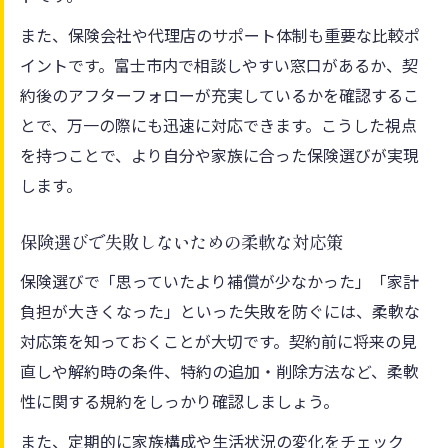
また、保険会社や代理店のサポート体制も重要な比較ポ
イントです。富士市内で相談しやすい窓口があるか、契
約後のアフターフォローが充実しているかを確認するこ
とで、万一の際にも迅速に対応できます。こうした視点
を持つことで、より自分や家族に合った保険選びが実現
します。
保険選びで失敗しないための柔軟な対応策
保険選びで「思っていたより補償が少なかった」「家計
負担が大きくなった」といった失敗を防ぐには、柔軟な
対応策を知っておくことが大切です。契約前に将来の見
直しや解約時の条件、特約の追加・削除方法など、柔軟
性に関する規約をしっかり確認しましょう。
また、定期的に家族構成や生活状況の変化をチェック