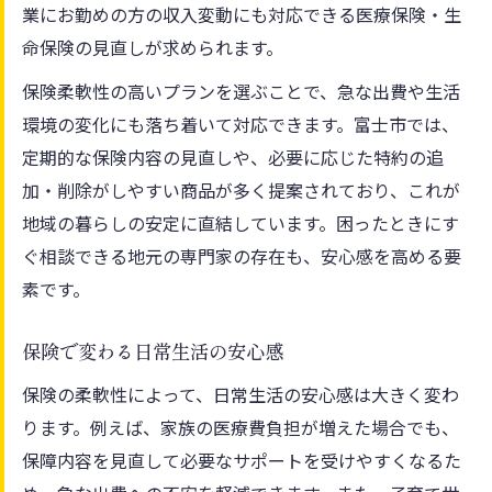
業にお勤めの方の収入変動にも対応できる医療保険・生
命保険の見直しが求められます。
保険柔軟性の高いプランを選ぶことで、急な出費や生活
環境の変化にも落ち着いて対応できます。富士市では、
定期的な保険内容の見直しや、必要に応じた特約の追
加・削除がしやすい商品が多く提案されており、これが
地域の暮らしの安定に直結しています。困ったときにす
ぐ相談できる地元の専門家の存在も、安心感を高める要
素です。
保険で変わる日常生活の安心感
保険の柔軟性によって、日常生活の安心感は大きく変わ
ります。例えば、家族の医療費負担が増えた場合でも、
保障内容を見直して必要なサポートを受けやすくなるた