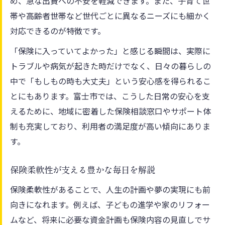
め、急な出費への不安を軽減できます。また、子育て世
帯や高齢者世帯など世代ごとに異なるニーズにも細かく
対応できるのが特徴です。
「保険に入っていてよかった」と感じる瞬間は、実際に
トラブルや病気が起きた時だけでなく、日々の暮らしの
中で「もしもの時も大丈夫」という安心感を得られるこ
とにもあります。富士市では、こうした日常の安心を支
えるために、地域に密着した保険相談窓口やサポート体
制も充実しており、利用者の満足度が高い傾向にありま
す。
保険柔軟性が支える豊かな毎日を解説
保険柔軟性があることで、人生の計画や夢の実現にも前
向きになれます。例えば、子どもの進学や家のリフォー
ムなど、将来に必要な資金計画も保険内容の見直しでサ