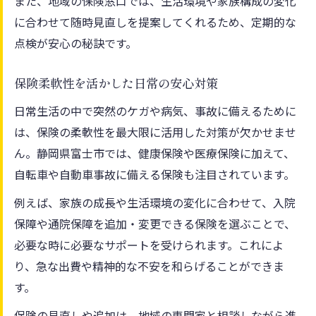
また、地域の保険窓口では、生活環境や家族構成の変化
に合わせて随時見直しを提案してくれるため、定期的な
点検が安心の秘訣です。
保険柔軟性を活かした日常の安心対策
日常生活の中で突然のケガや病気、事故に備えるために
は、保険の柔軟性を最大限に活用した対策が欠かせませ
ん。静岡県富士市では、健康保険や医療保険に加えて、
自転車や自動車事故に備える保険も注目されています。
例えば、家族の成長や生活環境の変化に合わせて、入院
保障や通院保障を追加・変更できる保険を選ぶことで、
必要な時に必要なサポートを受けられます。これによ
り、急な出費や精神的な不安を和らげることができま
す。
保険の見直しや追加は、地域の専門家と相談しながら進