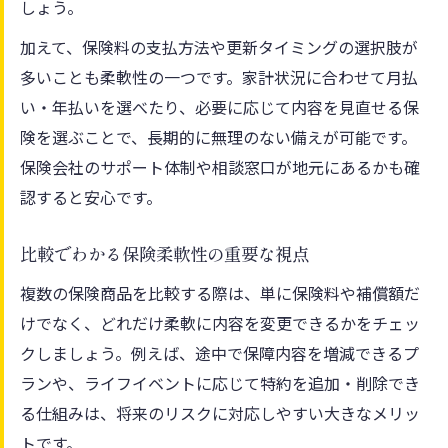
しょう。
加えて、保険料の支払方法や更新タイミングの選択肢が
多いことも柔軟性の一つです。家計状況に合わせて月払
い・年払いを選べたり、必要に応じて内容を見直せる保
険を選ぶことで、長期的に無理のない備えが可能です。
保険会社のサポート体制や相談窓口が地元にあるかも確
認すると安心です。
比較でわかる保険柔軟性の重要な視点
複数の保険商品を比較する際は、単に保険料や補償額だ
けでなく、どれだけ柔軟に内容を変更できるかをチェッ
クしましょう。例えば、途中で保障内容を増減できるプ
ランや、ライフイベントに応じて特約を追加・削除でき
る仕組みは、将来のリスクに対応しやすい大きなメリッ
トです。