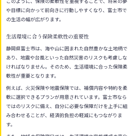
このように、保険の柔軟性を重視することで、将来の夢
や目標に向かって前向きに行動しやすくなり、富士市で
の生活の幅が広がります。
生活環境に合う保険柔軟性の重要性
静岡県富士市は、海や山に囲まれた自然豊かな土地柄で
あり、地震や台風といった自然災害のリスクも考慮しな
ければなりません。そのため、生活環境に合った保険柔
軟性が重要となります。
例えば、火災保険や地震保険では、補償内容や特約を柔
軟に選択できるプランが用意されています。富士市なら
ではのリスクに備え、自分に必要な保障だけを上手に組
み合わせることが、経済的負担の軽減にもつながりま
す。