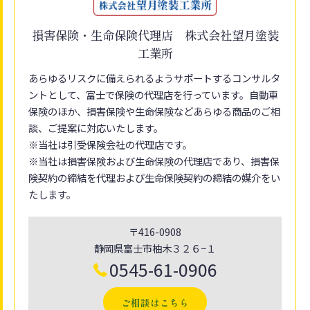
損害保険・生命保険代理店 株式会社望月塗装
工業所
あらゆるリスクに備えられるようサポートするコンサルタ
ントとして、富士で保険の代理店を行っています。自動車
保険のほか、損害保険や生命保険などあらゆる商品のご相
談、ご提案に対応いたします。
※当社は引受保険会社の代理店です。
※当社は損害保険および生命保険の代理店であり、損害保
険契約の締結を代理および生命保険契約の締結の媒介をい
たします。
〒416-0908
静岡県富士市柚木３２６−１
0545-61-0906
ご相談はこちら