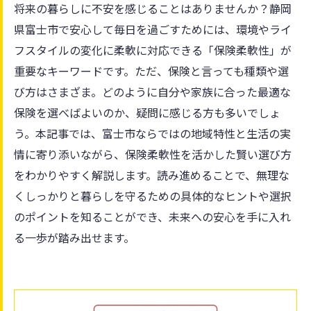
将来の暮らしに不安を感じることはありませんか？静岡
県富士市で安心して毎日を過ごすためには、環境やライ
フスタイルの変化に柔軟に対応できる「保険柔軟性」が
重要なキーワードです。ただ、保険と言っても種類や選
び方はさまざま。どのように自分や家族に合った最適な
保険を選べばよいのか、疑問に感じる方も多いでしょ
う。本記事では、富士市ならではの地域特性と生活の実
情に寄り添いながら、保険柔軟性を活かした賢い選び方
をわかりやすく解説します。読み進めることで、無理な
くしっかりと暮らしを守るための具体的なヒントや選択
のポイントを知ることができ、未来への安心を手に入れ
る一歩が踏み出せます。