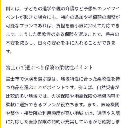
例えば、子どもの進学や親の介護など予想外のライフイ
ベントが起きた場合にも、特約の追加や補償額の調整が
可能なプランであれば、負担を最小限に抑えて対応でき
ます。こうした柔軟性のある保険を選ぶことで、将来の
不安を減らし、日々の安心を手に入れることができま
す。
富士市で選ぶべき保険の柔軟性ポイント
富士市で保険を選ぶ際は、地域特性に合った柔軟性を持
つ商品を選ぶことがポイントです。例えば、自然災害が
比較的多い地域では、火災保険や地震保険の補償内容を
柔軟に選択できるプランが役立ちます。また、医療機関
や整体・接骨院の利用頻度が高い地域では、通院や入院
に対応した医療保険の特約が充実しているかも確認しま