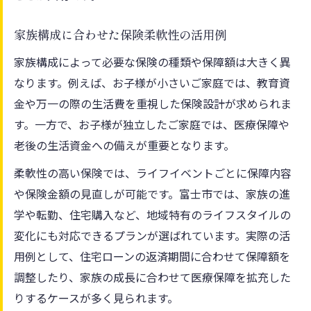
家族構成に合わせた保険柔軟性の活用例
家族構成によって必要な保険の種類や保障額は大きく異
なります。例えば、お子様が小さいご家庭では、教育資
金や万一の際の生活費を重視した保険設計が求められま
す。一方で、お子様が独立したご家庭では、医療保障や
老後の生活資金への備えが重要となります。
柔軟性の高い保険では、ライフイベントごとに保障内容
や保険金額の見直しが可能です。富士市では、家族の進
学や転勤、住宅購入など、地域特有のライフスタイルの
変化にも対応できるプランが選ばれています。実際の活
用例として、住宅ローンの返済期間に合わせて保障額を
調整したり、家族の成長に合わせて医療保障を拡充した
りするケースが多く見られます。