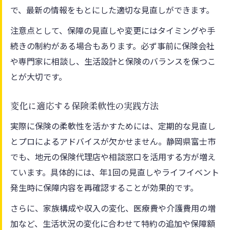
で、最新の情報をもとにした適切な見直しができます。
注意点として、保障の見直しや変更にはタイミングや手
続きの制約がある場合もあります。必ず事前に保険会社
や専門家に相談し、生活設計と保険のバランスを保つこ
とが大切です。
変化に適応する保険柔軟性の実践方法
実際に保険の柔軟性を活かすためには、定期的な見直し
とプロによるアドバイスが欠かせません。静岡県富士市
でも、地元の保険代理店や相談窓口を活用する方が増え
ています。具体的には、年1回の見直しやライフイベント
発生時に保障内容を再確認することが効果的です。
さらに、家族構成や収入の変化、医療費や介護費用の増
加など、生活状況の変化に合わせて特約の追加や保障額