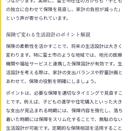
つながります。実際に、富士市在住の方からも「子ども
の独立に合わせて保険を見直し、家計の負担が減った」
という声が寄せられています。
保険で変わる生活設計のポイント解説
保険の柔軟性を活かすことで、将来の生活設計は大きく
変わります。特に富士市のような地域では、地元の医療
機関や福祉サービスと連携した保険設計が有効です。生
活設計を考える際は、家計の支出バランスや貯蓄計画と
あわせて、保険の役割を明確にしましょう。
ポイントは、必要な保障を適切なタイミングで見直すこ
とです。例えば、子どもの進学や住宅購入といった大き
な支出が見込まれる時期には、保障内容を強化し、落ち
着いた時期には保障をスリム化することで、無駄のない
生活設計が可能です。定期的な保険相談を活用すること