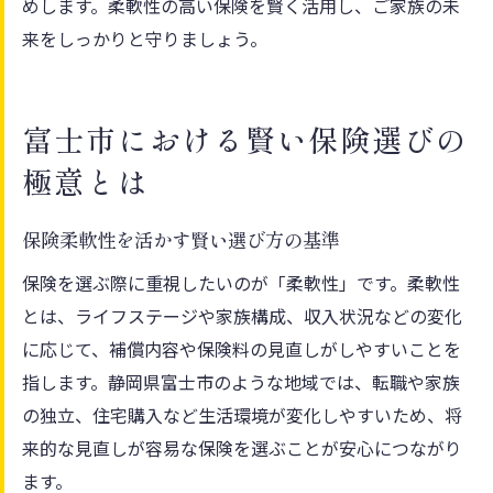
めします。柔軟性の高い保険を賢く活用し、ご家族の未
来をしっかりと守りましょう。
富士市における賢い保険選びの
極意とは
保険柔軟性を活かす賢い選び方の基準
保険を選ぶ際に重視したいのが「柔軟性」です。柔軟性
とは、ライフステージや家族構成、収入状況などの変化
に応じて、補償内容や保険料の見直しがしやすいことを
指します。静岡県富士市のような地域では、転職や家族
の独立、住宅購入など生活環境が変化しやすいため、将
来的な見直しが容易な保険を選ぶことが安心につながり
ます。