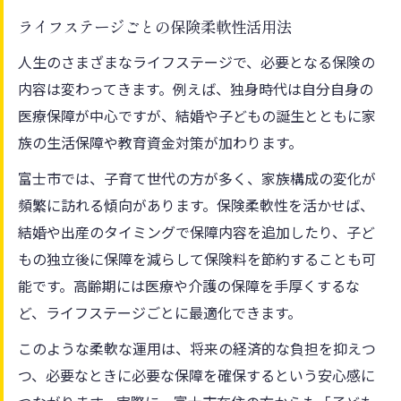
ライフステージごとの保険柔軟性活用法
人生のさまざまなライフステージで、必要となる保険の
内容は変わってきます。例えば、独身時代は自分自身の
医療保障が中心ですが、結婚や子どもの誕生とともに家
族の生活保障や教育資金対策が加わります。
富士市では、子育て世代の方が多く、家族構成の変化が
頻繁に訪れる傾向があります。保険柔軟性を活かせば、
結婚や出産のタイミングで保障内容を追加したり、子ど
もの独立後に保障を減らして保険料を節約することも可
能です。高齢期には医療や介護の保障を手厚くするな
ど、ライフステージごとに最適化できます。
このような柔軟な運用は、将来の経済的な負担を抑えつ
つ、必要なときに必要な保障を確保するという安心感に