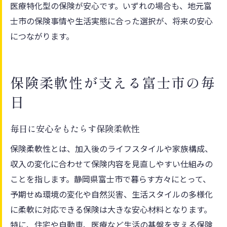
医療特化型の保険が安心です。いずれの場合も、地元富
士市の保険事情や生活実態に合った選択が、将来の安心
につながります。
保険柔軟性が支える富士市の毎
日
毎日に安心をもたらす保険柔軟性
保険柔軟性とは、加入後のライフスタイルや家族構成、
収入の変化に合わせて保険内容を見直しやすい仕組みの
ことを指します。静岡県富士市で暮らす方々にとって、
予期せぬ環境の変化や自然災害、生活スタイルの多様化
に柔軟に対応できる保険は大きな安心材料となります。
特に、住宅や自動車、医療など生活の基盤を支える保険