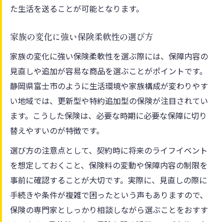
た生活を送ることが可能となります。
家族の変化に強い保険柔軟性の選び方
家族の変化に強い保険柔軟性を選ぶ際には、保障内容の
見直しや追加が容易な商品を選ぶことがポイントです。
静岡県富士市のように生活環境や家族構成が変わりやす
い地域では、更新型や特約追加型の保険が注目されてい
ます。こうした保険は、必要な時期に必要な保障に切り
替えやすいのが特徴です。
選び方の注意点として、契約時に将来のライフイベント
を想定しておくこと、保険料の変動や保障内容の制限を
事前に確認することが大切です。実際に、見直しの際に
手続きや条件が複雑で困ったという声もありますので、
保険の専門家としっかり相談しながら選ぶことをおすす