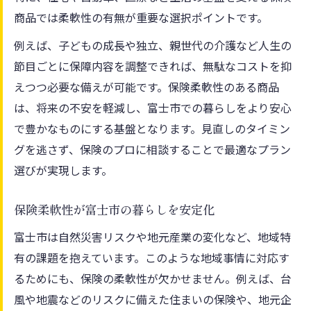
商品では柔軟性の有無が重要な選択ポイントです。
例えば、子どもの成長や独立、親世代の介護など人生の
節目ごとに保障内容を調整できれば、無駄なコストを抑
えつつ必要な備えが可能です。保険柔軟性のある商品
は、将来の不安を軽減し、富士市での暮らしをより安心
で豊かなものにする基盤となります。見直しのタイミン
グを逃さず、保険のプロに相談することで最適なプラン
選びが実現します。
保険柔軟性が富士市の暮らしを安定化
富士市は自然災害リスクや地元産業の変化など、地域特
有の課題を抱えています。このような地域事情に対応す
るためにも、保険の柔軟性が欠かせません。例えば、台
風や地震などのリスクに備えた住まいの保険や、地元企