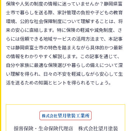
保険や人気の制度の情報に迷っていませんか？静岡県富
士市で暮らしを送る際、家計管理の負担や子どもの教育
環境、公的な社会保障制度について理解することは、将
来の安心に直結します。特に保険の軽減や減免制度、さ
らには信頼できる地域サービスの活用方法まで、本記事
では静岡県富士市の特色を踏まえながら具体的かつ最新
の情報をわかりやすく解説します。この記事を通じて、
自分や家族に最適な保険選びや暮らしの備えについて深
い理解を得られ、日々の不安を軽減しながら安心して生
活を送るための知識とヒントを得られるでしょう。
損害保険・生命保険代理店 株式会社望月塗装