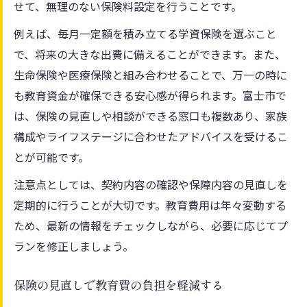
せて、無理のない保険料設定を行うことです。
例えば、毎月一定額を積み立てる学資保険を選ぶこと
で、将来の大きな出費に備えることができます。また、
生命保険や医療保険と組み合わせることで、万一の時に
も教育資金が確保できる安心感が得られます。富士市で
は、保険の見直しや相談ができる窓口も複数あり、家族
構成やライフステージに合わせたアドバイスを受けるこ
とが可能です。
注意点としては、契約内容の確認や保障内容の見直しを
定期的に行うことが大切です。教育費用は年々変動する
ため、最新の情報をチェックしながら、必要に応じてプ
ランを修正しましょう。
保険の見直しで教育費の負担を軽減する