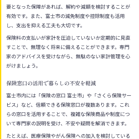
要となった保障があれば、解約や減額を検討することが
有効です。また、富士市の減免制度や控除制度も活用
し、支出を抑える工夫も大切です。
保険料の支払いが家計を圧迫していないか定期的に見直
すことで、無理なく将来に備えることができます。専門
家のアドバイスを受けながら、無駄のない家計管理を心
がけましょう。
保険窓口の活用で暮らしの不安を軽減
富士市内には「保険の窓口 富士市」や「さくら保険サー
ビス」など、信頼できる保険窓口が複数あります。これ
らの窓口を活用することで、複雑な保険商品や制度につ
いて専門家の説明を受け、不安や疑問を解消できます。
たとえば、医療保険やがん保険への加入を検討している