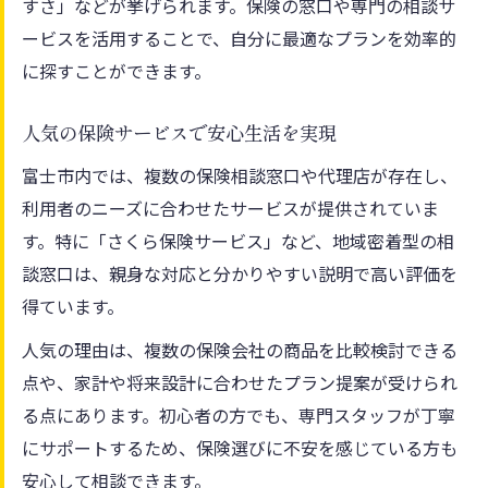
すさ」などが挙げられます。保険の窓口や専門の相談サ
ービスを活用することで、自分に最適なプランを効率的
に探すことができます。
人気の保険サービスで安心生活を実現
富士市内では、複数の保険相談窓口や代理店が存在し、
利用者のニーズに合わせたサービスが提供されていま
す。特に「さくら保険サービス」など、地域密着型の相
談窓口は、親身な対応と分かりやすい説明で高い評価を
得ています。
人気の理由は、複数の保険会社の商品を比較検討できる
点や、家計や将来設計に合わせたプラン提案が受けられ
る点にあります。初心者の方でも、専門スタッフが丁寧
にサポートするため、保険選びに不安を感じている方も
安心して相談できます。