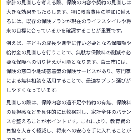
家計の見直しを考える際、保険の内容や契約の見直しは
大きな効果をもたらします。特に教育費用の増加に備え
るには、既存の保険プランが現在のライフスタイルや将
来の目標に合っているかを確認することが重要です。
例えば、子どもの成長や進学に伴い必要となる保障額や
給付金の見直しを行うことで、無駄な保険料の削減や必
要な保障への切り替えが可能となります。富士市には、
保険の窓口や地域密着型の保険サービスがあり、専門家
による無料相談を活用することで、最適なプラン選びが
しやすくなっています。
見直しの際は、保障内容の過不足や特約の有無、保険料
の負担感などを具体的に比較検討し、家計全体のバラン
スを整えることがポイントです。これにより、教育費の
負担を大きく軽減し、将来への安心を手に入れることが
できます。