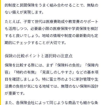
的制度と民間保険をうまく組み合わせることで、無駄の
ない備えが実現します。
たとえば、子育て世代は医療費助成や教育費のサポート
も活用しつつ、必要最小限の医療保険や学資保険を検討
すると良いでしょう。地域の情報や制度の最新動向も定
期的にチェックすることが大切です。
保険の比較ポイントと選択時の注意点
保険を比較する際には、まず「保険料の負担」「保障内
容」「特約の有無」「見直しのしやすさ」などの基本項
目を確認しましょう。特に富士市のように家計管理や生
活費の負担が気になる地域では、無理のない保険料設計
が重要です。
また、各保険会社によって同じような商品でも細かな条