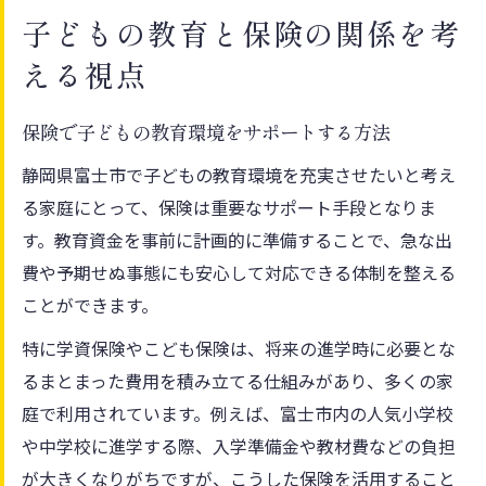
子どもの教育と保険の関係を考
える視点
保険で子どもの教育環境をサポートする方法
静岡県富士市で子どもの教育環境を充実させたいと考え
る家庭にとって、保険は重要なサポート手段となりま
す。教育資金を事前に計画的に準備することで、急な出
費や予期せぬ事態にも安心して対応できる体制を整える
ことができます。
特に学資保険やこども保険は、将来の進学時に必要とな
るまとまった費用を積み立てる仕組みがあり、多くの家
庭で利用されています。例えば、富士市内の人気小学校
や中学校に進学する際、入学準備金や教材費などの負担
が大きくなりがちですが、こうした保険を活用すること