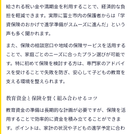
給される祝い金や満期金を利用することで、経済的な負
担を軽減できます。実際に富士市内の保護者からは「学
資保険のおかげで進学準備がスムーズに進んだ」という
声も多く聞かれます。
また、保険の相談窓口や地域の保険サービスを活用する
ことで、家庭ごとのニーズに合ったプラン選びが可能で
す。特に初めて保険を検討する方は、専門家のアドバイ
スを受けることで失敗を防ぎ、安心して子どもの教育を
支える環境を整えられます。
教育資金と保険を賢く組み合わせるコツ
教育資金の準備は長期的な計画が必要ですが、保険を活
用することで効率的に資金を積み立てることができま
す。ポイントは、家計の状況や子どもの進学予定に合わ