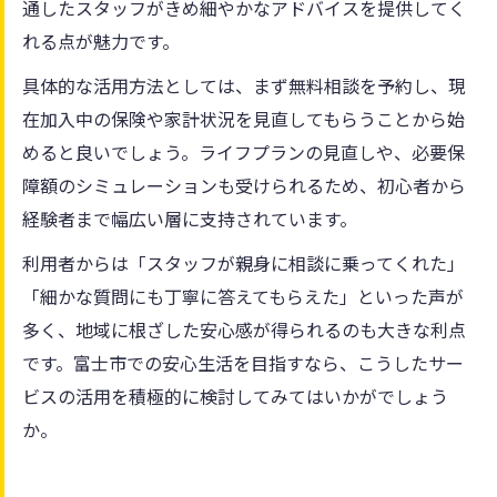
通したスタッフがきめ細やかなアドバイスを提供してく
れる点が魅力です。
具体的な活用方法としては、まず無料相談を予約し、現
在加入中の保険や家計状況を見直してもらうことから始
めると良いでしょう。ライフプランの見直しや、必要保
障額のシミュレーションも受けられるため、初心者から
経験者まで幅広い層に支持されています。
利用者からは「スタッフが親身に相談に乗ってくれた」
「細かな質問にも丁寧に答えてもらえた」といった声が
多く、地域に根ざした安心感が得られるのも大きな利点
です。富士市での安心生活を目指すなら、こうしたサー
ビスの活用を積極的に検討してみてはいかがでしょう
か。