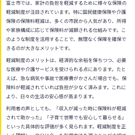
富士市では、家計の負担を軽減するために様々な保険の
軽減制度が注目されています。特に国民健康保険や介護
保険の保険料軽減は、多くの市民から人気があり、所得
や家族構成に応じて保険料が減額される仕組みです。こ
のような制度を活用することで、無理なく保障を確保で
きるのが大きなメリットです。
軽減制度のメリットは、経済的な余裕を保ちつつ、必要
な医療や介護サービスを受けられる点にあります。たと
えば、急な病気や事故で医療費がかさんだ場合でも、保
険料が軽減されていれば負担が少なく済みます。これに
より、日々の生活の安心感が高まります。
利用者の声としても、「収入が減った時に保険料が軽減
されて助かった」「子育て世帯でも安心して暮らせる」
といった具体的な評価が多く見られます。軽減制度を正