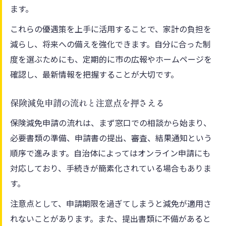
ます。
これらの優遇策を上手に活用することで、家計の負担を
減らし、将来への備えを強化できます。自分に合った制
度を選ぶためにも、定期的に市の広報やホームページを
確認し、最新情報を把握することが大切です。
保険減免申請の流れと注意点を押さえる
保険減免申請の流れは、まず窓口での相談から始まり、
必要書類の準備、申請書の提出、審査、結果通知という
順序で進みます。自治体によってはオンライン申請にも
対応しており、手続きが簡素化されている場合もありま
す。
注意点として、申請期限を過ぎてしまうと減免が適用さ
れないことがあります。また、提出書類に不備があると