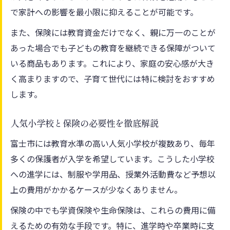
で家計への影響を最小限に抑えることが可能です。
また、保険には教育資金だけでなく、親に万一のことが
あった場合でも子どもの教育を継続できる保障がついて
いる商品もあります。これにより、家庭の安心感が大き
く高まりますので、子育て世代には特に検討をおすすめ
します。
人気小学校と保険の必要性を徹底解説
富士市には教育水準の高い人気小学校が複数あり、毎年
多くの保護者が入学を希望しています。こうした小学校
への進学には、制服や学用品、授業外活動費など予想以
上の費用がかかるケースが少なくありません。
保険の中でも学資保険や生命保険は、これらの費用に備
えるための有効な手段です。特に、進学時や卒業時に支