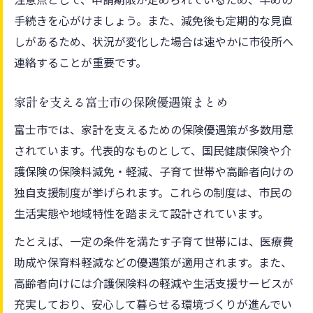
手続きを心がけましょう。また、減免後も定期的な見直
しがあるため、状況が変化した場合は速やかに市役所へ
連絡することが重要です。
家計を支える富士市の保険優遇策まとめ
富士市では、家計を支えるための保険優遇策が多数用意
されています。代表的なものとして、国民健康保険や介
護保険の保険料減免・軽減、子育て世帯や高齢者向けの
独自支援制度が挙げられます。これらの制度は、市民の
生活実態や地域特性を踏まえて設計されています。
たとえば、一定の条件を満たす子育て世帯には、医療費
助成や保育料軽減などの優遇策が適用されます。また、
高齢者向けには介護保険料の軽減や生活支援サービスが
充実しており、安心して暮らせる環境づくりが進んでい