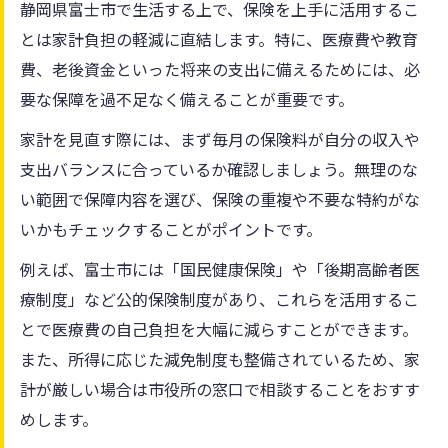
静岡県富士市で生活する上で、保険を上手に活用するこ
とは家計負担の軽減に直結します。特に、医療費や教育
費、老後資金といった将来の支出に備えるためには、必
要な保障を過不足なく備えることが重要です。
家計を見直す際には、まず毎月の保険料が自分の収入や
支出バランスに合っているか確認しましょう。無理のな
い範囲で保障内容を選び、保険の重複や不要な特約がな
いかもチェックすることがポイントです。
例えば、富士市には「国民健康保険」や「後期高齢者医
療制度」など公的保険制度があり、これらを活用するこ
とで医療費の自己負担を大幅に減らすことができます。
また、所得に応じた減免制度も整備されているため、家
計が厳しい場合は市役所の窓口で相談することをおすす
めします。