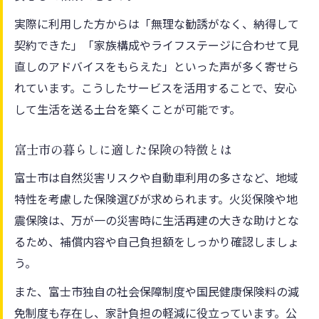
実際に利用した方からは「無理な勧誘がなく、納得して
契約できた」「家族構成やライフステージに合わせて見
直しのアドバイスをもらえた」といった声が多く寄せら
れています。こうしたサービスを活用することで、安心
して生活を送る土台を築くことが可能です。
富士市の暮らしに適した保険の特徴とは
富士市は自然災害リスクや自動車利用の多さなど、地域
特性を考慮した保険選びが求められます。火災保険や地
震保険は、万が一の災害時に生活再建の大きな助けとな
るため、補償内容や自己負担額をしっかり確認しましょ
う。
また、富士市独自の社会保障制度や国民健康保険料の減
免制度も存在し、家計負担の軽減に役立っています。公