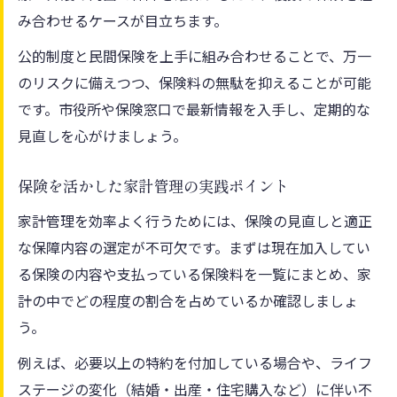
み合わせるケースが目立ちます。
公的制度と民間保険を上手に組み合わせることで、万一
のリスクに備えつつ、保険料の無駄を抑えることが可能
です。市役所や保険窓口で最新情報を入手し、定期的な
見直しを心がけましょう。
保険を活かした家計管理の実践ポイント
家計管理を効率よく行うためには、保険の見直しと適正
な保障内容の選定が不可欠です。まずは現在加入してい
る保険の内容や支払っている保険料を一覧にまとめ、家
計の中でどの程度の割合を占めているか確認しましょ
う。
例えば、必要以上の特約を付加している場合や、ライフ
ステージの変化（結婚・出産・住宅購入など）に伴い不