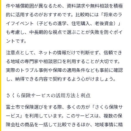
件や補償範囲が異なるため、資料請求や無料相談を積極
的に活用するのがおすすめです。比較時には「将来のラ
イフイベント（子どもの進学、住宅購入、老後資金）」
も考慮し、中長期的な視点で選ぶことが失敗を防ぐポイ
ントです。
注意点として、ネットの情報だけで判断せず、信頼でき
る地域の専門家や相談窓口を利用することが大切です。
実際のトラブル事例や保障の適用条件なども事前に確認
し、納得できる内容で契約するよう心がけましょう。
さくら保険サービスの活用方法と利点
富士市で保険選びをする際、多くの方が「さくら保険サ
ービス」を利用しています。このサービスは、複数の保
険会社の商品を一括して比較できるほか、地域事情に精