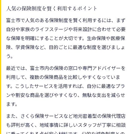
人気の保険制度を賢く利用するポイント
富士市で人気のある保険制度を賢く利用するには、まず
自分や家族のライフステージや将来設計に合わせて必要
な保障を明確にすることが大切です。生命保険や医療保
険、学資保険など、目的ごとに最適な制度を選びましょ
う。
最近では、富士市内の保険の窓口や専門アドバイザーを
利用して、複数の保険商品を比較しやすくなっていま
す。こうしたサービスを活用すれば、自分に最適なプラ
ンや割安な商品を選びやすくなり、無駄な支出を減らせ
ます。
また、さくら保険サービスなど地元密着型の保険代理店
も評判が高く、地域事情に詳しいスタッフが丁寧に相談
に乗ってくれる点が安心材料です。公的な減免制度との