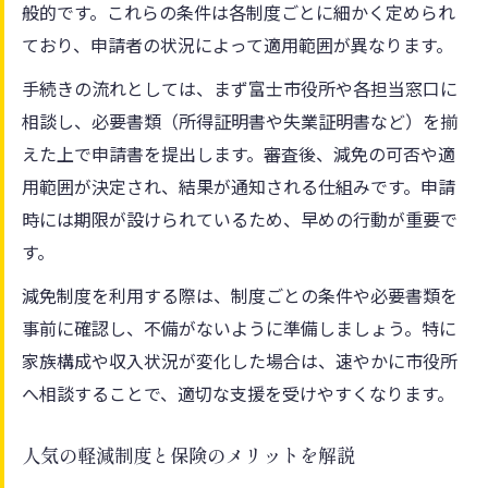
般的です。これらの条件は各制度ごとに細かく定められ
ており、申請者の状況によって適用範囲が異なります。
手続きの流れとしては、まず富士市役所や各担当窓口に
相談し、必要書類（所得証明書や失業証明書など）を揃
えた上で申請書を提出します。審査後、減免の可否や適
用範囲が決定され、結果が通知される仕組みです。申請
時には期限が設けられているため、早めの行動が重要で
す。
減免制度を利用する際は、制度ごとの条件や必要書類を
事前に確認し、不備がないように準備しましょう。特に
家族構成や収入状況が変化した場合は、速やかに市役所
へ相談することで、適切な支援を受けやすくなります。
人気の軽減制度と保険のメリットを解説