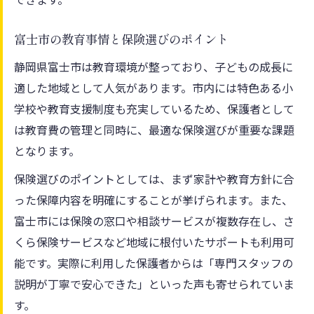
富士市の教育事情と保険選びのポイント
静岡県富士市は教育環境が整っており、子どもの成長に
適した地域として人気があります。市内には特色ある小
学校や教育支援制度も充実しているため、保護者として
は教育費の管理と同時に、最適な保険選びが重要な課題
となります。
保険選びのポイントとしては、まず家計や教育方針に合
った保障内容を明確にすることが挙げられます。また、
富士市には保険の窓口や相談サービスが複数存在し、さ
くら保険サービスなど地域に根付いたサポートも利用可
能です。実際に利用した保護者からは「専門スタッフの
説明が丁寧で安心できた」といった声も寄せられていま
す。