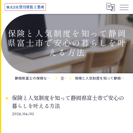
保険と人気制度を知って静岡
県富士市で安心の暮らしを叶
える方法
静岡県富士の保険なら株式会社望月塗装工業所
豆知識
保険と人気制度を知って静岡県富士市で安心の暮らしを叶える方法
保険と人気制度を知って静岡県富士市で安心の
暮らしを叶える方法
2026/04/01