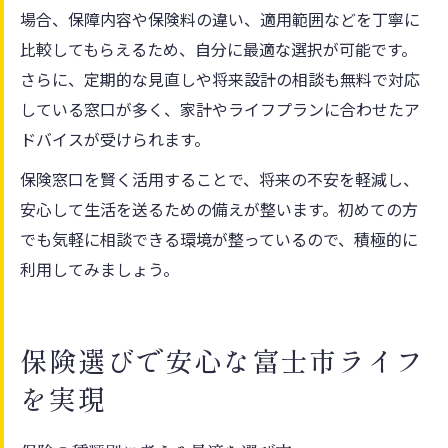
場合、保障内容や保険料の違い、適用範囲などを丁寧に
比較してもらえるため、自分に最適な選択が可能です。
さらに、定期的な見直しや将来設計の相談も無料で対応
している窓口が多く、家計やライフプランに合わせたア
ドバイスが受けられます。
保険窓口を賢く活用することで、将来の不安を軽減し、
安心して生活を送るための備えが整います。初めての方
でも気軽に相談できる環境が整っているので、積極的に
利用してみましょう。
保険選びで安心な富士市ライフ
を実現