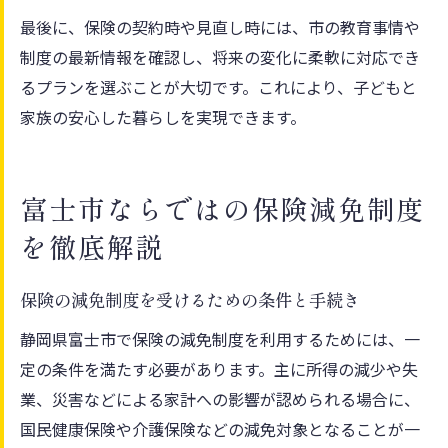
最後に、保険の契約時や見直し時には、市の教育事情や
制度の最新情報を確認し、将来の変化に柔軟に対応でき
るプランを選ぶことが大切です。これにより、子どもと
家族の安心した暮らしを実現できます。
富士市ならではの保険減免制度
を徹底解説
保険の減免制度を受けるための条件と手続き
静岡県富士市で保険の減免制度を利用するためには、一
定の条件を満たす必要があります。主に所得の減少や失
業、災害などによる家計への影響が認められる場合に、
国民健康保険や介護保険などの減免対象となることが一