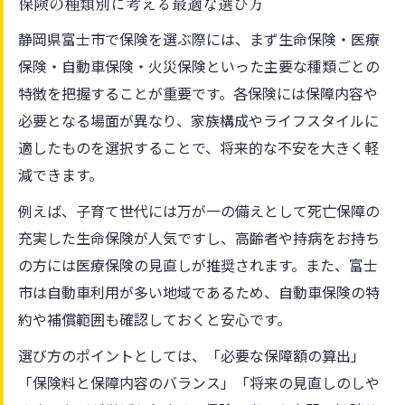
保険の種類別に考える最適な選び方
静岡県富士市で保険を選ぶ際には、まず生命保険・医療
保険・自動車保険・火災保険といった主要な種類ごとの
特徴を把握することが重要です。各保険には保障内容や
必要となる場面が異なり、家族構成やライフスタイルに
適したものを選択することで、将来的な不安を大きく軽
減できます。
例えば、子育て世代には万が一の備えとして死亡保障の
充実した生命保険が人気ですし、高齢者や持病をお持ち
の方には医療保険の見直しが推奨されます。また、富士
市は自動車利用が多い地域であるため、自動車保険の特
約や補償範囲も確認しておくと安心です。
選び方のポイントとしては、「必要な保障額の算出」
「保険料と保障内容のバランス」「将来の見直しのしや