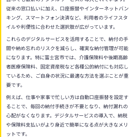
従来の窓口払いに加え、口座振替やインターネットバン
キング、スマートフォン決済など、利用者のライフスタ
イルや利便性に合わせた選択肢が広がっています。
これらのデジタルサービスを活用することで、納付の手
間や納め忘れのリスクを減らし、確実な納付管理が可能
になります。特に富士宮市では、介護保険料や後期高齢
者医療保険料、固定資産税など各種公的納付にも対応し
ているため、ご自身の状況に最適な方法を選ぶことが重
要です。
例えば、仕事や家事で忙しい方は自動口座振替を設定す
ることで、毎回の納付手続きが不要となり、納付漏れの
心配がなくなります。デジタルサービスの導入で、納税
や保険料支払いがより身近で簡単になる点が大きなメリ
ットです。