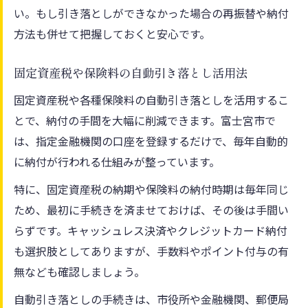
い。もし引き落としができなかった場合の再振替や納付
方法も併せて把握しておくと安心です。
固定資産税や保険料の自動引き落とし活用法
固定資産税や各種保険料の自動引き落としを活用するこ
とで、納付の手間を大幅に削減できます。富士宮市で
は、指定金融機関の口座を登録するだけで、毎年自動的
に納付が行われる仕組みが整っています。
特に、固定資産税の納期や保険料の納付時期は毎年同じ
ため、最初に手続きを済ませておけば、その後は手間い
らずです。キャッシュレス決済やクレジットカード納付
も選択肢としてありますが、手数料やポイント付与の有
無なども確認しましょう。
自動引き落としの手続きは、市役所や金融機関、郵便局