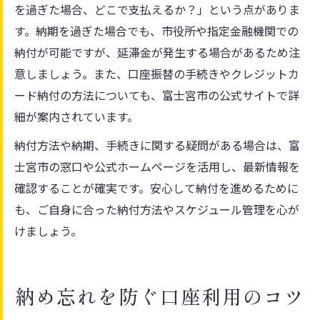
を過ぎた場合、どこで支払えるか？」という点がありま
す。納期を過ぎた場合でも、市役所や指定金融機関での
納付が可能ですが、延滞金が発生する場合があるため注
意しましょう。また、口座振替の手続きやクレジットカ
ード納付の方法についても、富士宮市の公式サイトで詳
細が案内されています。
納付方法や納期、手続きに関する疑問がある場合は、富
士宮市の窓口や公式ホームページを活用し、最新情報を
確認することが確実です。安心して納付を進めるために
も、ご自身に合った納付方法やスケジュール管理を心が
けましょう。
納め忘れを防ぐ口座利用のコツ