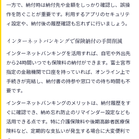
一方で、納付時は納付先や金額をしっかり確認し、誤操
作を防ぐことが重要です。利用するアプリのセキュリテ
ィ設定や、納付後の履歴確認も忘れずに行いましょう。
インターネットバンキングで保険納付の手間削減
インターネットバンキングを活用すれば、自宅や外出先
から24時間いつでも保険料の納付ができます。富士宮市
指定の金融機関で口座を持っていれば、オンライン上で
手続きが完結し、納付書の持参や窓口での待ち時間も不
要です。
インターネットバンキングのメリットは、納付履歴をす
ぐに確認でき、納め忘れ防止のリマインダー設定なども
活用できる点です。特に介護保険料や後期高齢者医療保
険料など、定期的な支払いが発生する場合に大変便利で