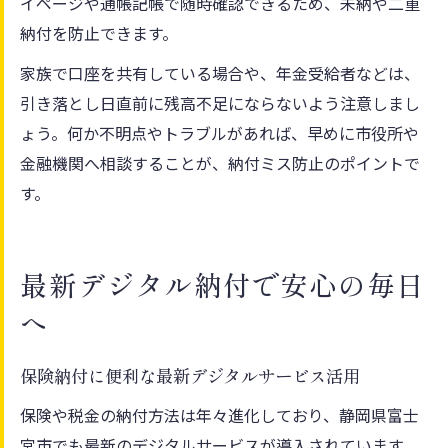
イページや通帳記帳で随時確認できるため、未納や二重
納付を防止できます。
家族で口座を共有している場合や、年金受給者などは、
引き落とし日直前に残高不足にならないよう注意しまし
ょう。何か不明点やトラブルがあれば、早めに市役所や
金融機関へ相談することが、納付ミス防止のポイントで
す。
最新デジタル納付で安心の毎日
へ
保険納付に便利な最新デジタルサービス活用
保険や税金の納付方法は年々進化しており、静岡県富士
宮市でも最新のデジタルサービスが導入されています。