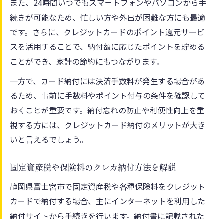
また、24時間いつでもスマートフォンやパソコンから手
続きが可能なため、忙しい方や外出が困難な方にも最適
です。さらに、クレジットカードのポイント還元サービ
スを活用することで、納付額に応じたポイントを貯める
ことができ、家計の節約にもつながります。
一方で、カード納付には決済手数料が発生する場合があ
るため、事前に手数料やポイント付与の条件を確認して
おくことが重要です。納付忘れの防止や利便性向上を重
視する方には、クレジットカード納付のメリットが大き
いと言えるでしょう。
固定資産税や保険料のクレカ納付方法を解説
静岡県富士宮市で固定資産税や各種保険料をクレジット
カードで納付する場合、主にインターネットを利用した
納付サイトから手続きを行います。納付書に記載された