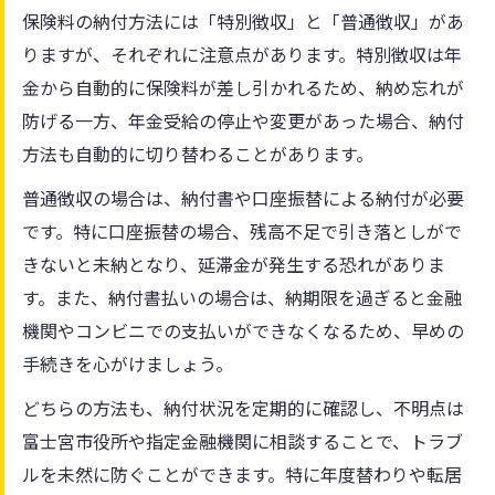
保険料の納付方法には「特別徴収」と「普通徴収」があ
りますが、それぞれに注意点があります。特別徴収は年
金から自動的に保険料が差し引かれるため、納め忘れが
防げる一方、年金受給の停止や変更があった場合、納付
方法も自動的に切り替わることがあります。
普通徴収の場合は、納付書や口座振替による納付が必要
です。特に口座振替の場合、残高不足で引き落としがで
きないと未納となり、延滞金が発生する恐れがありま
す。また、納付書払いの場合は、納期限を過ぎると金融
機関やコンビニでの支払いができなくなるため、早めの
手続きを心がけましょう。
どちらの方法も、納付状況を定期的に確認し、不明点は
富士宮市役所や指定金融機関に相談することで、トラブ
ルを未然に防ぐことができます。特に年度替わりや転居