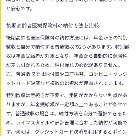
と安心です。
後期高齢者医療保険料の納付方法を比較
後期高齢者医療保険料の納付方法には、年金からの特別
徴収と自分で納付する普通徴収の2つがあります。特別徴
収は年金受給者が対象となり、年金から自動的に保険料
が差し引かれるため、納付漏れの心配がありません。一
方、普通徴収では納付書や口座振替、コンビニ・クレジ
ットカード決済など複数の選択肢が用意されています。
特別徴収は手続きが不要で、手間がかからない利点があ
りますが、年金受給額が一定額以上であることが条件で
す。普通徴収の場合は、納付方法を自分で選択できるた
め、ライフスタイルや家計管理に合わせた納付が可能で
す。例えば、クレジットカード決済を利用するとポイン