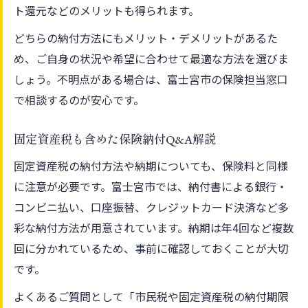
ト還元などのメリットも得られます。
どちらの納付方法にもメリット・デメリットがあるた
め、ご自身の状況や希望に合わせて最適な方法を選びま
しょう。不明点がある場合は、富士宮市の保険担当窓口
で相談するのが安心です。
固定資産税も含めた保険納付Q&A解説
固定資産税の納付方法や納期についても、保険料と同様
に注意が必要です。富士宮市では、納付書による銀行・
コンビニ払い、口座振替、クレジットカード決済など多
彩な納付方法が用意されています。納期は年4回など複数
回に分かれているため、事前に確認しておくことが大切
です。
よくあるご質問として「市民税や固定資産税の納付期限