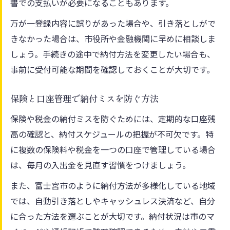
書での支払いが必要になることもあります。
万が一登録内容に誤りがあった場合や、引き落としがで
きなかった場合は、市役所や金融機関に早めに相談しま
しょう。手続きの途中で納付方法を変更したい場合も、
事前に受付可能な期間を確認しておくことが大切です。
保険と口座管理で納付ミスを防ぐ方法
保険や税金の納付ミスを防ぐためには、定期的な口座残
高の確認と、納付スケジュールの把握が不可欠です。特
に複数の保険料や税金を一つの口座で管理している場合
は、毎月の入出金を見直す習慣をつけましょう。
また、富士宮市のように納付方法が多様化している地域
では、自動引き落としやキャッシュレス決済など、自分
に合った方法を選ぶことが大切です。納付状況は市のマ