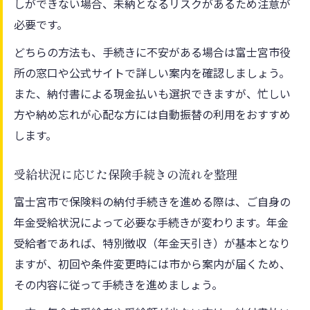
しができない場合、未納となるリスクがあるため注意が
必要です。
どちらの方法も、手続きに不安がある場合は富士宮市役
所の窓口や公式サイトで詳しい案内を確認しましょう。
また、納付書による現金払いも選択できますが、忙しい
方や納め忘れが心配な方には自動振替の利用をおすすめ
します。
受給状況に応じた保険手続きの流れを整理
富士宮市で保険料の納付手続きを進める際は、ご自身の
年金受給状況によって必要な手続きが変わります。年金
受給者であれば、特別徴収（年金天引き）が基本となり
ますが、初回や条件変更時には市から案内が届くため、
その内容に従って手続きを進めましょう。