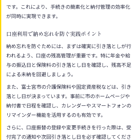
です。これにより、手続きの簡素化と納付管理の効率化
が同時に実現できます。
口座利用で納め忘れを防ぐ実践ポイント
納め忘れを防ぐためには、まずは確実に引き落としが行
われるよう、口座の残高管理が重要です。特に年金や給
与の振込日と保険料の引き落とし日を確認し、残高不足
による未納を回避しましょう。
また、富士宮市の介護保険料や固定資産税などは、引き
落とし日が決まっています。事前に市のホームページや
納付書で日程を確認し、カレンダーやスマートフォンの
リマインダー機能を活用するのも有効です。
さらに、口座振替の登録や変更手続きを行った際は、受
付完了の通知や次回引き落とし日を必ず確認してくださ