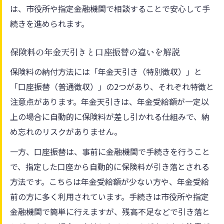
は、市役所や指定金融機関で相談することで安心して手
続きを進められます。
保険料の年金天引きと口座振替の違いを解説
保険料の納付方法には「年金天引き（特別徴収）」と
「口座振替（普通徴収）」の2つがあり、それぞれ特徴と
注意点があります。年金天引きは、年金受給額が一定以
上の場合に自動的に保険料が差し引かれる仕組みで、納
め忘れのリスクがありません。
一方、口座振替は、事前に金融機関で手続きを行うこと
で、指定した口座から自動的に保険料が引き落とされる
方法です。こちらは年金受給額が少ない方や、年金受給
前の方に多く利用されています。手続きは市役所や指定
金融機関で簡単に行えますが、残高不足などで引き落と