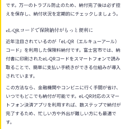
です。万一のトラブル防止のため、納付完了後は必ず控
えを保存し、納付状況を定期的にチェックしましょう。
eL-QRコードで保険納付がもっと便利に
近年注目されているのが「eL-QR（エルキューアール）
コード」を利用した保険料納付です。富士宮市では、納
付書に印刷されたeL-QRコードをスマートフォンで読み
取ることで、簡単に支払い手続きができる仕組みが導入
されています。
この方法なら、金融機関やコンビニに行く手間が省け、
いつでもどこでも納付が可能です。eL-QR対応のスマー
トフォン決済アプリを利用すれば、数ステップで納付が
完了するため、忙しい方や外出が難しい方にも最適で
す。