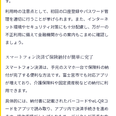
す。
利用時の注意点として、初回の口座登録やパスワード管
理を適切に行うことが挙げられます。また、インターネ
ット環境やセキュリティ対策にも十分配慮し、万が一の
不正利用に備えて金融機関からの案内もこまめに確認し
ましょう。
スマートフォン決済で保険納付が簡単に完了
スマートフォン決済は、手元のスマホ一台で保険料の納
付が完了する便利な方法です。富士宮市でも対応アプリ
が増えており、介護保険料や固定資産税などの納付に利
用できます。
具体的には、納付書に記載されたバーコードやeL-QRコ
ードをアプリで読み取り、アプリ内で決済手続きを進め