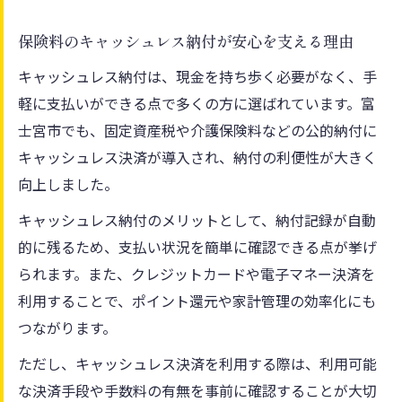
保険料のキャッシュレス納付が安心を支える理由
キャッシュレス納付は、現金を持ち歩く必要がなく、手
軽に支払いができる点で多くの方に選ばれています。富
士宮市でも、固定資産税や介護保険料などの公的納付に
キャッシュレス決済が導入され、納付の利便性が大きく
向上しました。
キャッシュレス納付のメリットとして、納付記録が自動
的に残るため、支払い状況を簡単に確認できる点が挙げ
られます。また、クレジットカードや電子マネー決済を
利用することで、ポイント還元や家計管理の効率化にも
つながります。
ただし、キャッシュレス決済を利用する際は、利用可能
な決済手段や手数料の有無を事前に確認することが大切