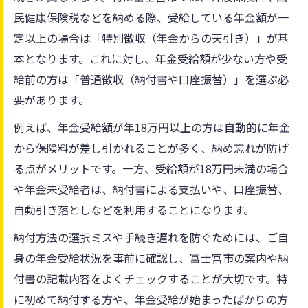
民健康保険税などを納める際、受給している年金額が一
定以上の場合は「特別徴収（年金からの天引き）」が基
本となります。これに対し、年金受給額が少ない方や受
給前の方は「普通徴収（納付書や口座振替）」を選ぶ必
要があります。
例えば、年金受給額が年18万円以上の方は自動的に年金
から保険料が差し引かれることが多く、納め忘れが防げ
る点がメリットです。一方、受給額が18万円未満の場合
や年金未受給者は、納付書による支払いや、口座振替、
自動引き落としなどを利用することになります。
納付方法の選択ミスや手続き遅れを防ぐためには、ご自
身の年金受給状況を事前に確認し、富士宮市の案内や納
付書の記載内容をよくチェックすることが大切です。特
に初めて納付する方や、年金受給が始まったばかりの方