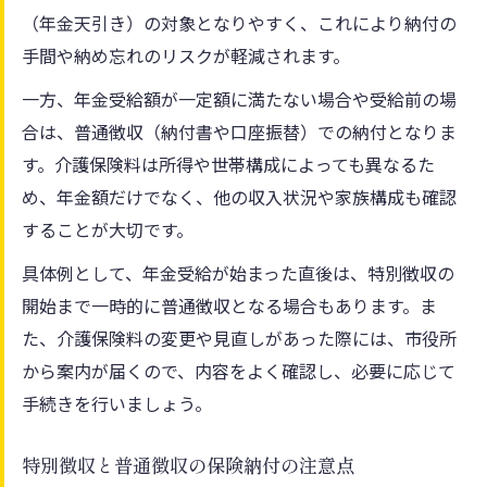
（年金天引き）の対象となりやすく、これにより納付の
手間や納め忘れのリスクが軽減されます。
一方、年金受給額が一定額に満たない場合や受給前の場
合は、普通徴収（納付書や口座振替）での納付となりま
す。介護保険料は所得や世帯構成によっても異なるた
め、年金額だけでなく、他の収入状況や家族構成も確認
することが大切です。
具体例として、年金受給が始まった直後は、特別徴収の
開始まで一時的に普通徴収となる場合もあります。ま
た、介護保険料の変更や見直しがあった際には、市役所
から案内が届くので、内容をよく確認し、必要に応じて
手続きを行いましょう。
特別徴収と普通徴収の保険納付の注意点