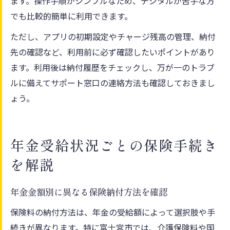
ます。操作手順がシンプルなため、デジタルが苦手な方
でも比較的簡単に利用できます。
ただし、アプリの初期設定やチャージ残高の管理、納付
先の確認など、利用前に必ず確認したいポイントがあり
ます。利用後は納付履歴をチェックし、万が一のトラブ
ルに備えてサポート窓口の連絡方法も確認しておきまし
ょう。
年金受給状況ごとの保険手続き
を解説
年金金額別に異なる保険納付方法を確認
保険料の納付方法は、年金の受給額によって選択肢や手
続きが異なります。特に富士宮市では、介護保険料や国