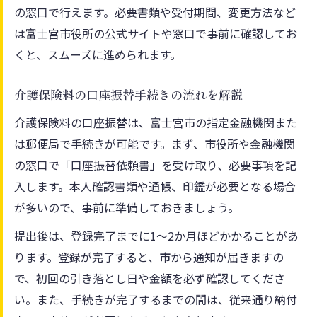
の窓口で行えます。必要書類や受付期間、変更方法など
は富士宮市役所の公式サイトや窓口で事前に確認してお
くと、スムーズに進められます。
介護保険料の口座振替手続きの流れを解説
介護保険料の口座振替は、富士宮市の指定金融機関また
は郵便局で手続きが可能です。まず、市役所や金融機関
の窓口で「口座振替依頼書」を受け取り、必要事項を記
入します。本人確認書類や通帳、印鑑が必要となる場合
が多いので、事前に準備しておきましょう。
提出後は、登録完了までに1～2か月ほどかかることがあ
ります。登録が完了すると、市から通知が届きますの
で、初回の引き落とし日や金額を必ず確認してくださ
い。また、手続きが完了するまでの間は、従来通り納付