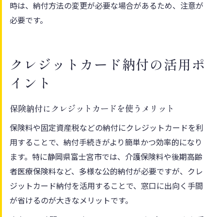
時は、納付方法の変更が必要な場合があるため、注意が
必要です。
クレジットカード納付の活用ポ
イント
保険納付にクレジットカードを使うメリット
保険料や固定資産税などの納付にクレジットカードを利
用することで、納付手続きがより簡単かつ効率的になり
ます。特に静岡県富士宮市では、介護保険料や後期高齢
者医療保険料など、多様な公的納付が必要ですが、クレ
ジットカード納付を活用することで、窓口に出向く手間
が省けるのが大きなメリットです。