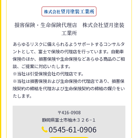
損害保険・生命保険代理店 株式会社望月塗装
工業所
あらゆるリスクに備えられるようサポートするコンサルタ
ントとして、富士で保険の代理店を行っています。自動車
保険のほか、損害保険や生命保険などあらゆる商品のご相
談、ご提案に対応いたします。
※当社は引受保険会社の代理店です。
※当社は損害保険および生命保険の代理店であり、損害保
険契約の締結を代理および生命保険契約の締結の媒介をい
たします。
〒416-0908
静岡県富士市柚木３２６−１
0545-61-0906