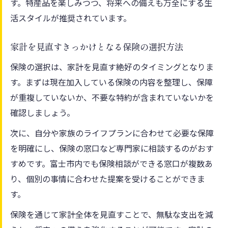
す。特産品を楽しみつつ、将来への備えも万全にする生
活スタイルが推奨されています。
家計を見直すきっかけとなる保険の選択方法
保険の選択は、家計を見直す絶好のタイミングとなりま
す。まずは現在加入している保険の内容を整理し、保障
が重複していないか、不要な特約が含まれていないかを
確認しましょう。
次に、自分や家族のライフプランに合わせて必要な保障
を明確にし、保険の窓口など専門家に相談するのがおす
すめです。富士市内でも保険相談ができる窓口が複数あ
り、個別の事情に合わせた提案を受けることができま
す。
保険を通じて家計全体を見直すことで、無駄な支出を減