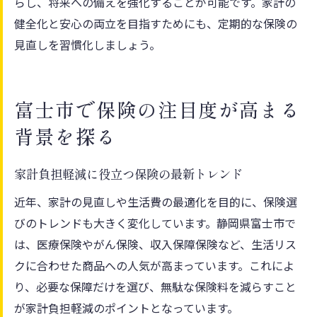
らし、将来への備えを強化することが可能です。家計の
健全化と安心の両立を目指すためにも、定期的な保険の
見直しを習慣化しましょう。
富士市で保険の注目度が高まる
背景を探る
家計負担軽減に役立つ保険の最新トレンド
近年、家計の見直しや生活費の最適化を目的に、保険選
びのトレンドも大きく変化しています。静岡県富士市で
は、医療保険やがん保険、収入保障保険など、生活リス
クに合わせた商品への人気が高まっています。これによ
り、必要な保障だけを選び、無駄な保険料を減らすこと
が家計負担軽減のポイントとなっています。