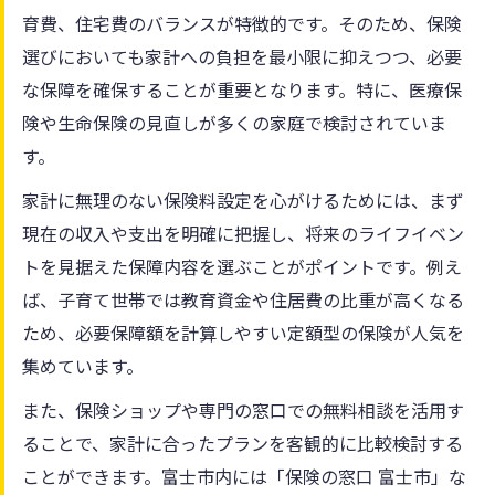
育費、住宅費のバランスが特徴的です。そのため、保険
選びにおいても家計への負担を最小限に抑えつつ、必要
な保障を確保することが重要となります。特に、医療保
険や生命保険の見直しが多くの家庭で検討されていま
す。
家計に無理のない保険料設定を心がけるためには、まず
現在の収入や支出を明確に把握し、将来のライフイベン
トを見据えた保障内容を選ぶことがポイントです。例え
ば、子育て世帯では教育資金や住居費の比重が高くなる
ため、必要保障額を計算しやすい定額型の保険が人気を
集めています。
また、保険ショップや専門の窓口での無料相談を活用す
ることで、家計に合ったプランを客観的に比較検討する
ことができます。富士市内には「保険の窓口 富士市」な