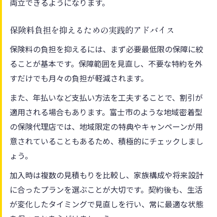
両立できるようになります。
保険料負担を抑えるための実践的アドバイス
保険料の負担を抑えるには、まず必要最低限の保障に絞
ることが基本です。保障範囲を見直し、不要な特約を外
すだけでも月々の負担が軽減されます。
また、年払いなど支払い方法を工夫することで、割引が
適用される場合もあります。富士市のような地域密着型
の保険代理店では、地域限定の特典やキャンペーンが用
意されていることもあるため、積極的にチェックしまし
ょう。
加入時は複数の見積もりを比較し、家族構成や将来設計
に合ったプランを選ぶことが大切です。契約後も、生活
が変化したタイミングで見直しを行い、常に最適な状態