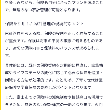
を楽しみながら、保険も自分に合ったプランを選ぶこと
で、無理のない家計管理が可能となります。
保険を活用した家計管理の現実的なヒント
家計管理を考える際、保険の役割を正しく理解すること
が重要です。保険は将来の不測の事態に備えるものであ
り、適切な保障内容と保険料のバランスが求められま
す。
具体的には、既存の保険契約を定期的に見直し、家族構
成やライフステージの変化に応じて必要な保障を追加・
削減する方法が効果的です。たとえば、子育て世代は医
療保険や学資保険の見直しがポイントとなります。
また、富士市では保険料の減免制度や相談窓口も活用で
きるため、無理のない家計運営の一助となります。専門