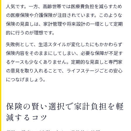
人気です。一方、高齢世帯では医療費負担を減らすため
の医療保険や介護保険が注目されています。このような
保険の見直しは、家計管理や将来設計の一環として定期
的に行うのが理想です。
失敗例として、生活スタイルが変化したにもかかわらず
保険内容をそのままにしてしまい、必要な保障が不足す
るケースも少なくありません。定期的な見直しと専門家
の意見を取り入れることで、ライフステージごとの安心
につなげましょう。
保険の賢い選択で家計負担を軽
減するコツ