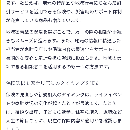
ます。たとえば、地元の特産品や地域行事にちなんだ割
引サービスを活用できる保険や、災害時のサポート体制
が充実している商品も増えています。
地域密着型の保険を選ぶことで、万一の際の相談や手続
きもスムーズに進みます。また、地元の情報に精通した
担当者が家計見直しや保障内容の最適化をサポートし、
長期的な安心と家計負担の軽減に役立ちます。地域の信
頼できる相談窓口を活用するのも一つの方法です。
保険選択と家計見直しのタイミングを知る
保険の見直しや新規加入のタイミングは、ライフイベン
トや家計状況の変化が起きたときが最適です。たとえ
ば、結婚や出産、子どもの進学、住宅の購入、退職など
人生の節目ごとに、現在の保障内容が適切かを確認しま
しょう。