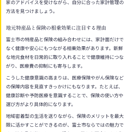
家のアドバイスを受けながら、自分に合った家計管理の
方法を見つけましょう。
地元特産品と保険の相乗効果に注目する理由
富士市の特産品と保険の組み合わせには、家計面だけで
なく健康や安心にもつながる相乗効果があります。新鮮
な地元食材を日常的に取り入れることで健康維持につな
がり、医療費の抑制にも寄与します。
こうした健康意識の高まりは、医療保険やがん保険など
の保障内容を見直すきっかけにもなります。たとえば、
健康診断や予防医療を意識することで、保険の使い方や
選び方がより具体的になります。
地域密着型の生活を送りながら、保険のメリットを最大
限に活かすことができるのが、富士市ならではの魅力で