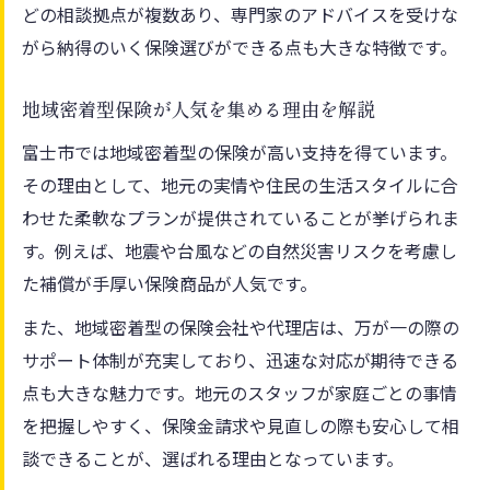
どの相談拠点が複数あり、専門家のアドバイスを受けな
がら納得のいく保険選びができる点も大きな特徴です。
地域密着型保険が人気を集める理由を解説
富士市では地域密着型の保険が高い支持を得ています。
その理由として、地元の実情や住民の生活スタイルに合
わせた柔軟なプランが提供されていることが挙げられま
す。例えば、地震や台風などの自然災害リスクを考慮し
た補償が手厚い保険商品が人気です。
また、地域密着型の保険会社や代理店は、万が一の際の
サポート体制が充実しており、迅速な対応が期待できる
点も大きな魅力です。地元のスタッフが家庭ごとの事情
を把握しやすく、保険金請求や見直しの際も安心して相
談できることが、選ばれる理由となっています。