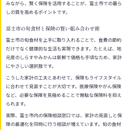
みながら、賢く保険を活用することが、富士市での暮ら
しの質を高めるポイントです。
富士市の旬食材と保険の賢い組み合わせ術
富士市の旬食材を上手に取り入れることで、食費の節約
だけでなく健康的な生活も実現できます。たとえば、地
元産のしらすやみかんは新鮮で価格も手頃なため、家計
にやさしい選択肢です。
こうした家計の工夫とあわせて、保険もライフスタイル
に合わせて見直すことが大切です。医療保険やがん保険
など、必要な保障を見極めることで無駄な保険料を抑え
られます。
実際、富士市内の保険相談窓口では、家計の見直しと保
険の最適化を同時に行う相談が増えています。旬の食材