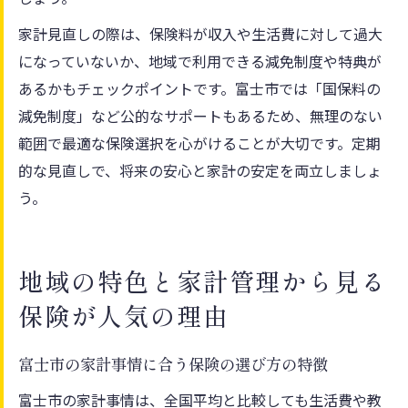
家計見直しの際は、保険料が収入や生活費に対して過大
になっていないか、地域で利用できる減免制度や特典が
あるかもチェックポイントです。富士市では「国保料の
減免制度」など公的なサポートもあるため、無理のない
範囲で最適な保険選択を心がけることが大切です。定期
的な見直しで、将来の安心と家計の安定を両立しましょ
う。
地域の特色と家計管理から見る
保険が人気の理由
富士市の家計事情に合う保険の選び方の特徴
富士市の家計事情は、全国平均と比較しても生活費や教