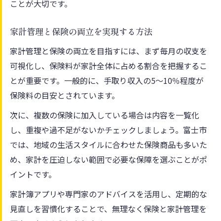
ことが大切です。
家計管理と保険の両立を実現する方法
家計管理と保険の両立を目指すには、まず毎月の収支を
可視化し、保険料が家計全体に占める割合を把握するこ
とが重要です。一般的に、手取り収入の5〜10％程度が
保険料の目安とされています。
次に、複数の保険に加入している場合は内容を一覧化
し、重複や過不足がないかチェックしましょう。富士市
では、地域の生活スタイルに合わせた保険商品も多いた
め、家計を圧迫しない範囲で必要な保障を選ぶことがポ
イントです。
家計簿アプリや専門家のアドバイスを活用し、定期的な
見直しを習慣化することで、無理なく保険と家計管理を