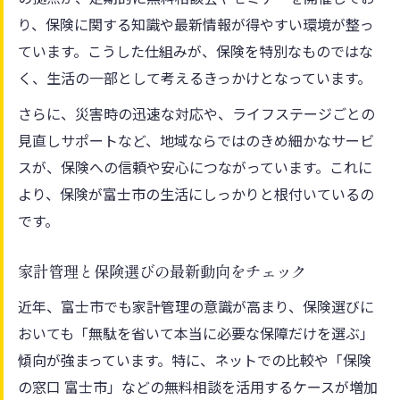
り、保険に関する知識や最新情報が得やすい環境が整っ
ています。こうした仕組みが、保険を特別なものではな
く、生活の一部として考えるきっかけとなっています。
さらに、災害時の迅速な対応や、ライフステージごとの
見直しサポートなど、地域ならではのきめ細かなサービ
スが、保険への信頼や安心につながっています。これに
より、保険が富士市の生活にしっかりと根付いているの
です。
家計管理と保険選びの最新動向をチェック
近年、富士市でも家計管理の意識が高まり、保険選びに
おいても「無駄を省いて本当に必要な保障だけを選ぶ」
傾向が強まっています。特に、ネットでの比較や「保険
の窓口 富士市」などの無料相談を活用するケースが増加