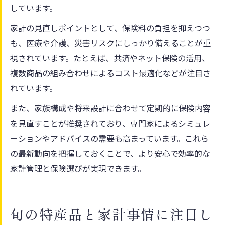
しています。
家計の見直しポイントとして、保険料の負担を抑えつつ
も、医療や介護、災害リスクにしっかり備えることが重
視されています。たとえば、共済やネット保険の活用、
複数商品の組み合わせによるコスト最適化などが注目さ
れています。
また、家族構成や将来設計に合わせて定期的に保険内容
を見直すことが推奨されており、専門家によるシミュレ
ーションやアドバイスの需要も高まっています。これら
の最新動向を把握しておくことで、より安心で効率的な
家計管理と保険選びが実現できます。
旬の特産品と家計事情に注目し