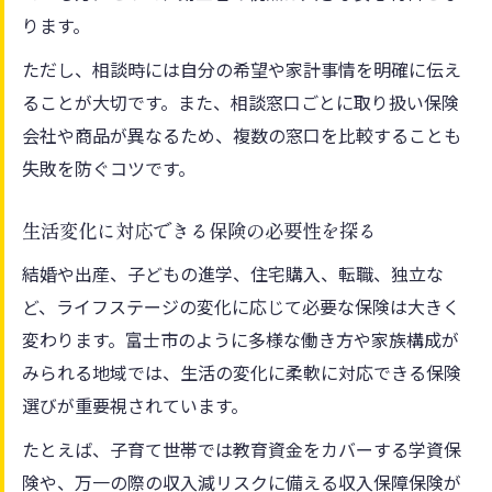
ります。
ただし、相談時には自分の希望や家計事情を明確に伝え
ることが大切です。また、相談窓口ごとに取り扱い保険
会社や商品が異なるため、複数の窓口を比較することも
失敗を防ぐコツです。
生活変化に対応できる保険の必要性を探る
結婚や出産、子どもの進学、住宅購入、転職、独立な
ど、ライフステージの変化に応じて必要な保険は大きく
変わります。富士市のように多様な働き方や家族構成が
みられる地域では、生活の変化に柔軟に対応できる保険
選びが重要視されています。
たとえば、子育て世帯では教育資金をカバーする学資保
険や、万一の際の収入減リスクに備える収入保障保険が