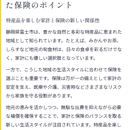
た保険のポイント
特産品を楽しむ家計と保険の新しい関係性
静岡県富士市は、豊かな自然と多彩な特産品に恵まれた
地域として知られています。たとえば、みかんやお茶、
しらすなど地元の旬食材は、日々の食卓を彩るだけでな
く、家計にも優しい選択肢となっています。
一方で、こうした地域の生活スタイルに合わせて保険を
選ぶことも重要です。保険は万が一の備えとして家計の
安定を支え、医療や介護、災害時などさまざまなリスク
から家族を守る役割があります。
地元の恵みを活かしつつ、無駄な出費を抑えながら必要
な補償を確保することで、家計と保険のバランスを取る
新しい生活スタイルが注目されています。特産品を楽し