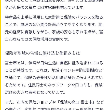
やがん保険の積立に回す家庭も増えています。
特産品を上手に活用した家計術と保険のバランスを取る
ことで、無理のない資金計画が立てやすくなります。地
元の経済に貢献しながら、家族の安心も守れる点が、富
士市ならではの保険活用の実例です。
保険が地域の生活に溶け込む仕組みとは
富士市では、保険が日常生活に自然に組み込まれている
ことが特徴です。これは、地域イベントや防災訓練など
を通じて、保険の必要性や活用法が身近に伝えられてい
るためです。住民同士のネットワークや口コミも、保険
選びの大きな参考となっています。
また、市内の保険ショップや「保険の窓口 富士市」など
の拠点が、定期的に無料相談会やセミナーを開催してお