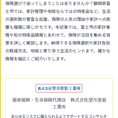
保険選びで迷ってしまうことはありませんか？静岡県富
士市では、家計管理や地域ならではの特産品など、生活
の選択肢が豊富な反面、保険の人気の理由や家計への影
響も複雑に感じがちです。本記事では、富士市の家計事
情や旬の特産品情報とあわせて、保険が注目を集める背
景を詳しく解説します。納得できる保険選択や家計負担
の軽減方法、地域と寄り添う生活のヒントまで、確かな
情報を幅広くご紹介いたします。
損害保険・生命保険代理店 株式会社望月塗装
工業所
あらゆるリスクに備えられるようサポートするコンサルタ