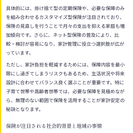
具体的には、掛け捨て型の定期保険や、必要な保障のみ
を組み合わせるカスタマイズ型保険が注目されており、
保険の見直しを行うことで月々の支出を抑える家庭も増
加傾向です。さらに、ネット型保険の普及により、比
較・検討が容易になり、家計管理に役立つ選択肢が広が
っています。
ただし、家計負担を軽減するためには、保障内容を最小
限にし過ぎてしまうリスクもあるため、生活状況や将来
設計に合わせてバランス良く選ぶことが重要です。特に
子育て世帯や高齢者世帯では、必要な保障を見極めなが
ら、無理のない範囲で保険を活用することが家計安定の
秘訣となります。
保険が注目される社会的背景と地域の事情