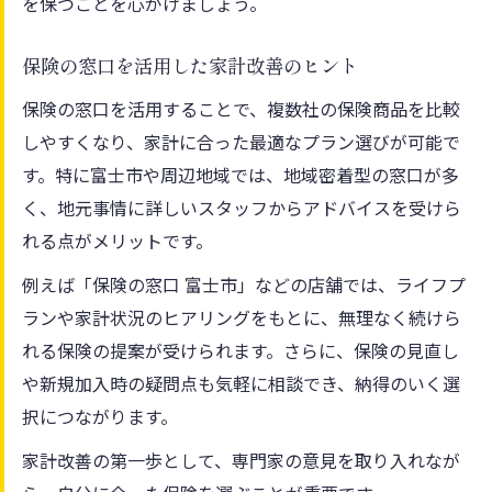
を保つことを心がけましょう。
保険の窓口を活用した家計改善のヒント
保険の窓口を活用することで、複数社の保険商品を比較
しやすくなり、家計に合った最適なプラン選びが可能で
す。特に富士市や周辺地域では、地域密着型の窓口が多
く、地元事情に詳しいスタッフからアドバイスを受けら
れる点がメリットです。
例えば「保険の窓口 富士市」などの店舗では、ライフプ
ランや家計状況のヒアリングをもとに、無理なく続けら
れる保険の提案が受けられます。さらに、保険の見直し
や新規加入時の疑問点も気軽に相談でき、納得のいく選
択につながります。
家計改善の第一歩として、専門家の意見を取り入れなが