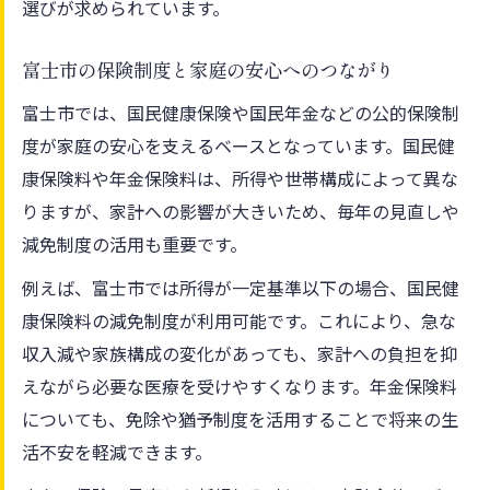
選びが求められています。
富士市の保険制度と家庭の安心へのつながり
富士市では、国民健康保険や国民年金などの公的保険制
度が家庭の安心を支えるベースとなっています。国民健
康保険料や年金保険料は、所得や世帯構成によって異な
りますが、家計への影響が大きいため、毎年の見直しや
減免制度の活用も重要です。
例えば、富士市では所得が一定基準以下の場合、国民健
康保険料の減免制度が利用可能です。これにより、急な
収入減や家族構成の変化があっても、家計への負担を抑
えながら必要な医療を受けやすくなります。年金保険料
についても、免除や猶予制度を活用することで将来の生
活不安を軽減できます。