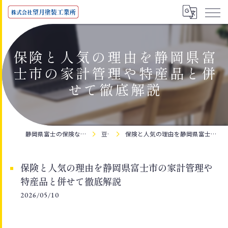
保険と人気の理由を静岡県富
士市の家計管理や特産品と併
せて徹底解説
静岡県富士の保険なら株式会社望月塗装工業所
豆知識
保険と人気の理由を静岡県富士市の家計管理や特産品と併せて徹底解説
保険と人気の理由を静岡県富士市の家計管理や
特産品と併せて徹底解説
2026/05/10