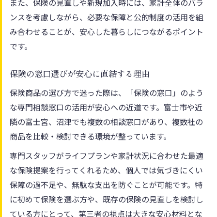
また、保険の見直しや新規加入時には、家計全体のバラ
ンスを考慮しながら、必要な保障と公的制度の活用を組
み合わせることが、安心した暮らしにつながるポイント
です。
保険の窓口選びが安心に直結する理由
保険商品の選び方で迷った際は、「保険の窓口」のよう
な専門相談窓口の活用が安心への近道です。富士市や近
隣の富士宮、沼津でも複数の相談窓口があり、複数社の
商品を比較・検討できる環境が整っています。
専門スタッフがライフプランや家計状況に合わせた最適
な保険提案を行ってくれるため、個人では気づきにくい
保障の過不足や、無駄な支出を防ぐことが可能です。特
に初めて保険を選ぶ方や、既存の保険の見直しを検討し
ている方にとって、第三者の視点は大きな安心材料とな