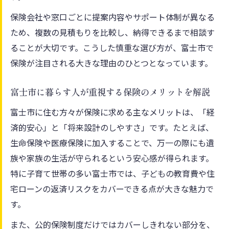
保険会社や窓口ごとに提案内容やサポート体制が異なる
ため、複数の見積もりを比較し、納得できるまで相談す
ることが大切です。こうした慎重な選び方が、富士市で
保険が注目される大きな理由のひとつとなっています。
富士市に暮らす人が重視する保険のメリットを解説
富士市に住む方々が保険に求める主なメリットは、「経
済的安心」と「将来設計のしやすさ」です。たとえば、
生命保険や医療保険に加入することで、万一の際にも遺
族や家族の生活が守られるという安心感が得られます。
特に子育て世帯の多い富士市では、子どもの教育費や住
宅ローンの返済リスクをカバーできる点が大きな魅力で
す。
また、公的保険制度だけではカバーしきれない部分を、