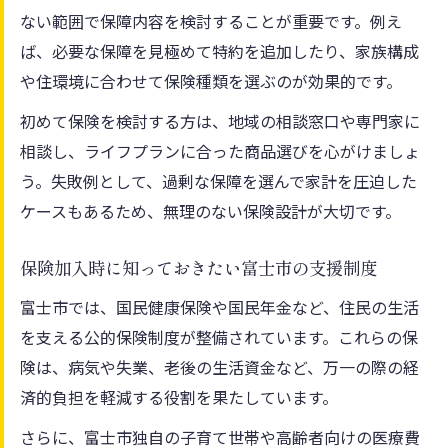
ない範囲で保障内容を検討することが重要です。例え
ば、必要な保障を見極めて特約を追加したり、家族構成
や住環境に合わせて保険種類を選ぶのが効果的です。
初めて保険を検討する方は、地域の相談窓口や専門家に
相談し、ライフプランに合った商品選びを心がけましょ
う。失敗例として、過剰な保障を選んで家計を圧迫した
ケースもあるため、無理のない保険設計が大切です。
保険加入時に知っておきたい富士市の支援制度
富士市では、国民健康保険や国民年金など、住民の生活
を支える公的保険制度が整備されています。これらの保
険は、病気や失業、老後の生活資金など、万一の際の経
済的負担を軽減する役割を果たしています。
さらに、富士市独自の子育て世帯や高齢者向けの医療費