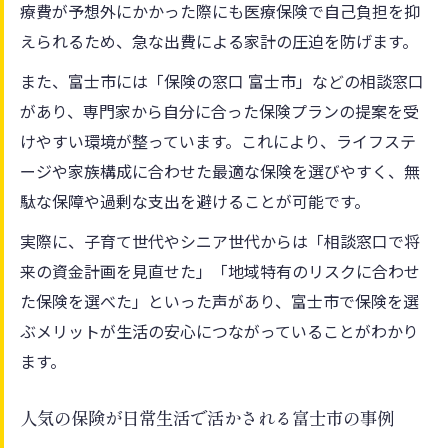
療費が予想外にかかった際にも医療保険で自己負担を抑
えられるため、急な出費による家計の圧迫を防げます。
また、富士市には「保険の窓口 富士市」などの相談窓口
があり、専門家から自分に合った保険プランの提案を受
けやすい環境が整っています。これにより、ライフステ
ージや家族構成に合わせた最適な保険を選びやすく、無
駄な保障や過剰な支出を避けることが可能です。
実際に、子育て世代やシニア世代からは「相談窓口で将
来の資金計画を見直せた」「地域特有のリスクに合わせ
た保険を選べた」といった声があり、富士市で保険を選
ぶメリットが生活の安心につながっていることがわかり
ます。
人気の保険が日常生活で活かされる富士市の事例