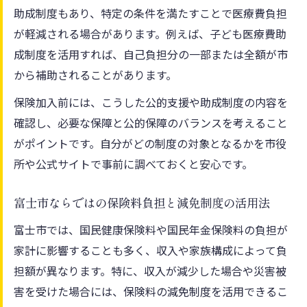
助成制度もあり、特定の条件を満たすことで医療費負担
が軽減される場合があります。例えば、子ども医療費助
成制度を活用すれば、自己負担分の一部または全額が市
から補助されることがあります。
保険加入前には、こうした公的支援や助成制度の内容を
確認し、必要な保障と公的保障のバランスを考えること
がポイントです。自分がどの制度の対象となるかを市役
所や公式サイトで事前に調べておくと安心です。
富士市ならではの保険料負担と減免制度の活用法
富士市では、国民健康保険料や国民年金保険料の負担が
家計に影響することも多く、収入や家族構成によって負
担額が異なります。特に、収入が減少した場合や災害被
害を受けた場合には、保険料の減免制度を活用できるこ