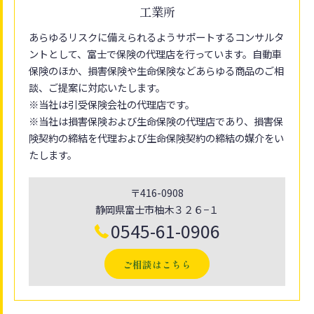
工業所
あらゆるリスクに備えられるようサポートするコンサルタ
ントとして、富士で保険の代理店を行っています。自動車
保険のほか、損害保険や生命保険などあらゆる商品のご相
談、ご提案に対応いたします。
※当社は引受保険会社の代理店です。
※当社は損害保険および生命保険の代理店であり、損害保
険契約の締結を代理および生命保険契約の締結の媒介をい
たします。
〒416-0908
静岡県富士市柚木３２６−１
0545-61-0906
ご相談はこちら