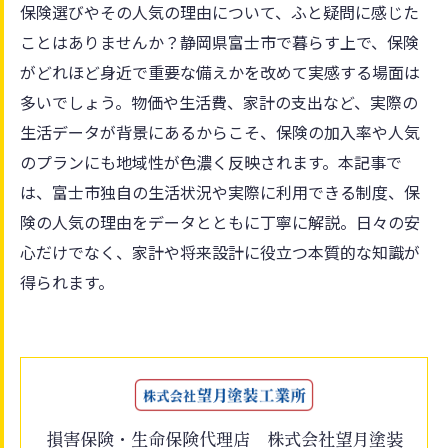
保険選びやその人気の理由について、ふと疑問に感じた
ことはありませんか？静岡県富士市で暮らす上で、保険
がどれほど身近で重要な備えかを改めて実感する場面は
多いでしょう。物価や生活費、家計の支出など、実際の
生活データが背景にあるからこそ、保険の加入率や人気
のプランにも地域性が色濃く反映されます。本記事で
は、富士市独自の生活状況や実際に利用できる制度、保
険の人気の理由をデータとともに丁寧に解説。日々の安
心だけでなく、家計や将来設計に役立つ本質的な知識が
得られます。
損害保険・生命保険代理店 株式会社望月塗装