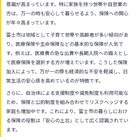
意識が高まっています。特に家族を持つ世帯や自営業の
方は、万一の時も安心して暮らせるよう、保険への関心
が年々高まっています。
富士市は地域として子育て世帯や高齢者が多い傾向があ
り、医療保険や生命保険などの基本的な保障が人気で
す。例えば、医療費の急な出費や長期入院への備えとし
て医療保険を選択する方が増えています。こうした保険
加入によって、万が一の際も経済的な不安を軽減し、日
常生活の安心感を高めているのが特徴です。
さらに、自治体による支援制度や減免制度も利用可能な
ため、保険と公的制度を組み合わせてリスクヘッジする
家庭も増加中です。これにより、富士市の暮らしにおけ
る保険の役割は「安心の土台」として広く認識されてい
ます。