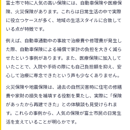
富士市で特に人気の高い保険には、自動車保険や医療保
険、火災保険があります。これらは日常生活の中で実際
に役立つケースが多く、地域の生活スタイルに合致して
いる点が特徴です。
例えば、自動車通勤中の事故で治療費や修理費が発生し
た際、自動車保険による補償で家計の負担を大きく減ら
せたという事例があります。また、医療保険に加入して
いたことで、入院や手術の際にも自己負担額を抑え、安
心して治療に専念できたという声も少なくありません。
火災保険や地震保険は、過去の自然災害時に住宅の修繕
費や家財の損失を補填する役割を果たし、実際に「保険
があったから再建できた」との体験談も見受けられま
す。これらの事例から、人気の保険が富士市民の日常生
活を支えていることが明らかです。