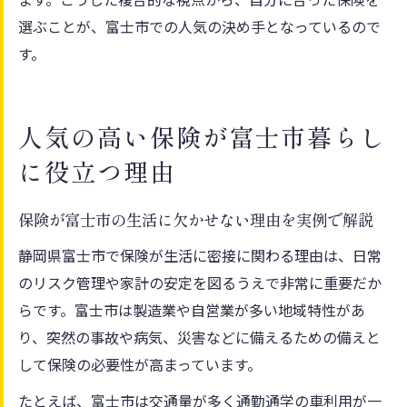
選ぶことが、富士市での人気の決め手となっているので
す。
人気の高い保険が富士市暮らし
に役立つ理由
保険が富士市の生活に欠かせない理由を実例で解説
静岡県富士市で保険が生活に密接に関わる理由は、日常
のリスク管理や家計の安定を図るうえで非常に重要だか
らです。富士市は製造業や自営業が多い地域特性があ
り、突然の事故や病気、災害などに備えるための備えと
して保険の必要性が高まっています。
たとえば、富士市は交通量が多く通勤通学の車利用が一