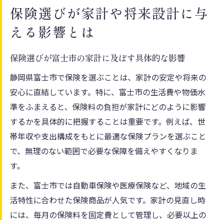
保険選びが家計や将来設計に与
える影響とは
保険選びが富士市の家計に及ぼす具体的な影響
静岡県富士市で保険を選ぶことは、家計の安定や将来の
安心に直結しています。特に、富士市の生活費や物価水
準をふまえると、保険料の負担が家計にどのように影響
するかを具体的に把握することは重要です。例えば、世
帯年収や支出構成をもとに最適な保険プランを選ぶこと
で、無理のない範囲で必要な保障を備えやすくなりま
す。
また、富士市では自動車保険や医療保険など、地域の生
活特性に合わせた保険商品が人気です。家計の見直し時
には、毎月の保険料を固定費として管理し、必要以上の