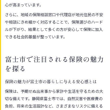
心が高まっています。
さらに、地域の保険相談窓口や代理店が地元住民の不安
や相談にきめ細かく対応することで、保険選びのハード
ルが下がり、結果として多くの方が安心して保険に加入
できる社会的基盤が整っています。
富士市で注目される保険の魅力
を探る
保険の魅力が富士市の暮らしに与える安心感とは
保険は、予期せぬ出来事から家計や生活を守るための大
切な備えです。静岡県富士市では、自然災害や医療費の
負担、将来の生活設計など、さまざまなリスクに備える