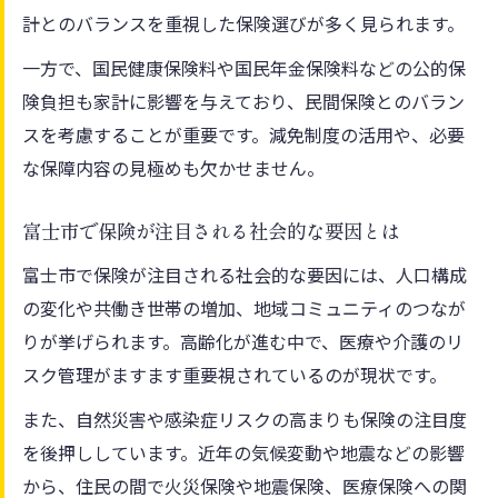
計とのバランスを重視した保険選びが多く見られます。
一方で、国民健康保険料や国民年金保険料などの公的保
険負担も家計に影響を与えており、民間保険とのバラン
スを考慮することが重要です。減免制度の活用や、必要
な保障内容の見極めも欠かせません。
富士市で保険が注目される社会的な要因とは
富士市で保険が注目される社会的な要因には、人口構成
の変化や共働き世帯の増加、地域コミュニティのつなが
りが挙げられます。高齢化が進む中で、医療や介護のリ
スク管理がますます重要視されているのが現状です。
また、自然災害や感染症リスクの高まりも保険の注目度
を後押ししています。近年の気候変動や地震などの影響
から、住民の間で火災保険や地震保険、医療保険への関