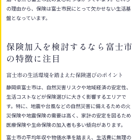
の理由から、保険は富士市民にとって欠かせない生活基
盤となっています。
保険加入を検討するなら富士市
の特徴に注目
富士市の生活環境を踏まえた保険選びのポイント
静岡県富士市は、自然災害リスクや地域経済の安定性、
生活コストなどが保険選びに大きく影響するエリアで
す。特に、地震や台風などの自然災害に備えるための火
災保険や地震保険の需要は高く、家計の安定を図るため
医療保険や生命保険の加入者も多い傾向があります。
富士市の平均年収や物価水準を踏まえ、生活費に無理の