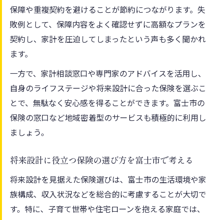
保障や重複契約を避けることが節約につながります。失
敗例として、保障内容をよく確認せずに高額なプランを
契約し、家計を圧迫してしまったという声も多く聞かれ
ます。
一方で、家計相談窓口や専門家のアドバイスを活用し、
自身のライフステージや将来設計に合った保険を選ぶこ
とで、無駄なく安心感を得ることができます。富士市の
保険の窓口など地域密着型のサービスも積極的に利用し
ましょう。
将来設計に役立つ保険の選び方を富士市で考える
将来設計を見据えた保険選びは、富士市の生活環境や家
族構成、収入状況などを総合的に考慮することが大切で
す。特に、子育て世帯や住宅ローンを抱える家庭では、