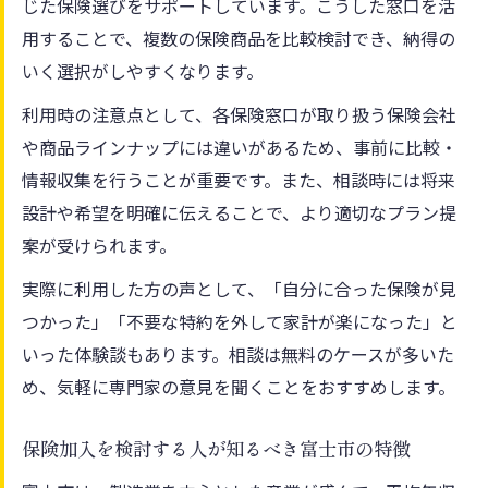
じた保険選びをサポートしています。こうした窓口を活
用することで、複数の保険商品を比較検討でき、納得の
いく選択がしやすくなります。
利用時の注意点として、各保険窓口が取り扱う保険会社
や商品ラインナップには違いがあるため、事前に比較・
情報収集を行うことが重要です。また、相談時には将来
設計や希望を明確に伝えることで、より適切なプラン提
案が受けられます。
実際に利用した方の声として、「自分に合った保険が見
つかった」「不要な特約を外して家計が楽になった」と
いった体験談もあります。相談は無料のケースが多いた
め、気軽に専門家の意見を聞くことをおすすめします。
保険加入を検討する人が知るべき富士市の特徴