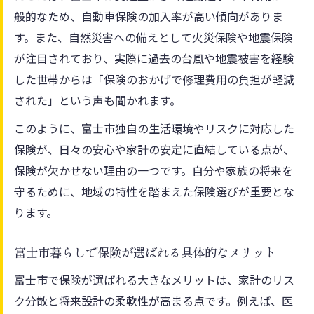
般的なため、自動車保険の加入率が高い傾向がありま
す。また、自然災害への備えとして火災保険や地震保険
が注目されており、実際に過去の台風や地震被害を経験
した世帯からは「保険のおかげで修理費用の負担が軽減
された」という声も聞かれます。
このように、富士市独自の生活環境やリスクに対応した
保険が、日々の安心や家計の安定に直結している点が、
保険が欠かせない理由の一つです。自分や家族の将来を
守るために、地域の特性を踏まえた保険選びが重要とな
ります。
富士市暮らしで保険が選ばれる具体的なメリット
富士市で保険が選ばれる大きなメリットは、家計のリス
ク分散と将来設計の柔軟性が高まる点です。例えば、医