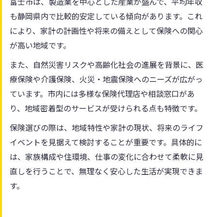
富士市は、製造業を中心とした産業が盛んで、平均年収
も静岡県内で比較的安定している傾向があります。これ
により、家計の計画性や将来の備えとして保険への関心
が高い地域です。
また、自然災害リスクや高齢化社会の進展を背景に、医
療保険や介護保険、火災・地震保険へのニーズが広がっ
ています。市内には多様な保険代理店や相談窓口があ
り、地域密着型のサービスが受けられる点も特徴です。
保険選びの際は、地域特性や家計の現状、将来のライフ
イベントを見据えて検討することが重要です。具体的に
は、家族構成や住環境、仕事の変化に合わせて柔軟に見
直しを行うことで、無理なく安心した生活が実現できま
す。