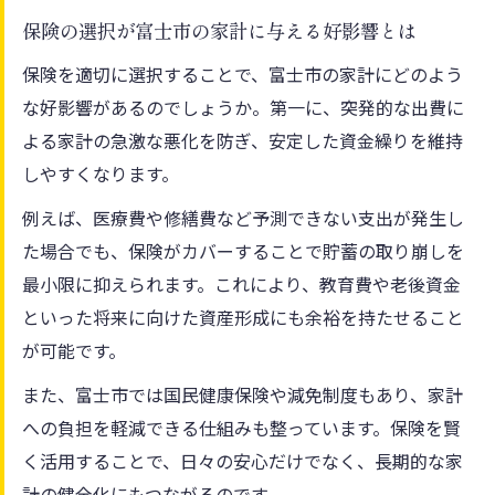
保険の選択が富士市の家計に与える好影響とは
保険を適切に選択することで、富士市の家計にどのよう
な好影響があるのでしょうか。第一に、突発的な出費に
よる家計の急激な悪化を防ぎ、安定した資金繰りを維持
しやすくなります。
例えば、医療費や修繕費など予測できない支出が発生し
た場合でも、保険がカバーすることで貯蓄の取り崩しを
最小限に抑えられます。これにより、教育費や老後資金
といった将来に向けた資産形成にも余裕を持たせること
が可能です。
また、富士市では国民健康保険や減免制度もあり、家計
への負担を軽減できる仕組みも整っています。保険を賢
く活用することで、日々の安心だけでなく、長期的な家
計の健全化にもつながるのです。