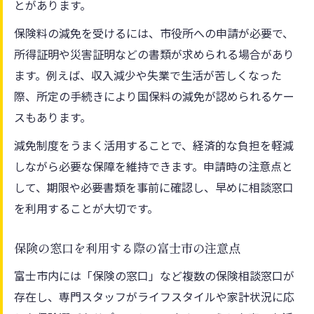
とがあります。
保険料の減免を受けるには、市役所への申請が必要で、
所得証明や災害証明などの書類が求められる場合があり
ます。例えば、収入減少や失業で生活が苦しくなった
際、所定の手続きにより国保料の減免が認められるケー
スもあります。
減免制度をうまく活用することで、経済的な負担を軽減
しながら必要な保障を維持できます。申請時の注意点と
して、期限や必要書類を事前に確認し、早めに相談窓口
を利用することが大切です。
保険の窓口を利用する際の富士市の注意点
富士市内には「保険の窓口」など複数の保険相談窓口が
存在し、専門スタッフがライフスタイルや家計状況に応