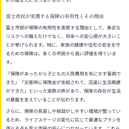
富士市民が実感する保険の有用性とその理由
富士市民が保険の有用性を実感する理由として、身近な
リスクへの備えだけでなく、将来への安心感が大きいこ
とが挙げられます。特に、家族の健康や住宅の安全を守
るための保険は、多くの市民から高い評価を得ていま
す。
「保険があったから子どもの入院費用を気にせず看病で
きた」「災害時に保険金が支給されて、迅速に生活再建
ができた」といった実際の声があり、保険の存在が生活
の基盤を支えていることが伝わります。
さらに、保険の見直しや相談がしやすい環境が整ってい
るため、ライフステージの変化に応じて最適なプランを
選べる点も富士市民の安心につながっています。これら