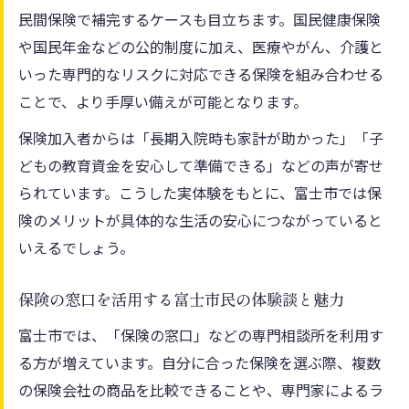
民間保険で補完するケースも目立ちます。国民健康保険
や国民年金などの公的制度に加え、医療やがん、介護と
いった専門的なリスクに対応できる保険を組み合わせる
ことで、より手厚い備えが可能となります。
保険加入者からは「長期入院時も家計が助かった」「子
どもの教育資金を安心して準備できる」などの声が寄せ
られています。こうした実体験をもとに、富士市では保
険のメリットが具体的な生活の安心につながっていると
いえるでしょう。
保険の窓口を活用する富士市民の体験談と魅力
富士市では、「保険の窓口」などの専門相談所を利用す
る方が増えています。自分に合った保険を選ぶ際、複数
の保険会社の商品を比較できることや、専門家によるラ