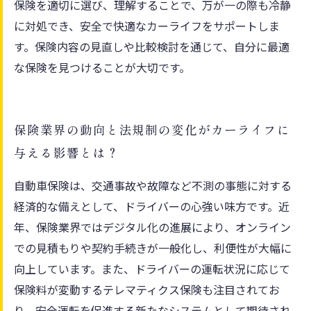
保険を適切に選び、理解することで、万が一の際も冷静
に対処でき、安全で快適なカーライフをサポートしま
す。保険内容の見直しや比較検討を通じて、自分に最適
な保険を見つけることが大切です。
保険業界の動向と法規制の変化がカーライフに
与える影響とは？
自動車保険は、交通事故や故障など不測の事態に対する
経済的な備えとして、ドライバーの心強い味方です。近
年、保険業界ではデジタル化の進展により、オンライン
での見積もりや契約手続きが一般化し、利便性が大幅に
向上しています。また、ドライバーの運転状況に応じて
保険料が変動するテレマティクス保険も注目されてお
り、安全運転を促進する新たなシステムとして期待され