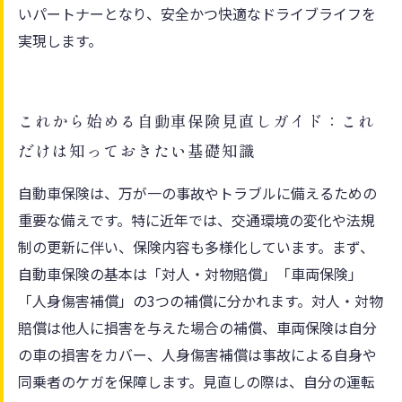
いパートナーとなり、安全かつ快適なドライブライフを
実現します。
これから始める自動車保険見直しガイド：これ
だけは知っておきたい基礎知識
自動車保険は、万が一の事故やトラブルに備えるための
重要な備えです。特に近年では、交通環境の変化や法規
制の更新に伴い、保険内容も多様化しています。まず、
自動車保険の基本は「対人・対物賠償」「車両保険」
「人身傷害補償」の3つの補償に分かれます。対人・対物
賠償は他人に損害を与えた場合の補償、車両保険は自分
の車の損害をカバー、人身傷害補償は事故による自身や
同乗者のケガを保障します。見直しの際は、自分の運転