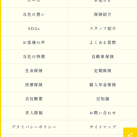
ホーム
お知らせ
当社の想い
保険紹介
SDGs
スタッフ紹介
お客様の声
よくある質問
当社の特徴
自動車保険
生命保険
定期保険
医療保険
個人年金保険
会社概要
豆知識
求人情報
お問い合わせ
プライバシーポリシー
サイトマップ