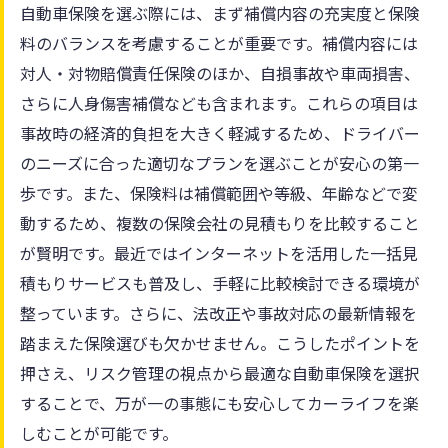
自動車保険を選ぶ際には、まず補償内容の充実度と保険
料のバランスを考慮することが重要です。補償内容には
対人・対物賠償責任保険のほか、自損事故や車両損害、
さらに人身傷害補償なども含まれます。これらの項目は
事故時の経済的負担を大きく軽減するため、ドライバー
のニーズに合った適切なプランを選ぶことが安心の第一
歩です。また、保険料は補償範囲や等級、年齢などで変
動するため、複数の保険会社の見積もりを比較すること
が賢明です。最近ではインターネットを活用した一括見
積もりサービスも普及し、手軽に比較検討できる環境が
整っています。さらに、法改正や事故対応の最新情報を
踏まえた保険選びも欠かせません。こうしたポイントを
押さえ、リスク管理の視点から最適な自動車保険を選択
することで、万が一の事態にも安心してカーライフを楽
しむことが可能です。