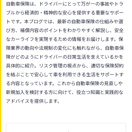
自動車保険は、ドライバーにとって万が一の事故やトラ
ブルから経済的・精神的な安心を提供する重要なサポー
トです。本ブログでは、最新の自動車保険の仕組みや選
び方、補償内容のポイントをわかりやすく解説し、安全
なカーライフを実現するための情報をお届けします。保
険業界の動向や法規制の変化にも触れながら、自動車保
険がどのようにドライバーの日常生活を支えているかを
具体的に紹介。リスク管理の視点から、適切な保険契約
を結ぶことで安心して車を利用できる生活をサポートす
る内容となっています。これから自動車保険の見直しや
新規加入を検討する方に向けて、役立つ知識と実践的な
アドバイスを提供します。