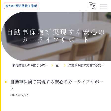
自動車保険で実現する安心の
カーライフサポート
静岡県富士の保険なら株式会社望月塗装工業所
豆知識
自動車保険で実現する安心のカーライフサポート
自動車保険で実現する安心のカーライフサポー
ト
2026/05/26