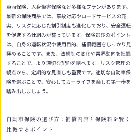
だけは知っておきたい基礎知識
車両保険、人身傷害保険など多様なプランがあります。
最新の保険商品では、事故対応やロードサービスの充
実、リスクに応じた割引制度も進化しており、安全運転
を促進する仕組みが整っています。保険選びのポイント
は、自身の運転状況や使用目的、補償範囲をしっかり見
極めることです。また、法規制の変化や業界動向を把握
することで、より適切な契約を結べます。リスク管理の
観点から、定期的な見直しも重要です。適切な自動車保
険を選ぶことで、安心してカーライフを楽しむ第一歩を
踏み出しましょう。
自動車保険の選び方：補償内容と保険料を賢く
比較するポイント