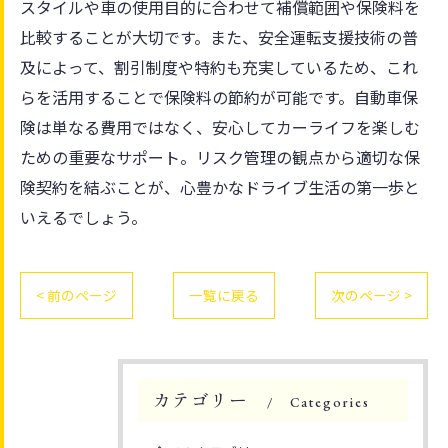
スタイルや車の使用目的に合わせて補償範囲や保険料を
比較することが大切です。また、安全運転支援技術の普
及によって、割引制度や特約も充実しているため、これ
らを活用することで保険料の節約が可能です。自動車保
険は単なる費用ではなく、安心してカーライフを楽しむ
ための重要なサポート。リスク管理の観点から適切な保
険契約を結ぶことが、心豊かなドライブ生活の第一歩と
いえるでしょう。
< 前のページ
一覧に戻る
次のページ >
カテゴリー
Categories