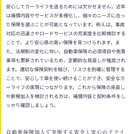
安心してカーライフを送るためには欠かせません。近年
は補償内容やサービスが多様化し、個々のニーズに合っ
た保険を選ぶことが可能となっています。例えば、事故
対応の迅速さやロードサービスの充実度を比較検討する
ことで、より安心感の高い保険を見つけられます。ま
た、法規制の変化に伴い、自動車保険の必須項目や免責
事項も更新されているため、定期的な見直しが推奨され
ます。適切な保険契約を結び、リスクを的確に管理する
ことで、安心して車を使い続けることができ、安全なカ
ーライフの実現につながります。これから保険の見直し
や新規加入を検討される方は、補償内容と契約条件をし
っかり確認しましょう。
自動車保険加入で実現する安全と安心のドライ