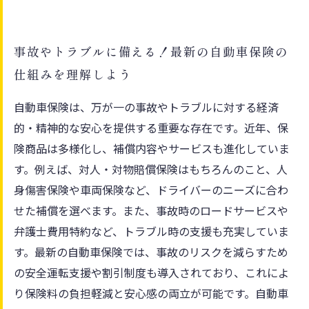
事故やトラブルに備える！最新の自動車保険の
仕組みを理解しよう
自動車保険は、万が一の事故やトラブルに対する経済
的・精神的な安心を提供する重要な存在です。近年、保
険商品は多様化し、補償内容やサービスも進化していま
す。例えば、対人・対物賠償保険はもちろんのこと、人
身傷害保険や車両保険など、ドライバーのニーズに合わ
せた補償を選べます。また、事故時のロードサービスや
弁護士費用特約など、トラブル時の支援も充実していま
す。最新の自動車保険では、事故のリスクを減らすため
の安全運転支援や割引制度も導入されており、これによ
り保険料の負担軽減と安心感の両立が可能です。自動車