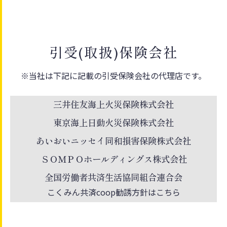
引受(取扱)保険会社
※当社は下記に記載の引受保険会社の代理店です。
三井住友海上火災保険株式会社
東京海上日動火災保険株式会社
あいおいニッセイ同和損害保険株式会社
ＳＯＭＰＯホールディングス株式会社
全国労働者共済生活協同組合連合会
こくみん共済coop勧誘方針はこちら