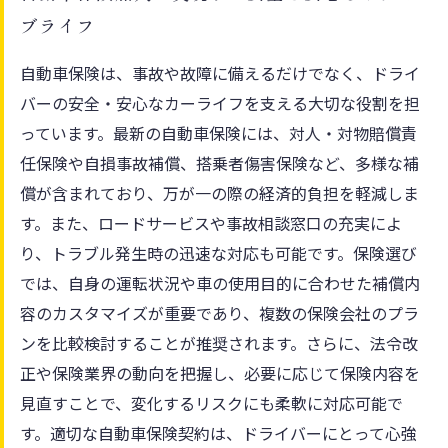
ブライフ
自動車保険は、事故や故障に備えるだけでなく、ドライ
バーの安全・安心なカーライフを支える大切な役割を担
っています。最新の自動車保険には、対人・対物賠償責
任保険や自損事故補償、搭乗者傷害保険など、多様な補
償が含まれており、万が一の際の経済的負担を軽減しま
す。また、ロードサービスや事故相談窓口の充実によ
り、トラブル発生時の迅速な対応も可能です。保険選び
では、自身の運転状況や車の使用目的に合わせた補償内
容のカスタマイズが重要であり、複数の保険会社のプラ
ンを比較検討することが推奨されます。さらに、法令改
正や保険業界の動向を把握し、必要に応じて保険内容を
見直すことで、変化するリスクにも柔軟に対応可能で
す。適切な自動車保険契約は、ドライバーにとって心強