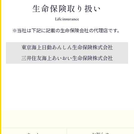
生命保険取り扱い
Life insurance
※当社は下記に記載の生命保険会社の代理店です。
東京海上日動あんしん生命保険株式会社
三井住友海上あいおい生命保険株式会社