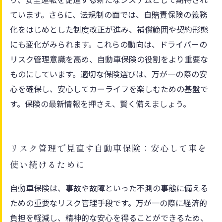
ています。さらに、法規制の面では、自賠責保険の義務
化をはじめとした制度改正が進み、補償範囲や契約形態
にも変化がみられます。これらの動向は、ドライバーの
リスク管理意識を高め、自動車保険の役割をより重要な
ものにしています。適切な保険選びは、万が一の際の安
心を確保し、安心してカーライフを楽しむための基盤で
す。保険の最新情報を押さえ、賢く備えましょう。
リスク管理で見直す自動車保険：安心して車を
使い続けるために
自動車保険は、事故や故障といった不測の事態に備える
ための重要なリスク管理手段です。万が一の際に経済的
負担を軽減し、精神的な安心を得ることができるため、