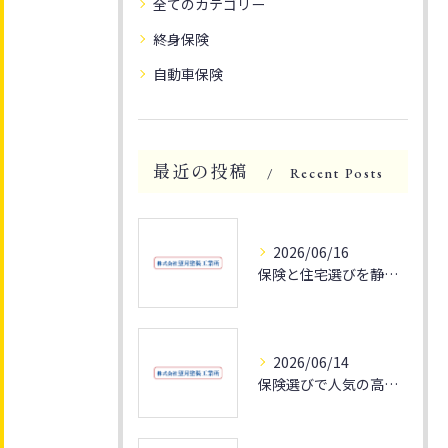
全てのカテゴリー
終身保険
自動車保険
最近の投稿
Recent Posts
2026/06/16
保険と住宅選びを静岡県静岡市清水区の災害リスクや資産性から徹底解説
2026/06/14
保険選びで人気の高い静岡県富士市のポイントと家計最適化の秘訣