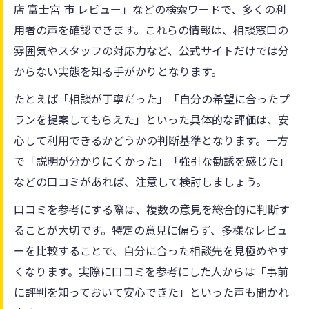
店 富士宮 市 レビュー」などの検索ワードで、多くの利
用者の声を確認できます。これらの情報は、相談窓口の
雰囲気やスタッフの対応力など、公式サイトだけでは分
からない実態を知る手がかりとなります。
たとえば「相談が丁寧だった」「自分の希望に合ったプ
ランを提案してもらえた」といった具体的な評価は、安
心して利用できるかどうかの判断基準となります。一方
で「説明が分かりにくかった」「強引な勧誘を感じた」
などの口コミがあれば、注意して検討しましょう。
口コミを参考にする際は、複数の意見を総合的に判断す
ることが大切です。特定の意見に偏らず、多様なレビュ
ーを比較することで、自分に合った相談先を見極めやす
くなります。実際に口コミを参考にした人からは「事前
に評判を知っておいて安心できた」といった声も聞かれ