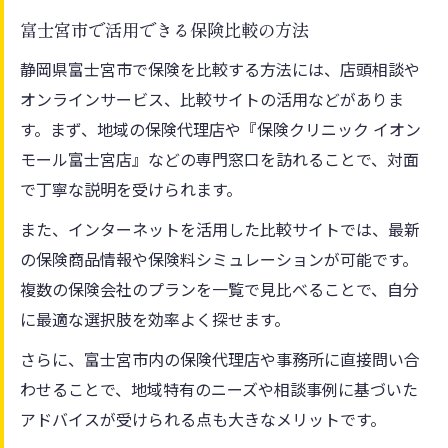
富士宮市で活用できる保険比較の方法
静岡県富士宮市で保険を比較する方法には、店頭相談や
オンラインサービス、比較サイトの活用などがありま
す。まず、地域の保険代理店や『保険クリニック イオン
モール富士宮店』などの専門窓口を訪れることで、対面
で丁寧な説明を受けられます。
また、インターネットを活用した比較サイトでは、最新
の保険商品情報や保険料シミュレーションが可能です。
複数の保険会社のプランを一覧で見比べることで、自分
に最適な選択肢を効率よく探せます。
さらに、富士宮市内の保険代理店や事務所に直接問い合
わせることで、地域特有のニーズや相談事例に基づいた
アドバイスが受けられる点も大きなメリットです。