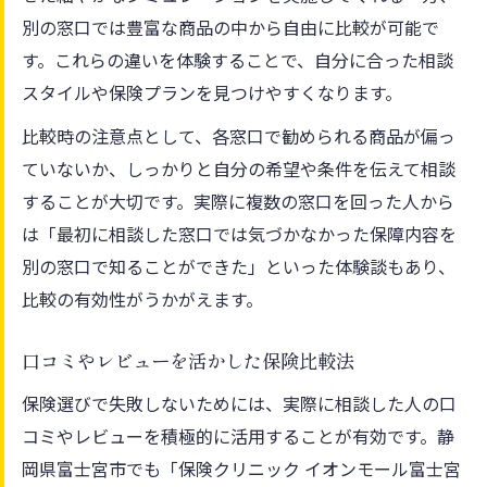
別の窓口では豊富な商品の中から自由に比較が可能で
す。これらの違いを体験することで、自分に合った相談
スタイルや保険プランを見つけやすくなります。
比較時の注意点として、各窓口で勧められる商品が偏っ
ていないか、しっかりと自分の希望や条件を伝えて相談
することが大切です。実際に複数の窓口を回った人から
は「最初に相談した窓口では気づかなかった保障内容を
別の窓口で知ることができた」といった体験談もあり、
比較の有効性がうかがえます。
口コミやレビューを活かした保険比較法
保険選びで失敗しないためには、実際に相談した人の口
コミやレビューを積極的に活用することが有効です。静
岡県富士宮市でも「保険クリニック イオンモール富士宮