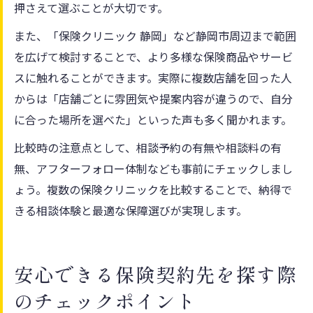
押さえて選ぶことが大切です。
また、「保険クリニック 静岡」など静岡市周辺まで範囲
を広げて検討することで、より多様な保険商品やサービ
スに触れることができます。実際に複数店舗を回った人
からは「店舗ごとに雰囲気や提案内容が違うので、自分
に合った場所を選べた」といった声も多く聞かれます。
比較時の注意点として、相談予約の有無や相談料の有
無、アフターフォロー体制なども事前にチェックしまし
ょう。複数の保険クリニックを比較することで、納得で
きる相談体験と最適な保障選びが実現します。
安心できる保険契約先を探す際
のチェックポイント