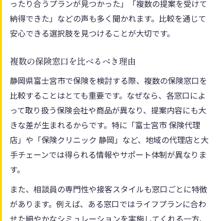
ったり合うプランが見つかった」「複数の提案を受けて
納得できた」などの声も多く聞かれます。比較を通じて
安心できる選択肢を見つけることが大切です。
複数の保険窓口を比べるべき理由
静岡県富士宮市で保険を検討する際、複数の保険窓口を
比較することはとても重要です。なぜなら、各窓口によ
って取り扱う保険会社や商品が異なり、提案内容にも大
きな差が生まれるからです。特に「富士宮市 保険代理
店」や「保険クリニック 静岡」など、地域の代理店と大
手チェーンでは得られる情報やサポート体制が異なりま
す。
また、相談員の専門性や接客スタイルも窓口ごとに特徴
があります。例えば、ある窓口ではライフプランに合わ
せた細やかなシミュレーションを実施してくれる一方、