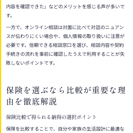
内容を確認できた」などのメリットを感じる声が多いで
す。
一方で、オンライン相談は対面に比べて対話のニュアン
スが伝わりにくい場合や、個人情報の取り扱いに注意が
必要です。信頼できる相談窓口を選び、相談内容や契約
手続きの流れを事前に確認したうえで利用することが失
敗しないポイントです。
保険を選ぶなら比較が重要な理
由を徹底解説
保険比較で得られる納得の選択ポイント
保険を比較することで、自分や家族の生活設計に最適な