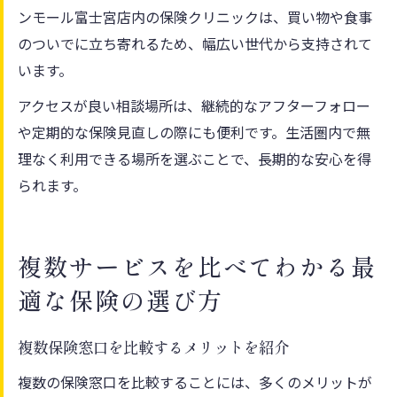
ンモール富士宮店内の保険クリニックは、買い物や食事
のついでに立ち寄れるため、幅広い世代から支持されて
います。
アクセスが良い相談場所は、継続的なアフターフォロー
や定期的な保険見直しの際にも便利です。生活圏内で無
理なく利用できる場所を選ぶことで、長期的な安心を得
られます。
複数サービスを比べてわかる最
適な保険の選び方
複数保険窓口を比較するメリットを紹介
複数の保険窓口を比較することには、多くのメリットが