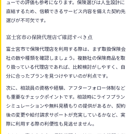
ューでの評価も参考になります。保険選びは人生設計に
直結するため、信頼できるサービス内容を備えた契約先
選びが不可欠です。
富士宮市の保険代理店で確認すべき点
富士宮市で保険代理店を利用する際は、まず取扱保険会
社の数や種類を確認しましょう。複数社の保険商品を取
り扱っている代理店であれば、比較検討がしやすく、自
分に合ったプランを見つけやすいのが利点です。
次に、相談員の資格や経験、アフターフォロー体制など
も重要なチェックポイントです。相談時にライフプラン
シミュレーションや無料見積もりの提供があるか、契約
後の変更や給付請求サポートが充実しているかなど、実
際に利用する際の利便性も見逃せません。