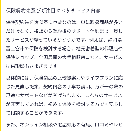
保険契約先選びで注目すべきサービス内容
保険契約先を選ぶ際に重要なのは、単に取扱商品が多い
だけでなく、相談から契約後のサポート体制まで一貫し
たサービスが整っているかどうかです。例えば、静岡県
富士宮市で保険を検討する場合、地元密着型の代理店や
保険ショップ、全国展開の大手相談窓口など、サービス
提供形態もさまざまです。
具体的には、保険商品の比較提案力やライフプランに応
じた見直し提案、契約内容の丁寧な説明、万が一の際の
迅速なサポートなどが挙げられます。これらのサービス
が充実していれば、初めて保険を検討する方でも安心し
て相談することができます。
また、オンライン相談や電話対応の有無、口コミやレビ