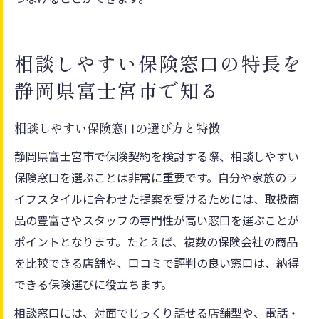
相談しやすい保険窓口の特長を
静岡県富士宮市で知る
相談しやすい保険窓口の選び方と特徴
静岡県富士宮市で保険契約を検討する際、相談しやすい
保険窓口を選ぶことは非常に重要です。自分や家族のラ
イフスタイルに合わせた提案を受けるためには、取扱商
品の豊富さやスタッフの専門性が高い窓口を選ぶことが
ポイントとなります。たとえば、複数の保険会社の商品
を比較できる店舗や、口コミで評判の良い窓口は、納得
できる保険選びに役立ちます。
相談窓口には、対面でじっくり話せる店舗型や、電話・