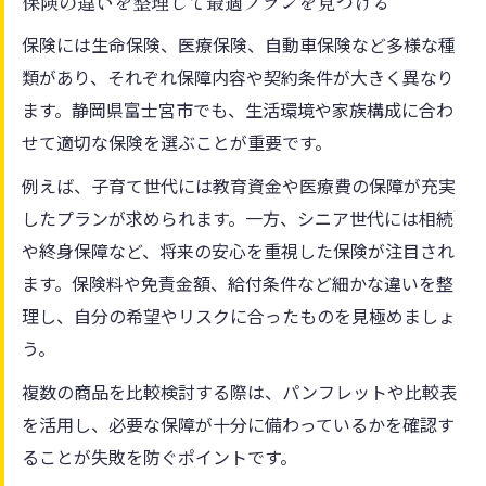
保険の違いを整理して最適プランを見つける
保険には生命保険、医療保険、自動車保険など多様な種
類があり、それぞれ保障内容や契約条件が大きく異なり
ます。静岡県富士宮市でも、生活環境や家族構成に合わ
せて適切な保険を選ぶことが重要です。
例えば、子育て世代には教育資金や医療費の保障が充実
したプランが求められます。一方、シニア世代には相続
や終身保障など、将来の安心を重視した保険が注目され
ます。保険料や免責金額、給付条件など細かな違いを整
理し、自分の希望やリスクに合ったものを見極めましょ
う。
複数の商品を比較検討する際は、パンフレットや比較表
を活用し、必要な保障が十分に備わっているかを確認す
ることが失敗を防ぐポイントです。