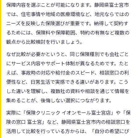
保障内容を選ぶことが可能になります。静岡県富士宮市
では、住宅事情や地域の医療環境など、地元ならではの
ニーズを反映した保険選びが重要です。納得して契約す
るためには、保険料や保障範囲、特約の有無など複数の
観点から比較検討を行いましょう。
なぜ比較が必要かというと、同じ保険種別でも会社ごと
にサービス内容やサポート体制が異なるためです。たと
えば、事故時の対応や給付金のスピード、相談窓口の利
便性など、日常生活で実感できる違いがあります。こう
した違いを理解し、複数社の資料や相談を通じて情報を
集めることが、後悔しない選択につながります。
実際に「保険クリニック イオンモール富士宮店」や「保
険の窓口 富士宮」など、静岡県富士宮市内の相談窓口を
活用して比較を行っている方からは、「自分の希望にぴ