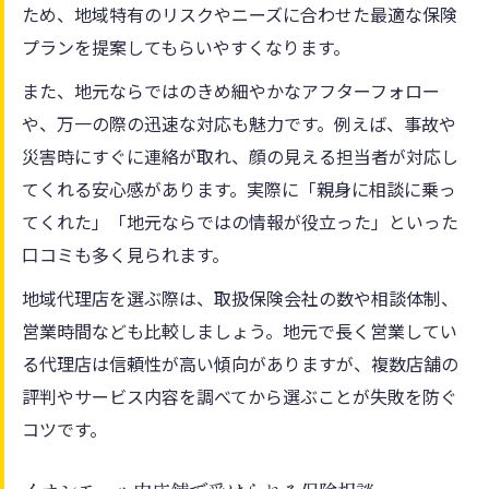
ため、地域特有のリスクやニーズに合わせた最適な保険
プランを提案してもらいやすくなります。
また、地元ならではのきめ細やかなアフターフォロー
や、万一の際の迅速な対応も魅力です。例えば、事故や
災害時にすぐに連絡が取れ、顔の見える担当者が対応し
てくれる安心感があります。実際に「親身に相談に乗っ
てくれた」「地元ならではの情報が役立った」といった
口コミも多く見られます。
地域代理店を選ぶ際は、取扱保険会社の数や相談体制、
営業時間なども比較しましょう。地元で長く営業してい
る代理店は信頼性が高い傾向がありますが、複数店舗の
評判やサービス内容を調べてから選ぶことが失敗を防ぐ
コツです。