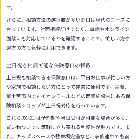
す。
さらに、相談方法の選択肢が多い窓口は現代のニーズに
合っています。対面相談だけでなく、電話やオンライン
面談にも対応しているかを確認することで、忙しい方や
遠方の方も気軽に利用できます。
土日祝も相談可能な保険窓口の特徴
土日祝も相談できる保険窓口は、平日お仕事が忙しい方
や家族で相談したい方にとって非常に便利です。実際、
富士宮市内でもイオンモールなどの商業施設内にある保
険相談ショップが土日祝対応を行っています。
これらの窓口は予約制や当日受付が可能な場合が多く、
買い物ついでに気軽に立ち寄れる利便性が魅力です。ま
た、キッズスペースや駐車場完備など、家族連れでも安