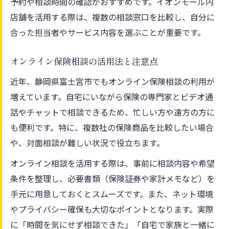
予約や相談時間の確認がおすすめです。イオンモール内
店舗を活用する際は、複数の相談窓口を比較し、自分に
合った担当者やサービス内容を選ぶことが重要です。
オンライン保険相談の活用法と注意点
近年、静岡県富士宮市でもオンライン保険相談の利用が
増えています。自宅にいながら保険の専門家とビデオ通
話やチャットで相談できるため、忙しい方や遠方の方に
も便利です。特に、複数社の保険商品を比較したい場合
や、対面相談が難しい状況で役立ちます。
オンライン相談を活用する際は、事前に相談内容や希望
条件を整理し、必要書類（保険証券や家計メモなど）を
手元に用意しておくとスムーズです。また、ネット環境
やプライバシー確保も大切なポイントとなります。実際
に「時間を気にせず相談できた」「自宅で家族と一緒に