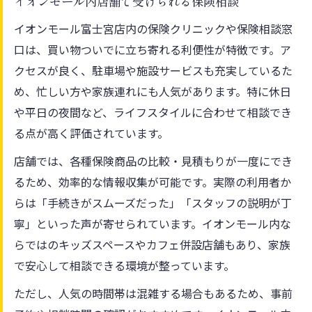
イオンモール内店舗で受けられる保険相談
イオンモール富士宮店内の保険クリニックや保険相談窓
口は、買い物ついでに立ち寄れる利便性が特徴です。ア
クセスが良く、駐車場や施設サービスも充実しているた
め、忙しい方や家族連れにも人気があります。特に休日
や平日の夜間など、ライフスタイルに合わせて相談でき
る点が高く評価されています。
店舗では、各種保険商品の比較・見積もりが一度にでき
るため、効率的な情報収集が可能です。実際の利用者か
らは「手続きがスムーズだった」「スタッフの説明が丁
寧」といった声が寄せられています。イオンモール内な
らではのキッズスペースやカフェ併設店舗もあり、家族
で安心して相談できる環境が整っています。
ただし、人気の時間帯は混雑する場合もあるため、事前