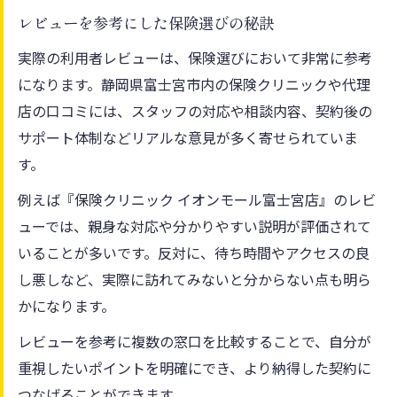
レビューを参考にした保険選びの秘訣
実際の利用者レビューは、保険選びにおいて非常に参考
になります。静岡県富士宮市内の保険クリニックや代理
店の口コミには、スタッフの対応や相談内容、契約後の
サポート体制などリアルな意見が多く寄せられていま
す。
例えば『保険クリニック イオンモール富士宮店』のレビ
ューでは、親身な対応や分かりやすい説明が評価されて
いることが多いです。反対に、待ち時間やアクセスの良
し悪しなど、実際に訪れてみないと分からない点も明ら
かになります。
レビューを参考に複数の窓口を比較することで、自分が
重視したいポイントを明確にでき、より納得した契約に
つなげることができます。