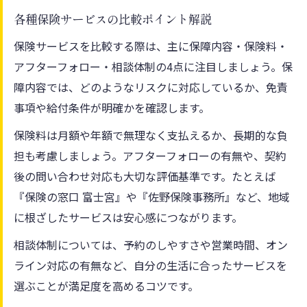
各種保険サービスの比較ポイント解説
保険サービスを比較する際は、主に保障内容・保険料・
アフターフォロー・相談体制の4点に注目しましょう。保
障内容では、どのようなリスクに対応しているか、免責
事項や給付条件が明確かを確認します。
保険料は月額や年額で無理なく支払えるか、長期的な負
担も考慮しましょう。アフターフォローの有無や、契約
後の問い合わせ対応も大切な評価基準です。たとえば
『保険の窓口 富士宮』や『佐野保険事務所』など、地域
に根ざしたサービスは安心感につながります。
相談体制については、予約のしやすさや営業時間、オン
ライン対応の有無など、自分の生活に合ったサービスを
選ぶことが満足度を高めるコツです。