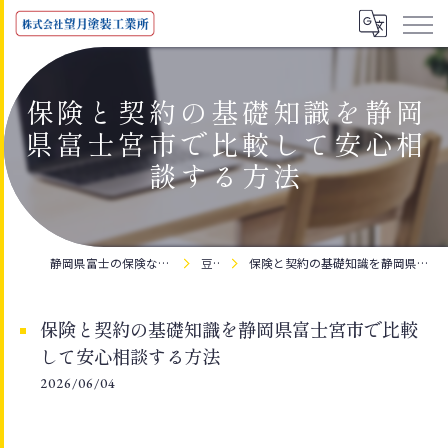
保険と契約の基礎知識を静岡
県富士宮市で比較して安心相
談する方法
静岡県富士の保険なら株式会社望月塗装工業所
豆知識
保険と契約の基礎知識を静岡県富士宮市で比較して安心相談する方法
保険と契約の基礎知識を静岡県富士宮市で比較
して安心相談する方法
2026/06/04