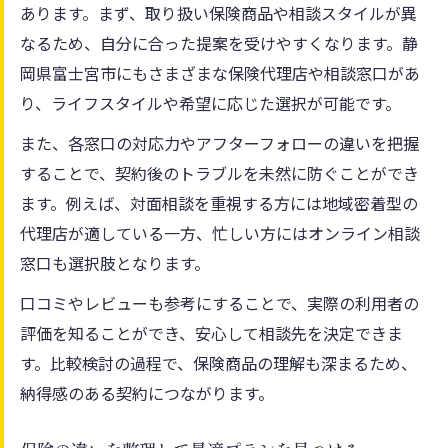
あります。まず、取り扱い保険商品や相談スタイルが異
なるため、自分に合った提案を受けやすくなります。静
岡県富士宮市にもさまざまな保険代理店や相談窓口があ
り、ライフスタイルや希望に応じた選択が可能です。
また、各窓口の対応力やアフターフォローの違いを把握
することで、契約後のトラブルを未然に防ぐことができ
ます。例えば、対面相談を重視する方には地域密着型の
代理店が適している一方、忙しい方にはオンライン相談
窓口も選択肢となります。
口コミやレビューも参考にすることで、実際の利用者の
評価を知ることができ、安心して相談先を決定できま
す。比較検討の過程で、保険商品の理解も深まるため、
納得感のある契約につながります。