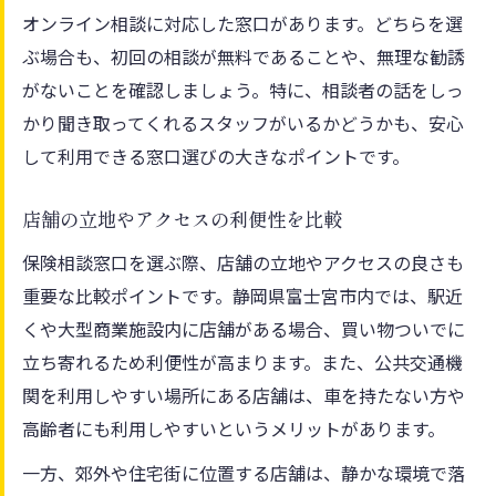
オンライン相談に対応した窓口があります。どちらを選
ぶ場合も、初回の相談が無料であることや、無理な勧誘
がないことを確認しましょう。特に、相談者の話をしっ
かり聞き取ってくれるスタッフがいるかどうかも、安心
して利用できる窓口選びの大きなポイントです。
店舗の立地やアクセスの利便性を比較
保険相談窓口を選ぶ際、店舗の立地やアクセスの良さも
重要な比較ポイントです。静岡県富士宮市内では、駅近
くや大型商業施設内に店舗がある場合、買い物ついでに
立ち寄れるため利便性が高まります。また、公共交通機
関を利用しやすい場所にある店舗は、車を持たない方や
高齢者にも利用しやすいというメリットがあります。
一方、郊外や住宅街に位置する店舗は、静かな環境で落