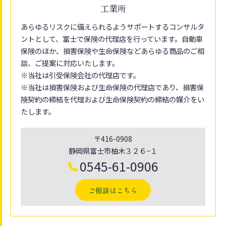
工業所
あらゆるリスクに備えられるようサポートするコンサルタ
ントとして、富士で保険の代理店を行っています。自動車
保険のほか、損害保険や生命保険などあらゆる商品のご相
談、ご提案に対応いたします。
※当社は引受保険会社の代理店です。
※当社は損害保険および生命保険の代理店であり、損害保
険契約の締結を代理および生命保険契約の締結の媒介をい
たします。
〒416-0908
静岡県富士市柚木３２６−１
0545-61-0906
ご相談はこちら