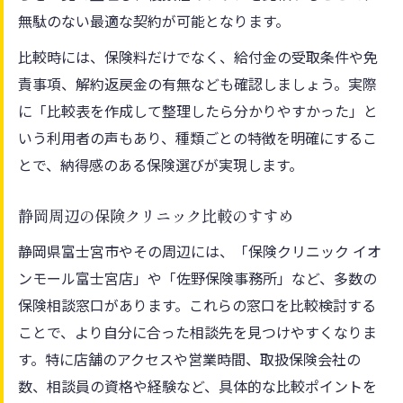
無駄のない最適な契約が可能となります。
比較時には、保険料だけでなく、給付金の受取条件や免
責事項、解約返戻金の有無なども確認しましょう。実際
に「比較表を作成して整理したら分かりやすかった」と
いう利用者の声もあり、種類ごとの特徴を明確にするこ
とで、納得感のある保険選びが実現します。
静岡周辺の保険クリニック比較のすすめ
静岡県富士宮市やその周辺には、「保険クリニック イオ
ンモール富士宮店」や「佐野保険事務所」など、多数の
保険相談窓口があります。これらの窓口を比較検討する
ことで、より自分に合った相談先を見つけやすくなりま
す。特に店舗のアクセスや営業時間、取扱保険会社の
数、相談員の資格や経験など、具体的な比較ポイントを