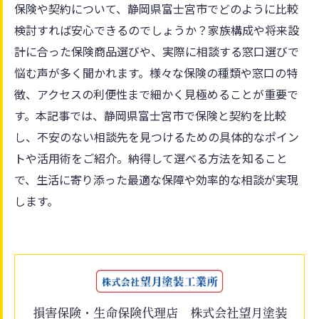
保険や契約について、静岡県富士宮市でどのように比較
検討すれば安心できるのでしょうか？家族構成や将来設
計に合った保険商品選びや、実際に相談する窓口選びで
悩む声が多く聞かれます。様々な保険の種類や窓口の特
徴、アクセスの利便性まで細かく見極めることが重要で
す。本記事では、静岡県富士宮市で保険と契約を比較
し、不安のない相談先を見つけるための具体的なポイン
トや活用術をご紹介。納得して選べる方法を知ること
で、生活に寄り添った最適な保障や効率的な相談が実現
します。
損害保険・生命保険代理店 株式会社望月塗装