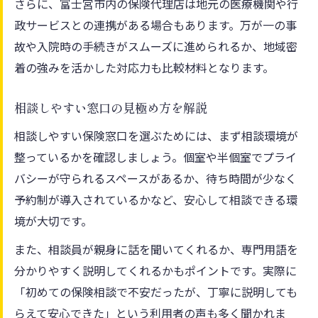
さらに、富士宮市内の保険代理店は地元の医療機関や行
政サービスとの連携がある場合もあります。万が一の事
故や入院時の手続きがスムーズに進められるか、地域密
着の強みを活かした対応力も比較材料となります。
相談しやすい窓口の見極め方を解説
相談しやすい保険窓口を選ぶためには、まず相談環境が
整っているかを確認しましょう。個室や半個室でプライ
バシーが守られるスペースがあるか、待ち時間が少なく
予約制が導入されているかなど、安心して相談できる環
境が大切です。
また、相談員が親身に話を聞いてくれるか、専門用語を
分かりやすく説明してくれるかもポイントです。実際に
「初めての保険相談で不安だったが、丁寧に説明しても
らえて安心できた」という利用者の声も多く聞かれま