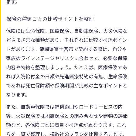
ます。
保険の種類ごとの比較ポイントを整理
保険には生命保険、医療保険、自動車保険、火災保険な
どさまざまな種類があり、それぞれに比較すべきポイン
トがあります。静岡県富士宮市で契約する際は、自分や
家族のライフステージやリスクに合わせて、必要な保障
内容や特約を整理しましょう。たとえば、医療保険であ
れば入院給付金の日額や先進医療特約の有無、生命保険
であれば死亡保障額や保険期間が比較の主なポイントと
なります。
また、自動車保険では補償範囲やロードサービスの内
容、火災保険では地震保険との組み合わせや建物の評価
額など、各保険ごとに着目すべき点が異なります。これ
らを一覧で整理し、複数社のプランを比較することで、