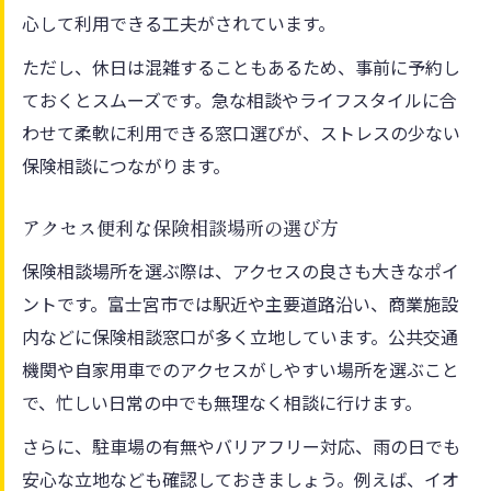
心して利用できる工夫がされています。
ただし、休日は混雑することもあるため、事前に予約し
ておくとスムーズです。急な相談やライフスタイルに合
わせて柔軟に利用できる窓口選びが、ストレスの少ない
保険相談につながります。
アクセス便利な保険相談場所の選び方
保険相談場所を選ぶ際は、アクセスの良さも大きなポイ
ントです。富士宮市では駅近や主要道路沿い、商業施設
内などに保険相談窓口が多く立地しています。公共交通
機関や自家用車でのアクセスがしやすい場所を選ぶこと
で、忙しい日常の中でも無理なく相談に行けます。
さらに、駐車場の有無やバリアフリー対応、雨の日でも
安心な立地なども確認しておきましょう。例えば、イオ